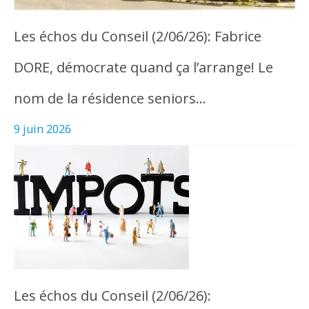
Les échos du Conseil (2/06/26): Fabrice
DORE, démocrate quand ça l’arrange! Le
nom de la résidence seniors…
9 juin 2026
Les échos du Conseil (2/06/26):