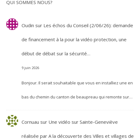
QUI SOMMES NOUS?
Oudin
sur
Les échos du Conseil (2/06/26): demande
de financement à la pour la vidéo protection, une
début de débat sur la sécurité…
9 juin 2026
Bonjour. Il serait souhaitable que vous en installiez une en
bas du chemin du canton de beaupreau qui remonte sur…
Cornuau
sur
Une vidéo sur Sainte-Geneviève
réalisée par A la découverte des Villes et villages de