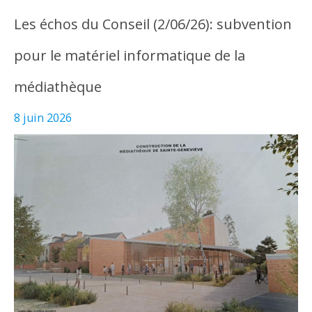
Les échos du Conseil (2/06/26): subvention
pour le matériel informatique de la
médiathèque
8 juin 2026