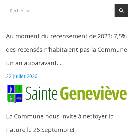
Au moment du recensement de 2023: 7,5%
des recensés n’habitaient pas la Commune
un an auparavant…
22 juillet 2026
La Commune nous invite à nettoyer la
nature le 26 Septembre!