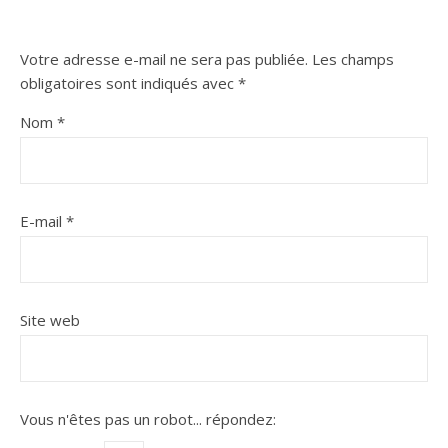
Votre adresse e-mail ne sera pas publiée.
Les champs
obligatoires sont indiqués avec
*
Nom
*
E-mail
*
Site web
Vous n'êtes pas un robot...
répondez: