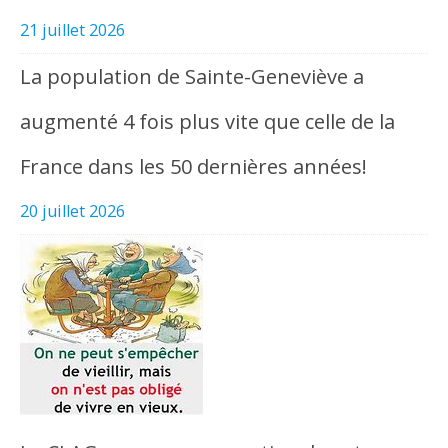
21 juillet 2026
La population de Sainte-Geneviève a
augmenté 4 fois plus vite que celle de la
France dans les 50 dernières années!
20 juillet 2026