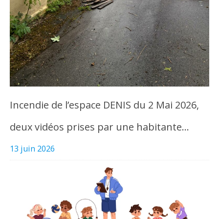
Incendie de l’espace DENIS du 2 Mai 2026,
deux vidéos prises par une habitante…
13 juin 2026