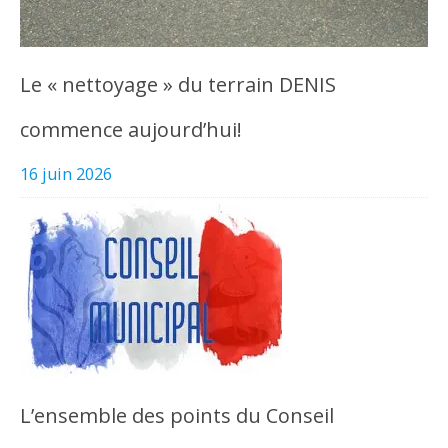
Le « nettoyage » du terrain DENIS
commence aujourd’hui!
16 juin 2026
L’ensemble des points du Conseil