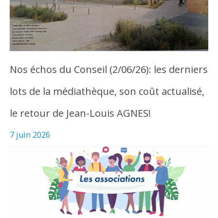
Nos échos du Conseil (2/06/26): les derniers
lots de la médiathèque, son coût actualisé,
le retour de Jean-Louis AGNES!
7 juin 2026