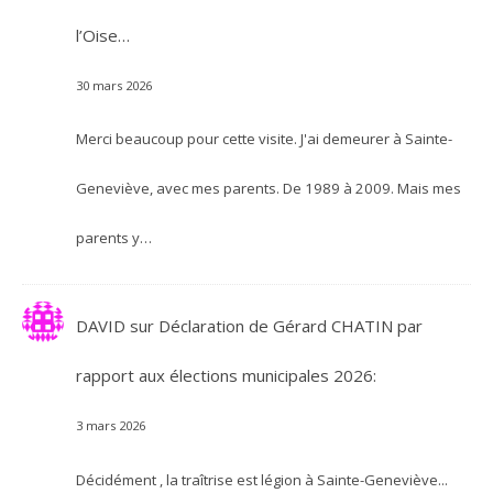
l’Oise…
30 mars 2026
Merci beaucoup pour cette visite. J'ai demeurer à Sainte-
Geneviève, avec mes parents. De 1989 à 2009. Mais mes
parents y…
DAVID
sur
Déclaration de Gérard CHATIN par
rapport aux élections municipales 2026:
3 mars 2026
Décidément , la traîtrise est légion à Sainte-Geneviève...