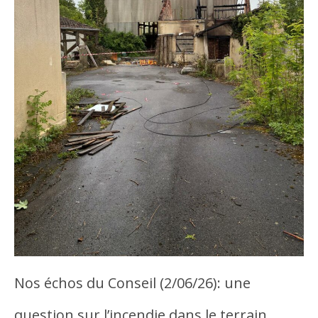
Nos échos du Conseil (2/06/26): une
question sur l’incendie dans le terrain