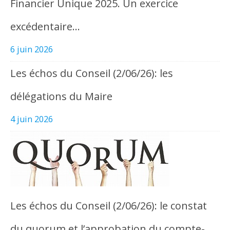
Financier Unique 2025. Un exercice
excédentaire…
6 juin 2026
Les échos du Conseil (2/06/26): les
délégations du Maire
4 juin 2026
Les échos du Conseil (2/06/26): le constat
du quorum et l’approbation du compte-