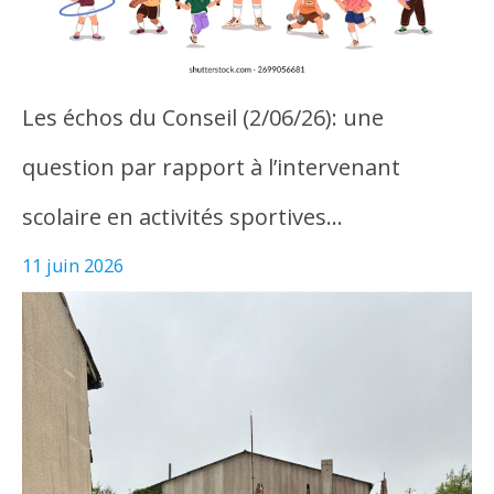
Les échos du Conseil (2/06/26): une
question par rapport à l’intervenant
scolaire en activités sportives…
11 juin 2026