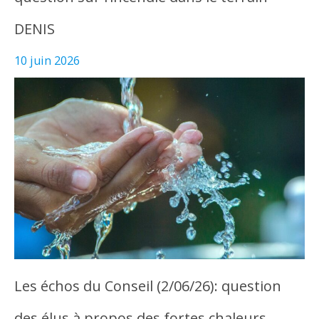
DENIS
10 juin 2026
Les échos du Conseil (2/06/26): question
des élus à propos des fortes chaleurs…