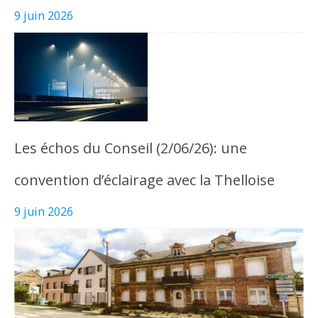
9 juin 2026
Les échos du Conseil (2/06/26): une
convention d’éclairage avec la Thelloise
9 juin 2026