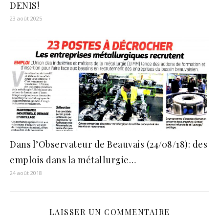
DENIS!
23 août 2025
Dans l’Observateur de Beauvais (24/08/18): des
emplois dans la métallurgie…
24 août 2018
LAISSER UN COMMENTAIRE