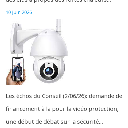
10 juin 2026
Les échos du Conseil (2/06/26): demande de
financement à la pour la vidéo protection,
une début de débat sur la sécurité…