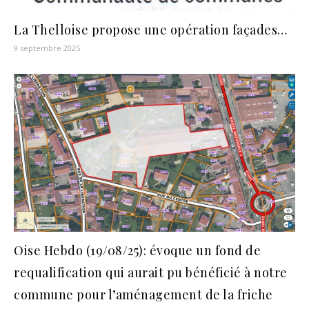
La Thelloise propose une opération façades…
9 septembre 2025
Oise Hebdo (19/08/25): évoque un fond de
requalification qui aurait pu bénéficié à notre
commune pour l’aménagement de la friche