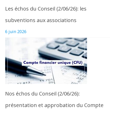
Les échos du Conseil (2/06/26): les
subventions aux associations
6 juin 2026
Nos échos du Conseil (2/06/26):
présentation et approbation du Compte