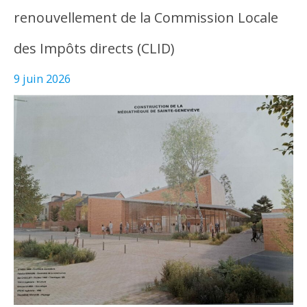
renouvellement de la Commission Locale
des Impôts directs (CLID)
9 juin 2026