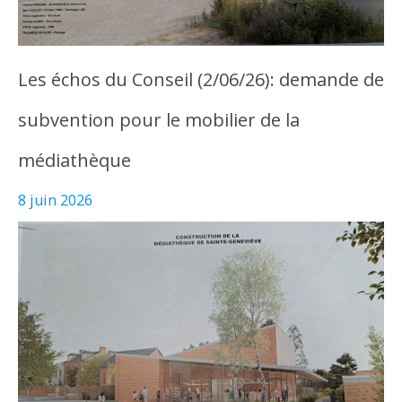
Les échos du Conseil (2/06/26): demande de
subvention pour le mobilier de la
médiathèque
8 juin 2026