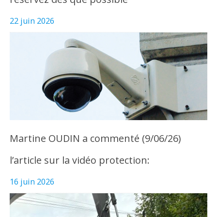
22 juin 2026
Martine OUDIN a commenté (9/06/26)
l’article sur la vidéo protection:
16 juin 2026