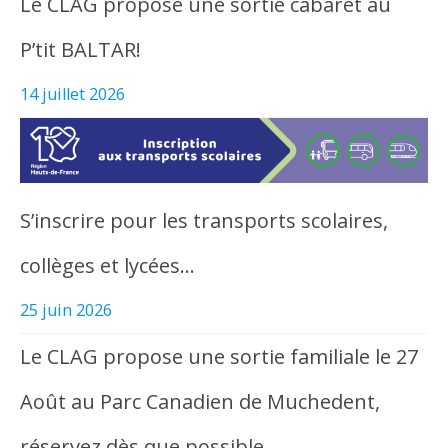
Le CLAG propose une sortie cabaret au
P’tit BALTAR!
14 juillet 2026
S’inscrire pour les transports scolaires,
collèges et lycées…
25 juin 2026
Le CLAG propose une sortie familiale le 27
Août au Parc Canadien de Muchedent,
réservez dès que possible