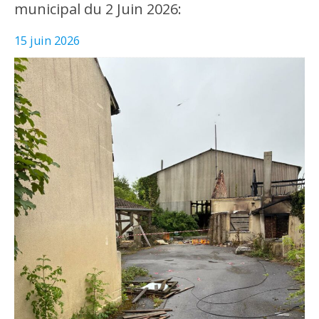
municipal du 2 Juin 2026:
15 juin 2026