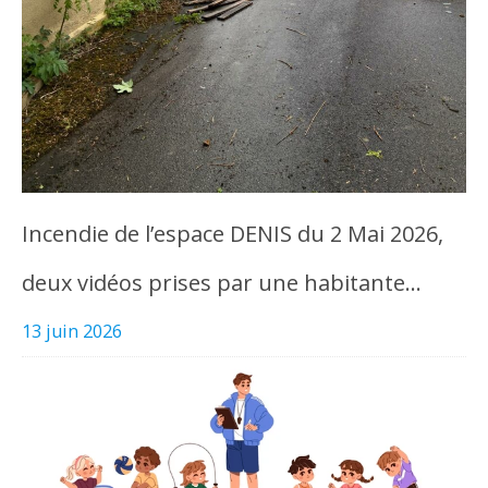
Incendie de l’espace DENIS du 2 Mai 2026,
deux vidéos prises par une habitante…
13 juin 2026