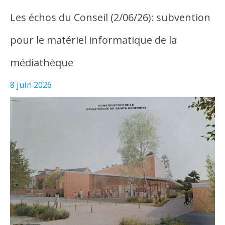
Les échos du Conseil (2/06/26): subvention
pour le matériel informatique de la
médiathèque
8 juin 2026