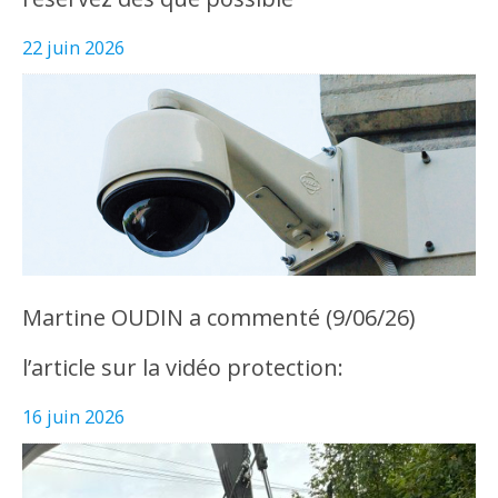
22 juin 2026
Martine OUDIN a commenté (9/06/26)
l’article sur la vidéo protection:
16 juin 2026