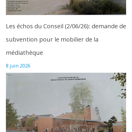
Les échos du Conseil (2/06/26): demande de
subvention pour le mobilier de la
médiathèque
8 juin 2026