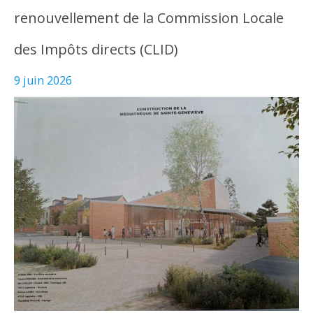
renouvellement de la Commission Locale
des Impôts directs (CLID)
9 juin 2026