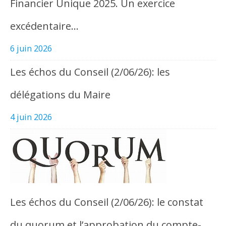
Financier Unique 2025. Un exercice
excédentaire…
6 juin 2026
Les échos du Conseil (2/06/26): les
délégations du Maire
4 juin 2026
Les échos du Conseil (2/06/26): le constat
du quorum et l’approbation du compte-