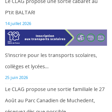
Le CLAG propose une sortie cabaret au
P’tit BALTAR!
14 juillet 2026
S’inscrire pour les transports scolaires,
collèges et lycées…
25 juin 2026
Le CLAG propose une sortie familiale le 27
Août au Parc Canadien de Muchedent,
réservez dès que possible