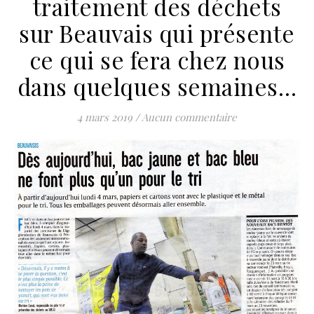
traitement des déchets
sur Beauvais qui présente
ce qui se fera chez nous
dans quelques semaines…
4 mars 2019
/
Aucun commentaire