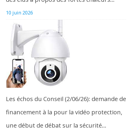
10 juin 2026
Les échos du Conseil (2/06/26): demande de
financement à la pour la vidéo protection,
une début de débat sur la sécurité…