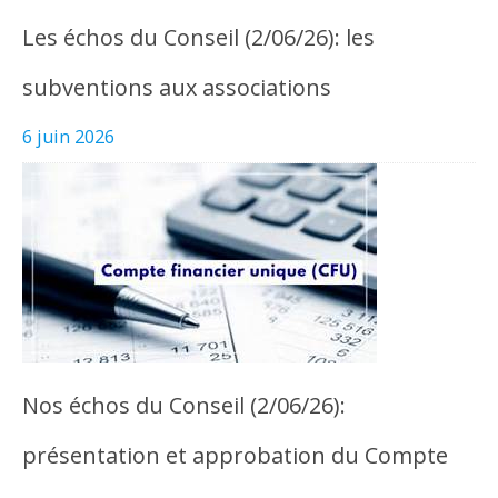
Les échos du Conseil (2/06/26): les
subventions aux associations
6 juin 2026
Nos échos du Conseil (2/06/26):
présentation et approbation du Compte