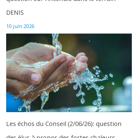
DENIS
10 juin 2026
Les échos du Conseil (2/06/26): question
des élus à propos des fortes chaleurs…