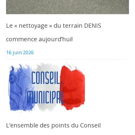
Le « nettoyage » du terrain DENIS
commence aujourd’hui!
16 juin 2026
L’ensemble des points du Conseil