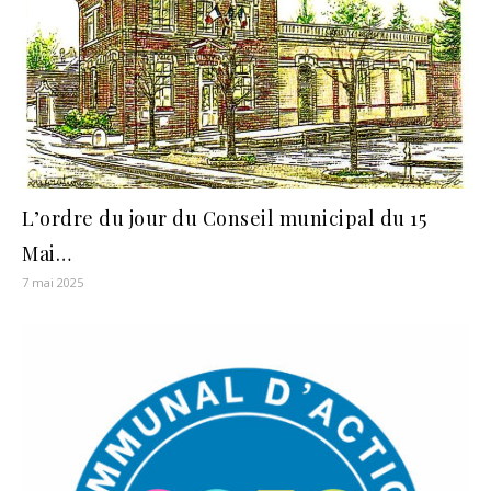
L’ordre du jour du Conseil municipal du 15
Mai…
7 mai 2025