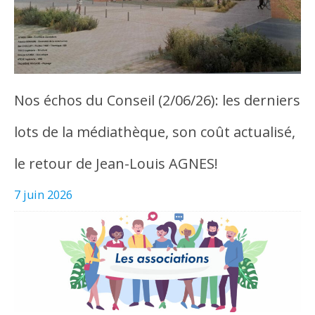
Nos échos du Conseil (2/06/26): les derniers
lots de la médiathèque, son coût actualisé,
le retour de Jean-Louis AGNES!
7 juin 2026