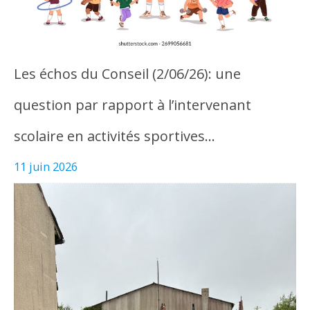
Les échos du Conseil (2/06/26): une
question par rapport à l’intervenant
scolaire en activités sportives…
11 juin 2026