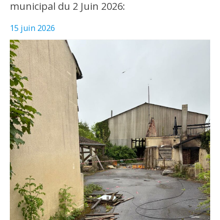
municipal du 2 Juin 2026:
15 juin 2026