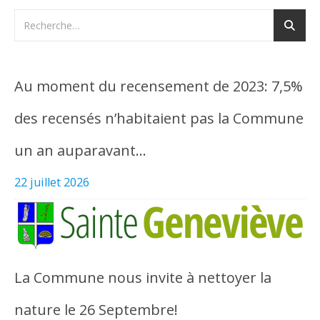
Au moment du recensement de 2023: 7,5%
des recensés n’habitaient pas la Commune
un an auparavant…
22 juillet 2026
La Commune nous invite à nettoyer la
nature le 26 Septembre!