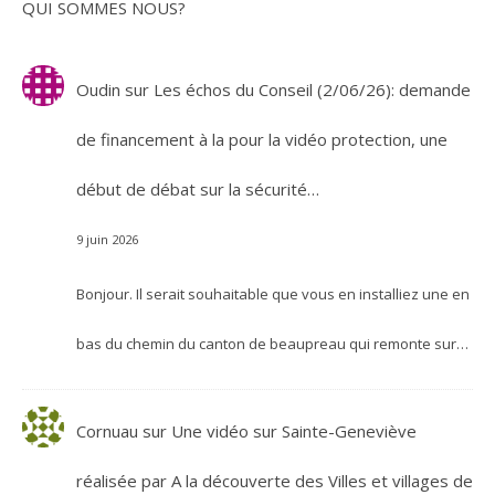
QUI SOMMES NOUS?
Oudin
sur
Les échos du Conseil (2/06/26): demande
de financement à la pour la vidéo protection, une
début de débat sur la sécurité…
9 juin 2026
Bonjour. Il serait souhaitable que vous en installiez une en
bas du chemin du canton de beaupreau qui remonte sur…
Cornuau
sur
Une vidéo sur Sainte-Geneviève
réalisée par A la découverte des Villes et villages de