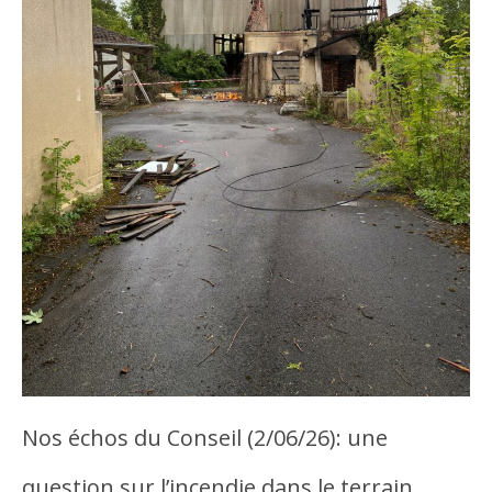
Nos échos du Conseil (2/06/26): une
question sur l’incendie dans le terrain