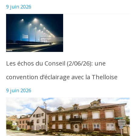
9 juin 2026
Les échos du Conseil (2/06/26): une
convention d’éclairage avec la Thelloise
9 juin 2026