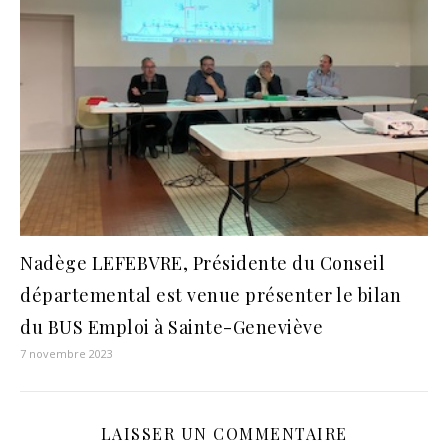
Nadège LEFEBVRE, Présidente du Conseil
départemental est venue présenter le bilan
du BUS Emploi à Sainte-Geneviève
7 novembre 2023
LAISSER UN COMMENTAIRE