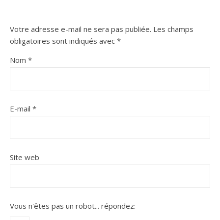
Votre adresse e-mail ne sera pas publiée.
Les champs
obligatoires sont indiqués avec
*
Nom
*
E-mail
*
Site web
Vous n'êtes pas un robot...
répondez: