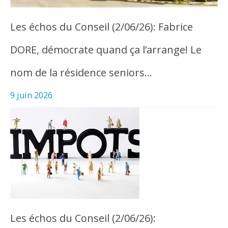
Les échos du Conseil (2/06/26): Fabrice
DORE, démocrate quand ça l’arrange! Le
nom de la résidence seniors…
9 juin 2026
Les échos du Conseil (2/06/26):