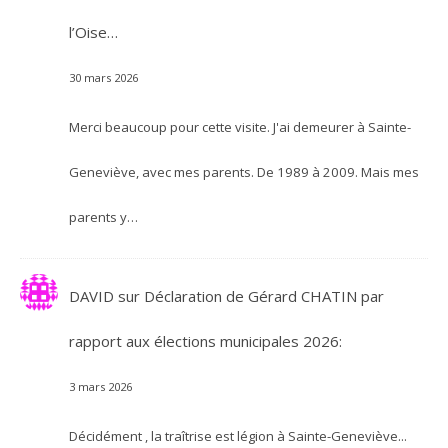
l’Oise…
30 mars 2026
Merci beaucoup pour cette visite. J'ai demeurer à Sainte-
Geneviève, avec mes parents. De 1989 à 2009. Mais mes
parents y…
DAVID
sur
Déclaration de Gérard CHATIN par
rapport aux élections municipales 2026:
3 mars 2026
Décidément , la traîtrise est légion à Sainte-Geneviève...