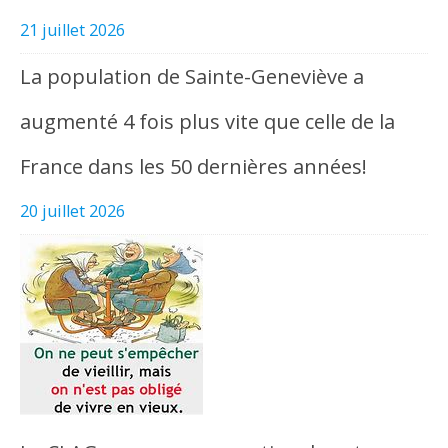
21 juillet 2026
La population de Sainte-Geneviève a
augmenté 4 fois plus vite que celle de la
France dans les 50 dernières années!
20 juillet 2026