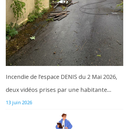
Incendie de l’espace DENIS du 2 Mai 2026,
deux vidéos prises par une habitante…
13 juin 2026