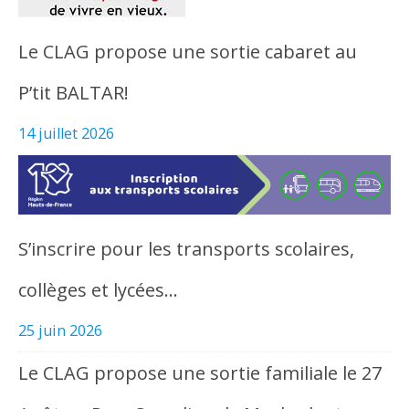
Le CLAG propose une sortie cabaret au
P’tit BALTAR!
14 juillet 2026
S’inscrire pour les transports scolaires,
collèges et lycées…
25 juin 2026
Le CLAG propose une sortie familiale le 27