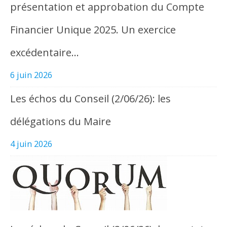
présentation et approbation du Compte
Financier Unique 2025. Un exercice
excédentaire…
6 juin 2026
Les échos du Conseil (2/06/26): les
délégations du Maire
4 juin 2026