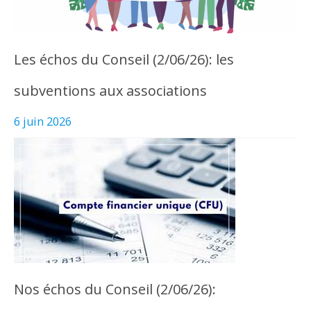
Les échos du Conseil (2/06/26): les
subventions aux associations
6 juin 2026
Nos échos du Conseil (2/06/26):