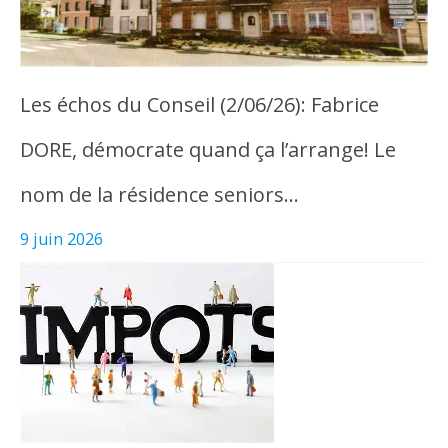
Les échos du Conseil (2/06/26): Fabrice
DORE, démocrate quand ça l’arrange! Le
nom de la résidence seniors…
9 juin 2026