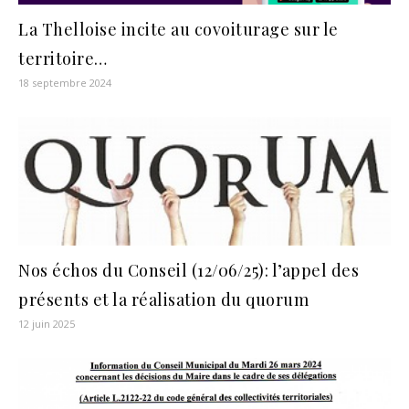
La Thelloise incite au covoiturage sur le
territoire…
18 septembre 2024
Nos échos du Conseil (12/06/25): l’appel des
présents et la réalisation du quorum
12 juin 2025