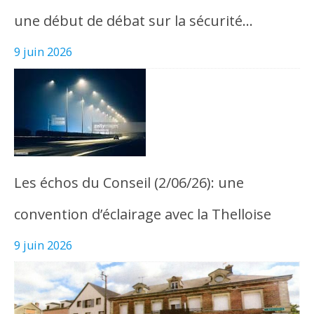
une début de débat sur la sécurité…
9 juin 2026
Les échos du Conseil (2/06/26): une
convention d’éclairage avec la Thelloise
9 juin 2026