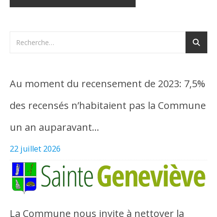
Au moment du recensement de 2023: 7,5%
des recensés n’habitaient pas la Commune
un an auparavant…
22 juillet 2026
La Commune nous invite à nettoyer la