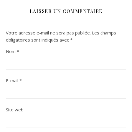
LAISSER UN COMMENTAIRE
Votre adresse e-mail ne sera pas publiée.
Les champs
obligatoires sont indiqués avec
*
Nom
*
E-mail
*
Site web