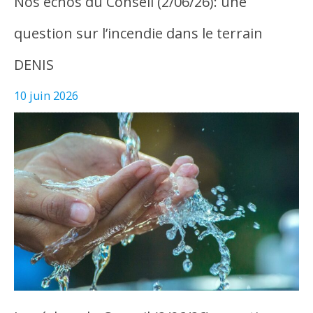
Nos échos du Conseil (2/06/26): une
question sur l’incendie dans le terrain
DENIS
10 juin 2026