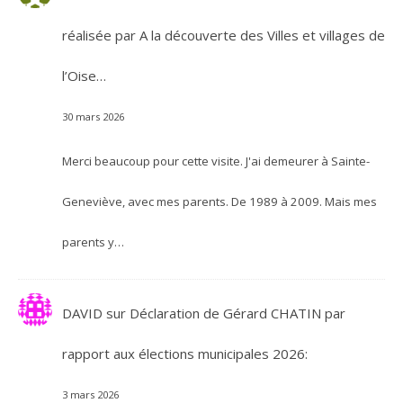
réalisée par A la découverte des Villes et villages de
l’Oise…
30 mars 2026
Merci beaucoup pour cette visite. J'ai demeurer à Sainte-
Geneviève, avec mes parents. De 1989 à 2009. Mais mes
parents y…
DAVID
sur
Déclaration de Gérard CHATIN par
rapport aux élections municipales 2026:
3 mars 2026