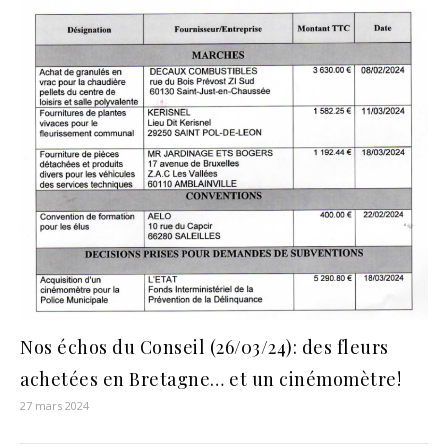
Nos échos du Conseil (26/03/24): des fleurs
achetées en Bretagne… et un cinémomètre!
27 mars 2024