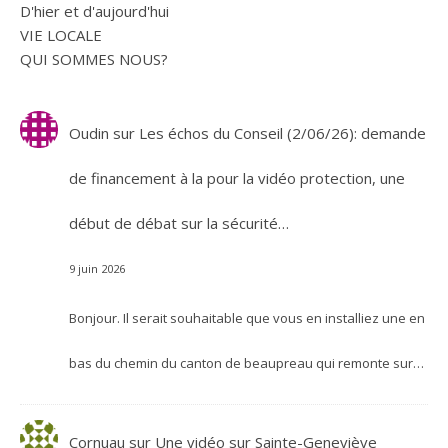
D'hier et d'aujourd'hui
VIE LOCALE
QUI SOMMES NOUS?
Oudin
sur
Les échos du Conseil (2/06/26): demande
de financement à la pour la vidéo protection, une
début de débat sur la sécurité…
9 juin 2026
Bonjour. Il serait souhaitable que vous en installiez une en
bas du chemin du canton de beaupreau qui remonte sur…
Cornuau
sur
Une vidéo sur Sainte-Geneviève