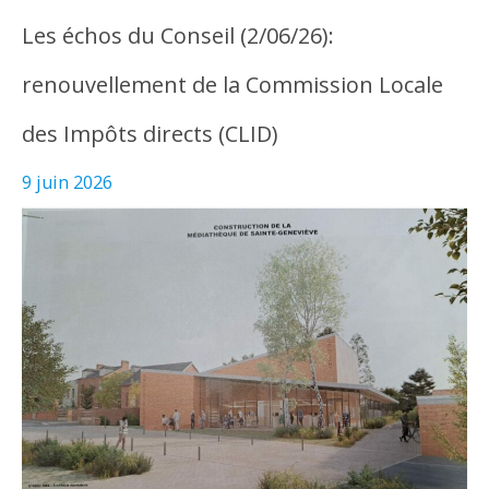
Les échos du Conseil (2/06/26):
renouvellement de la Commission Locale
des Impôts directs (CLID)
9 juin 2026