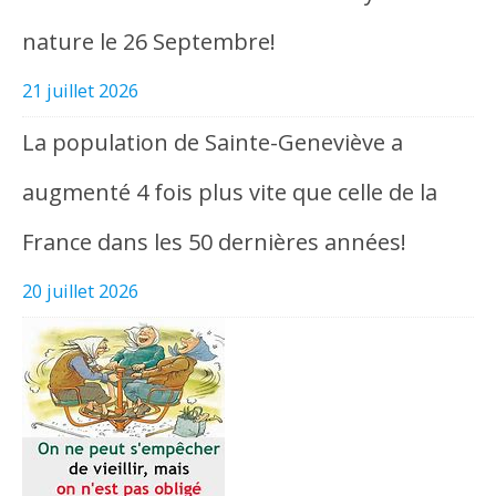
nature le 26 Septembre!
21 juillet 2026
La population de Sainte-Geneviève a
augmenté 4 fois plus vite que celle de la
France dans les 50 dernières années!
20 juillet 2026