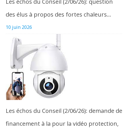
Les échos du Conseil (2/06/26): question
des élus à propos des fortes chaleurs…
10 juin 2026
Les échos du Conseil (2/06/26): demande de
financement à la pour la vidéo protection,