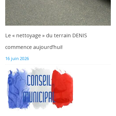
Le « nettoyage » du terrain DENIS
commence aujourd’hui!
16 juin 2026