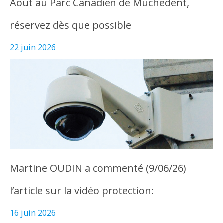
Août au Parc Canadien de Muchedent,
réservez dès que possible
22 juin 2026
Martine OUDIN a commenté (9/06/26)
l’article sur la vidéo protection:
16 juin 2026