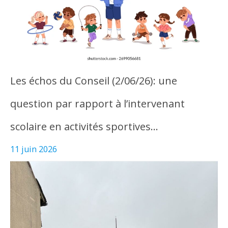
Les échos du Conseil (2/06/26): une
question par rapport à l’intervenant
scolaire en activités sportives…
11 juin 2026