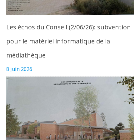
Les échos du Conseil (2/06/26): subvention
pour le matériel informatique de la
médiathèque
8 juin 2026