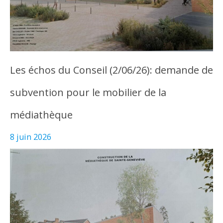
Les échos du Conseil (2/06/26): demande de
subvention pour le mobilier de la
médiathèque
8 juin 2026