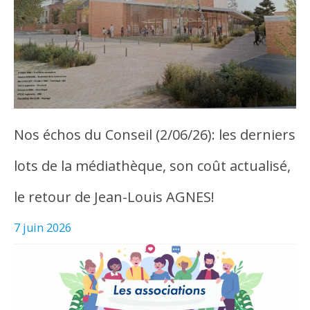
Nos échos du Conseil (2/06/26): les derniers
lots de la médiathèque, son coût actualisé,
le retour de Jean-Louis AGNES!
7 juin 2026