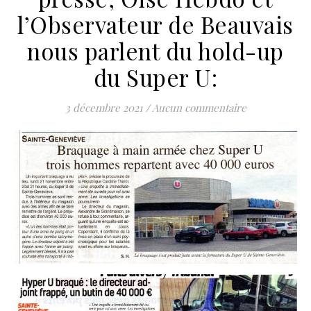
l’Observateur de Beauvais
nous parlent du hold-up
du Super U:
3 décembre 2021
/
Aucun commentaire