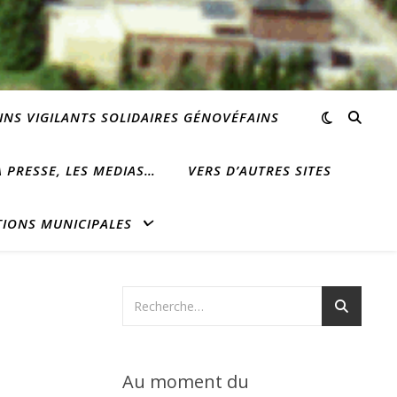
INS VIGILANTS SOLIDAIRES GÉNOVÉFAINS
 PRESSE, LES MEDIAS…
VERS D’AUTRES SITES
TIONS MUNICIPALES
Au moment du