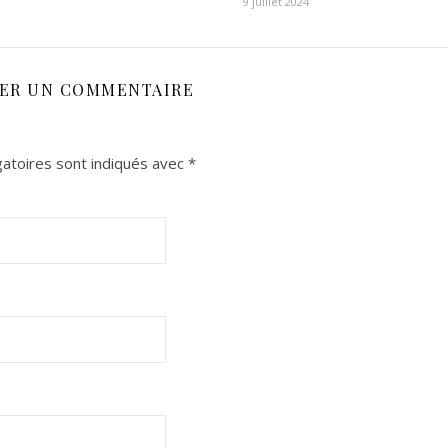
9 juillet 2024
SER UN COMMENTAIRE
atoires sont indiqués avec
*