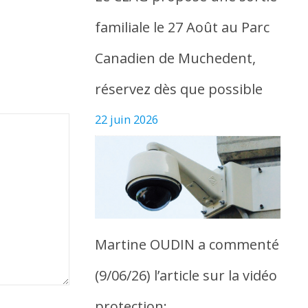
familiale le 27 Août au Parc
Canadien de Muchedent,
réservez dès que possible
22 juin 2026
Martine OUDIN a commenté
(9/06/26) l’article sur la vidéo
protection: