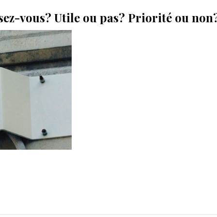
sez-vous? Utile ou pas? Priorité ou non