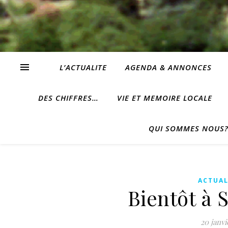
L’ACTUALITE
AGENDA & ANNONCES
DES CHIFFRES…
VIE ET MEMOIRE LOCALE
QUI SOMMES NOUS
ACTUAL
Bientôt à
20 janvi