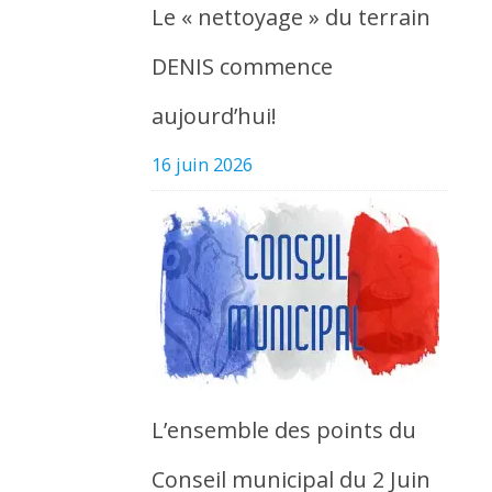
Le « nettoyage » du terrain
DENIS commence
aujourd’hui!
16 juin 2026
L’ensemble des points du
Conseil municipal du 2 Juin