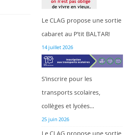
Le CLAG propose une sortie
cabaret au P’tit BALTAR!
14 juillet 2026
S’inscrire pour les
transports scolaires,
collèges et lycées…
25 juin 2026
Le CLAG propose une sortie