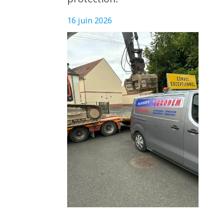
16 juin 2026