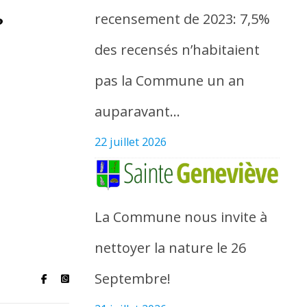
recensement de 2023: 7,5%
?
des recensés n’habitaient
pas la Commune un an
auparavant…
22 juillet 2026
La Commune nous invite à
nettoyer la nature le 26
Septembre!