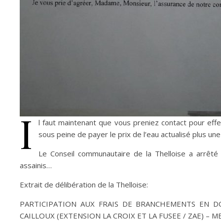
I
l faut maintenant que vous preniez contact pour effe
sous peine de payer le prix de l’eau actualisé plus u
Le Conseil communautaire de la Thelloise a arrêté
assainis…
Extrait de délibération de la Thelloise:
PARTICIPATION AUX FRAIS DE BRANCHEMENTS EN D
CAILLOUX (EXTENSION LA CROIX ET LA FUSEE / ZAE) – ME