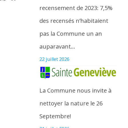
recensement de 2023: 7,5%
des recensés n’habitaient
pas la Commune un an
auparavant…
22 juillet 2026
La Commune nous invite à
nettoyer la nature le 26
Septembre!