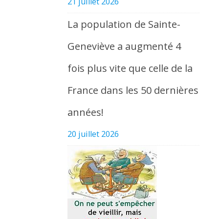
21 juillet 2026
La population de Sainte-
Geneviève a augmenté 4
fois plus vite que celle de la
France dans les 50 dernières
années!
20 juillet 2026