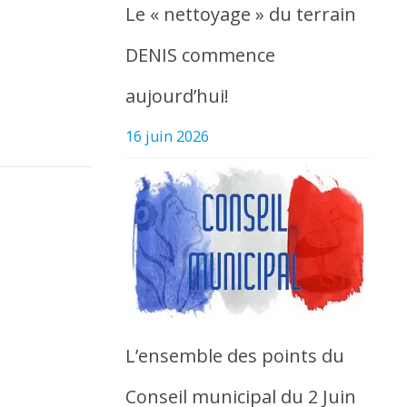
Le « nettoyage » du terrain
DENIS commence
aujourd’hui!
16 juin 2026
L’ensemble des points du
Conseil municipal du 2 Juin