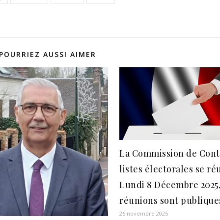
POURRIEZ AUSSI AIMER
La Commission de Cont
listes électorales se ré
Lundi 8 Décembre 2025,
réunions sont publique
26 novembre 2025