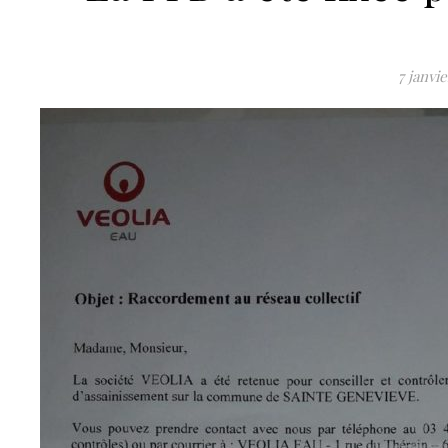
7 janvi