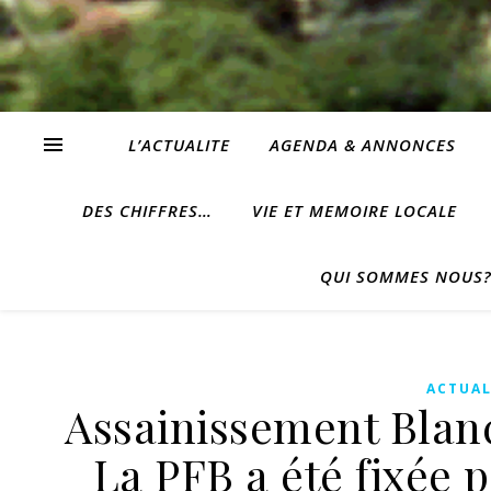
L’ACTUALITE
AGENDA & ANNONCES
DES CHIFFRES…
VIE ET MEMOIRE LOCALE
QUI SOMMES NOUS
ACTUAL
Assainissement Blan
La PFB a été fixée 