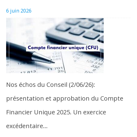
6 juin 2026
Nos échos du Conseil (2/06/26):
présentation et approbation du Compte
Financier Unique 2025. Un exercice
excédentaire…