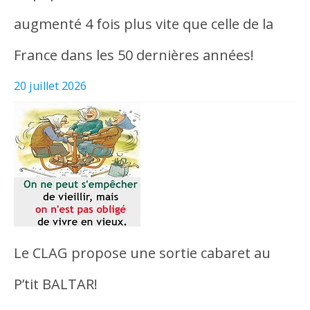
augmenté 4 fois plus vite que celle de la
France dans les 50 dernières années!
20 juillet 2026
Le CLAG propose une sortie cabaret au
P’tit BALTAR!