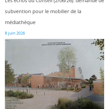
Les échos du Conseil (2/06/26): demande de
subvention pour le mobilier de la
médiathèque
8 juin 2026