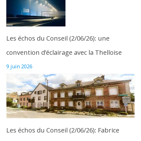
Les échos du Conseil (2/06/26): une
convention d’éclairage avec la Thelloise
9 juin 2026
Les échos du Conseil (2/06/26): Fabrice