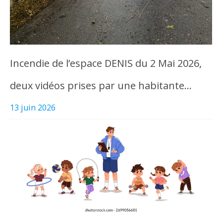
Incendie de l’espace DENIS du 2 Mai 2026,
deux vidéos prises par une habitante…
13 juin 2026