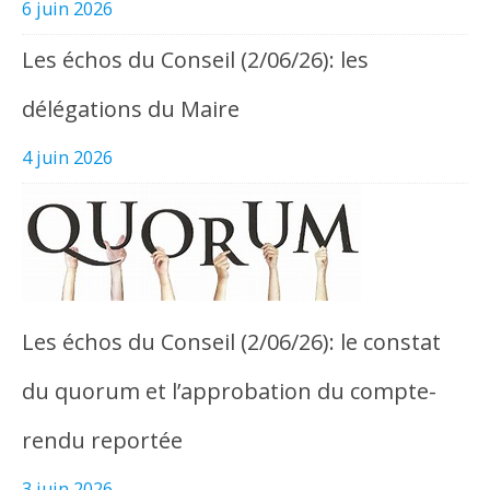
6 juin 2026
Les échos du Conseil (2/06/26): les
délégations du Maire
4 juin 2026
Les échos du Conseil (2/06/26): le constat
du quorum et l’approbation du compte-
rendu reportée
3 juin 2026