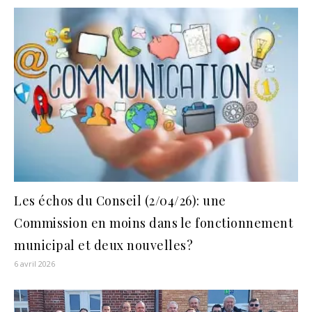
Les échos du Conseil (2/04/26): une
Commission en moins dans le fonctionnement
municipal et deux nouvelles?
6 avril 2026