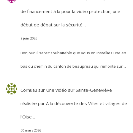
de financement à la pour la vidéo protection, une
début de débat sur la sécurité…
9 juin 2026
Bonjour. Il serait souhaitable que vous en installiez une en
bas du chemin du canton de beaupreau qui remonte sur…
Cornuau
sur
Une vidéo sur Sainte-Geneviève
réalisée par A la découverte des Villes et villages de
l’Oise…
30 mars 2026