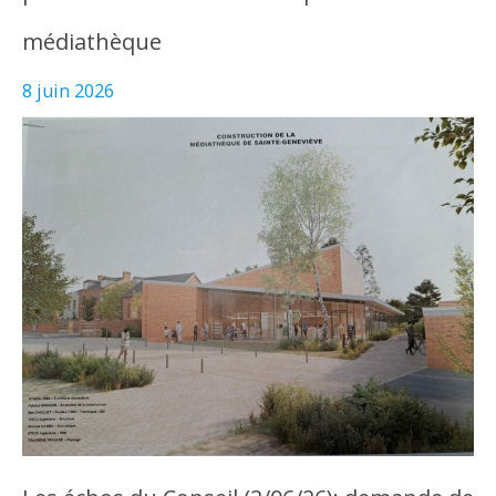
médiathèque
8 juin 2026