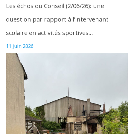
Les échos du Conseil (2/06/26): une
question par rapport à l’intervenant
scolaire en activités sportives…
11 juin 2026