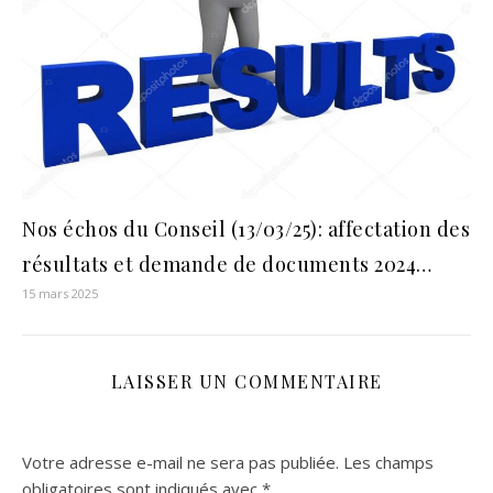
Nos échos du Conseil (13/03/25): affectation des
résultats et demande de documents 2024…
15 mars 2025
LAISSER UN COMMENTAIRE
Votre adresse e-mail ne sera pas publiée.
Les champs
obligatoires sont indiqués avec
*