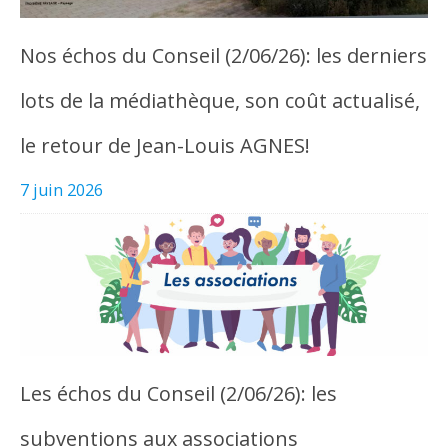
Nos échos du Conseil (2/06/26): les derniers
lots de la médiathèque, son coût actualisé,
le retour de Jean-Louis AGNES!
7 juin 2026
Les échos du Conseil (2/06/26): les
subventions aux associations