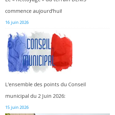
commence aujourd’hui!
16 juin 2026
L’ensemble des points du Conseil
municipal du 2 Juin 2026:
15 juin 2026