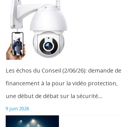
Les échos du Conseil (2/06/26): demande de
financement à la pour la vidéo protection,
une début de débat sur la sécurité…
9 juin 2026