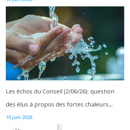
Les échos du Conseil (2/06/26): question
des élus à propos des fortes chaleurs…
10 juin 2026