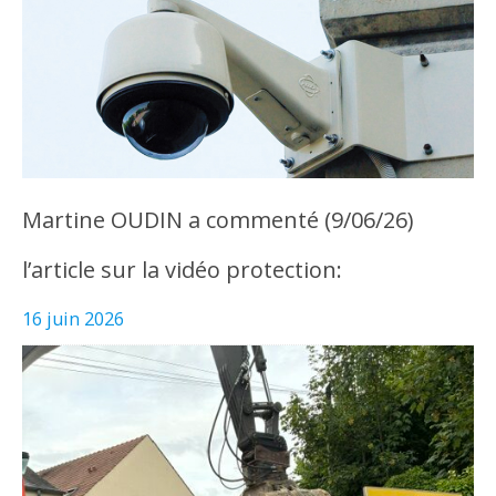
Martine OUDIN a commenté (9/06/26)
l’article sur la vidéo protection:
16 juin 2026