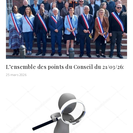
L’ensemble des points du Conseil du 21/03/26:
25 mars 2026