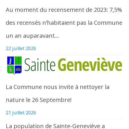
Au moment du recensement de 2023: 7,5%
des recensés n’habitaient pas la Commune
un an auparavant…
22 juillet 2026
La Commune nous invite à nettoyer la
nature le 26 Septembre!
21 juillet 2026
La population de Sainte-Geneviève a