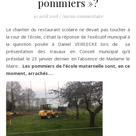
pommiers »?
10 avril 2018
/
Aucun commentaire
Le chantier du restaurant scolaire ne devait pas toucher à
la cour de l’école, c’était la réponse de l’exécutif municipal à
la question posée à Daniel VEREECKE lors de sa
présentation des travaux en Conseil municipal qu’il
présidait le 23 janvier dernier en l’absence de Madame le
Maire…
Les pommiers de l’école maternelle sont, en ce
moment, arrachés….