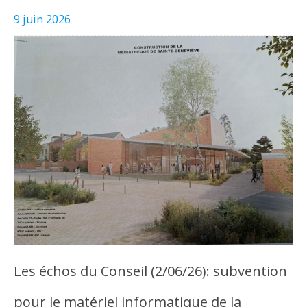
9 juin 2026
Les échos du Conseil (2/06/26): subvention
pour le matériel informatique de la