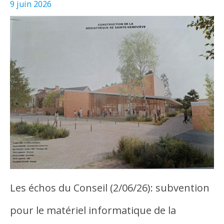
9 juin 2026
Les échos du Conseil (2/06/26): subvention
pour le matériel informatique de la