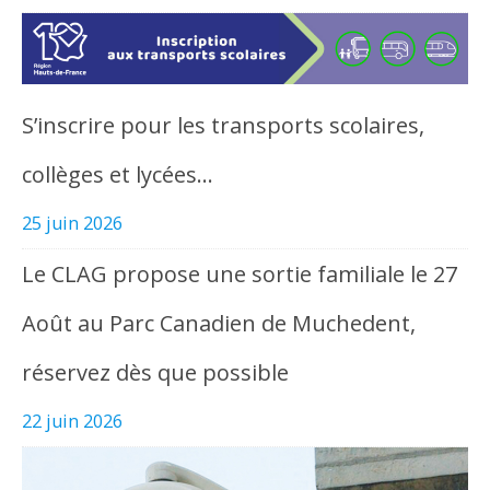
S’inscrire pour les transports scolaires,
collèges et lycées…
25 juin 2026
Le CLAG propose une sortie familiale le 27
Août au Parc Canadien de Muchedent,
réservez dès que possible
22 juin 2026