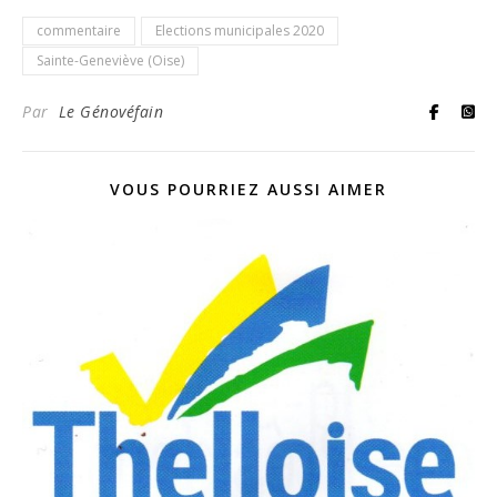
commentaire
Elections municipales 2020
Sainte-Geneviève (Oise)
Par
Le Génovéfain
VOUS POURRIEZ AUSSI AIMER