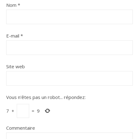
Nom
*
E-mail
*
Site web
Vous n'êtes pas un robot...
répondez:
7
+
=
9
Commentaire