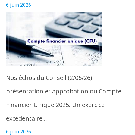
6 juin 2026
Nos échos du Conseil (2/06/26):
présentation et approbation du Compte
Financier Unique 2025. Un exercice
excédentaire…
6 juin 2026