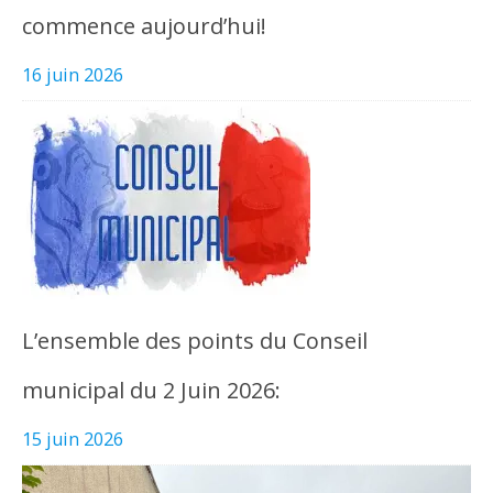
commence aujourd’hui!
16 juin 2026
L’ensemble des points du Conseil
municipal du 2 Juin 2026:
15 juin 2026