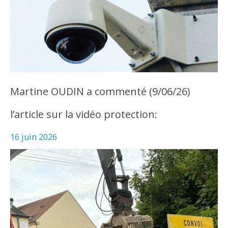
Martine OUDIN a commenté (9/06/26)
l’article sur la vidéo protection:
16 juin 2026