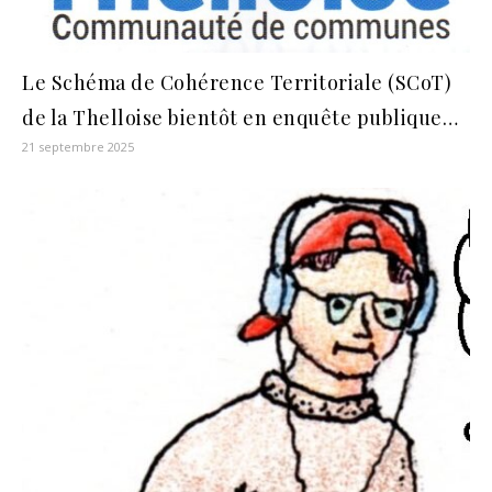
Le Schéma de Cohérence Territoriale (SCoT)
de la Thelloise bientôt en enquête publique…
21 septembre 2025