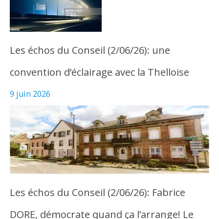
Les échos du Conseil (2/06/26): une
convention d’éclairage avec la Thelloise
9 juin 2026
Les échos du Conseil (2/06/26): Fabrice
DORE, démocrate quand ça l’arrange! Le