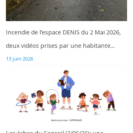
Incendie de l’espace DENIS du 2 Mai 2026,
deux vidéos prises par une habitante…
13 juin 2026