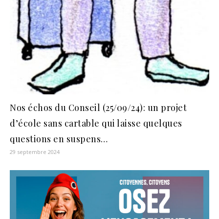
Nos échos du Conseil (25/09/24): un projet
d’école sans cartable qui laisse quelques
questions en suspens…
29 septembre 2024