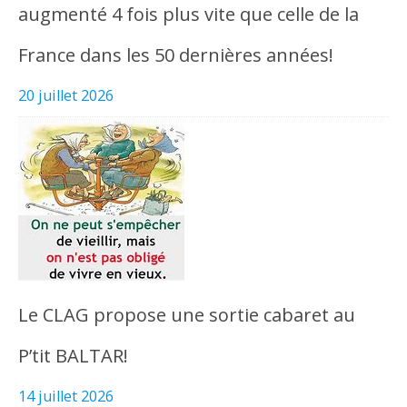
augmenté 4 fois plus vite que celle de la
France dans les 50 dernières années!
20 juillet 2026
Le CLAG propose une sortie cabaret au
P’tit BALTAR!
14 juillet 2026