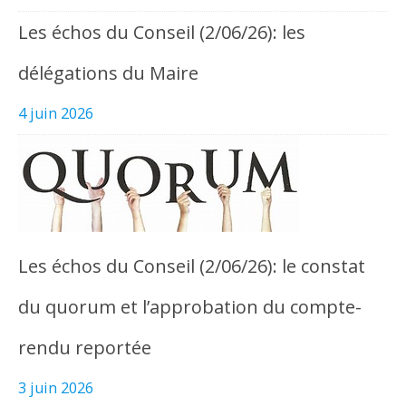
Les échos du Conseil (2/06/26): les
délégations du Maire
4 juin 2026
Les échos du Conseil (2/06/26): le constat
du quorum et l’approbation du compte-
rendu reportée
3 juin 2026