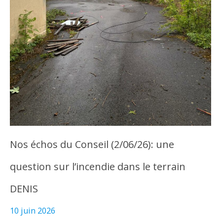
Nos échos du Conseil (2/06/26): une
question sur l’incendie dans le terrain
DENIS
10 juin 2026