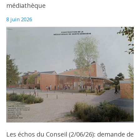
médiathèque
8 juin 2026
Les échos du Conseil (2/06/26): demande de