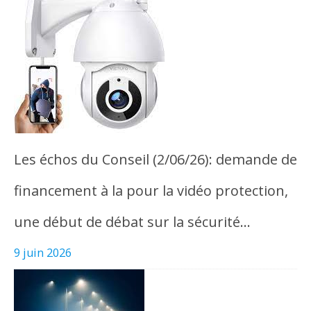
Les échos du Conseil (2/06/26): demande de
financement à la pour la vidéo protection,
une début de débat sur la sécurité…
9 juin 2026