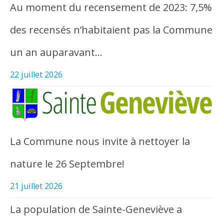
Au moment du recensement de 2023: 7,5%
des recensés n’habitaient pas la Commune
un an auparavant…
22 juillet 2026
La Commune nous invite à nettoyer la
nature le 26 Septembre!
21 juillet 2026
La population de Sainte-Geneviève a