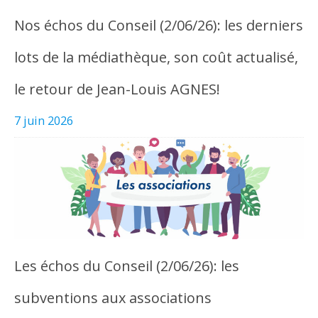
Nos échos du Conseil (2/06/26): les derniers
lots de la médiathèque, son coût actualisé,
le retour de Jean-Louis AGNES!
7 juin 2026
Les échos du Conseil (2/06/26): les
subventions aux associations