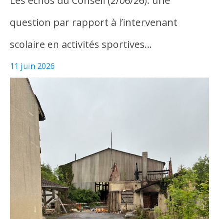
Les échos du Conseil (2/06/26): une
question par rapport à l’intervenant
scolaire en activités sportives…
11 juin 2026