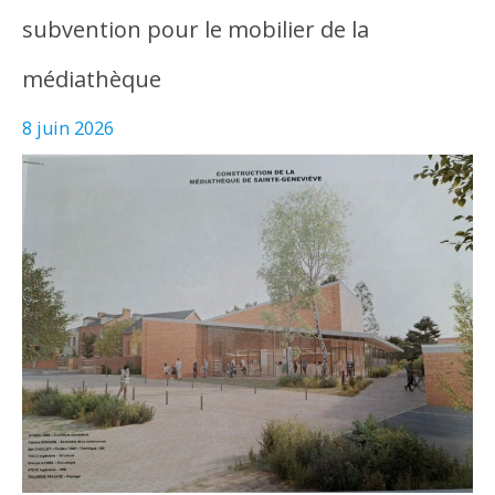
subvention pour le mobilier de la
médiathèque
8 juin 2026