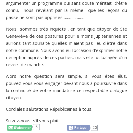
argumenter un programme qui sans doute méritait d’être
connu, nous révélant par la même que les leçons du
passé ne sont pas apprises…………………
Nous sommes très inquiets , en tant que citoyen de Ste
Geneviève de ces postures pour le moins Jupiteriennes et
aurions tant souhaité qu’elles n’ aient pas lieu d’être dans
notre commune. Nous avons eu l’occasion d’exprimer notre
déception auprès de ces parties, mais elle fut balayée d’un
revers de manche.
Alors notre question sera simple, si vous êtes élus,
pouvez-vous vous engager devant nous à poursuivre dans
la continuité de votre mandature ce respectable dialogue
citoyen.
Cordiales salutations Républicaines à tous.
Suivez-nous, s'il vous plaît...
5
20