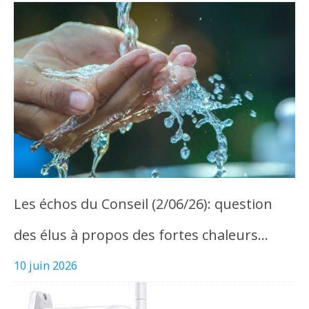
Les échos du Conseil (2/06/26): question
des élus à propos des fortes chaleurs…
10 juin 2026