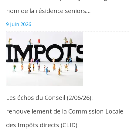
nom de la résidence seniors…
9 juin 2026
Les échos du Conseil (2/06/26):
renouvellement de la Commission Locale
des Impôts directs (CLID)