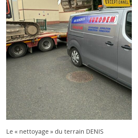
Le « nettoyage » du terrain DENIS