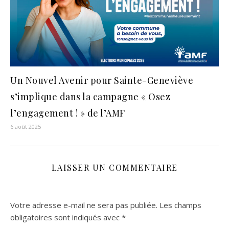
Un Nouvel Avenir pour Sainte-Geneviève
s’implique dans la campagne « Osez
l’engagement ! » de l’AMF
6 août 2025
LAISSER UN COMMENTAIRE
Votre adresse e-mail ne sera pas publiée.
Les champs
obligatoires sont indiqués avec
*