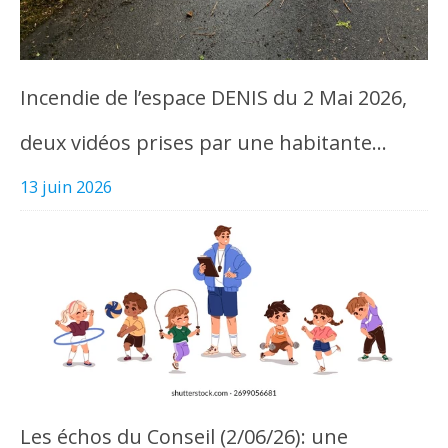
Incendie de l’espace DENIS du 2 Mai 2026,
deux vidéos prises par une habitante…
13 juin 2026
Les échos du Conseil (2/06/26): une