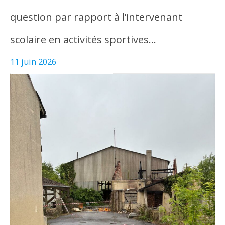
question par rapport à l’intervenant
scolaire en activités sportives…
11 juin 2026