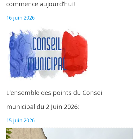
commence aujourd’hui!
16 juin 2026
L’ensemble des points du Conseil
municipal du 2 Juin 2026:
15 juin 2026