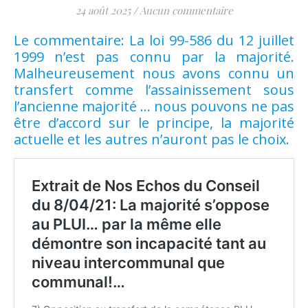
24 août 2025
/
Aucun commentaire
Le commentaire: La loi 99-586 du 12 juillet
1999 n’est pas connu par la majorité.
Malheureusement nous avons connu un
transfert comme l’assainissement sous
l’ancienne majorité … nous pouvons ne pas
être d’accord sur le principe, la majorité
actuelle et les autres n’auront pas le choix.