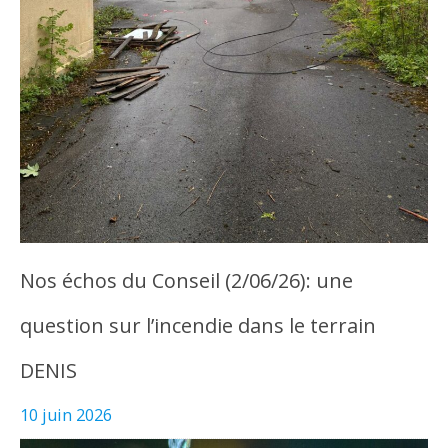
Nos échos du Conseil (2/06/26): une
question sur l’incendie dans le terrain
DENIS
10 juin 2026