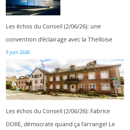
Les échos du Conseil (2/06/26): une
convention d’éclairage avec la Thelloise
9 juin 2026
Les échos du Conseil (2/06/26): Fabrice
DORE, démocrate quand ça l’arrange! Le