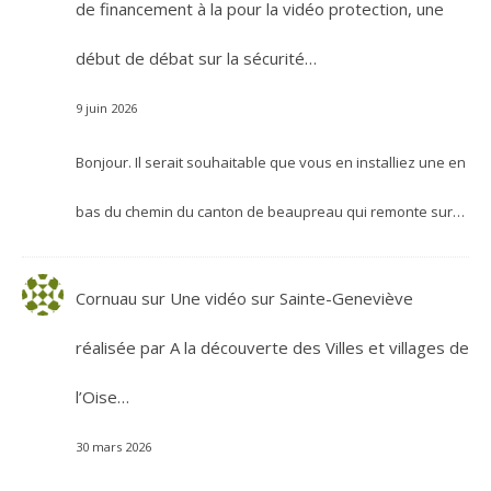
de financement à la pour la vidéo protection, une
début de débat sur la sécurité…
9 juin 2026
Bonjour. Il serait souhaitable que vous en installiez une en
bas du chemin du canton de beaupreau qui remonte sur…
Cornuau
sur
Une vidéo sur Sainte-Geneviève
réalisée par A la découverte des Villes et villages de
l’Oise…
30 mars 2026