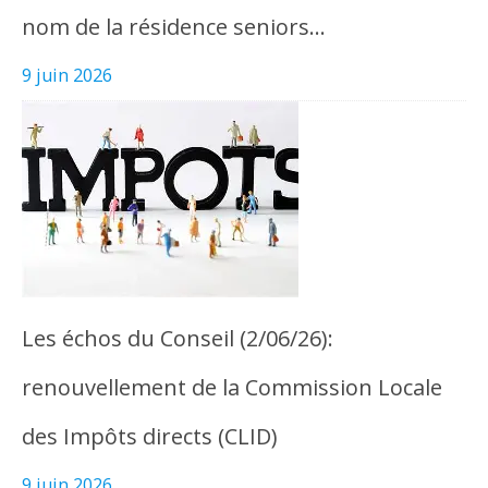
nom de la résidence seniors…
9 juin 2026
Les échos du Conseil (2/06/26):
renouvellement de la Commission Locale
des Impôts directs (CLID)
9 juin 2026