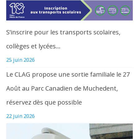
S’inscrire pour les transports scolaires,
collèges et lycées…
25 juin 2026
Le CLAG propose une sortie familiale le 27
Août au Parc Canadien de Muchedent,
réservez dès que possible
22 juin 2026