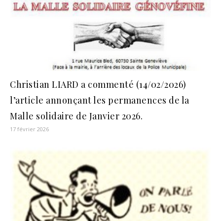
Christian LIARD a commenté (14/02/2026)
l’article annonçant les permanences de la
Malle solidaire de Janvier 2026.
17 février 2026