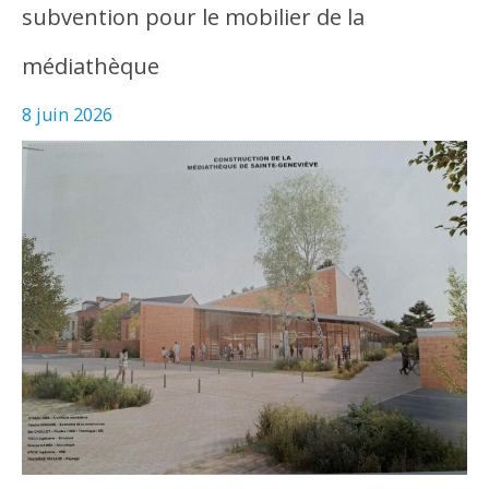
subvention pour le mobilier de la
médiathèque
8 juin 2026