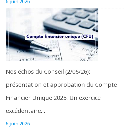
6 juin 2026
Nos échos du Conseil (2/06/26):
présentation et approbation du Compte
Financier Unique 2025. Un exercice
excédentaire…
6 juin 2026