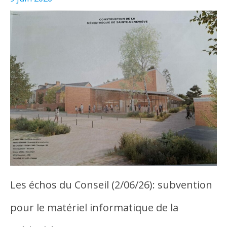
Les échos du Conseil (2/06/26): subvention
pour le matériel informatique de la