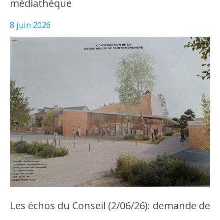
médiathèque
8 juin 2026
Les échos du Conseil (2/06/26): demande de