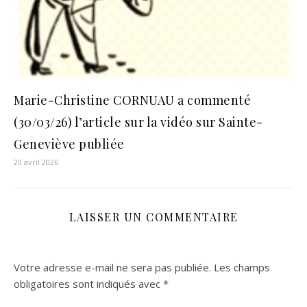
Marie-Christine CORNUAU a commenté
(30/03/26) l’article sur la vidéo sur Sainte-
Geneviève publiée
20 avril 2026
LAISSER UN COMMENTAIRE
Votre adresse e-mail ne sera pas publiée.
Les champs
obligatoires sont indiqués avec
*