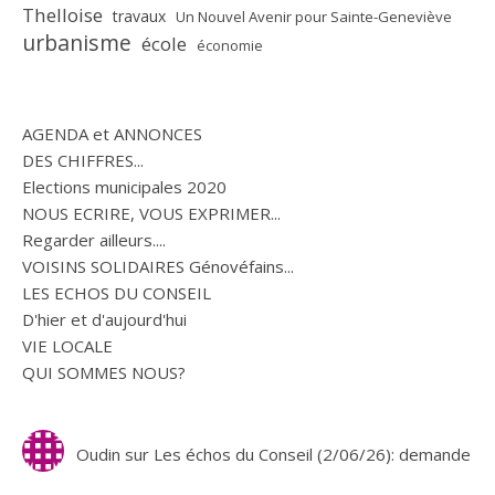
Thelloise
travaux
Un Nouvel Avenir pour Sainte-Geneviève
urbanisme
école
économie
AGENDA et ANNONCES
DES CHIFFRES...
Elections municipales 2020
NOUS ECRIRE, VOUS EXPRIMER...
Regarder ailleurs....
VOISINS SOLIDAIRES Génovéfains...
LES ECHOS DU CONSEIL
D'hier et d'aujourd'hui
VIE LOCALE
QUI SOMMES NOUS?
Oudin
sur
Les échos du Conseil (2/06/26): demande