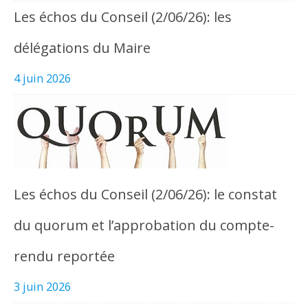
Les échos du Conseil (2/06/26): les
délégations du Maire
4 juin 2026
Les échos du Conseil (2/06/26): le constat
du quorum et l’approbation du compte-
rendu reportée
3 juin 2026