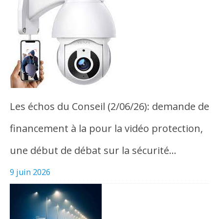
Les échos du Conseil (2/06/26): demande de
financement à la pour la vidéo protection,
une début de débat sur la sécurité…
9 juin 2026