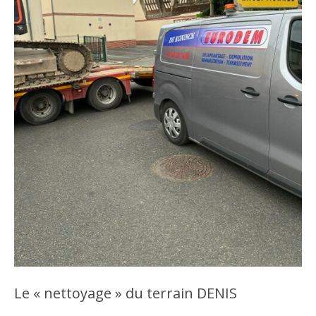
Le « nettoyage » du terrain DENIS