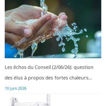
Les échos du Conseil (2/06/26): question
des élus à propos des fortes chaleurs…
10 juin 2026