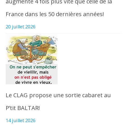
augmenté 4 fois plus vite que celle de la
France dans les 50 dernières années!
20 juillet 2026
Le CLAG propose une sortie cabaret au
P’tit BALTAR!
14 juillet 2026