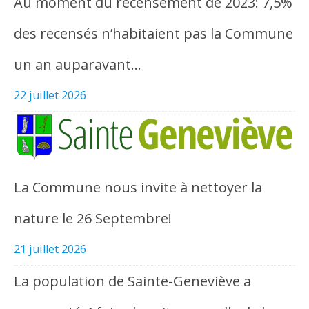
Au moment du recensement de 2023: 7,5%
des recensés n’habitaient pas la Commune
un an auparavant…
22 juillet 2026
La Commune nous invite à nettoyer la
nature le 26 Septembre!
21 juillet 2026
La population de Sainte-Geneviève a