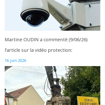
Martine OUDIN a commenté (9/06/26)
l’article sur la vidéo protection:
16 juin 2026