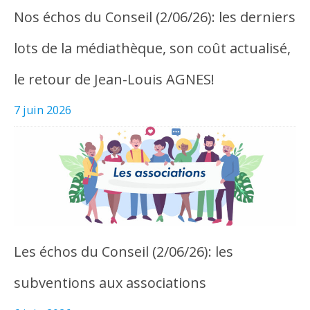
Nos échos du Conseil (2/06/26): les derniers
lots de la médiathèque, son coût actualisé,
le retour de Jean-Louis AGNES!
7 juin 2026
Les échos du Conseil (2/06/26): les
subventions aux associations