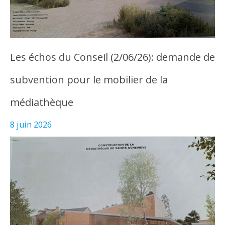
Les échos du Conseil (2/06/26): demande de
subvention pour le mobilier de la
médiathèque
8 juin 2026