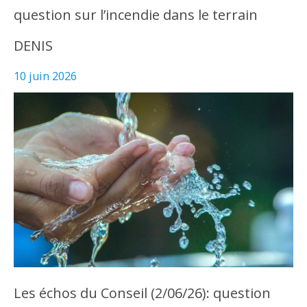
question sur l’incendie dans le terrain
DENIS
10 juin 2026
Les échos du Conseil (2/06/26): question