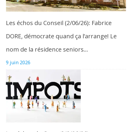
Les échos du Conseil (2/06/26): Fabrice
DORE, démocrate quand ça l’arrange! Le
nom de la résidence seniors…
9 juin 2026