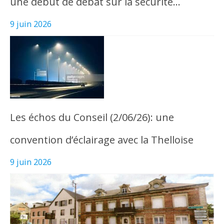
une début de débat sur la sécurité…
9 juin 2026
Les échos du Conseil (2/06/26): une
convention d’éclairage avec la Thelloise
9 juin 2026