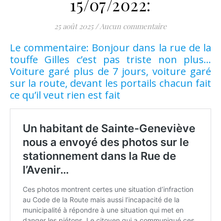
15/07/2022:
25 août 2025
/
Aucun commentaire
Le commentaire: Bonjour dans la rue de la
touffe Gilles c’est pas triste non plus…
Voiture garé plus de 7 jours, voiture garé
sur la route, devant les portails chacun fait
ce qu’il veut rien est fait