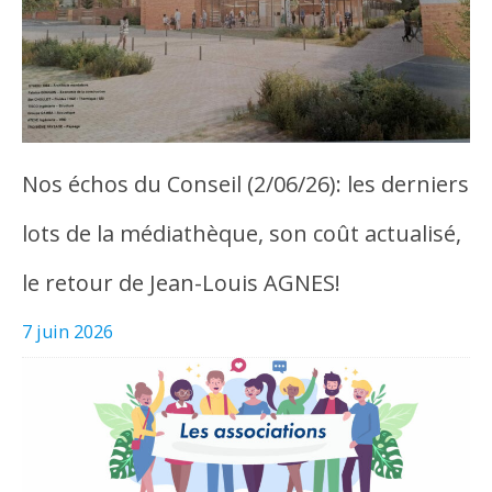
Nos échos du Conseil (2/06/26): les derniers
lots de la médiathèque, son coût actualisé,
le retour de Jean-Louis AGNES!
7 juin 2026