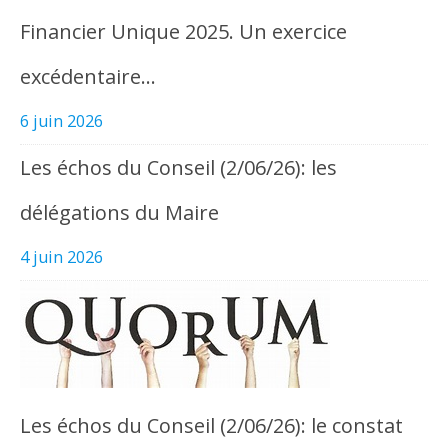
Financier Unique 2025. Un exercice
excédentaire…
6 juin 2026
Les échos du Conseil (2/06/26): les
délégations du Maire
4 juin 2026
Les échos du Conseil (2/06/26): le constat