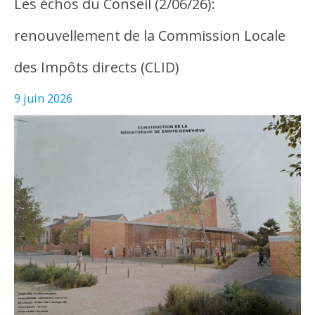
Les échos du Conseil (2/06/26):
renouvellement de la Commission Locale
des Impôts directs (CLID)
9 juin 2026