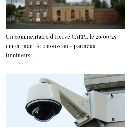
Un commentaire d’Hervé CARPE le 26/09/25
concernant le « nouveau » panneau
lumineux…
7 octobre 2025