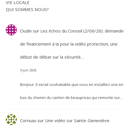
VIE LOCALE
QUI SOMMES NOUS?
Oudin
sur
Les échos du Conseil (2/06/26): demande
de financement à la pour la vidéo protection, une
début de débat sur la sécurité…
9 juin 2026
Bonjour. Il serait souhaitable que vous en installiez une en
bas du chemin du canton de beaupreau qui remonte sur…
Cornuau
sur
Une vidéo sur Sainte-Geneviève