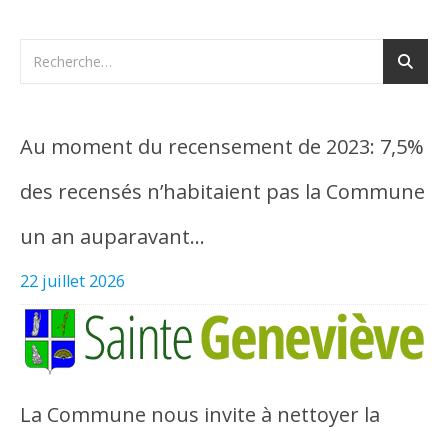
Au moment du recensement de 2023: 7,5%
des recensés n’habitaient pas la Commune
un an auparavant…
22 juillet 2026
La Commune nous invite à nettoyer la