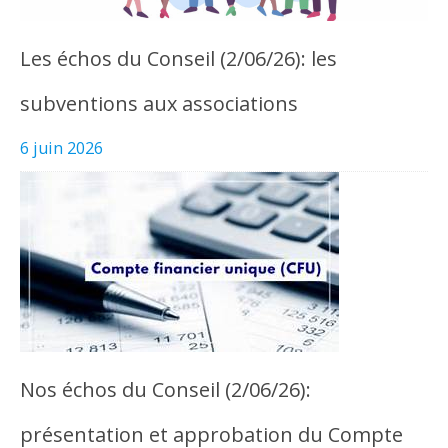
Les échos du Conseil (2/06/26): les
subventions aux associations
6 juin 2026
Nos échos du Conseil (2/06/26):
présentation et approbation du Compte