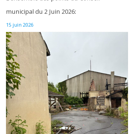
municipal du 2 Juin 2026:
15 juin 2026