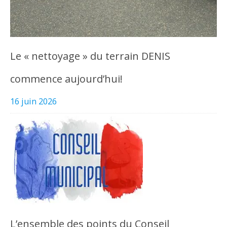
Le « nettoyage » du terrain DENIS
commence aujourd’hui!
16 juin 2026
L’ensemble des points du Conseil