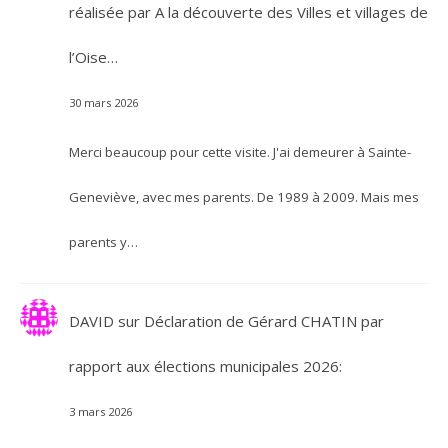
réalisée par A la découverte des Villes et villages de
l’Oise…
30 mars 2026
Merci beaucoup pour cette visite. J'ai demeurer à Sainte-
Geneviève, avec mes parents. De 1989 à 2009. Mais mes
parents y…
DAVID
sur
Déclaration de Gérard CHATIN par
rapport aux élections municipales 2026:
3 mars 2026