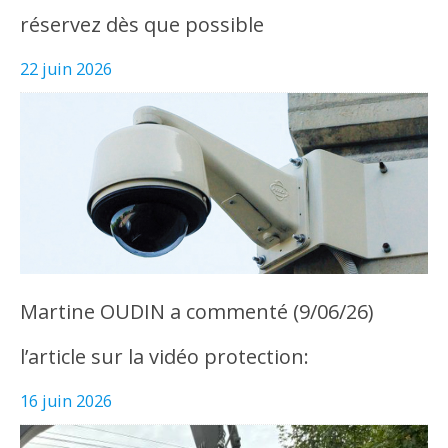
réservez dès que possible
22 juin 2026
Martine OUDIN a commenté (9/06/26)
l’article sur la vidéo protection:
16 juin 2026