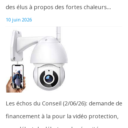
des élus à propos des fortes chaleurs…
10 juin 2026
Les échos du Conseil (2/06/26): demande de
financement à la pour la vidéo protection,