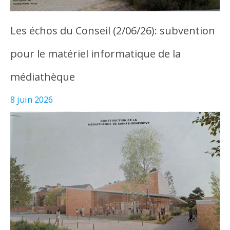
Les échos du Conseil (2/06/26): subvention
pour le matériel informatique de la
médiathèque
8 juin 2026