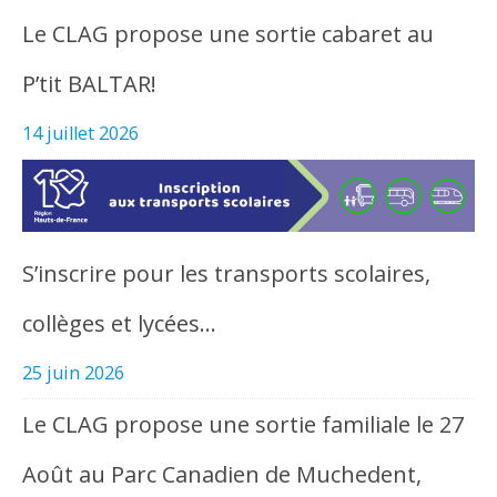
Le CLAG propose une sortie cabaret au
P’tit BALTAR!
14 juillet 2026
S’inscrire pour les transports scolaires,
collèges et lycées…
25 juin 2026
Le CLAG propose une sortie familiale le 27
Août au Parc Canadien de Muchedent,