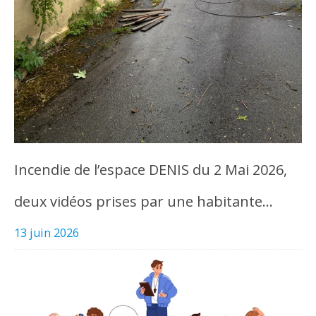
Incendie de l’espace DENIS du 2 Mai 2026,
deux vidéos prises par une habitante…
13 juin 2026