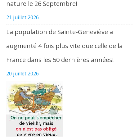
nature le 26 Septembre!
21 juillet 2026
La population de Sainte-Geneviève a
augmenté 4 fois plus vite que celle de la
France dans les 50 dernières années!
20 juillet 2026