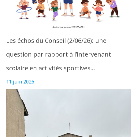
Les échos du Conseil (2/06/26): une
question par rapport à l’intervenant
scolaire en activités sportives…
11 juin 2026