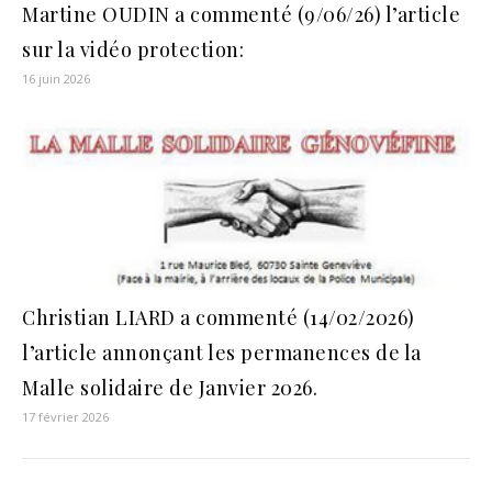
Martine OUDIN a commenté (9/06/26) l’article
sur la vidéo protection:
16 juin 2026
Christian LIARD a commenté (14/02/2026)
l’article annonçant les permanences de la
Malle solidaire de Janvier 2026.
17 février 2026