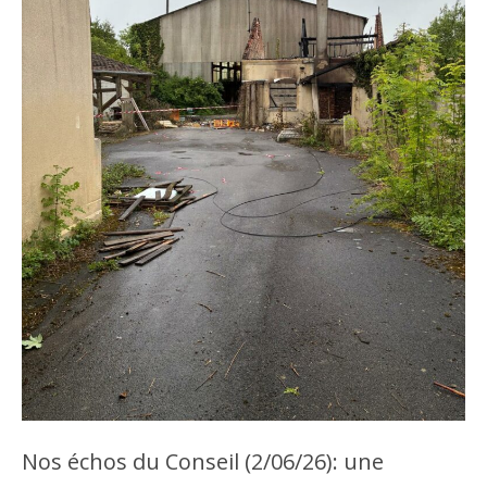
Nos échos du Conseil (2/06/26): une