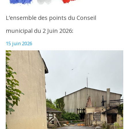
L’ensemble des points du Conseil
municipal du 2 Juin 2026:
15 juin 2026