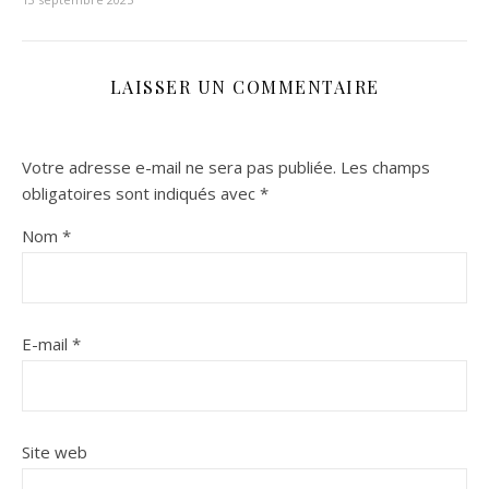
LAISSER UN COMMENTAIRE
Votre adresse e-mail ne sera pas publiée.
Les champs
obligatoires sont indiqués avec
*
Nom
*
E-mail
*
Site web