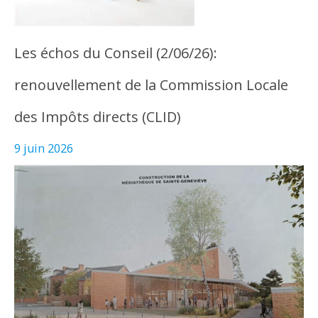
Les échos du Conseil (2/06/26):
renouvellement de la Commission Locale
des Impôts directs (CLID)
9 juin 2026