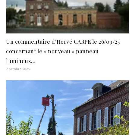
Un commentaire d’Hervé CARPE le 26/09/25
concernant le « nouveau » panneau
lumineux…
7 octobre 2025