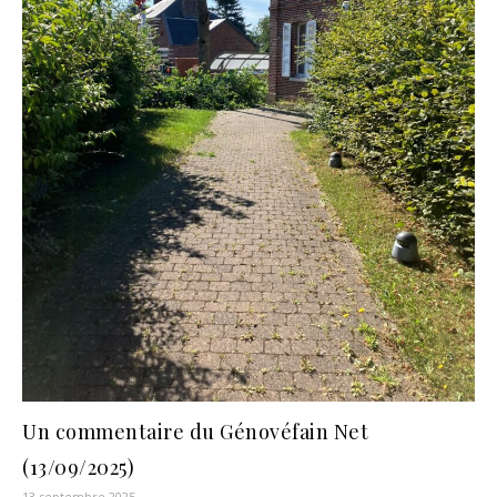
Un commentaire du Génovéfain Net
(13/09/2025)
13 septembre 2025