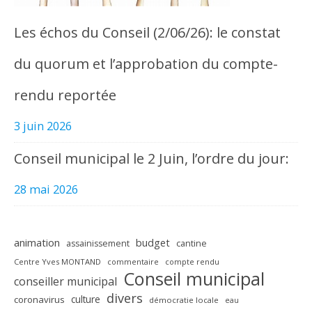
Les échos du Conseil (2/06/26): le constat
du quorum et l’approbation du compte-
rendu reportée
3 juin 2026
Conseil municipal le 2 Juin, l’ordre du jour:
28 mai 2026
animation
budget
assainissement
cantine
Centre Yves MONTAND
commentaire
compte rendu
Conseil municipal
conseiller municipal
divers
culture
coronavirus
démocratie locale
eau