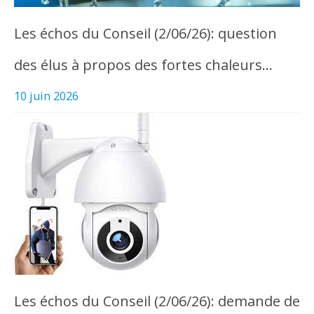
Les échos du Conseil (2/06/26): question
des élus à propos des fortes chaleurs…
10 juin 2026
Les échos du Conseil (2/06/26): demande de