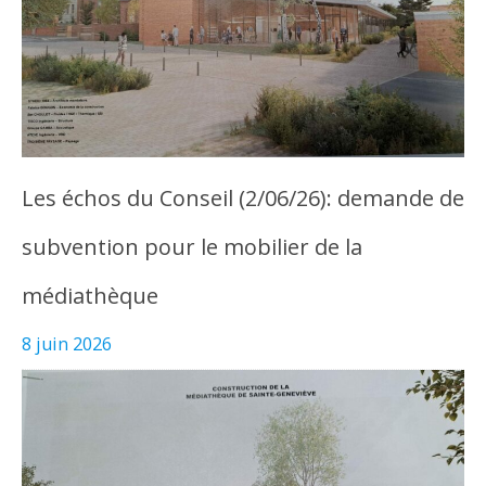
Les échos du Conseil (2/06/26): demande de
subvention pour le mobilier de la
médiathèque
8 juin 2026