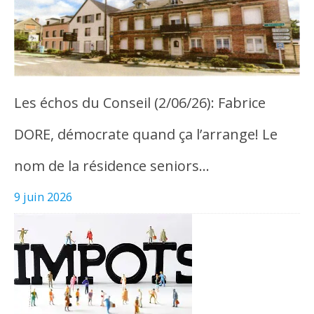
Les échos du Conseil (2/06/26): Fabrice
DORE, démocrate quand ça l’arrange! Le
nom de la résidence seniors…
9 juin 2026