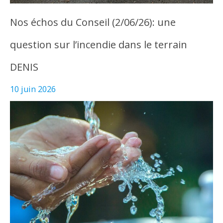
Nos échos du Conseil (2/06/26): une
question sur l’incendie dans le terrain
DENIS
10 juin 2026