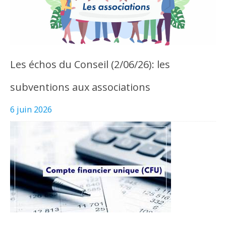
Les échos du Conseil (2/06/26): les
subventions aux associations
6 juin 2026