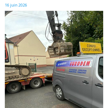
16 juin 2026