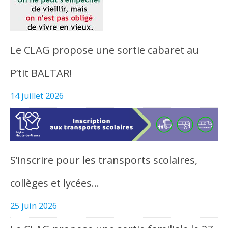
Le CLAG propose une sortie cabaret au
P’tit BALTAR!
14 juillet 2026
S’inscrire pour les transports scolaires,
collèges et lycées…
25 juin 2026