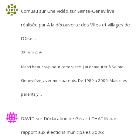
Cornuau
sur
Une vidéo sur Sainte-Geneviève
réalisée par A la découverte des Villes et villages de
l’Oise…
30 mars 2026
Merci beaucoup pour cette visite. J'ai demeurer à Sainte-
Geneviève, avec mes parents. De 1989 à 2009. Mais mes
parents y…
DAVID
sur
Déclaration de Gérard CHATIN par
rapport aux élections municipales 2026: