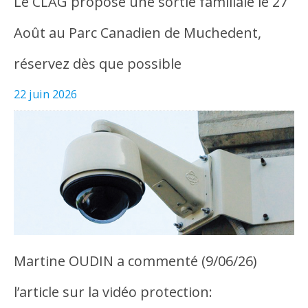
Le CLAG propose une sortie familiale le 27
Août au Parc Canadien de Muchedent,
réservez dès que possible
22 juin 2026
Martine OUDIN a commenté (9/06/26)
l’article sur la vidéo protection: