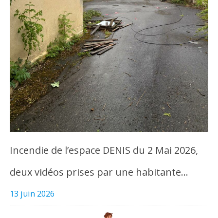
Incendie de l’espace DENIS du 2 Mai 2026,
deux vidéos prises par une habitante…
13 juin 2026