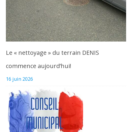
Le « nettoyage » du terrain DENIS
commence aujourd’hui!
16 juin 2026