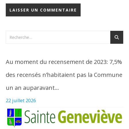
Au moment du recensement de 2023: 7,5%
des recensés n’habitaient pas la Commune
un an auparavant…
22 juillet 2026