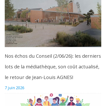
Nos échos du Conseil (2/06/26): les derniers
lots de la médiathèque, son coût actualisé,
le retour de Jean-Louis AGNES!
7 juin 2026