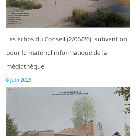
Les échos du Conseil (2/06/26): subvention
pour le matériel informatique de la
médiathèque
8 juin 2026