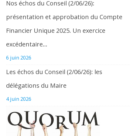
Nos échos du Conseil (2/06/26):
présentation et approbation du Compte
Financier Unique 2025. Un exercice
excédentaire…
6 juin 2026
Les échos du Conseil (2/06/26): les
délégations du Maire
4 juin 2026