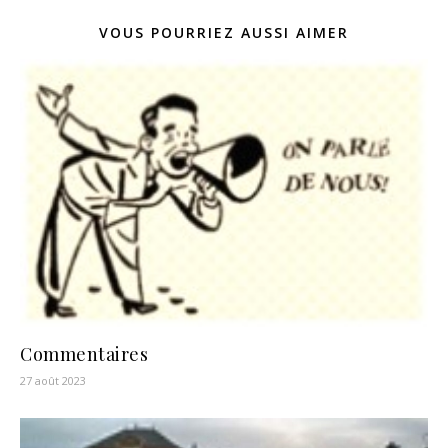
VOUS POURRIEZ AUSSI AIMER
Commentaires
27 août 2023