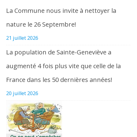
La Commune nous invite à nettoyer la
nature le 26 Septembre!
21 juillet 2026
La population de Sainte-Geneviève a
augmenté 4 fois plus vite que celle de la
France dans les 50 dernières années!
20 juillet 2026