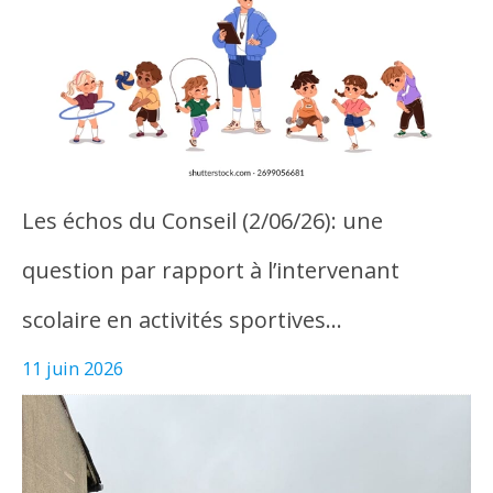
Les échos du Conseil (2/06/26): une
question par rapport à l’intervenant
scolaire en activités sportives…
11 juin 2026