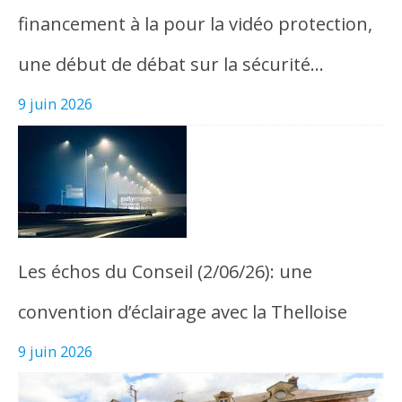
financement à la pour la vidéo protection,
une début de débat sur la sécurité…
9 juin 2026
Les échos du Conseil (2/06/26): une
convention d’éclairage avec la Thelloise
9 juin 2026