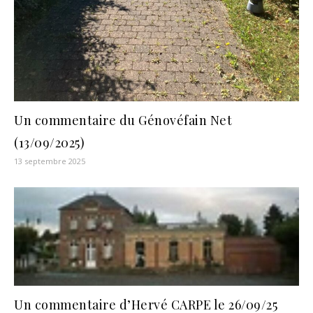
Un commentaire du Génovéfain Net
(13/09/2025)
13 septembre 2025
Un commentaire d’Hervé CARPE le 26/09/25