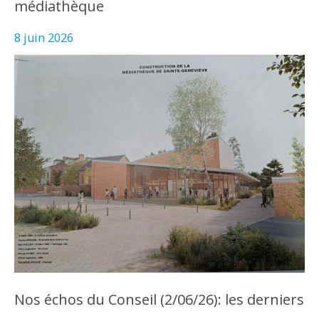
médiathèque
8 juin 2026
Nos échos du Conseil (2/06/26): les derniers