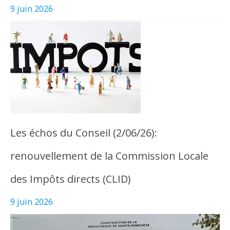
9 juin 2026
Les échos du Conseil (2/06/26):
renouvellement de la Commission Locale
des Impôts directs (CLID)
9 juin 2026