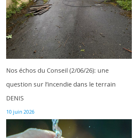
Nos échos du Conseil (2/06/26): une
question sur l’incendie dans le terrain
DENIS
10 juin 2026