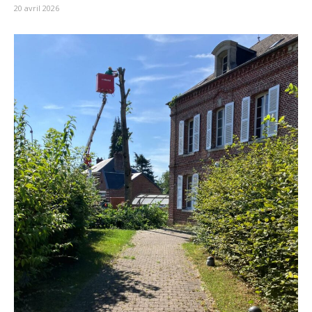
20 avril 2026