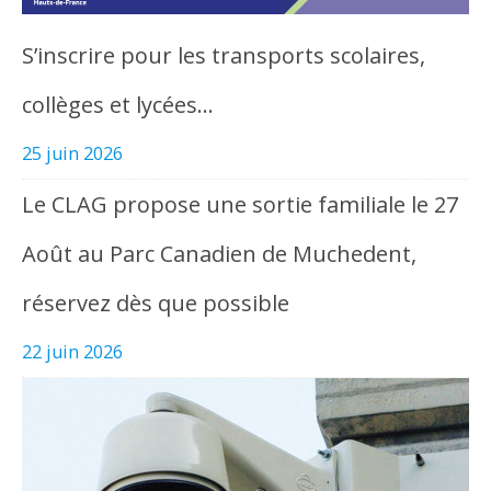
S’inscrire pour les transports scolaires,
collèges et lycées…
25 juin 2026
Le CLAG propose une sortie familiale le 27
Août au Parc Canadien de Muchedent,
réservez dès que possible
22 juin 2026