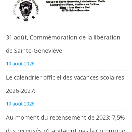
31 août, Commémoration de la libération
de Sainte-Geneviève
10 août 2026
Le calendrier officiel des vacances scolaires
2026-2027:
10 août 2026
Au moment du recensement de 2023: 7,5%
des recensés n’habitaient pas la Commune