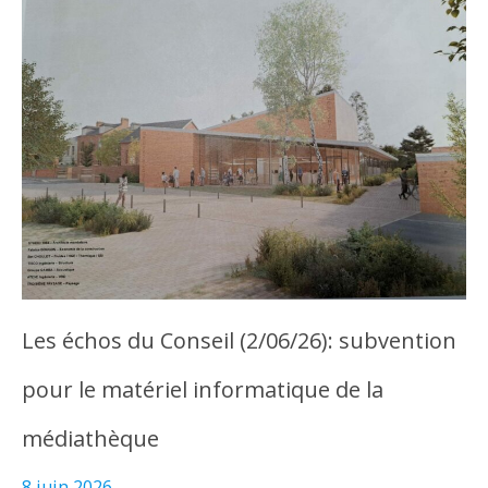
Les échos du Conseil (2/06/26): subvention
pour le matériel informatique de la
médiathèque
8 juin 2026