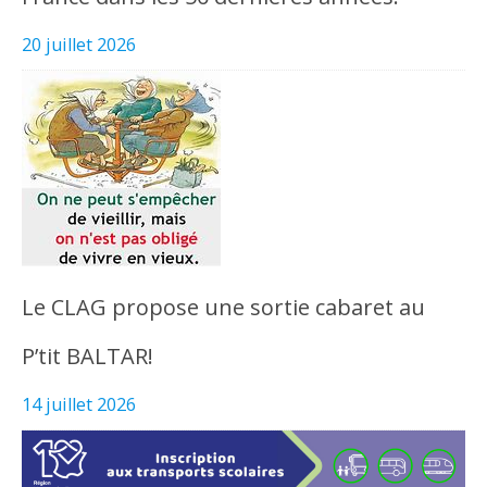
20 juillet 2026
Le CLAG propose une sortie cabaret au
P’tit BALTAR!
14 juillet 2026