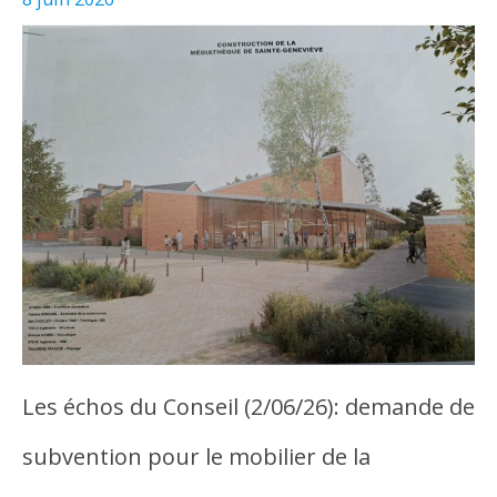
Les échos du Conseil (2/06/26): demande de
subvention pour le mobilier de la