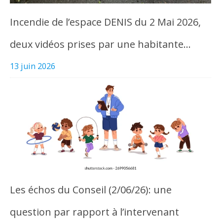
Incendie de l’espace DENIS du 2 Mai 2026,
deux vidéos prises par une habitante…
13 juin 2026
Les échos du Conseil (2/06/26): une
question par rapport à l’intervenant