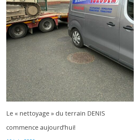
Le « nettoyage » du terrain DENIS
commence aujourd’hui!