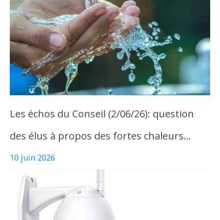
Les échos du Conseil (2/06/26): question
des élus à propos des fortes chaleurs…
10 juin 2026