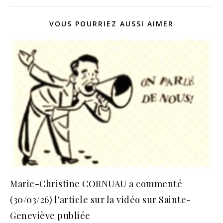
VOUS POURRIEZ AUSSI AIMER
Marie-Christine CORNUAU a commenté
(30/03/26) l’article sur la vidéo sur Sainte-
Geneviève publiée