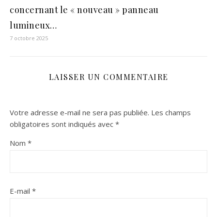
concernant le « nouveau » panneau
lumineux…
7 octobre 2025
LAISSER UN COMMENTAIRE
Votre adresse e-mail ne sera pas publiée.
Les champs
obligatoires sont indiqués avec
*
Nom
*
E-mail
*