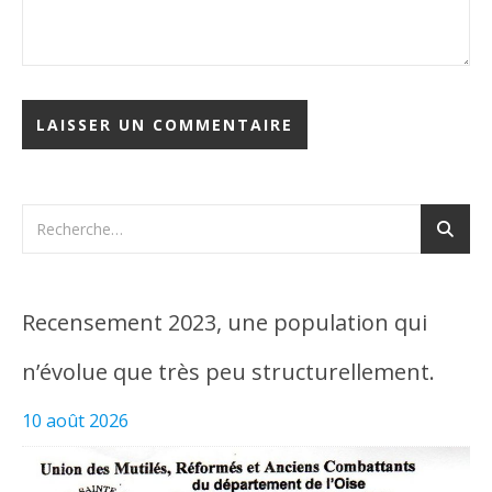
Recensement 2023, une population qui
n’évolue que très peu structurellement.
10 août 2026