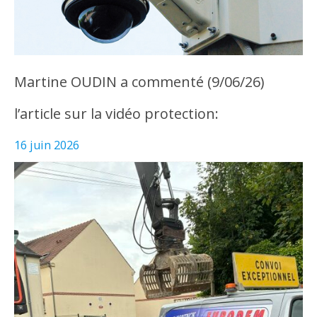
Martine OUDIN a commenté (9/06/26)
l’article sur la vidéo protection:
16 juin 2026