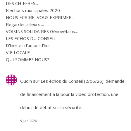
DES CHIFFRES...
Elections municipales 2020
NOUS ECRIRE, VOUS EXPRIMER...
Regarder ailleurs....
VOISINS SOLIDAIRES Génovéfains...
LES ECHOS DU CONSEIL
D'hier et d'aujourd'hui
VIE LOCALE
QUI SOMMES NOUS?
Oudin
sur
Les échos du Conseil (2/06/26): demande
de financement à la pour la vidéo protection, une
début de débat sur la sécurité…
9 juin 2026