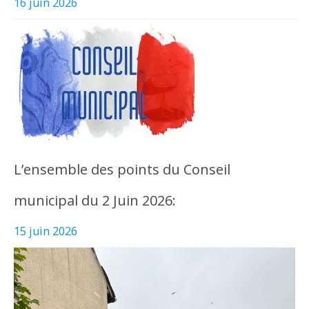
16 juin 2026
L’ensemble des points du Conseil
municipal du 2 Juin 2026:
15 juin 2026