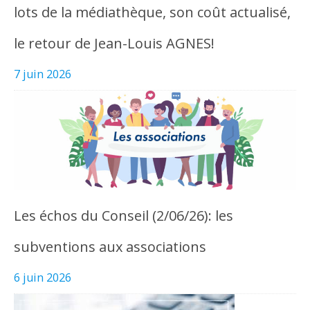
lots de la médiathèque, son coût actualisé,
le retour de Jean-Louis AGNES!
7 juin 2026
Les échos du Conseil (2/06/26): les
subventions aux associations
6 juin 2026