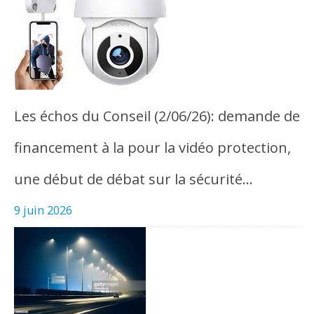
Les échos du Conseil (2/06/26): demande de
financement à la pour la vidéo protection,
une début de débat sur la sécurité…
9 juin 2026