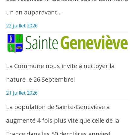
un an auparavant…
22 juillet 2026
La Commune nous invite à nettoyer la
nature le 26 Septembre!
21 juillet 2026
La population de Sainte-Geneviève a
augmenté 4 fois plus vite que celle de la
France dans les 50 dernières années!