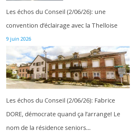
Les échos du Conseil (2/06/26): une
convention d’éclairage avec la Thelloise
9 juin 2026
Les échos du Conseil (2/06/26): Fabrice
DORE, démocrate quand ça l’arrange! Le
nom de la résidence seniors…