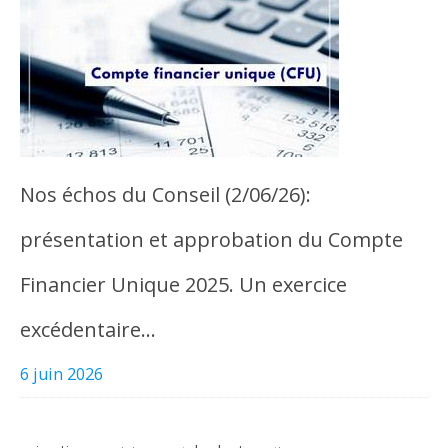
Nos échos du Conseil (2/06/26):
présentation et approbation du Compte
Financier Unique 2025. Un exercice
excédentaire…
6 juin 2026