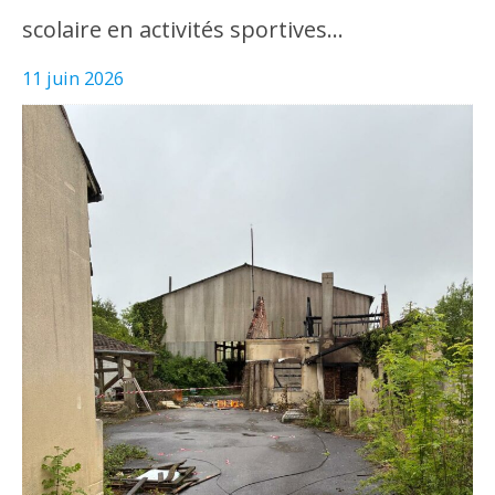
scolaire en activités sportives…
11 juin 2026