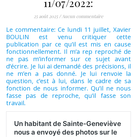
11/07/2022:
25 août 2025
/
Aucun commentaire
Le commentaire: Ce lundi 11 juillet, Xavier
BOULIN est venu critiquer cette
publication par ce qu’il est mis en cause
fonctionnellement. Il m’a rep reproché de
ne pas m’informer sur ce sujet avant
d’écrire. Je lui ai demandé des précisions, il
ne m’en a pas donné. Je lui renvoie la
question, c’est à lui, dans le cadre de sa
fonction de nous informer. Qu’il ne nous
fasse pas de reproche, qu’il fasse son
travail.