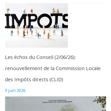
Les échos du Conseil (2/06/26):
renouvellement de la Commission Locale
des Impôts directs (CLID)
9 juin 2026