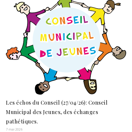
Les échos du Conseil (27/04/26): Conseil
Municipal des Jeunes, des échanges
pathétiques.
7 mai 2026