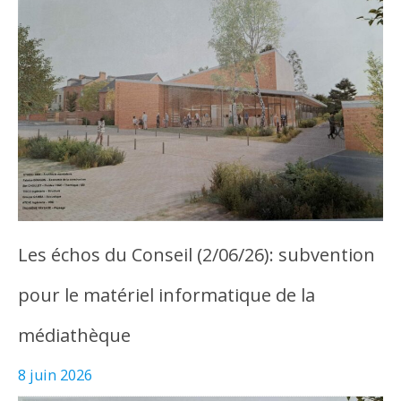
Les échos du Conseil (2/06/26): subvention
pour le matériel informatique de la
médiathèque
8 juin 2026