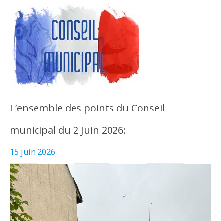
L’ensemble des points du Conseil
municipal du 2 Juin 2026:
15 juin 2026