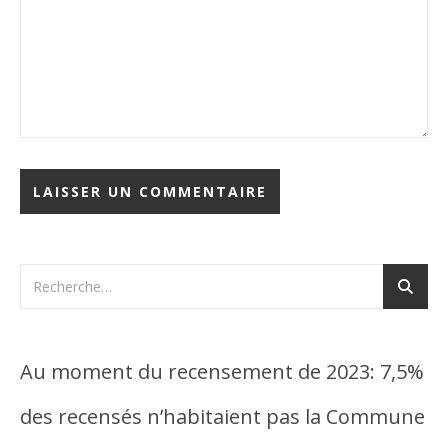
Au moment du recensement de 2023: 7,5%
des recensés n’habitaient pas la Commune