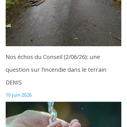
Nos échos du Conseil (2/06/26): une
question sur l’incendie dans le terrain
DENIS
10 juin 2026