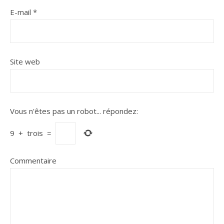
E-mail
*
Site web
Vous n'êtes pas un robot...
répondez:
9
+
trois
=
Commentaire