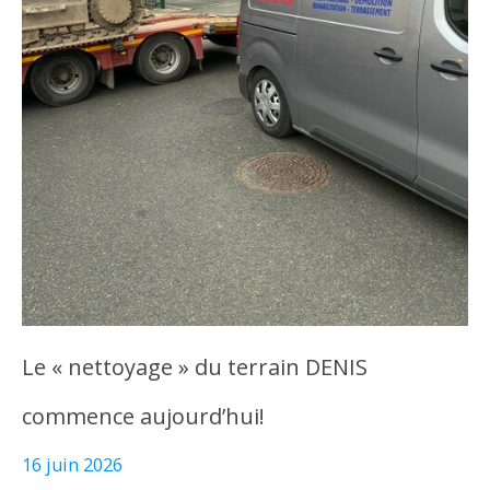
Le « nettoyage » du terrain DENIS
commence aujourd’hui!
16 juin 2026