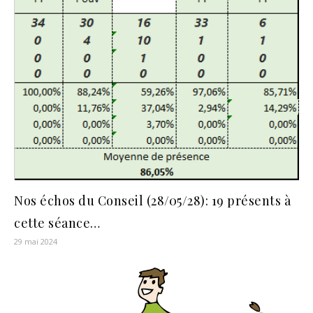
Nos échos du Conseil (28/05/28): 19 présents à
cette séance…
29 mai 2024