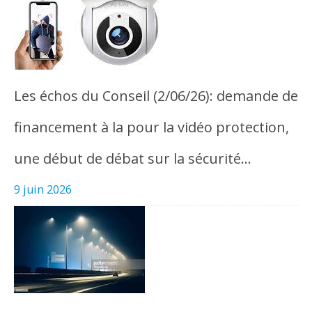
Les échos du Conseil (2/06/26): demande de
financement à la pour la vidéo protection,
une début de débat sur la sécurité…
9 juin 2026