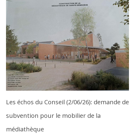
Les échos du Conseil (2/06/26): demande de
subvention pour le mobilier de la
médiathèque