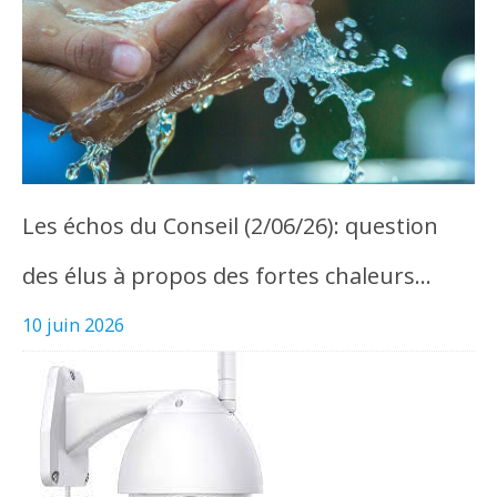
Les échos du Conseil (2/06/26): question
des élus à propos des fortes chaleurs…
10 juin 2026