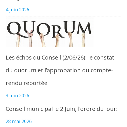
4 juin 2026
Les échos du Conseil (2/06/26): le constat
du quorum et l’approbation du compte-
rendu reportée
3 juin 2026
Conseil municipal le 2 Juin, l’ordre du jour:
28 mai 2026