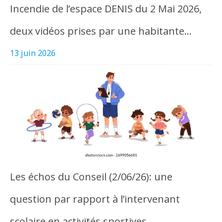
Incendie de l’espace DENIS du 2 Mai 2026,
deux vidéos prises par une habitante…
13 juin 2026
Les échos du Conseil (2/06/26): une
question par rapport à l’intervenant
scolaire en activités sportives…