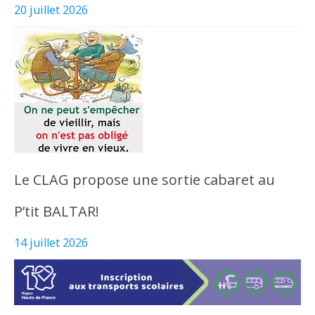
20 juillet 2026
Le CLAG propose une sortie cabaret au
P’tit BALTAR!
14 juillet 2026