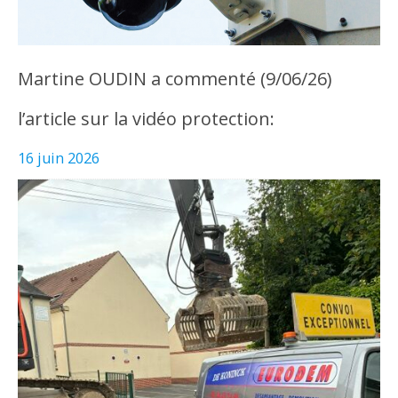
Martine OUDIN a commenté (9/06/26)
l’article sur la vidéo protection:
16 juin 2026