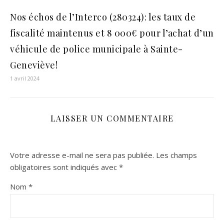
Nos échos de l’Interco (280324): les taux de
fiscalité maintenus et 8 000€ pour l’achat d’un
véhicule de police municipale à Sainte-
Geneviève!
1 avril 2024
LAISSER UN COMMENTAIRE
Votre adresse e-mail ne sera pas publiée.
Les champs
obligatoires sont indiqués avec
*
Nom
*