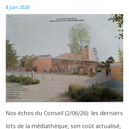
8 juin 2026
Nos échos du Conseil (2/06/26): les derniers
lots de la médiathèque, son coût actualisé,