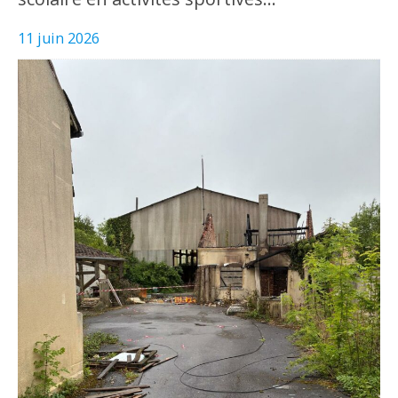
11 juin 2026