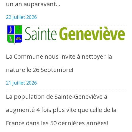
un an auparavant…
22 juillet 2026
La Commune nous invite à nettoyer la
nature le 26 Septembre!
21 juillet 2026
La population de Sainte-Geneviève a
augmenté 4 fois plus vite que celle de la
France dans les 50 dernières années!