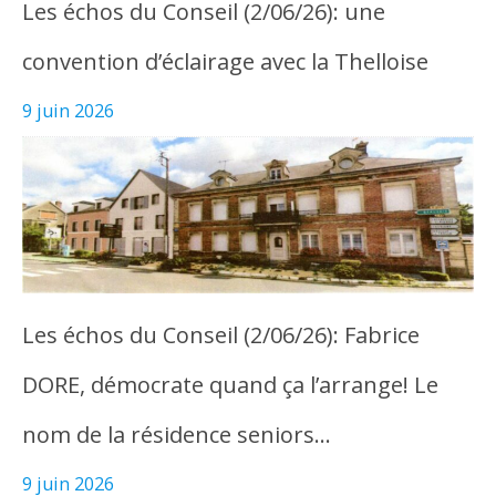
Les échos du Conseil (2/06/26): une
convention d’éclairage avec la Thelloise
9 juin 2026
Les échos du Conseil (2/06/26): Fabrice
DORE, démocrate quand ça l’arrange! Le
nom de la résidence seniors…
9 juin 2026