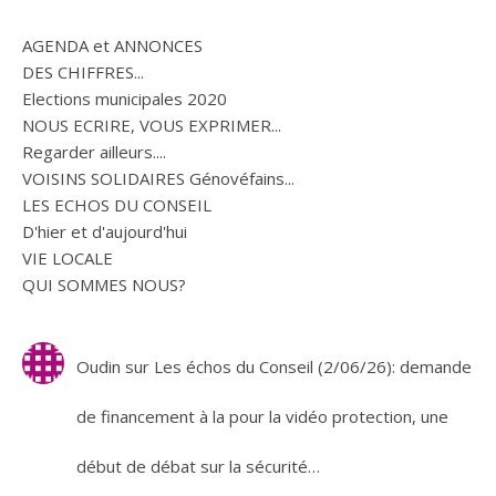
AGENDA et ANNONCES
DES CHIFFRES...
Elections municipales 2020
NOUS ECRIRE, VOUS EXPRIMER...
Regarder ailleurs....
VOISINS SOLIDAIRES Génovéfains...
LES ECHOS DU CONSEIL
D'hier et d'aujourd'hui
VIE LOCALE
QUI SOMMES NOUS?
Oudin
sur
Les échos du Conseil (2/06/26): demande
de financement à la pour la vidéo protection, une
début de débat sur la sécurité…