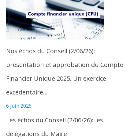
Nos échos du Conseil (2/06/26):
présentation et approbation du Compte
Financier Unique 2025. Un exercice
excédentaire…
6 juin 2026
Les échos du Conseil (2/06/26): les
délégations du Maire