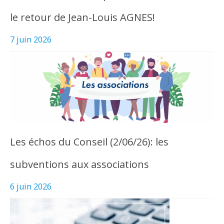
le retour de Jean-Louis AGNES!
7 juin 2026
Les échos du Conseil (2/06/26): les
subventions aux associations
6 juin 2026