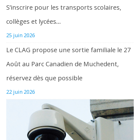
S’inscrire pour les transports scolaires,
collèges et lycées…
25 juin 2026
Le CLAG propose une sortie familiale le 27
Août au Parc Canadien de Muchedent,
réservez dès que possible
22 juin 2026