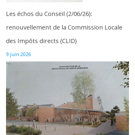
Les échos du Conseil (2/06/26):
renouvellement de la Commission Locale
des Impôts directs (CLID)
9 juin 2026