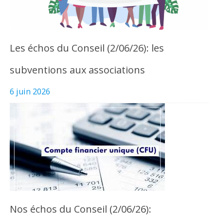
Les échos du Conseil (2/06/26): les
subventions aux associations
6 juin 2026
Nos échos du Conseil (2/06/26):