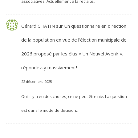
associatives. Actuellement à la retraite.…
Gérard CHATIN
sur
Un questionnaire en direction
de la population en vue de l’élection municipale de
2026 proposé par les élus « Un Nouvel Avenir »,
répondez-y massivement!
22 décembre 2025
Oui, il y a eu des choses, ce ne peut être nié. La question
est dans le mode de décision…