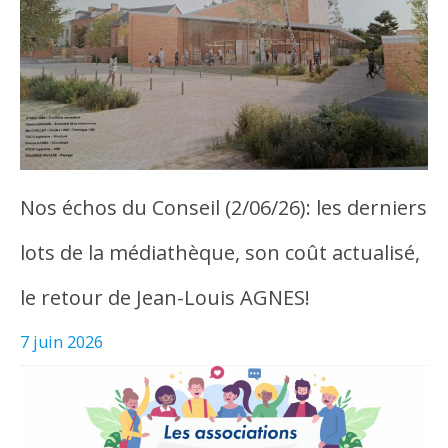
Nos échos du Conseil (2/06/26): les derniers
lots de la médiathèque, son coût actualisé,
le retour de Jean-Louis AGNES!
7 juin 2026