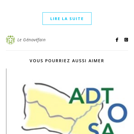
LIRE LA SUITE
Le Génovéfain
VOUS POURRIEZ AUSSI AIMER