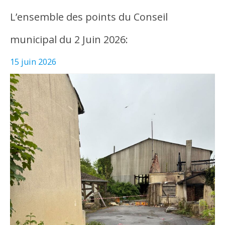
L’ensemble des points du Conseil
municipal du 2 Juin 2026:
15 juin 2026