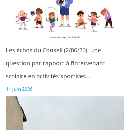
Les échos du Conseil (2/06/26): une
question par rapport à l’intervenant
scolaire en activités sportives…
11 juin 2026