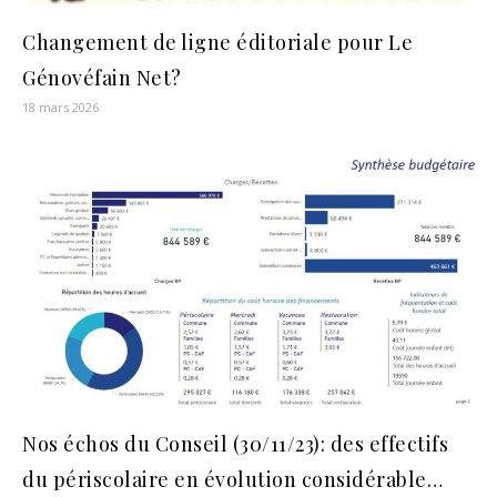
Changement de ligne éditoriale pour Le
Génovéfain Net?
18 mars 2026
Nos échos du Conseil (30/11/23): des effectifs
du périscolaire en évolution considérable…