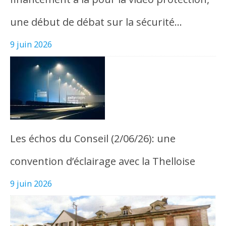
une début de débat sur la sécurité…
9 juin 2026
Les échos du Conseil (2/06/26): une
convention d’éclairage avec la Thelloise
9 juin 2026