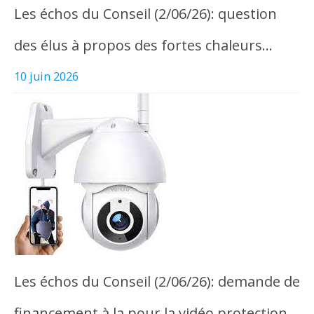
Les échos du Conseil (2/06/26): question
des élus à propos des fortes chaleurs…
10 juin 2026
Les échos du Conseil (2/06/26): demande de
financement à la pour la vidéo protection,