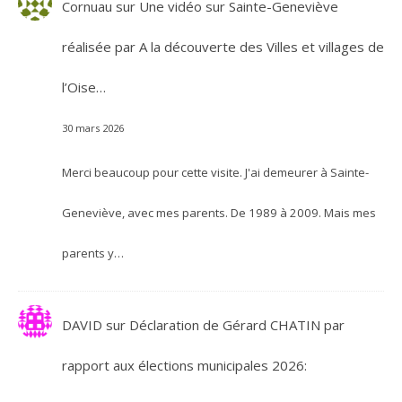
Cornuau
sur
Une vidéo sur Sainte-Geneviève
réalisée par A la découverte des Villes et villages de
l’Oise…
30 mars 2026
Merci beaucoup pour cette visite. J'ai demeurer à Sainte-
Geneviève, avec mes parents. De 1989 à 2009. Mais mes
parents y…
DAVID
sur
Déclaration de Gérard CHATIN par
rapport aux élections municipales 2026: