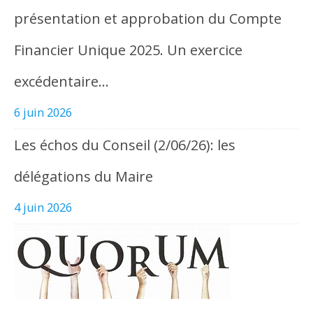
présentation et approbation du Compte
Financier Unique 2025. Un exercice
excédentaire…
6 juin 2026
Les échos du Conseil (2/06/26): les
délégations du Maire
4 juin 2026