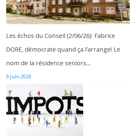
Les échos du Conseil (2/06/26): Fabrice
DORE, démocrate quand ça l’arrange! Le
nom de la résidence seniors…
9 juin 2026