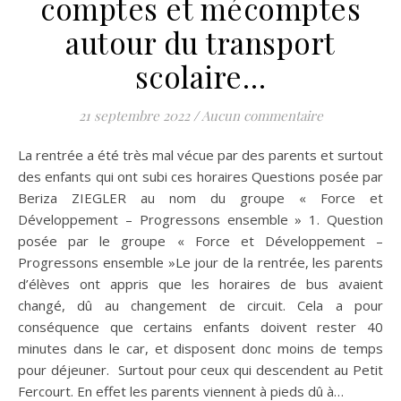
comptes et mécomptes
autour du transport
scolaire…
21 septembre 2022
/
Aucun commentaire
La rentrée a été très mal vécue par des parents et surtout
des enfants qui ont subi ces horaires Questions posée par
Beriza ZIEGLER au nom du groupe « Force et
Développement – Progressons ensemble » 1. Question
posée par le groupe « Force et Développement –
Progressons ensemble »Le jour de la rentrée, les parents
d’élèves ont appris que les horaires de bus avaient
changé, dû au changement de circuit. Cela a pour
conséquence que certains enfants doivent rester 40
minutes dans le car, et disposent donc moins de temps
pour déjeuner. Surtout pour ceux qui descendent au Petit
Fercourt. En effet les parents viennent à pieds dû à…