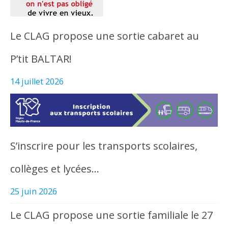
Le CLAG propose une sortie cabaret au
P’tit BALTAR!
14 juillet 2026
S’inscrire pour les transports scolaires,
collèges et lycées…
25 juin 2026
Le CLAG propose une sortie familiale le 27