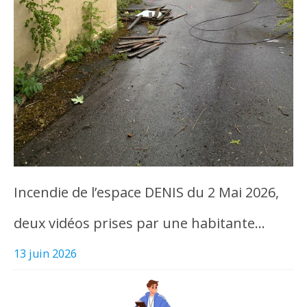
Incendie de l’espace DENIS du 2 Mai 2026,
deux vidéos prises par une habitante…
13 juin 2026