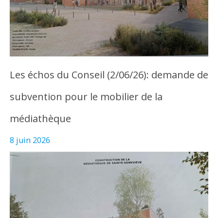
Les échos du Conseil (2/06/26): demande de
subvention pour le mobilier de la
médiathèque
8 juin 2026