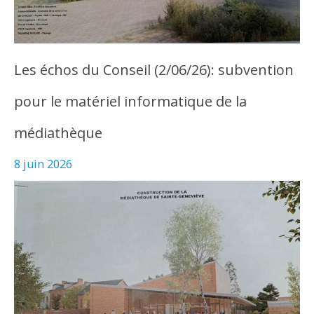
Les échos du Conseil (2/06/26): subvention
pour le matériel informatique de la
médiathèque
8 juin 2026