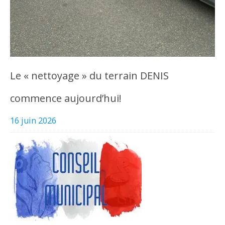
Le « nettoyage » du terrain DENIS
commence aujourd’hui!
16 juin 2026