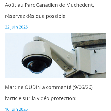
Août au Parc Canadien de Muchedent,
réservez dès que possible
22 juin 2026
Martine OUDIN a commenté (9/06/26)
l’article sur la vidéo protection:
16 juin 2026