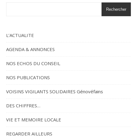
Rechercher
L’ACTUALITE
AGENDA & ANNONCES
NOS ECHOS DU CONSEIL
NOS PUBLICATIONS
VOISINS VIGILANTS SOLIDAIRES Génovéfains
DES CHIFFRES…
VIE ET MEMOIRE LOCALE
REGARDER AILLEURS