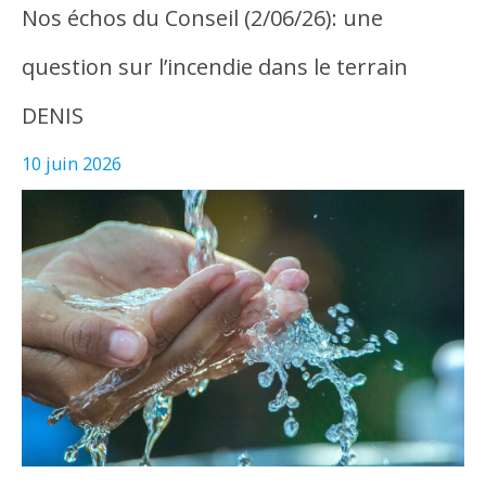
Nos échos du Conseil (2/06/26): une
question sur l’incendie dans le terrain
DENIS
10 juin 2026