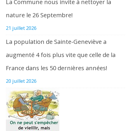
La Commune nous invite à nettoyer la
nature le 26 Septembre!
21 juillet 2026
La population de Sainte-Geneviève a
augmenté 4 fois plus vite que celle de la
France dans les 50 dernières années!
20 juillet 2026