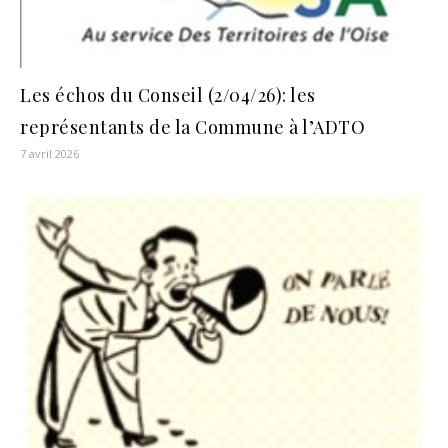
Les échos du Conseil (2/04/26): les
représentants de la Commune à l’ADTO
7 avril 2026