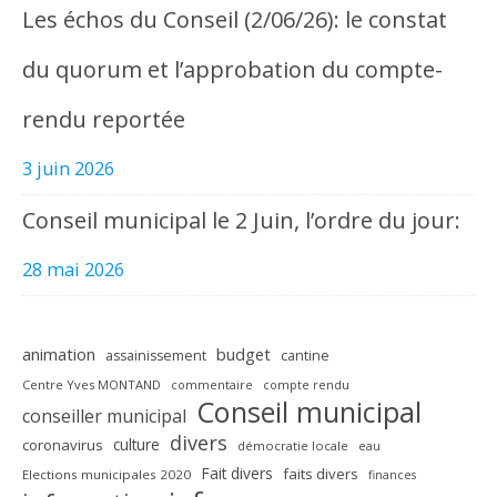
Les échos du Conseil (2/06/26): le constat
du quorum et l’approbation du compte-
rendu reportée
3 juin 2026
Conseil municipal le 2 Juin, l’ordre du jour:
28 mai 2026
animation
budget
assainissement
cantine
Centre Yves MONTAND
commentaire
compte rendu
Conseil municipal
conseiller municipal
divers
culture
coronavirus
démocratie locale
eau
Fait divers
faits divers
Elections municipales 2020
finances