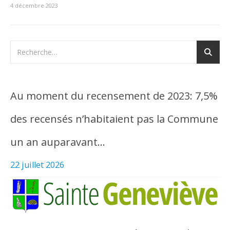
4 décembre 2023
Au moment du recensement de 2023: 7,5%
des recensés n’habitaient pas la Commune
un an auparavant…
22 juillet 2026