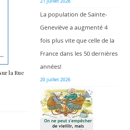
21 juillet 2026
La population de Sainte-
Geneviève a augmenté 4
fois plus vite que celle de la
France dans les 50 dernières
années!
sur la Rue
20 juillet 2026