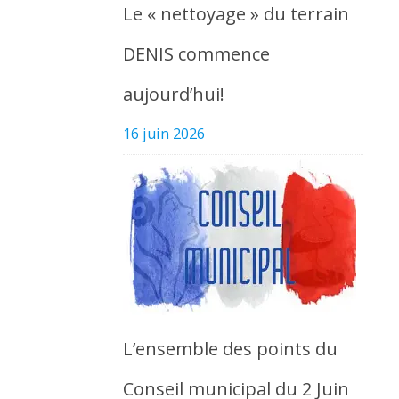
Le « nettoyage » du terrain
DENIS commence
aujourd’hui!
16 juin 2026
L’ensemble des points du
Conseil municipal du 2 Juin