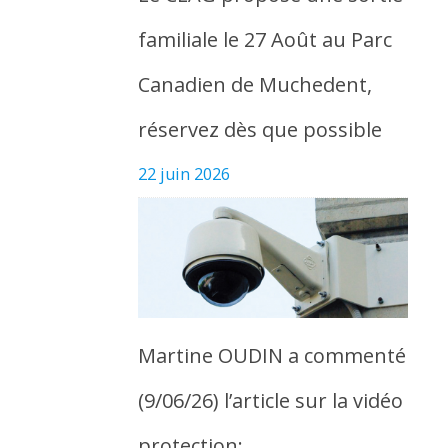
familiale le 27 Août au Parc
Canadien de Muchedent,
réservez dès que possible
22 juin 2026
Martine OUDIN a commenté
(9/06/26) l’article sur la vidéo
protection: