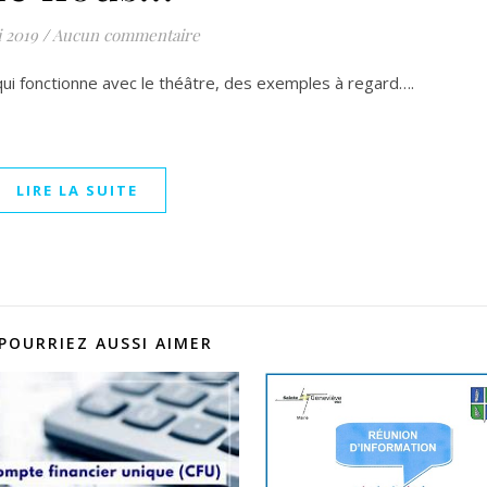
 2019
/
Aucun commentaire
i fonctionne avec le théâtre, des exemples à regard….
LIRE LA SUITE
POURRIEZ AUSSI AIMER