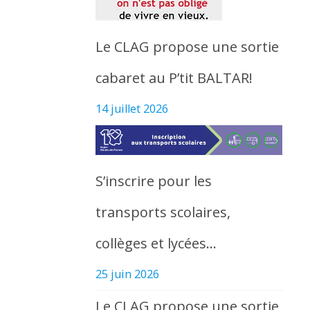
Le CLAG propose une sortie
cabaret au P’tit BALTAR!
14 juillet 2026
S’inscrire pour les
transports scolaires,
collèges et lycées…
25 juin 2026
Le CLAG propose une sortie