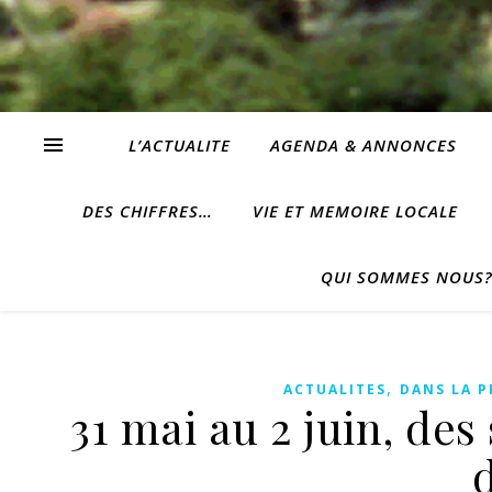
L’ACTUALITE
AGENDA & ANNONCES
DES CHIFFRES…
VIE ET MEMOIRE LOCALE
QUI SOMMES NOUS
,
ACTUALITES
DANS LA P
31 mai au 2 juin, des