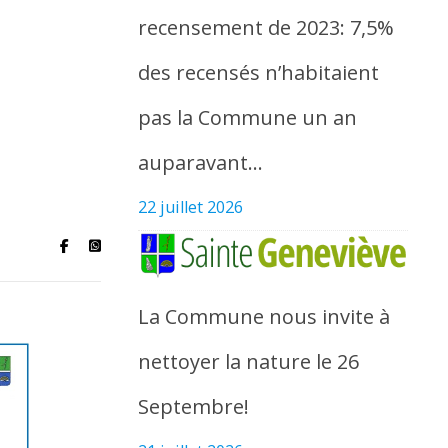
recensement de 2023: 7,5%
des recensés n’habitaient
pas la Commune un an
auparavant…
22 juillet 2026
La Commune nous invite à
nettoyer la nature le 26
Septembre!