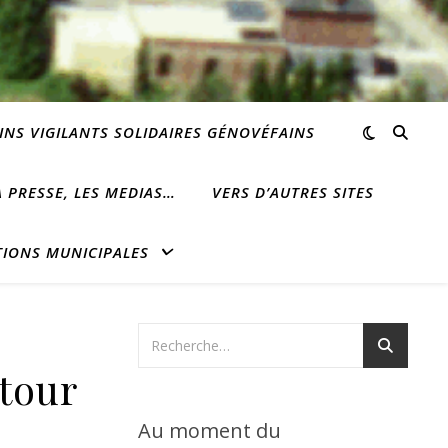
INS VIGILANTS SOLIDAIRES GÉNOVÉFAINS
 PRESSE, LES MEDIAS…
VERS D’AUTRES SITES
TIONS MUNICIPALES
utour
Au moment du