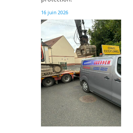
16 juin 2026