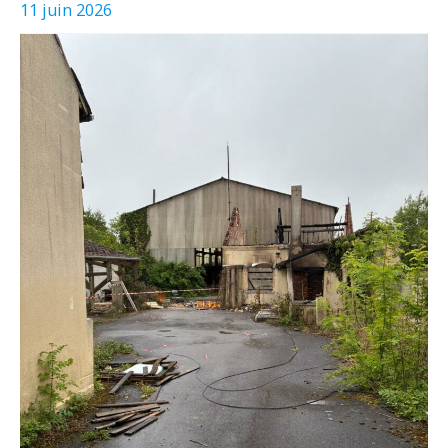
11 juin 2026