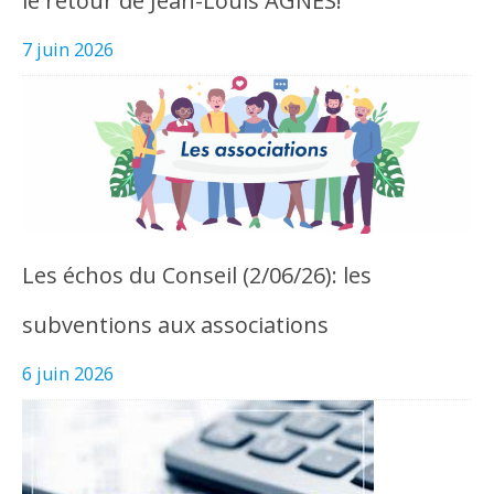
le retour de Jean-Louis AGNES!
7 juin 2026
Les échos du Conseil (2/06/26): les
subventions aux associations
6 juin 2026