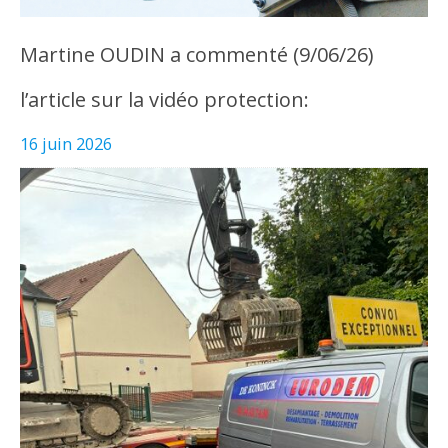
Martine OUDIN a commenté (9/06/26)
l’article sur la vidéo protection:
16 juin 2026