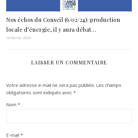
Nos échos du Conseil (6/02/24): production
locale d’énergie, il y aura débat…
14 février 2024
LAISSER UN COMMENTAIRE
Votre adresse e-mail ne sera pas publiée.
Les champs
obligatoires sont indiqués avec
*
Nom
*
E-mail
*