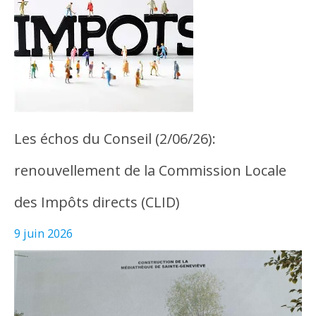
Les échos du Conseil (2/06/26):
renouvellement de la Commission Locale
des Impôts directs (CLID)
9 juin 2026