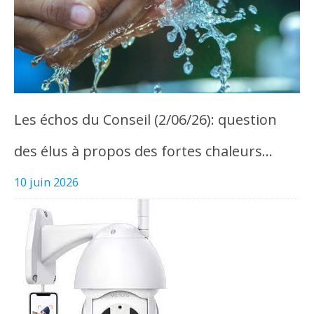
Les échos du Conseil (2/06/26): question
des élus à propos des fortes chaleurs…
10 juin 2026