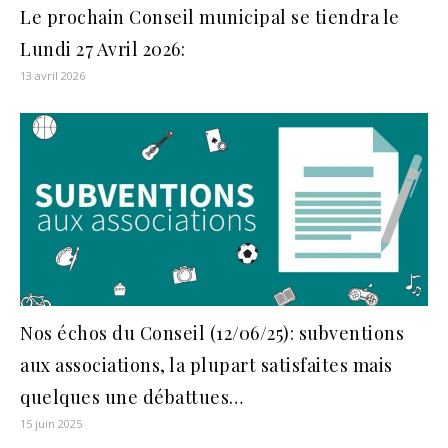
Le prochain Conseil municipal se tiendra le
Lundi 27 Avril 2026:
13 avril 2026
Nos échos du Conseil (12/06/25): subventions
aux associations, la plupart satisfaites mais
quelques une débattues…
15 juin 2025