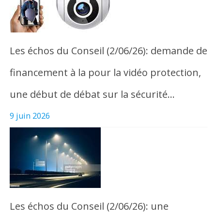
Les échos du Conseil (2/06/26): demande de
financement à la pour la vidéo protection,
une début de débat sur la sécurité…
9 juin 2026
Les échos du Conseil (2/06/26): une