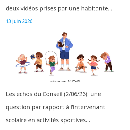
deux vidéos prises par une habitante…
13 juin 2026
Les échos du Conseil (2/06/26): une
question par rapport à l’intervenant
scolaire en activités sportives…