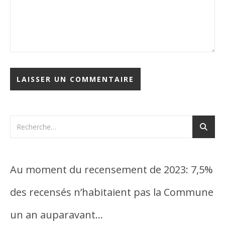
Au moment du recensement de 2023: 7,5%
des recensés n’habitaient pas la Commune
un an auparavant…