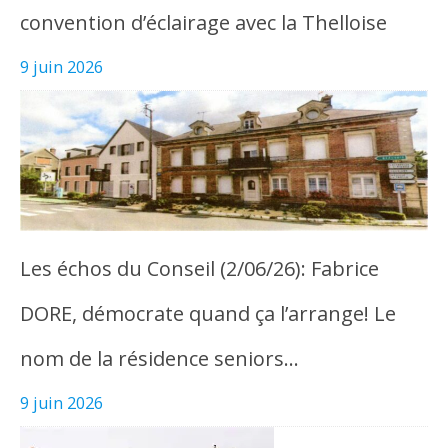
convention d’éclairage avec la Thelloise
9 juin 2026
Les échos du Conseil (2/06/26): Fabrice
DORE, démocrate quand ça l’arrange! Le
nom de la résidence seniors…
9 juin 2026