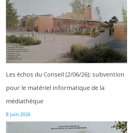
Les échos du Conseil (2/06/26): subvention
pour le matériel informatique de la
médiathèque
8 juin 2026