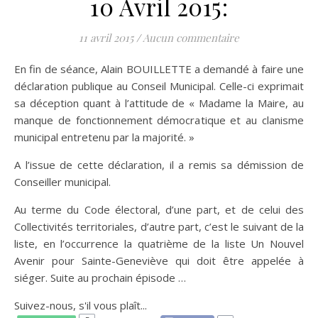
10 Avril 2015:
11 avril 2015
/
Aucun commentaire
En fin de séance, Alain BOUILLETTE a demandé à faire une
déclaration publique au Conseil Municipal. Celle-ci exprimait
sa déception quant à l’attitude de « Madame la Maire, au
manque de fonctionnement démocratique et au clanisme
municipal entretenu par la majorité. »
A l’issue de cette déclaration, il a remis sa démission de
Conseiller municipal.
Au terme du Code électoral, d’une part, et de celui des
Collectivités territoriales, d’autre part, c’est le suivant de la
liste, en l’occurrence la quatrième de la liste Un Nouvel
Avenir pour Sainte-Geneviève qui doit être appelée à
siéger. Suite au prochain épisode …
Suivez-nous, s'il vous plaît...