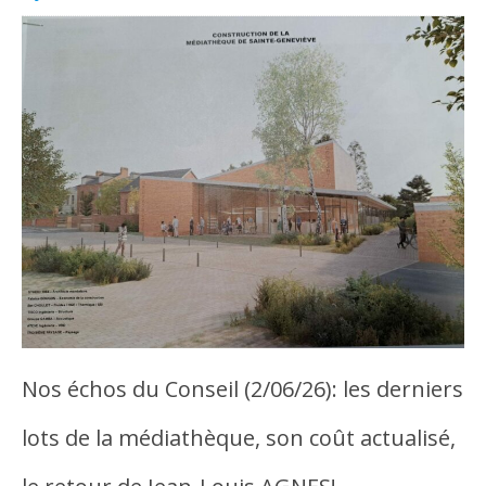
Nos échos du Conseil (2/06/26): les derniers
lots de la médiathèque, son coût actualisé,