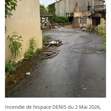
Incendie de l’espace DENIS du 2 Mai 2026,