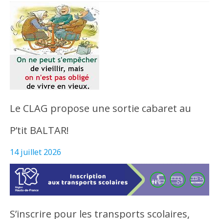
Le CLAG propose une sortie cabaret au
P’tit BALTAR!
14 juillet 2026
S’inscrire pour les transports scolaires,