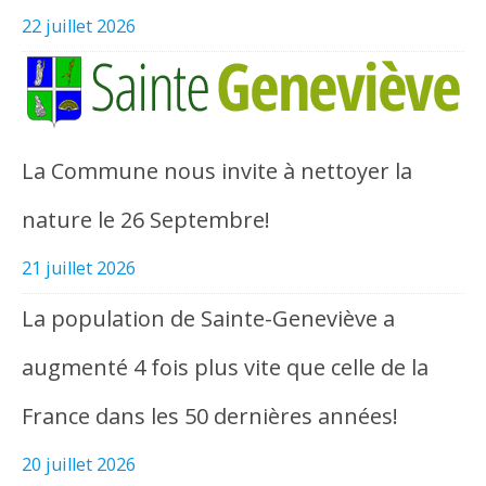
22 juillet 2026
La Commune nous invite à nettoyer la
nature le 26 Septembre!
21 juillet 2026
La population de Sainte-Geneviève a
augmenté 4 fois plus vite que celle de la
France dans les 50 dernières années!
20 juillet 2026