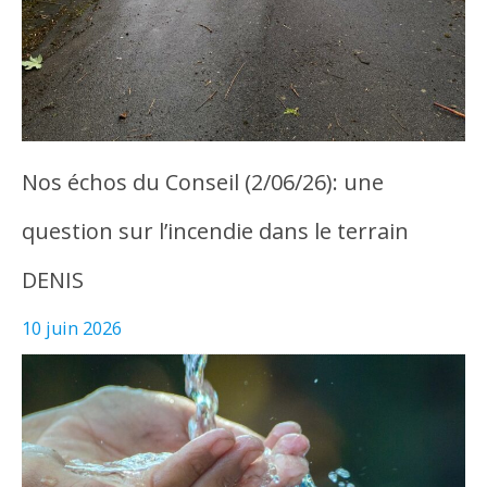
Nos échos du Conseil (2/06/26): une
question sur l’incendie dans le terrain
DENIS
10 juin 2026