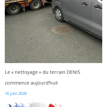
Le « nettoyage » du terrain DENIS
commence aujourd’hui!
16 juin 2026