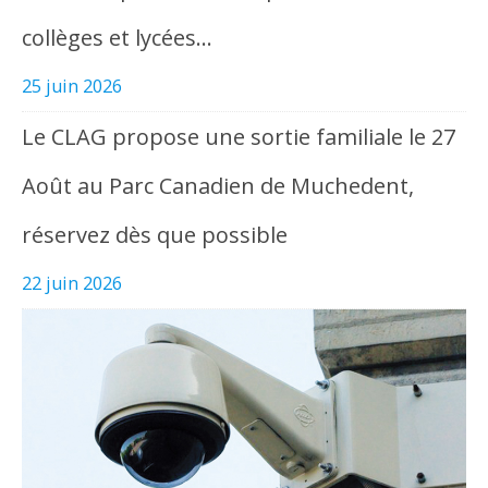
collèges et lycées…
25 juin 2026
Le CLAG propose une sortie familiale le 27
Août au Parc Canadien de Muchedent,
réservez dès que possible
22 juin 2026