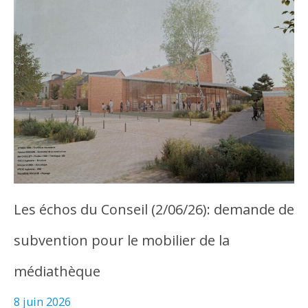
Les échos du Conseil (2/06/26): demande de
subvention pour le mobilier de la
médiathèque
8 juin 2026