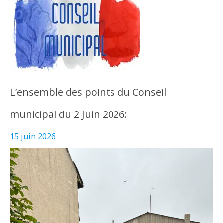
L’ensemble des points du Conseil
municipal du 2 Juin 2026:
15 juin 2026