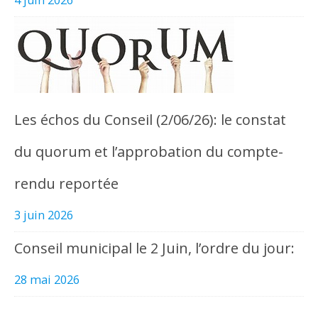
4 juin 2026
Les échos du Conseil (2/06/26): le constat
du quorum et l’approbation du compte-
rendu reportée
3 juin 2026
Conseil municipal le 2 Juin, l’ordre du jour:
28 mai 2026