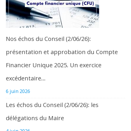
Nos échos du Conseil (2/06/26):
présentation et approbation du Compte
Financier Unique 2025. Un exercice
excédentaire…
6 juin 2026
Les échos du Conseil (2/06/26): les
délégations du Maire