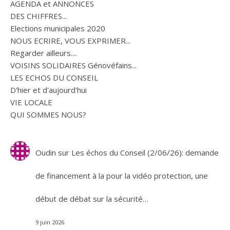
AGENDA et ANNONCES
DES CHIFFRES...
Elections municipales 2020
NOUS ECRIRE, VOUS EXPRIMER...
Regarder ailleurs....
VOISINS SOLIDAIRES Génovéfains...
LES ECHOS DU CONSEIL
D'hier et d'aujourd'hui
VIE LOCALE
QUI SOMMES NOUS?
Oudin
sur
Les échos du Conseil (2/06/26): demande
de financement à la pour la vidéo protection, une
début de débat sur la sécurité…
9 juin 2026