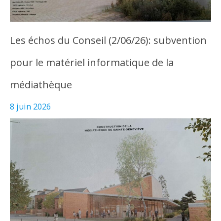
Les échos du Conseil (2/06/26): subvention
pour le matériel informatique de la
médiathèque
8 juin 2026