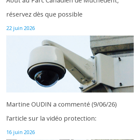
Août au Parc Canadien de Muchedent,
réservez dès que possible
22 juin 2026
Martine OUDIN a commenté (9/06/26)
l’article sur la vidéo protection:
16 juin 2026