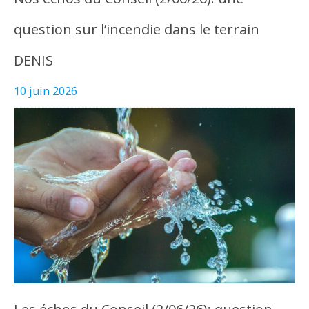
question sur l’incendie dans le terrain
DENIS
10 juin 2026