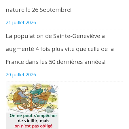
nature le 26 Septembre!
21 juillet 2026
La population de Sainte-Geneviève a
augmenté 4 fois plus vite que celle de la
France dans les 50 dernières années!
20 juillet 2026