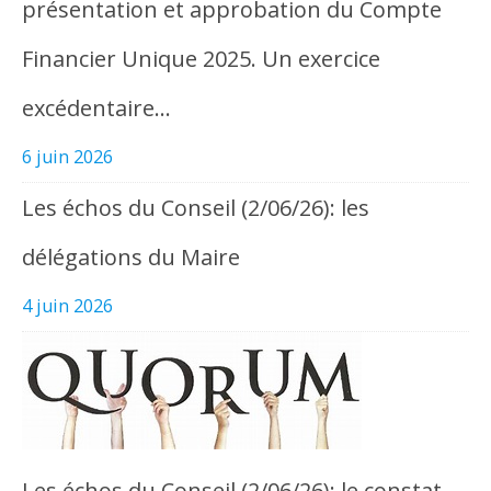
présentation et approbation du Compte
Financier Unique 2025. Un exercice
excédentaire…
6 juin 2026
Les échos du Conseil (2/06/26): les
délégations du Maire
4 juin 2026
Les échos du Conseil (2/06/26): le constat