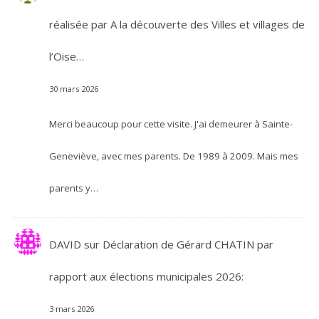
réalisée par A la découverte des Villes et villages de
l’Oise…
30 mars 2026
Merci beaucoup pour cette visite. J'ai demeurer à Sainte-
Geneviève, avec mes parents. De 1989 à 2009. Mais mes
parents y…
DAVID
sur
Déclaration de Gérard CHATIN par
rapport aux élections municipales 2026:
3 mars 2026