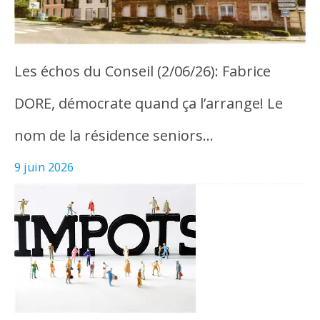
Les échos du Conseil (2/06/26): Fabrice
DORE, démocrate quand ça l’arrange! Le
nom de la résidence seniors…
9 juin 2026