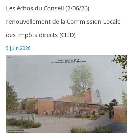
Les échos du Conseil (2/06/26):
renouvellement de la Commission Locale
des Impôts directs (CLID)
9 juin 2026