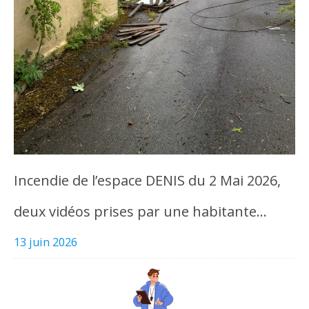
Incendie de l’espace DENIS du 2 Mai 2026,
deux vidéos prises par une habitante…
13 juin 2026