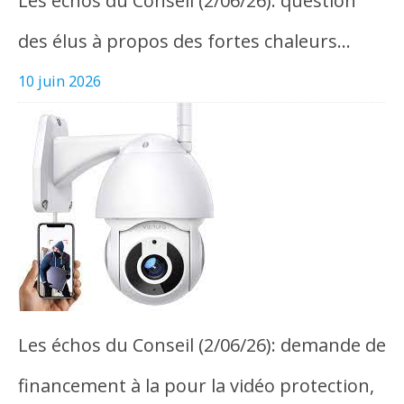
Les échos du Conseil (2/06/26): question
des élus à propos des fortes chaleurs…
10 juin 2026
Les échos du Conseil (2/06/26): demande de
financement à la pour la vidéo protection,