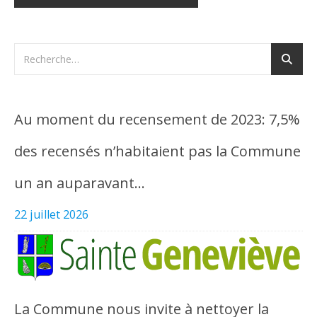
Au moment du recensement de 2023: 7,5%
des recensés n’habitaient pas la Commune
un an auparavant…
22 juillet 2026
La Commune nous invite à nettoyer la