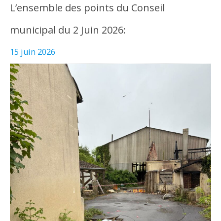
L’ensemble des points du Conseil
municipal du 2 Juin 2026:
15 juin 2026