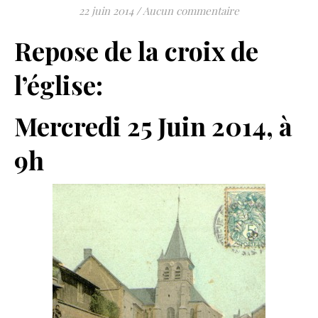
22 juin 2014
/
Aucun commentaire
Repose de la croix de
l’église:
Mercredi 25 Juin 2014, à
9h