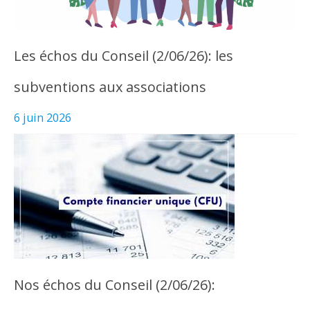
Les échos du Conseil (2/06/26): les
subventions aux associations
6 juin 2026
Nos échos du Conseil (2/06/26):