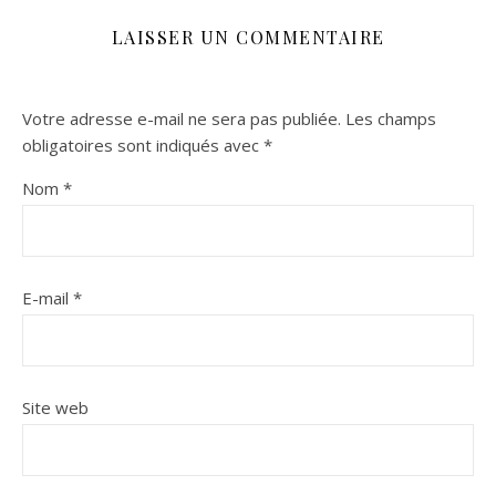
LAISSER UN COMMENTAIRE
Votre adresse e-mail ne sera pas publiée.
Les champs
obligatoires sont indiqués avec
*
Nom
*
E-mail
*
Site web