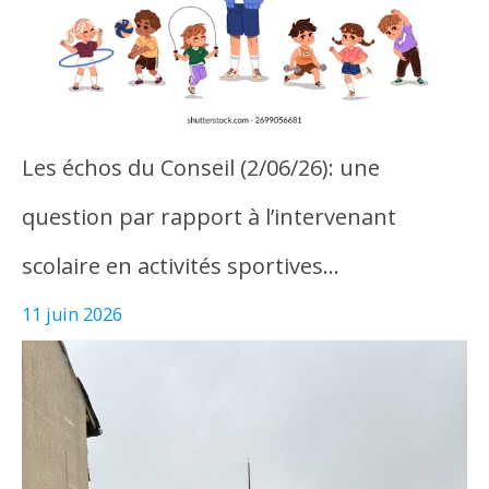
Les échos du Conseil (2/06/26): une
question par rapport à l’intervenant
scolaire en activités sportives…
11 juin 2026