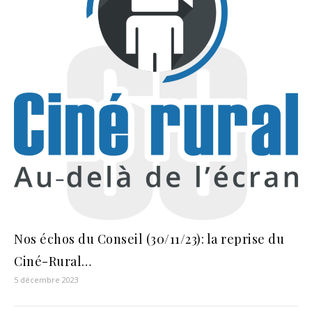
Nos échos du Conseil (30/11/23): la reprise du
Ciné-Rural…
5 décembre 2023