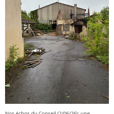
Nos échos du Conseil (2/06/26): une