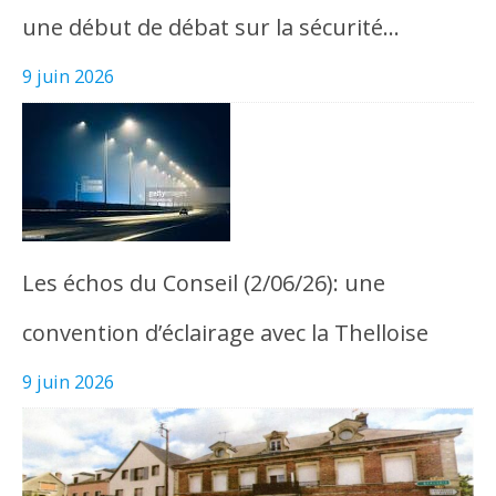
une début de débat sur la sécurité…
9 juin 2026
Les échos du Conseil (2/06/26): une
convention d’éclairage avec la Thelloise
9 juin 2026