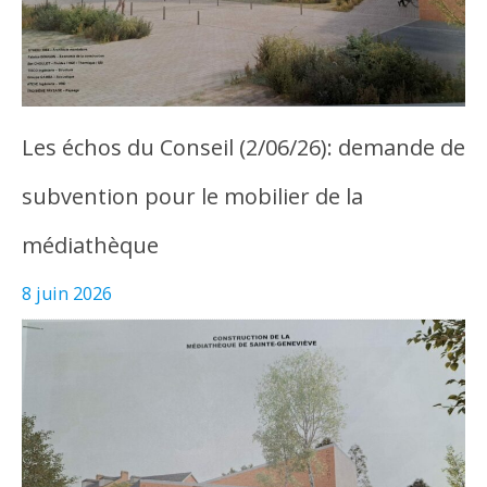
Les échos du Conseil (2/06/26): demande de
subvention pour le mobilier de la
médiathèque
8 juin 2026