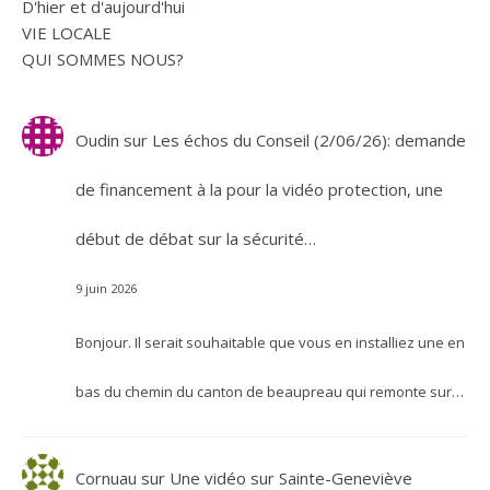
D'hier et d'aujourd'hui
VIE LOCALE
QUI SOMMES NOUS?
Oudin
sur
Les échos du Conseil (2/06/26): demande
de financement à la pour la vidéo protection, une
début de débat sur la sécurité…
9 juin 2026
Bonjour. Il serait souhaitable que vous en installiez une en
bas du chemin du canton de beaupreau qui remonte sur…
Cornuau
sur
Une vidéo sur Sainte-Geneviève