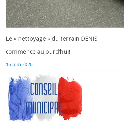
Le « nettoyage » du terrain DENIS
commence aujourd’hui!
16 juin 2026