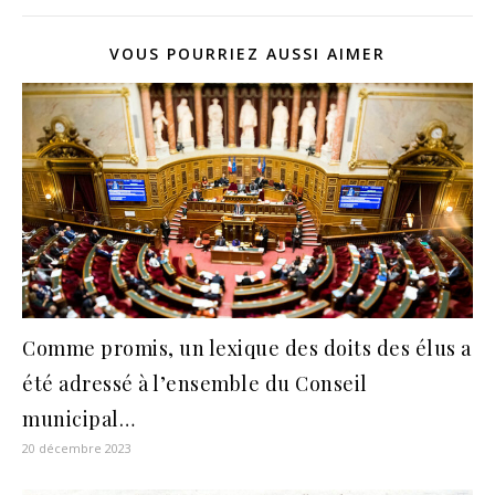
VOUS POURRIEZ AUSSI AIMER
Comme promis, un lexique des doits des élus a
été adressé à l’ensemble du Conseil
municipal…
20 décembre 2023