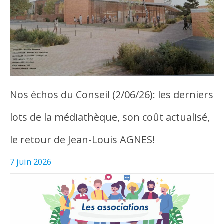
Nos échos du Conseil (2/06/26): les derniers
lots de la médiathèque, son coût actualisé,
le retour de Jean-Louis AGNES!
7 juin 2026