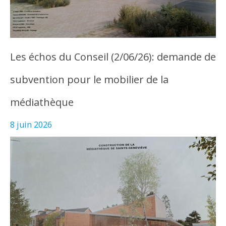
Les échos du Conseil (2/06/26): demande de
subvention pour le mobilier de la
médiathèque
8 juin 2026