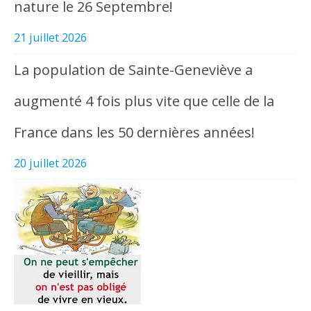
nature le 26 Septembre!
21 juillet 2026
La population de Sainte-Geneviève a
augmenté 4 fois plus vite que celle de la
France dans les 50 dernières années!
20 juillet 2026