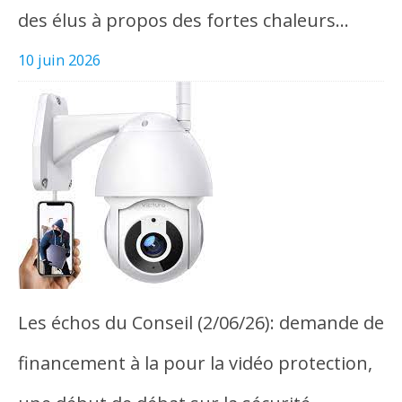
des élus à propos des fortes chaleurs…
10 juin 2026
Les échos du Conseil (2/06/26): demande de
financement à la pour la vidéo protection,