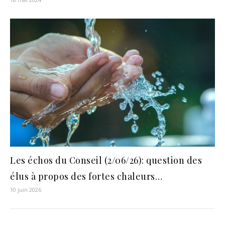
Les échos du Conseil (2/06/26): question des
élus à propos des fortes chaleurs…
10 juin 2026