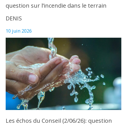
question sur l’incendie dans le terrain
DENIS
10 juin 2026
Les échos du Conseil (2/06/26): question