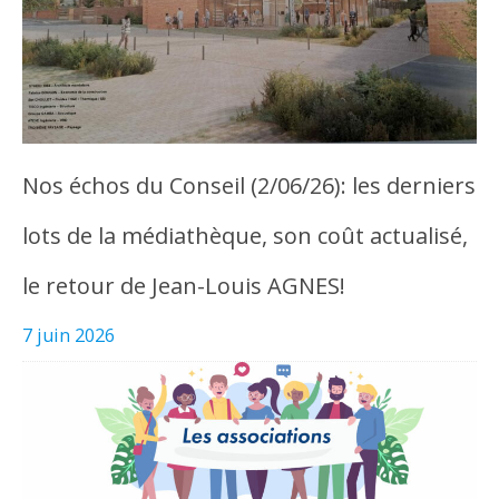
Nos échos du Conseil (2/06/26): les derniers
lots de la médiathèque, son coût actualisé,
le retour de Jean-Louis AGNES!
7 juin 2026