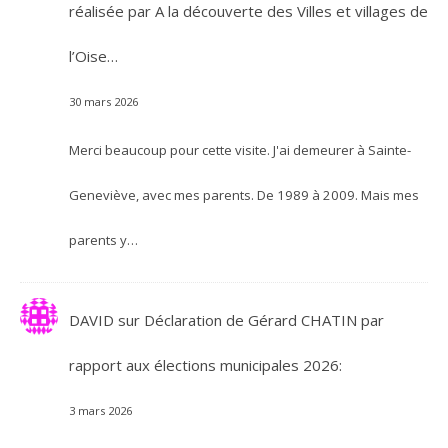
réalisée par A la découverte des Villes et villages de
l’Oise…
30 mars 2026
Merci beaucoup pour cette visite. J'ai demeurer à Sainte-
Geneviève, avec mes parents. De 1989 à 2009. Mais mes
parents y…
DAVID
sur
Déclaration de Gérard CHATIN par
rapport aux élections municipales 2026:
3 mars 2026