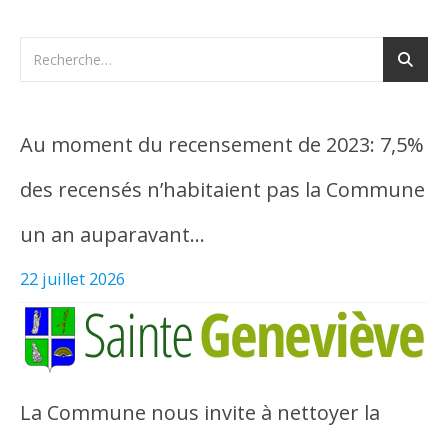
Au moment du recensement de 2023: 7,5%
des recensés n’habitaient pas la Commune
un an auparavant…
22 juillet 2026
La Commune nous invite à nettoyer la