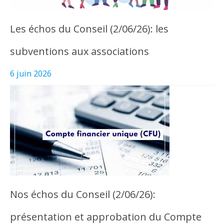
Les échos du Conseil (2/06/26): les
subventions aux associations
6 juin 2026
Nos échos du Conseil (2/06/26):
présentation et approbation du Compte