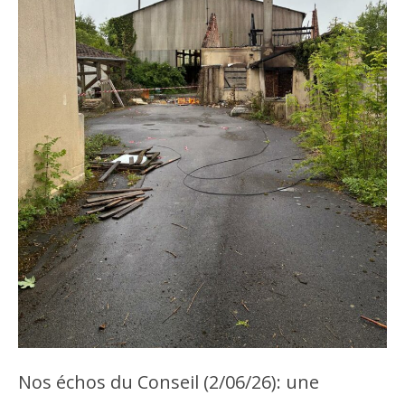
Nos échos du Conseil (2/06/26): une