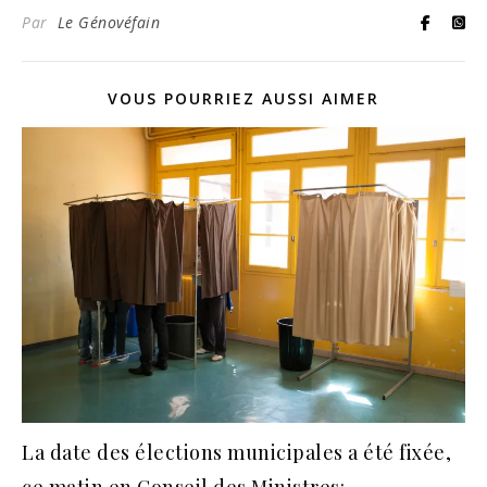
Par
Le Génovéfain
VOUS POURRIEZ AUSSI AIMER
La date des élections municipales a été fixée,
ce matin en Conseil des Ministres: