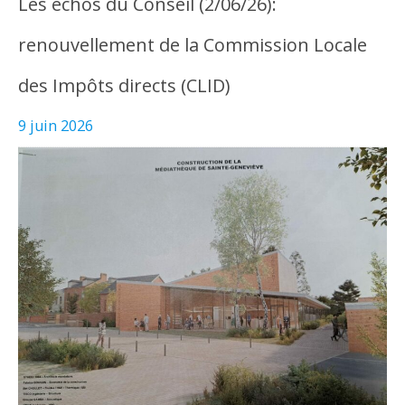
Les échos du Conseil (2/06/26):
renouvellement de la Commission Locale
des Impôts directs (CLID)
9 juin 2026