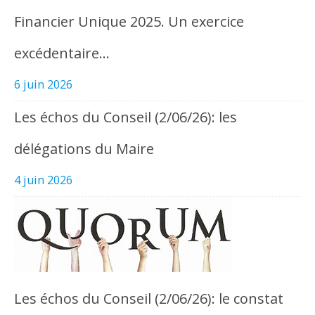
Financier Unique 2025. Un exercice
excédentaire…
6 juin 2026
Les échos du Conseil (2/06/26): les
délégations du Maire
4 juin 2026
Les échos du Conseil (2/06/26): le constat