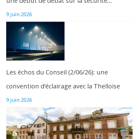
une début de débat sur la sécurité…
9 juin 2026
Les échos du Conseil (2/06/26): une
convention d’éclairage avec la Thelloise
9 juin 2026