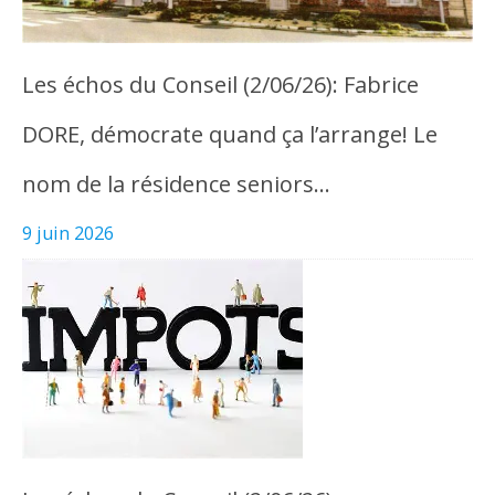
Les échos du Conseil (2/06/26): Fabrice
DORE, démocrate quand ça l’arrange! Le
nom de la résidence seniors…
9 juin 2026