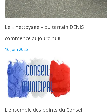
Le « nettoyage » du terrain DENIS
commence aujourd’hui!
16 juin 2026
L’ensemble des points du Conseil