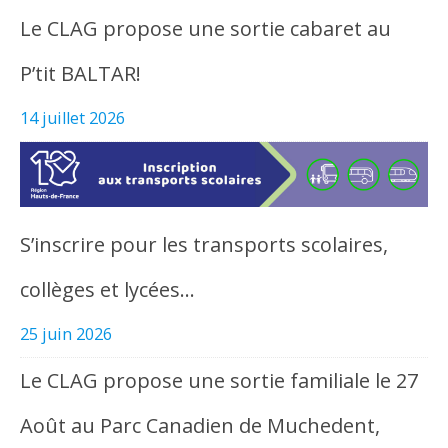
Le CLAG propose une sortie cabaret au
P’tit BALTAR!
14 juillet 2026
S’inscrire pour les transports scolaires,
collèges et lycées…
25 juin 2026
Le CLAG propose une sortie familiale le 27
Août au Parc Canadien de Muchedent,