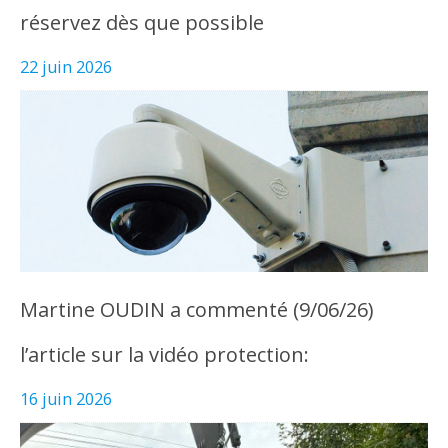
réservez dès que possible
22 juin 2026
Martine OUDIN a commenté (9/06/26)
l’article sur la vidéo protection:
16 juin 2026