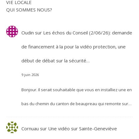
VIE LOCALE
QUI SOMMES NOUS?
Oudin
sur
Les échos du Conseil (2/06/26): demande
de financement à la pour la vidéo protection, une
début de débat sur la sécurité…
9 juin 2026
Bonjour. Il serait souhaitable que vous en installiez une en
bas du chemin du canton de beaupreau qui remonte sur…
Cornuau
sur
Une vidéo sur Sainte-Geneviève