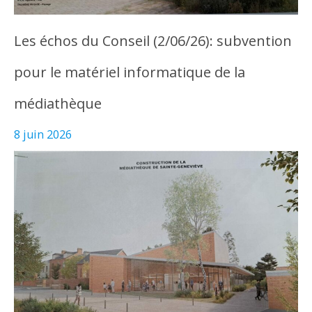
Les échos du Conseil (2/06/26): subvention
pour le matériel informatique de la
médiathèque
8 juin 2026