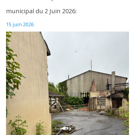
municipal du 2 Juin 2026:
15 juin 2026