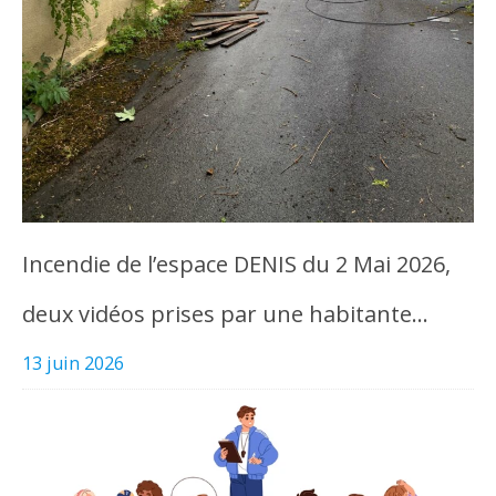
Incendie de l’espace DENIS du 2 Mai 2026,
deux vidéos prises par une habitante…
13 juin 2026