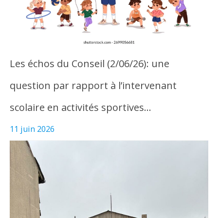
Les échos du Conseil (2/06/26): une
question par rapport à l’intervenant
scolaire en activités sportives…
11 juin 2026