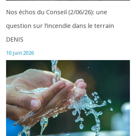
Nos échos du Conseil (2/06/26): une
question sur l’incendie dans le terrain
DENIS
10 juin 2026