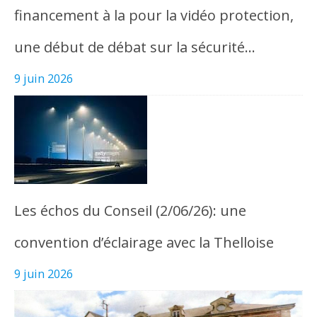
financement à la pour la vidéo protection,
une début de débat sur la sécurité…
9 juin 2026
Les échos du Conseil (2/06/26): une
convention d’éclairage avec la Thelloise
9 juin 2026