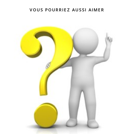
VOUS POURRIEZ AUSSI AIMER