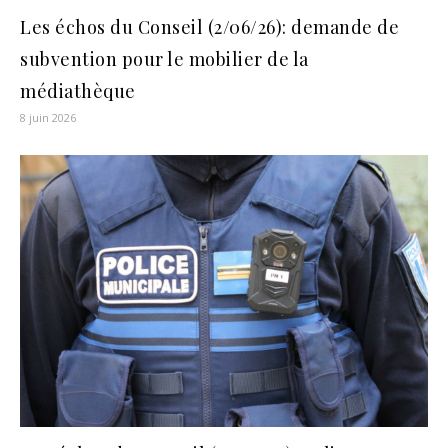
Les échos du Conseil (2/06/26): demande de
subvention pour le mobilier de la
médiathèque
8 juin 2026