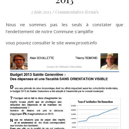
sur Notre analy
2 juin 2013
/
Commentaires fermés
Nous ne sommes pas les seuls à constater que
l’endettement de notre Commune s’amplifie
vous pouvez consulter le site www.proxiti.info