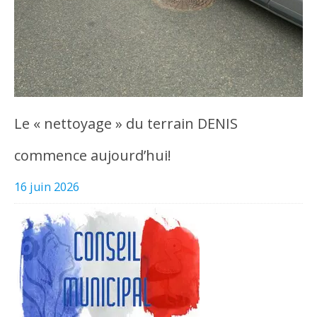
Le « nettoyage » du terrain DENIS
commence aujourd’hui!
16 juin 2026