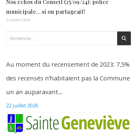
Nos échos du Conseil (25/09/24): police
municipale… si on partageait!
5 octobre 2024
Au moment du recensement de 2023: 7,5%
des recensés n’habitaient pas la Commune
un an auparavant…
22 juillet 2026