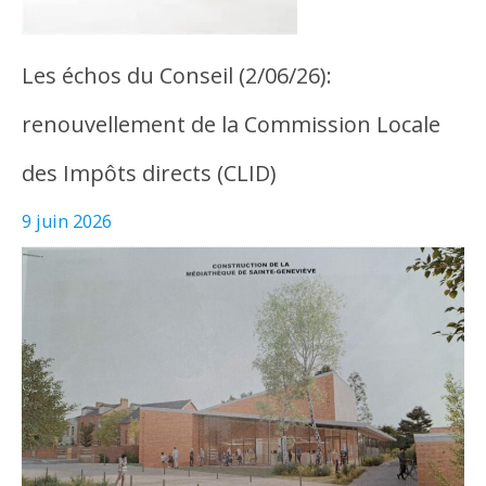
Les échos du Conseil (2/06/26):
renouvellement de la Commission Locale
des Impôts directs (CLID)
9 juin 2026