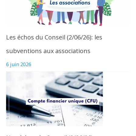
Les échos du Conseil (2/06/26): les
subventions aux associations
6 juin 2026