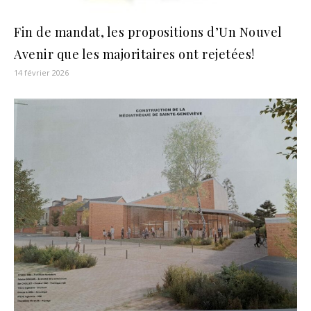
Fin de mandat, les propositions d’Un Nouvel
Avenir que les majoritaires ont rejetées!
14 février 2026