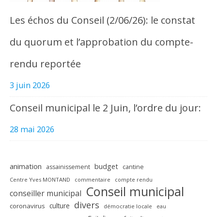
Les échos du Conseil (2/06/26): le constat
du quorum et l’approbation du compte-
rendu reportée
3 juin 2026
Conseil municipal le 2 Juin, l’ordre du jour:
28 mai 2026
animation
budget
assainissement
cantine
Centre Yves MONTAND
commentaire
compte rendu
Conseil municipal
conseiller municipal
divers
culture
coronavirus
démocratie locale
eau