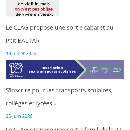
Le CLAG propose une sortie cabaret au
P’tit BALTAR!
14 juillet 2026
S’inscrire pour les transports scolaires,
collèges et lycées…
25 juin 2026
Le CLAG propose une sortie familiale le 27