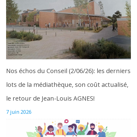
Nos échos du Conseil (2/06/26): les derniers
lots de la médiathèque, son coût actualisé,
le retour de Jean-Louis AGNES!
7 juin 2026