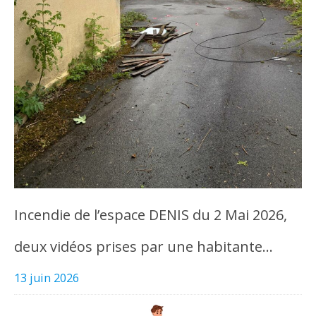
Incendie de l’espace DENIS du 2 Mai 2026,
deux vidéos prises par une habitante…
13 juin 2026