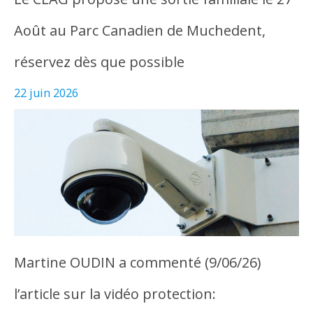
Août au Parc Canadien de Muchedent,
réservez dès que possible
22 juin 2026
Martine OUDIN a commenté (9/06/26)
l’article sur la vidéo protection: