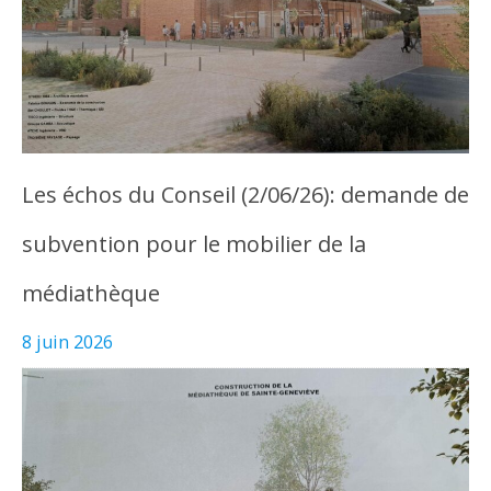
Les échos du Conseil (2/06/26): demande de
subvention pour le mobilier de la
médiathèque
8 juin 2026