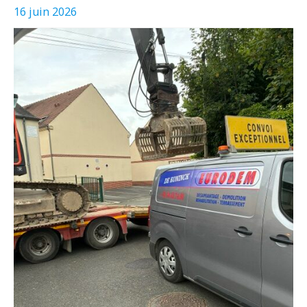
16 juin 2026