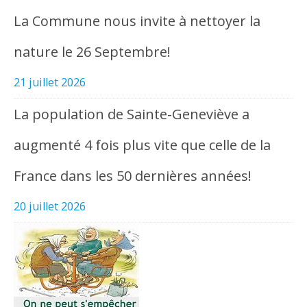
La Commune nous invite à nettoyer la
nature le 26 Septembre!
21 juillet 2026
La population de Sainte-Geneviève a
augmenté 4 fois plus vite que celle de la
France dans les 50 dernières années!
20 juillet 2026