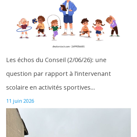
Les échos du Conseil (2/06/26): une
question par rapport à l’intervenant
scolaire en activités sportives…
11 juin 2026