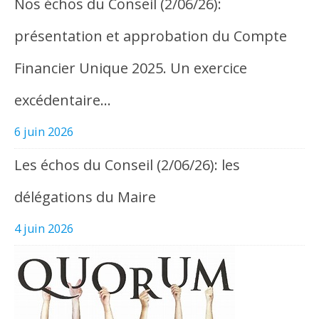
Nos échos du Conseil (2/06/26):
présentation et approbation du Compte
Financier Unique 2025. Un exercice
excédentaire…
6 juin 2026
Les échos du Conseil (2/06/26): les
délégations du Maire
4 juin 2026