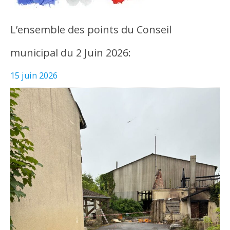
L’ensemble des points du Conseil
municipal du 2 Juin 2026:
15 juin 2026