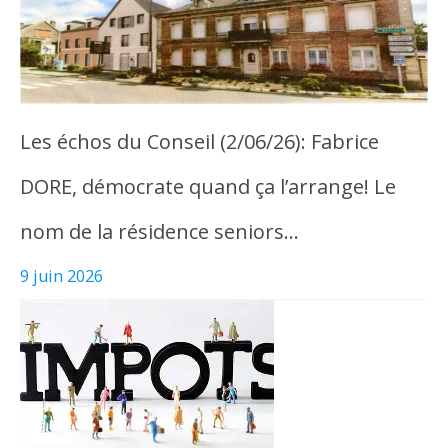
Les échos du Conseil (2/06/26): Fabrice
DORE, démocrate quand ça l’arrange! Le
nom de la résidence seniors…
9 juin 2026