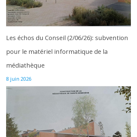
Les échos du Conseil (2/06/26): subvention
pour le matériel informatique de la
médiathèque
8 juin 2026