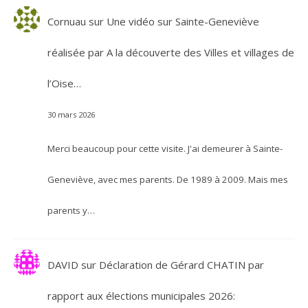
Cornuau
sur
Une vidéo sur Sainte-Geneviève
réalisée par A la découverte des Villes et villages de
l’Oise…
30 mars 2026
Merci beaucoup pour cette visite. J'ai demeurer à Sainte-
Geneviève, avec mes parents. De 1989 à 2009. Mais mes
parents y…
DAVID
sur
Déclaration de Gérard CHATIN par
rapport aux élections municipales 2026: