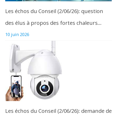
Les échos du Conseil (2/06/26): question
des élus à propos des fortes chaleurs…
10 juin 2026
Les échos du Conseil (2/06/26): demande de