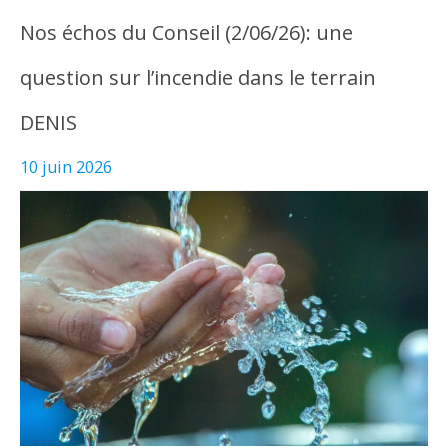
Nos échos du Conseil (2/06/26): une
question sur l’incendie dans le terrain
DENIS
10 juin 2026