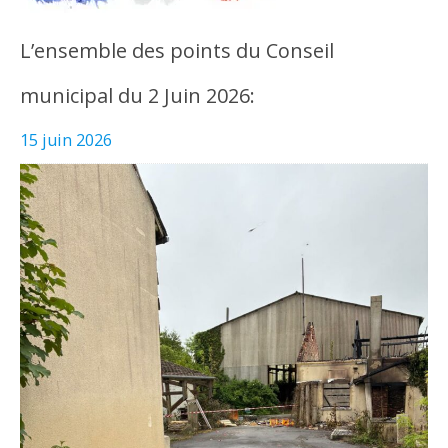
L’ensemble des points du Conseil
municipal du 2 Juin 2026:
15 juin 2026