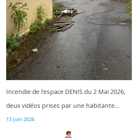
Incendie de l’espace DENIS du 2 Mai 2026,
deux vidéos prises par une habitante…
13 juin 2026