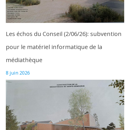
Les échos du Conseil (2/06/26): subvention
pour le matériel informatique de la
médiathèque
8 juin 2026