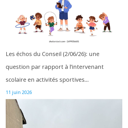
Les échos du Conseil (2/06/26): une
question par rapport à l’intervenant
scolaire en activités sportives…
11 juin 2026