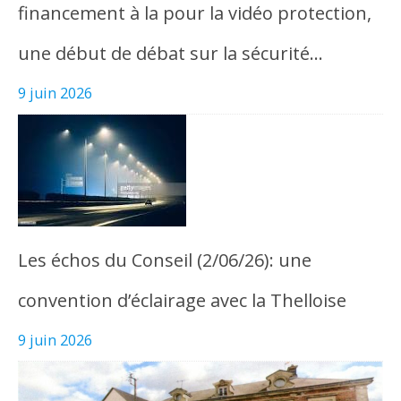
financement à la pour la vidéo protection,
une début de débat sur la sécurité…
9 juin 2026
Les échos du Conseil (2/06/26): une
convention d’éclairage avec la Thelloise
9 juin 2026