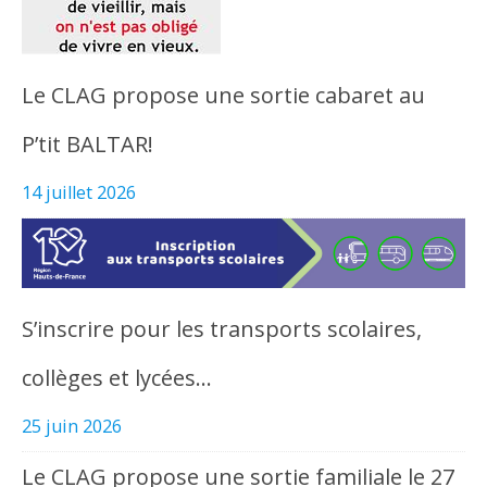
Le CLAG propose une sortie cabaret au
P’tit BALTAR!
14 juillet 2026
S’inscrire pour les transports scolaires,
collèges et lycées…
25 juin 2026
Le CLAG propose une sortie familiale le 27