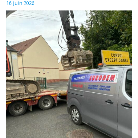
16 juin 2026