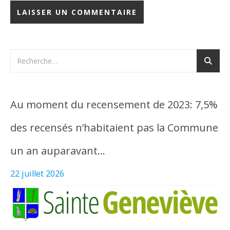
Au moment du recensement de 2023: 7,5%
des recensés n’habitaient pas la Commune
un an auparavant…
22 juillet 2026