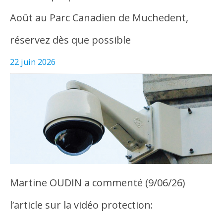
Août au Parc Canadien de Muchedent,
réservez dès que possible
22 juin 2026
Martine OUDIN a commenté (9/06/26)
l’article sur la vidéo protection: