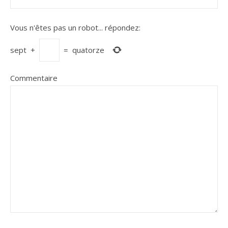
Vous n'êtes pas un robot...
répondez:
sept
+
=
quatorze
Commentaire