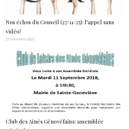
Nos échos du Conseil (27/11/25): l’appel sans
vidéo!
27 novembre 2025
Club des Aînés Génovéfains: assemblée