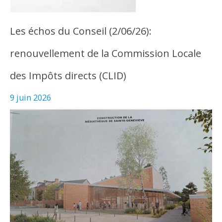
Les échos du Conseil (2/06/26):
renouvellement de la Commission Locale
des Impôts directs (CLID)
9 juin 2026