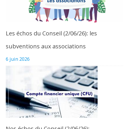
Les échos du Conseil (2/06/26): les
subventions aux associations
6 juin 2026
Nos échos du Conseil (2/06/26):