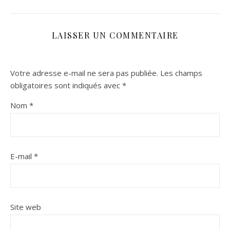
LAISSER UN COMMENTAIRE
Votre adresse e-mail ne sera pas publiée.
Les champs
obligatoires sont indiqués avec
*
Nom
*
E-mail
*
Site web