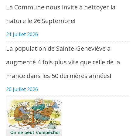
La Commune nous invite à nettoyer la
nature le 26 Septembre!
21 juillet 2026
La population de Sainte-Geneviève a
augmenté 4 fois plus vite que celle de la
France dans les 50 dernières années!
20 juillet 2026