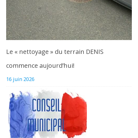
Le « nettoyage » du terrain DENIS
commence aujourd’hui!
16 juin 2026