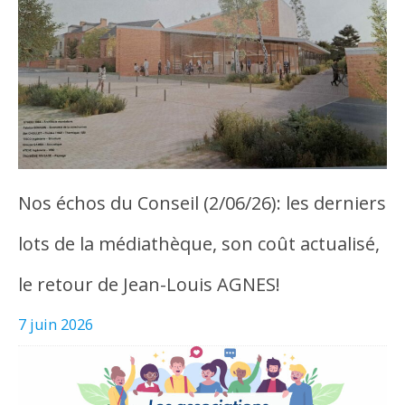
Nos échos du Conseil (2/06/26): les derniers
lots de la médiathèque, son coût actualisé,
le retour de Jean-Louis AGNES!
7 juin 2026