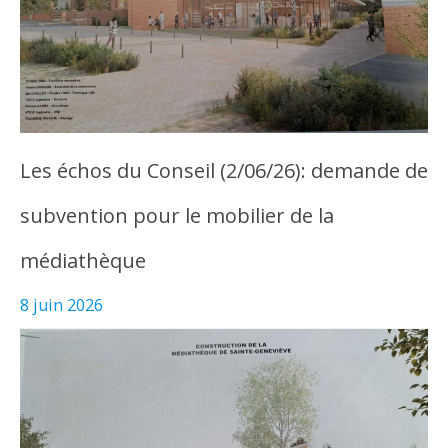
Les échos du Conseil (2/06/26): demande de
subvention pour le mobilier de la
médiathèque
8 juin 2026