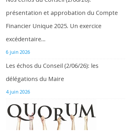
présentation et approbation du Compte
Financier Unique 2025. Un exercice
excédentaire…
6 juin 2026
Les échos du Conseil (2/06/26): les
délégations du Maire
4 juin 2026