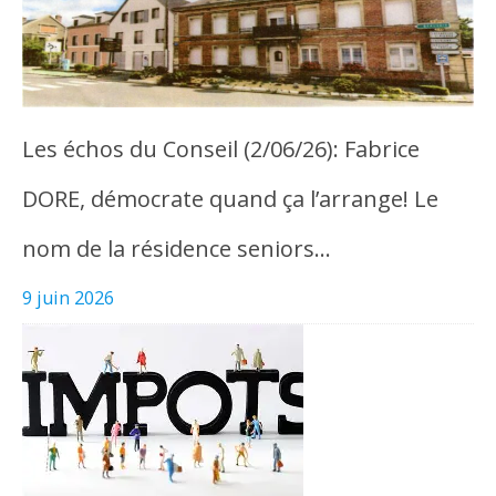
Les échos du Conseil (2/06/26): Fabrice
DORE, démocrate quand ça l’arrange! Le
nom de la résidence seniors…
9 juin 2026