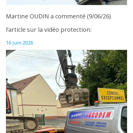
Martine OUDIN a commenté (9/06/26)
l’article sur la vidéo protection:
16 juin 2026