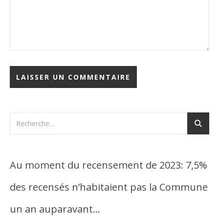
Au moment du recensement de 2023: 7,5%
des recensés n’habitaient pas la Commune
un an auparavant…