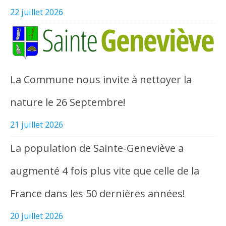
22 juillet 2026
La Commune nous invite à nettoyer la
nature le 26 Septembre!
21 juillet 2026
La population de Sainte-Geneviève a
augmenté 4 fois plus vite que celle de la
France dans les 50 dernières années!
20 juillet 2026