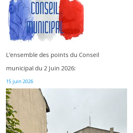
L’ensemble des points du Conseil
municipal du 2 Juin 2026:
15 juin 2026