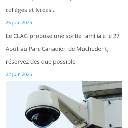
collèges et lycées…
25 juin 2026
Le CLAG propose une sortie familiale le 27
Août au Parc Canadien de Muchedent,
réservez dès que possible
22 juin 2026