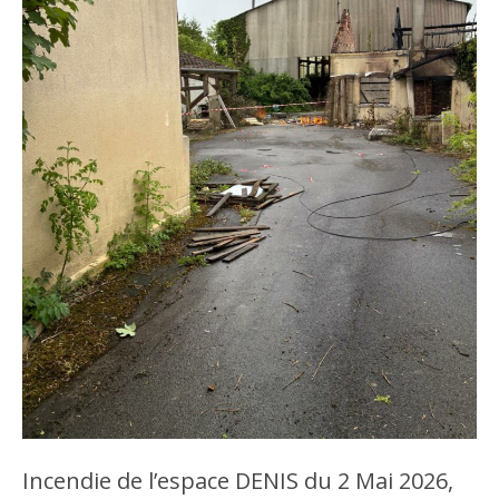
Incendie de l’espace DENIS du 2 Mai 2026,