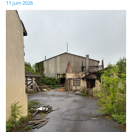
11 juin 2026