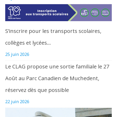
S’inscrire pour les transports scolaires,
collèges et lycées…
25 juin 2026
Le CLAG propose une sortie familiale le 27
Août au Parc Canadien de Muchedent,
réservez dès que possible
22 juin 2026