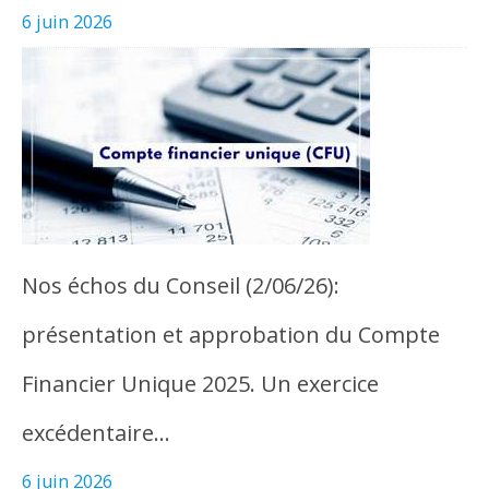
6 juin 2026
Nos échos du Conseil (2/06/26):
présentation et approbation du Compte
Financier Unique 2025. Un exercice
excédentaire…
6 juin 2026