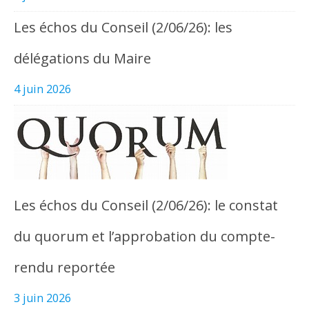
Les échos du Conseil (2/06/26): les
délégations du Maire
4 juin 2026
Les échos du Conseil (2/06/26): le constat
du quorum et l’approbation du compte-
rendu reportée
3 juin 2026