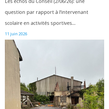
Les échos du Conseil (2/06/26): une
question par rapport à l’intervenant
scolaire en activités sportives…
11 juin 2026