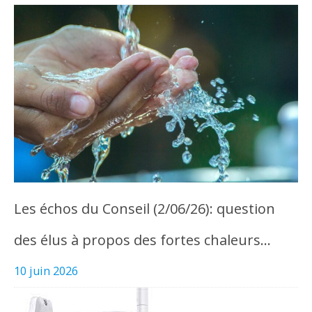
Les échos du Conseil (2/06/26): question
des élus à propos des fortes chaleurs…
10 juin 2026