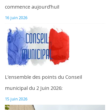
commence aujourd’hui!
16 juin 2026
L’ensemble des points du Conseil
municipal du 2 Juin 2026:
15 juin 2026