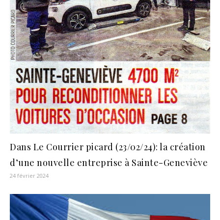
Dans Le Courrier picard (23/02/24): la création
d’une nouvelle entreprise à Sainte-Geneviève
24 février 2024