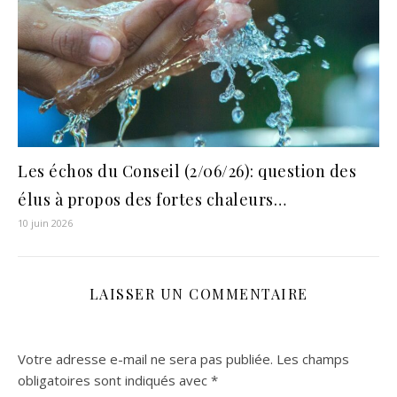
Les échos du Conseil (2/06/26): question des
élus à propos des fortes chaleurs…
10 juin 2026
LAISSER UN COMMENTAIRE
Votre adresse e-mail ne sera pas publiée.
Les champs
obligatoires sont indiqués avec
*