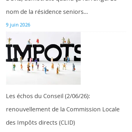
nom de la résidence seniors…
9 juin 2026
Les échos du Conseil (2/06/26):
renouvellement de la Commission Locale
des Impôts directs (CLID)