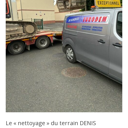
Le « nettoyage » du terrain DENIS