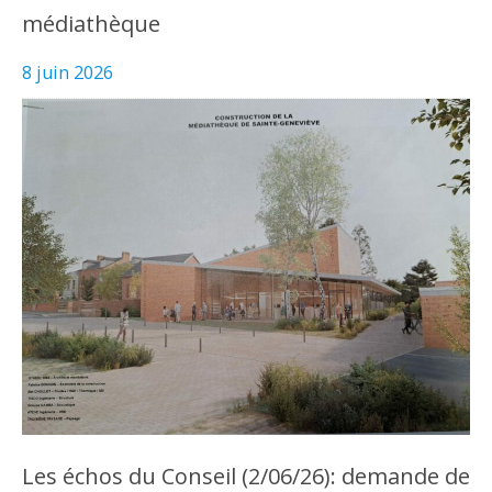
médiathèque
8 juin 2026
Les échos du Conseil (2/06/26): demande de