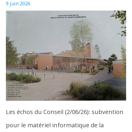
9 juin 2026
Les échos du Conseil (2/06/26): subvention
pour le matériel informatique de la