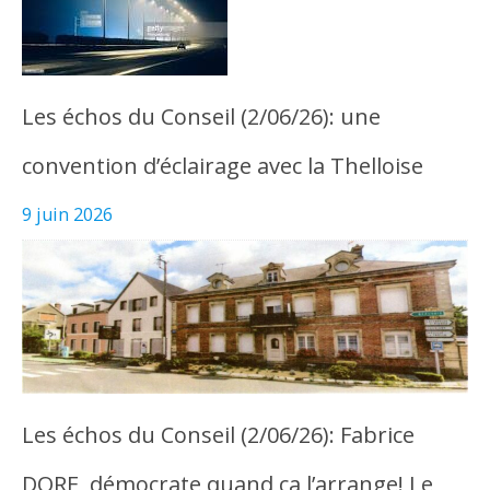
Les échos du Conseil (2/06/26): une
convention d’éclairage avec la Thelloise
9 juin 2026
Les échos du Conseil (2/06/26): Fabrice
DORE, démocrate quand ça l’arrange! Le