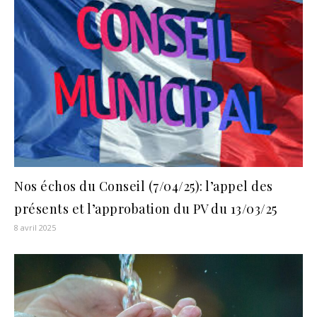
Nos échos du Conseil (7/04/25): l’appel des
présents et l’approbation du PV du 13/03/25
8 avril 2025