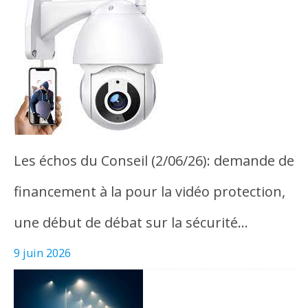
Les échos du Conseil (2/06/26): demande de
financement à la pour la vidéo protection,
une début de débat sur la sécurité…
9 juin 2026