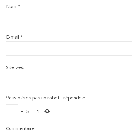
Nom
*
E-mail
*
Site web
Vous n'êtes pas un robot...
répondez:
−
5
=
1
Commentaire