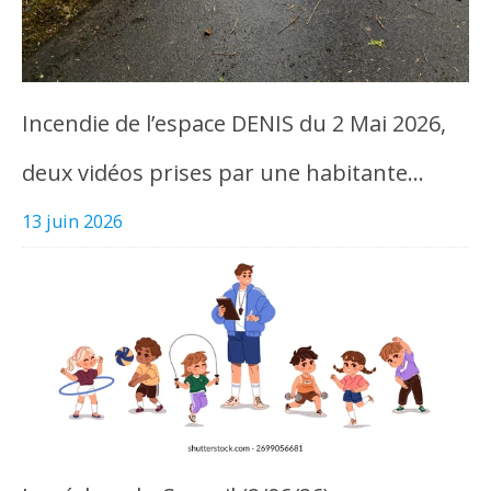
Incendie de l’espace DENIS du 2 Mai 2026,
deux vidéos prises par une habitante…
13 juin 2026