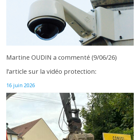
Martine OUDIN a commenté (9/06/26)
l’article sur la vidéo protection:
16 juin 2026