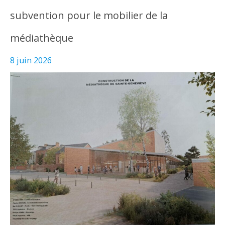
subvention pour le mobilier de la
médiathèque
8 juin 2026