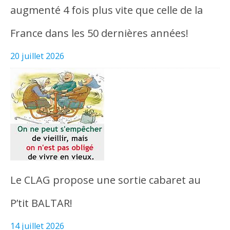
augmenté 4 fois plus vite que celle de la
France dans les 50 dernières années!
20 juillet 2026
Le CLAG propose une sortie cabaret au
P’tit BALTAR!
14 juillet 2026