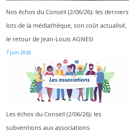
Nos échos du Conseil (2/06/26): les derniers
lots de la médiathèque, son coût actualisé,
le retour de Jean-Louis AGNES!
7 juin 2026
Les échos du Conseil (2/06/26): les
subventions aux associations