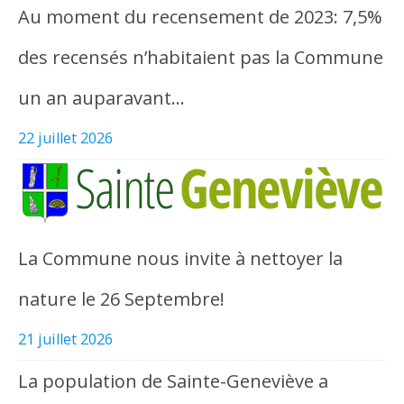
Au moment du recensement de 2023: 7,5%
des recensés n’habitaient pas la Commune
un an auparavant…
22 juillet 2026
La Commune nous invite à nettoyer la
nature le 26 Septembre!
21 juillet 2026
La population de Sainte-Geneviève a