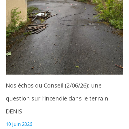
Nos échos du Conseil (2/06/26): une
question sur l’incendie dans le terrain
DENIS
10 juin 2026