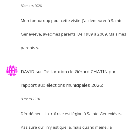
30 mars 2026
Merci beaucoup pour cette visite. J'ai demeurer à Sainte-
Geneviève, avec mes parents. De 1989 à 2009. Mais mes
parents y…
DAVID
sur
Déclaration de Gérard CHATIN par
rapport aux élections municipales 2026:
3 mars 2026
Décidément , la traîtrise est légion à Sainte-Geneviève...
Pas sûre qu'il n'y est que là, mais quand même, la