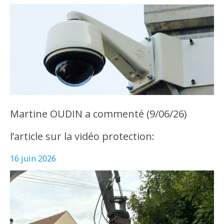
Martine OUDIN a commenté (9/06/26)
l’article sur la vidéo protection:
16 juin 2026