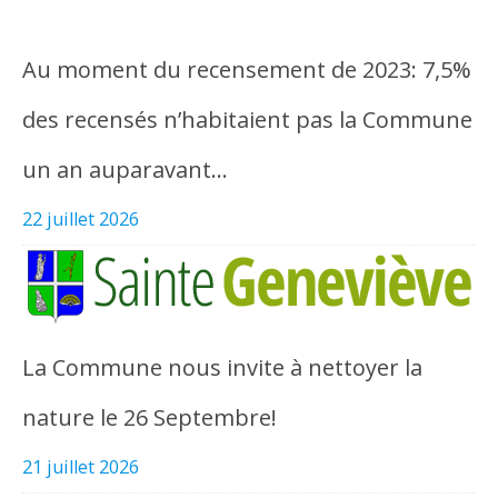
Au moment du recensement de 2023: 7,5%
des recensés n’habitaient pas la Commune
un an auparavant…
22 juillet 2026
La Commune nous invite à nettoyer la
nature le 26 Septembre!
21 juillet 2026