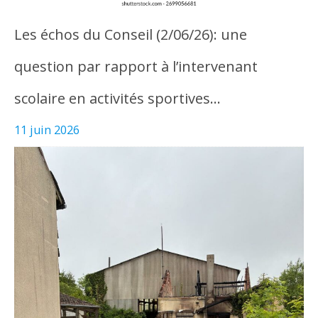
Les échos du Conseil (2/06/26): une
question par rapport à l’intervenant
scolaire en activités sportives…
11 juin 2026