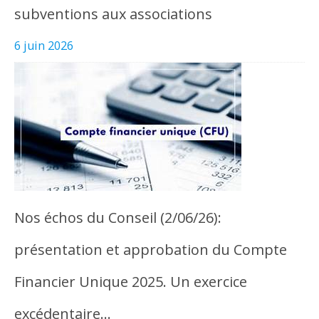
subventions aux associations
6 juin 2026
Nos échos du Conseil (2/06/26):
présentation et approbation du Compte
Financier Unique 2025. Un exercice
excédentaire…