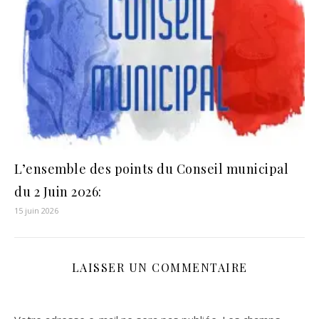
L’ensemble des points du Conseil municipal
du 2 Juin 2026:
15 juin 2026
LAISSER UN COMMENTAIRE