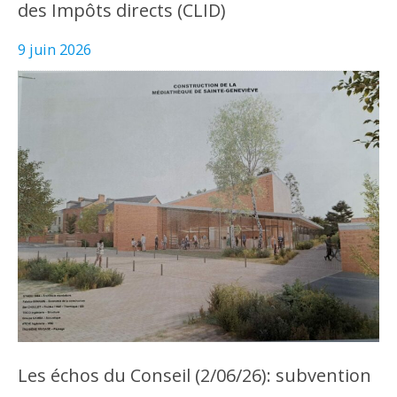
des Impôts directs (CLID)
9 juin 2026
Les échos du Conseil (2/06/26): subvention