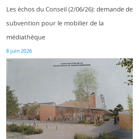
Les échos du Conseil (2/06/26): demande de
subvention pour le mobilier de la
médiathèque
8 juin 2026