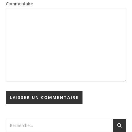
Commentaire