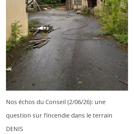
Nos échos du Conseil (2/06/26): une
question sur l’incendie dans le terrain
DENIS