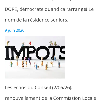
DORE, démocrate quand ça l’arrange! Le
nom de la résidence seniors…
9 juin 2026
Les échos du Conseil (2/06/26):
renouvellement de la Commission Locale