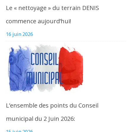
Le « nettoyage » du terrain DENIS
commence aujourd’hui!
16 juin 2026
L’ensemble des points du Conseil
municipal du 2 Juin 2026:
15 juin 2026