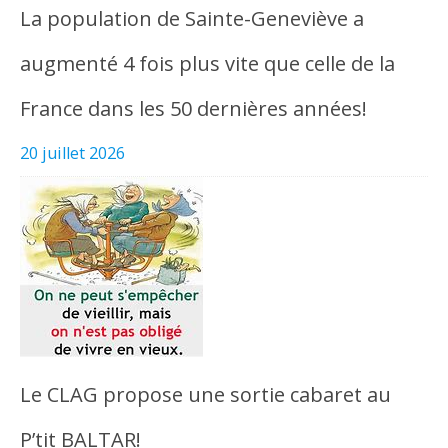
La population de Sainte-Geneviève a
augmenté 4 fois plus vite que celle de la
France dans les 50 dernières années!
20 juillet 2026
Le CLAG propose une sortie cabaret au
P’tit BALTAR!