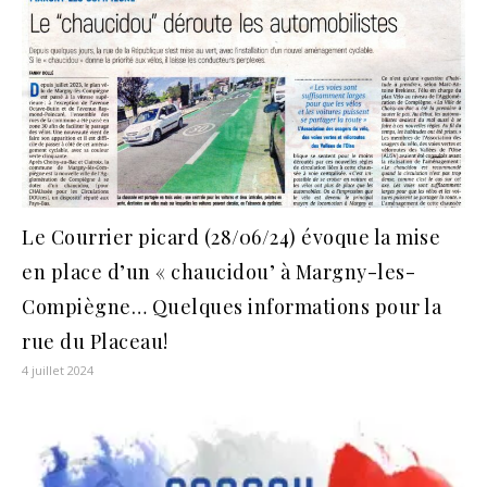
Le Courrier picard (28/06/24) évoque la mise
en place d’un « chaucidou’ à Margny-les-
Compiègne… Quelques informations pour la
rue du Placeau!
4 juillet 2024