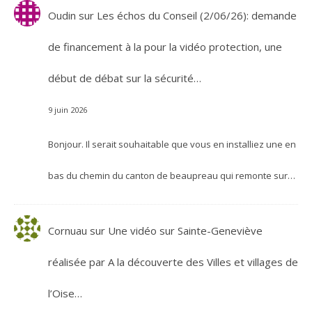
Oudin
sur
Les échos du Conseil (2/06/26): demande
de financement à la pour la vidéo protection, une
début de débat sur la sécurité…
9 juin 2026
Bonjour. Il serait souhaitable que vous en installiez une en
bas du chemin du canton de beaupreau qui remonte sur…
Cornuau
sur
Une vidéo sur Sainte-Geneviève
réalisée par A la découverte des Villes et villages de
l’Oise…