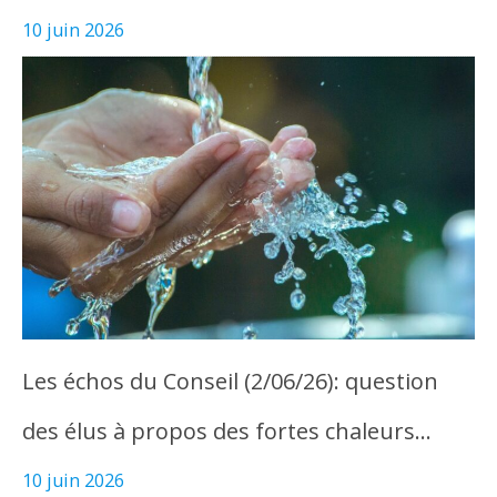
10 juin 2026
Les échos du Conseil (2/06/26): question
des élus à propos des fortes chaleurs…
10 juin 2026