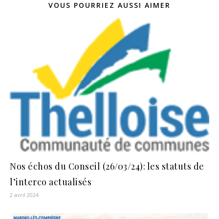
VOUS POURRIEZ AUSSI AIMER
Nos échos du Conseil (26/03/24): les statuts de
l’interco actualisés
2 avril 2024