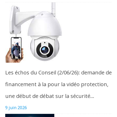
Les échos du Conseil (2/06/26): demande de
financement à la pour la vidéo protection,
une début de débat sur la sécurité…
9 juin 2026