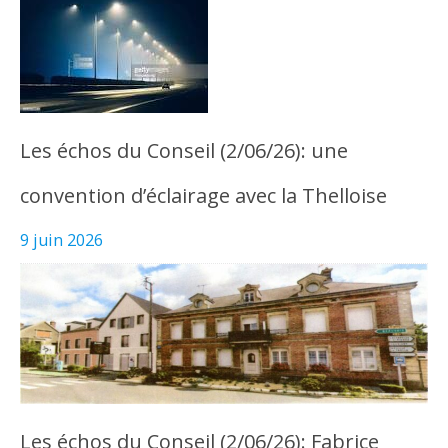
Les échos du Conseil (2/06/26): une
convention d’éclairage avec la Thelloise
9 juin 2026
Les échos du Conseil (2/06/26): Fabrice