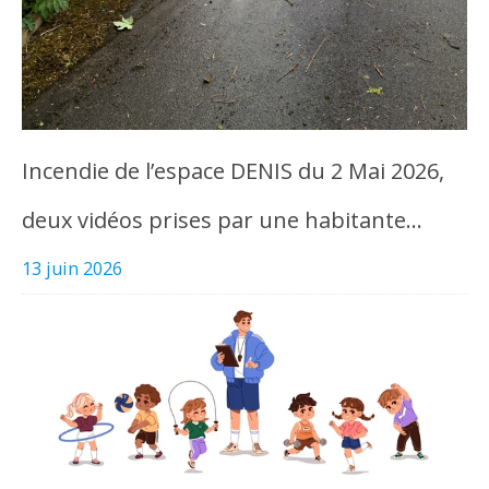
Incendie de l’espace DENIS du 2 Mai 2026,
deux vidéos prises par une habitante…
13 juin 2026