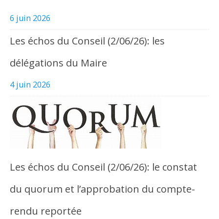
6 juin 2026
Les échos du Conseil (2/06/26): les
délégations du Maire
4 juin 2026
Les échos du Conseil (2/06/26): le constat
du quorum et l’approbation du compte-
rendu reportée