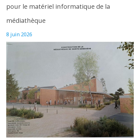
pour le matériel informatique de la
médiathèque
8 juin 2026