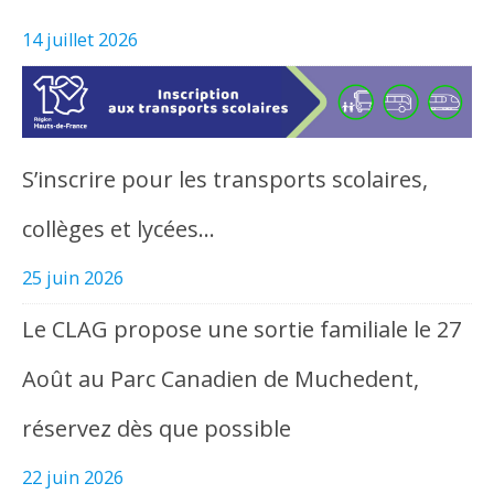
14 juillet 2026
S’inscrire pour les transports scolaires,
collèges et lycées…
25 juin 2026
Le CLAG propose une sortie familiale le 27
Août au Parc Canadien de Muchedent,
réservez dès que possible
22 juin 2026