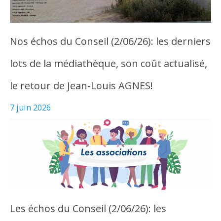
Nos échos du Conseil (2/06/26): les derniers
lots de la médiathèque, son coût actualisé,
le retour de Jean-Louis AGNES!
7 juin 2026
Les échos du Conseil (2/06/26): les