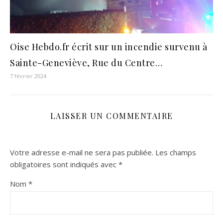
Oise Hebdo.fr écrit sur un incendie survenu à
Sainte-Geneviève, Rue du Centre…
7 février 2024
LAISSER UN COMMENTAIRE
Votre adresse e-mail ne sera pas publiée.
Les champs
obligatoires sont indiqués avec
*
Nom
*