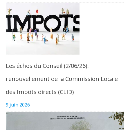
Les échos du Conseil (2/06/26):
renouvellement de la Commission Locale
des Impôts directs (CLID)
9 juin 2026