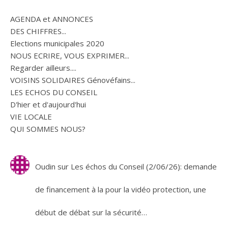
AGENDA et ANNONCES
DES CHIFFRES...
Elections municipales 2020
NOUS ECRIRE, VOUS EXPRIMER...
Regarder ailleurs....
VOISINS SOLIDAIRES Génovéfains...
LES ECHOS DU CONSEIL
D'hier et d'aujourd'hui
VIE LOCALE
QUI SOMMES NOUS?
Oudin
sur
Les échos du Conseil (2/06/26): demande
de financement à la pour la vidéo protection, une
début de débat sur la sécurité…