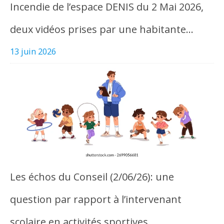
Incendie de l’espace DENIS du 2 Mai 2026,
deux vidéos prises par une habitante…
13 juin 2026
Les échos du Conseil (2/06/26): une
question par rapport à l’intervenant
scolaire en activités sportives…