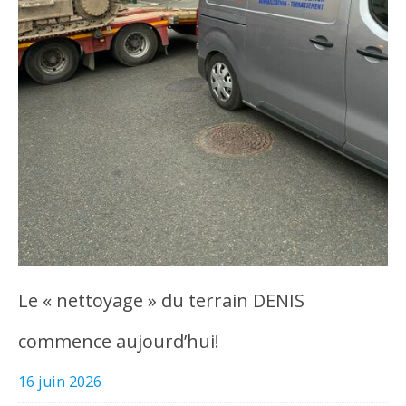
Le « nettoyage » du terrain DENIS
commence aujourd’hui!
16 juin 2026