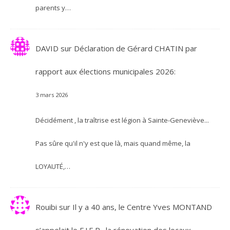
parents y…
DAVID
sur
Déclaration de Gérard CHATIN par
rapport aux élections municipales 2026:
3 mars 2026
Décidément , la traîtrise est légion à Sainte-Geneviève...
Pas sûre qu'il n'y est que là, mais quand même, la
LOYAUTÉ,…
Rouibi
sur
Il y a 40 ans, le Centre Yves MONTAND