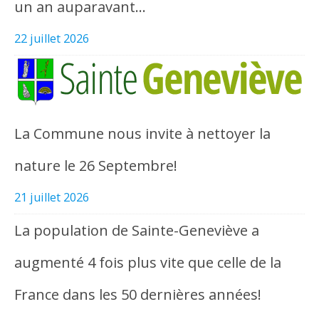
un an auparavant…
22 juillet 2026
La Commune nous invite à nettoyer la
nature le 26 Septembre!
21 juillet 2026
La population de Sainte-Geneviève a
augmenté 4 fois plus vite que celle de la
France dans les 50 dernières années!