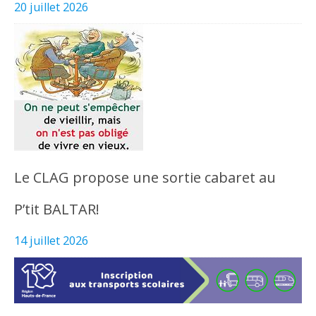
20 juillet 2026
Le CLAG propose une sortie cabaret au
P’tit BALTAR!
14 juillet 2026