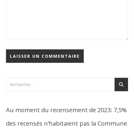
Au moment du recensement de 2023: 7,5%
des recensés n’habitaient pas la Commune