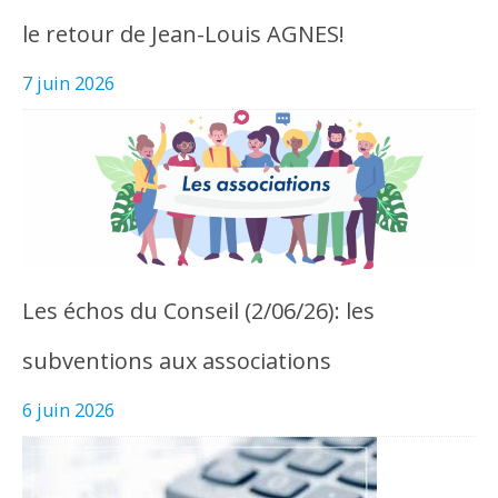
le retour de Jean-Louis AGNES!
7 juin 2026
Les échos du Conseil (2/06/26): les
subventions aux associations
6 juin 2026