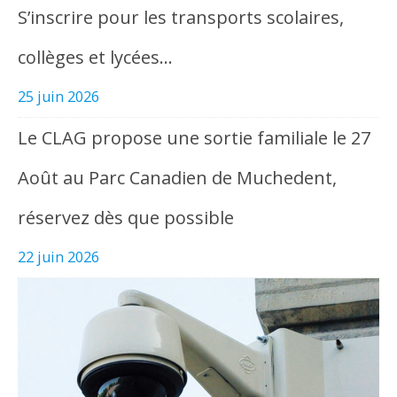
S’inscrire pour les transports scolaires,
collèges et lycées…
25 juin 2026
Le CLAG propose une sortie familiale le 27
Août au Parc Canadien de Muchedent,
réservez dès que possible
22 juin 2026