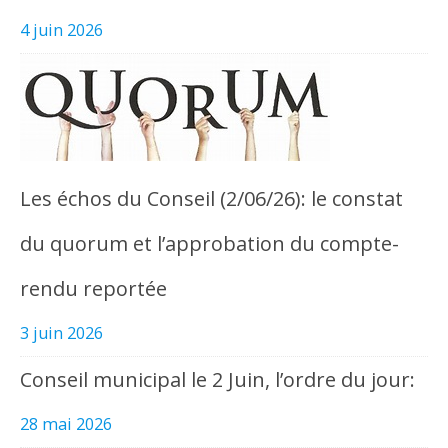
4 juin 2026
Les échos du Conseil (2/06/26): le constat
du quorum et l’approbation du compte-
rendu reportée
3 juin 2026
Conseil municipal le 2 Juin, l’ordre du jour:
28 mai 2026