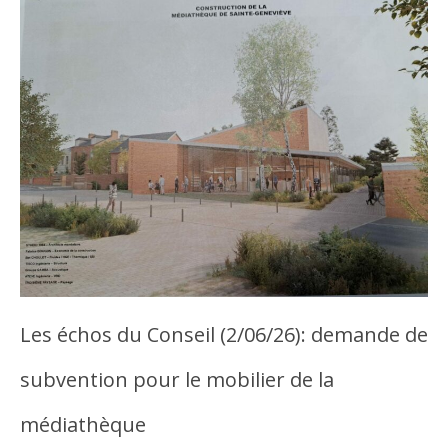
Les échos du Conseil (2/06/26): demande de
subvention pour le mobilier de la
médiathèque