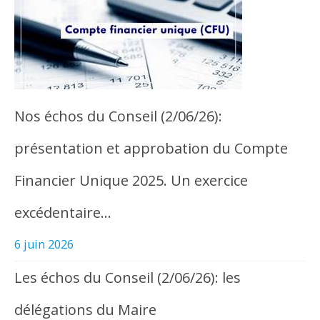
Nos échos du Conseil (2/06/26):
présentation et approbation du Compte
Financier Unique 2025. Un exercice
excédentaire…
6 juin 2026
Les échos du Conseil (2/06/26): les
délégations du Maire