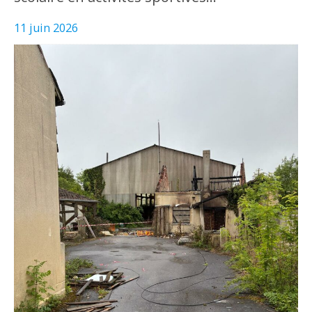
11 juin 2026