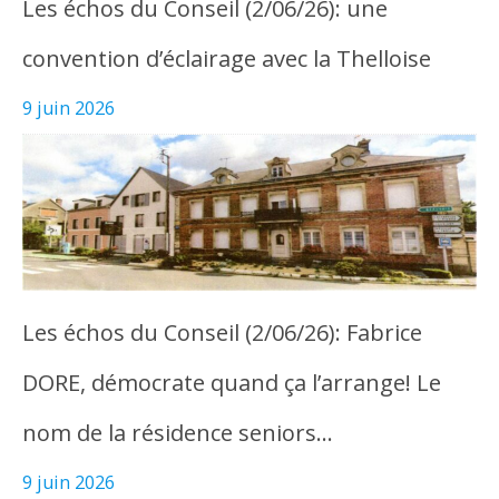
Les échos du Conseil (2/06/26): une
convention d’éclairage avec la Thelloise
9 juin 2026
Les échos du Conseil (2/06/26): Fabrice
DORE, démocrate quand ça l’arrange! Le
nom de la résidence seniors…
9 juin 2026