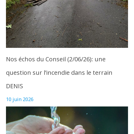
Nos échos du Conseil (2/06/26): une
question sur l’incendie dans le terrain
DENIS
10 juin 2026