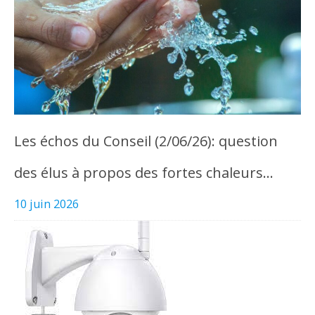
Les échos du Conseil (2/06/26): question
des élus à propos des fortes chaleurs…
10 juin 2026