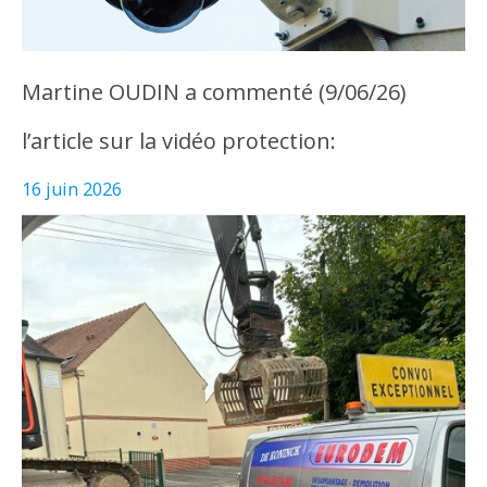
Martine OUDIN a commenté (9/06/26)
l’article sur la vidéo protection:
16 juin 2026