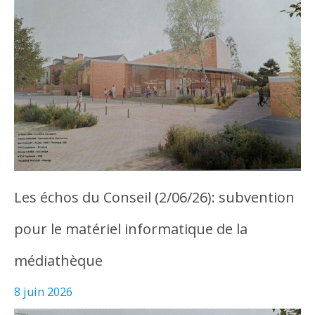
Les échos du Conseil (2/06/26): subvention
pour le matériel informatique de la
médiathèque
8 juin 2026