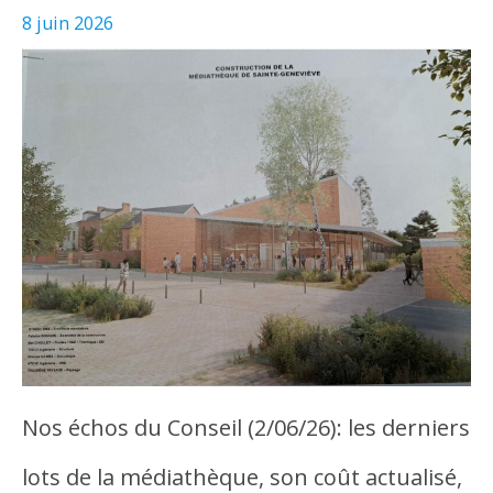
8 juin 2026
Nos échos du Conseil (2/06/26): les derniers
lots de la médiathèque, son coût actualisé,