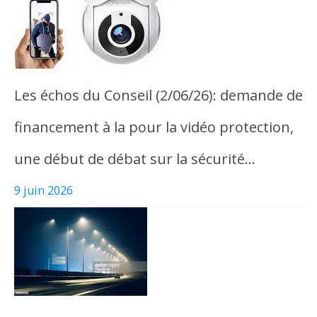
Les échos du Conseil (2/06/26): demande de
financement à la pour la vidéo protection,
une début de débat sur la sécurité…
9 juin 2026