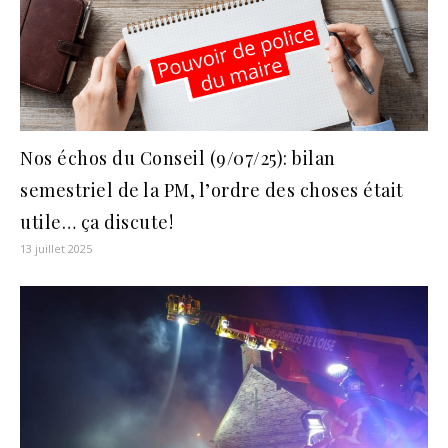
Nos échos du Conseil (9/07/25): bilan
semestriel de la PM, l’ordre des choses était
utile… ça discute!
13 juillet 2025