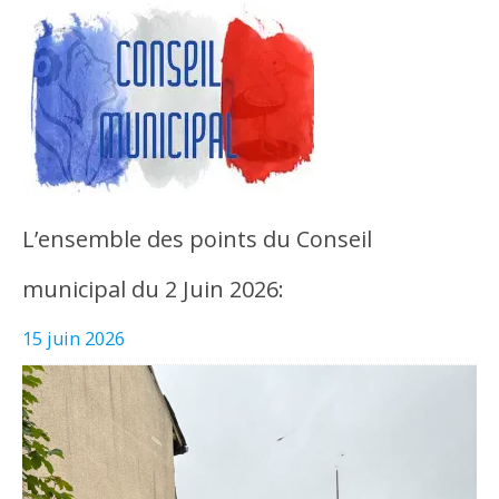
L’ensemble des points du Conseil
municipal du 2 Juin 2026:
15 juin 2026