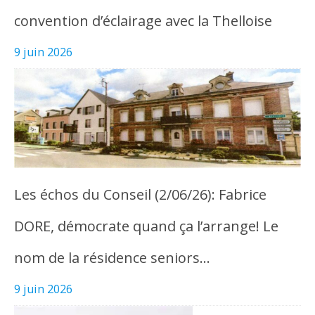
convention d’éclairage avec la Thelloise
9 juin 2026
Les échos du Conseil (2/06/26): Fabrice
DORE, démocrate quand ça l’arrange! Le
nom de la résidence seniors…
9 juin 2026