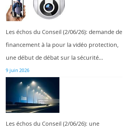
Les échos du Conseil (2/06/26): demande de
financement à la pour la vidéo protection,
une début de débat sur la sécurité…
9 juin 2026
Les échos du Conseil (2/06/26): une