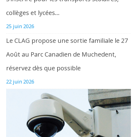
collèges et lycées…
25 juin 2026
Le CLAG propose une sortie familiale le 27
Août au Parc Canadien de Muchedent,
réservez dès que possible
22 juin 2026