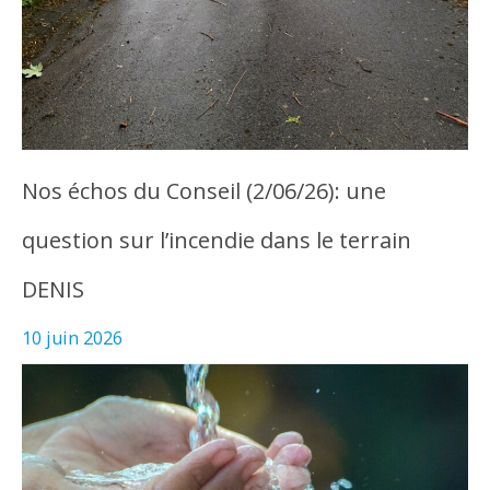
Nos échos du Conseil (2/06/26): une
question sur l’incendie dans le terrain
DENIS
10 juin 2026