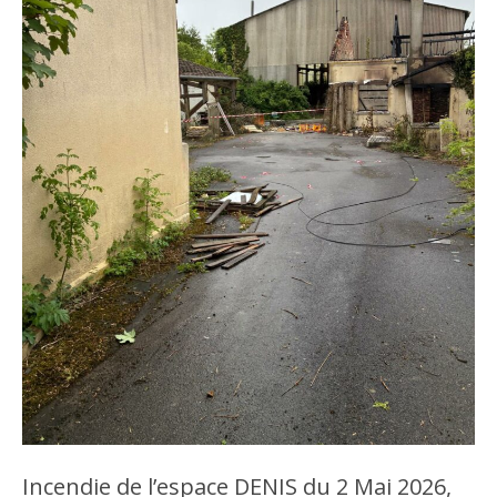
Incendie de l’espace DENIS du 2 Mai 2026,