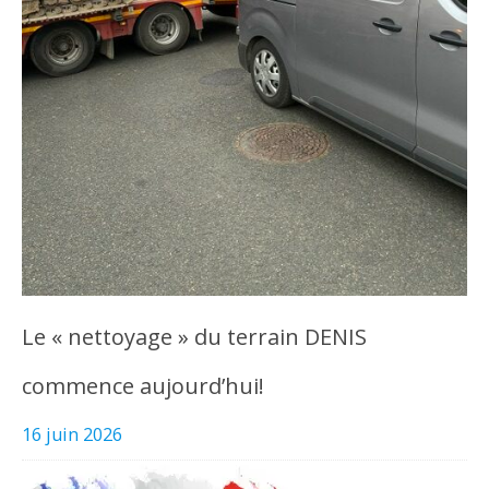
Le « nettoyage » du terrain DENIS
commence aujourd’hui!
16 juin 2026