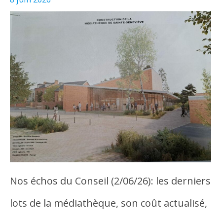
Nos échos du Conseil (2/06/26): les derniers
lots de la médiathèque, son coût actualisé,