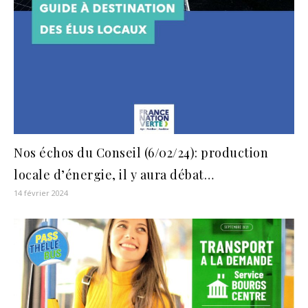
Nos échos du Conseil (6/02/24): production
locale d’énergie, il y aura débat…
14 février 2024