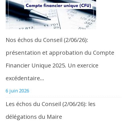
Nos échos du Conseil (2/06/26):
présentation et approbation du Compte
Financier Unique 2025. Un exercice
excédentaire…
6 juin 2026
Les échos du Conseil (2/06/26): les
délégations du Maire