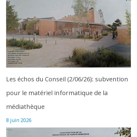
Les échos du Conseil (2/06/26): subvention
pour le matériel informatique de la
médiathèque
8 juin 2026