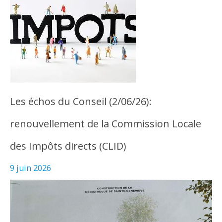
Les échos du Conseil (2/06/26):
renouvellement de la Commission Locale
des Impôts directs (CLID)
9 juin 2026