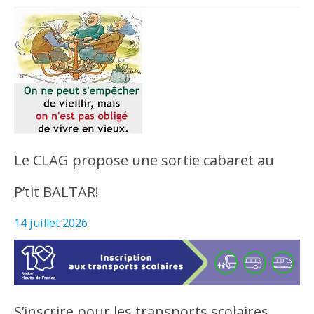
Le CLAG propose une sortie cabaret au
P’tit BALTAR!
14 juillet 2026
S’inscrire pour les transports scolaires,