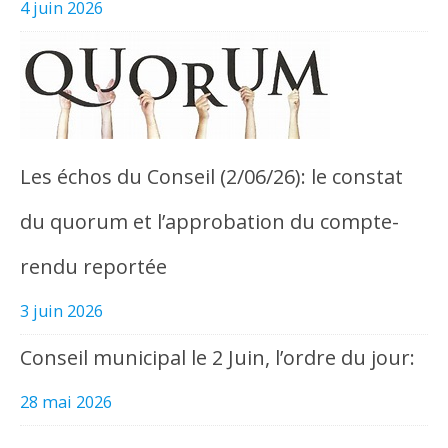
4 juin 2026
Les échos du Conseil (2/06/26): le constat
du quorum et l’approbation du compte-
rendu reportée
3 juin 2026
Conseil municipal le 2 Juin, l’ordre du jour:
28 mai 2026