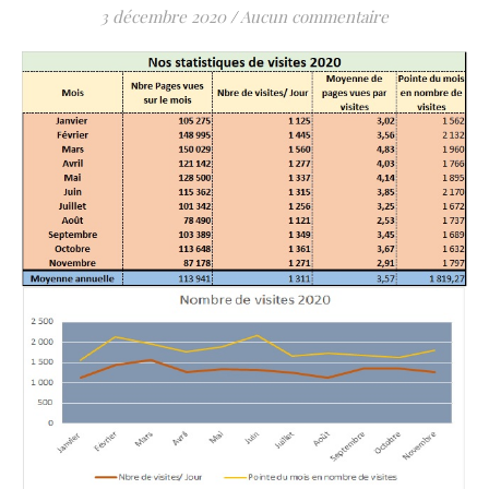
3 décembre 2020
/
Aucun commentaire