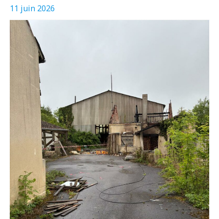
11 juin 2026