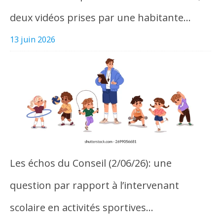
deux vidéos prises par une habitante…
13 juin 2026
Les échos du Conseil (2/06/26): une
question par rapport à l’intervenant
scolaire en activités sportives…