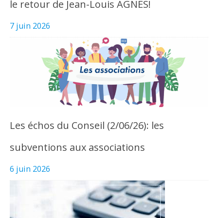
le retour de Jean-Louis AGNES!
7 juin 2026
Les échos du Conseil (2/06/26): les
subventions aux associations
6 juin 2026