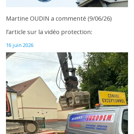
Martine OUDIN a commenté (9/06/26)
l’article sur la vidéo protection:
16 juin 2026