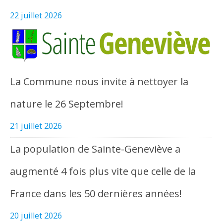
22 juillet 2026
La Commune nous invite à nettoyer la
nature le 26 Septembre!
21 juillet 2026
La population de Sainte-Geneviève a
augmenté 4 fois plus vite que celle de la
France dans les 50 dernières années!
20 juillet 2026