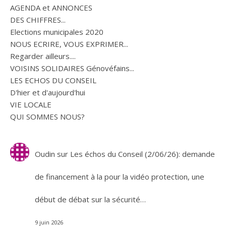
AGENDA et ANNONCES
DES CHIFFRES...
Elections municipales 2020
NOUS ECRIRE, VOUS EXPRIMER...
Regarder ailleurs....
VOISINS SOLIDAIRES Génovéfains...
LES ECHOS DU CONSEIL
D'hier et d'aujourd'hui
VIE LOCALE
QUI SOMMES NOUS?
Oudin
sur
Les échos du Conseil (2/06/26): demande
de financement à la pour la vidéo protection, une
début de débat sur la sécurité…
9 juin 2026