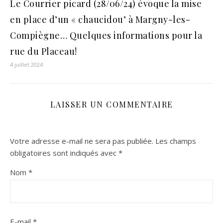
Le Courrier picard (28/06/24) évoque la mise
en place d’un « chaucidou’ à Margny-les-
Compiègne… Quelques informations pour la
rue du Placeau!
4 juillet 2024
LAISSER UN COMMENTAIRE
Votre adresse e-mail ne sera pas publiée.
Les champs
obligatoires sont indiqués avec
*
Nom
*
E-mail
*