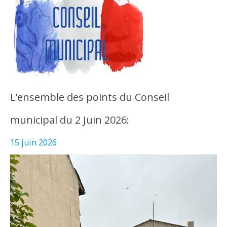
L’ensemble des points du Conseil
municipal du 2 Juin 2026:
15 juin 2026