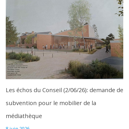
Les échos du Conseil (2/06/26): demande de
subvention pour le mobilier de la
médiathèque
8 juin 2026