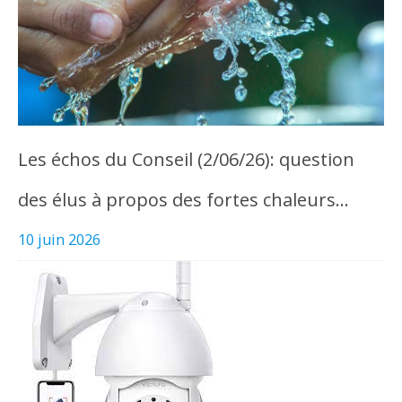
Les échos du Conseil (2/06/26): question
des élus à propos des fortes chaleurs…
10 juin 2026