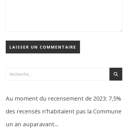
Au moment du recensement de 2023: 7,5%
des recensés n’habitaient pas la Commune
un an auparavant…