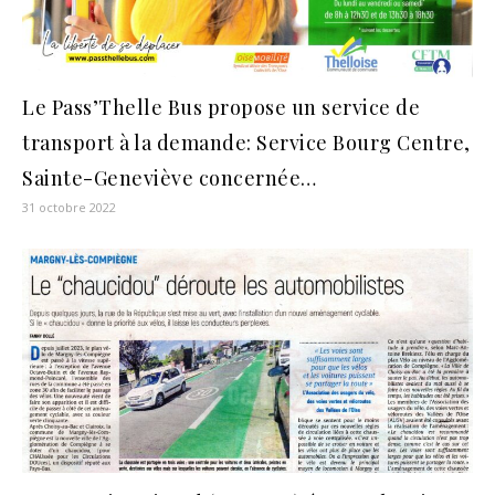
Le Pass’Thelle Bus propose un service de
transport à la demande: Service Bourg Centre,
Sainte-Geneviève concernée…
31 octobre 2022