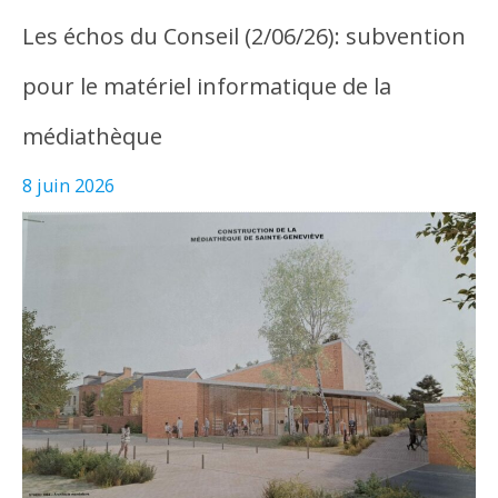
Les échos du Conseil (2/06/26): subvention
pour le matériel informatique de la
médiathèque
8 juin 2026