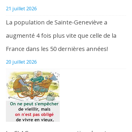
21 juillet 2026
La population de Sainte-Geneviève a
augmenté 4 fois plus vite que celle de la
France dans les 50 dernières années!
20 juillet 2026