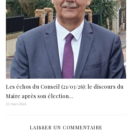
Les échos du Conseil (21/03/26): le discours du
Maire après son élection…
22 mars 2026
LAISSER UN COMMENTAIRE