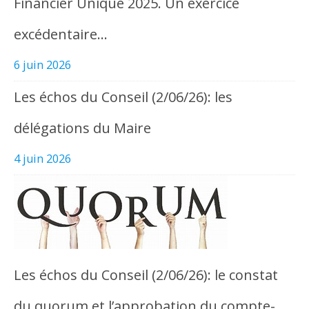
Financier Unique 2025. Un exercice
excédentaire…
6 juin 2026
Les échos du Conseil (2/06/26): les
délégations du Maire
4 juin 2026
Les échos du Conseil (2/06/26): le constat
du quorum et l’approbation du compte-