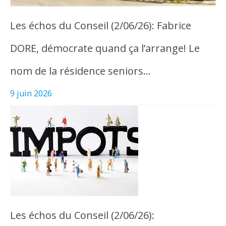
Les échos du Conseil (2/06/26): Fabrice
DORE, démocrate quand ça l’arrange! Le
nom de la résidence seniors…
9 juin 2026
Les échos du Conseil (2/06/26):