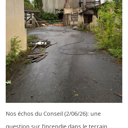
Nos échos du Conseil (2/06/26): une
question sur l’incendie dans le terrain