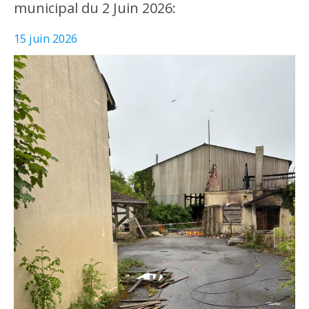
municipal du 2 Juin 2026:
15 juin 2026