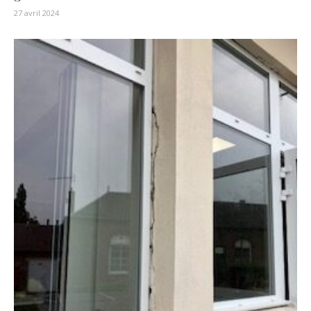
27 avril 2024