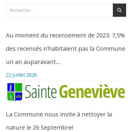
Au moment du recensement de 2023: 7,5%
des recensés n’habitaient pas la Commune
un an auparavant…
22 juillet 2026
La Commune nous invite à nettoyer la
nature le 26 Septembre!