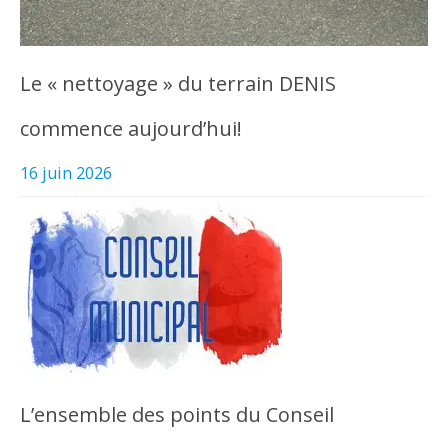
Le « nettoyage » du terrain DENIS
commence aujourd’hui!
16 juin 2026
L’ensemble des points du Conseil