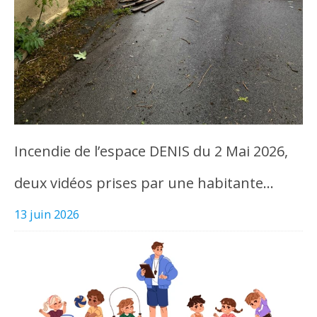
Incendie de l’espace DENIS du 2 Mai 2026,
deux vidéos prises par une habitante…
13 juin 2026