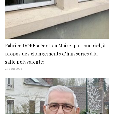
Fabrice DORE a écrit au Maire, par courriel, à
propos des changements d’huisseries à la
salle polyvalente:
27 août 2025