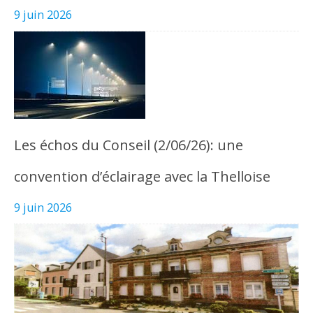
9 juin 2026
Les échos du Conseil (2/06/26): une
convention d’éclairage avec la Thelloise
9 juin 2026