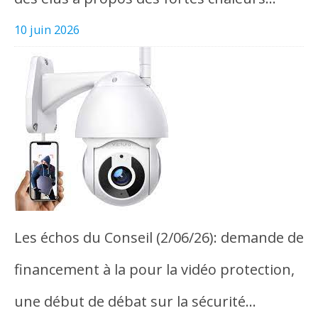
10 juin 2026
Les échos du Conseil (2/06/26): demande de
financement à la pour la vidéo protection,
une début de débat sur la sécurité…