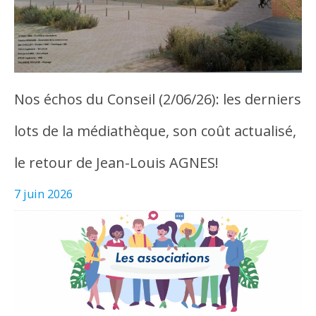
Nos échos du Conseil (2/06/26): les derniers
lots de la médiathèque, son coût actualisé,
le retour de Jean-Louis AGNES!
7 juin 2026