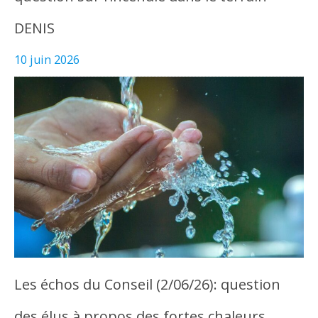
DENIS
10 juin 2026
Les échos du Conseil (2/06/26): question
des élus à propos des fortes chaleurs…