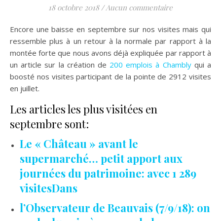
18 octobre 2018
/
Aucun commentaire
Encore une baisse en septembre sur nos visites mais qui
ressemble plus à un retour à la normale par rapport à la
montée forte que nous avons déjà expliquée par rapport à
un article sur la création de
200 emplois à Chambly
qui a
boosté nos visites participant de la pointe de 2912 visites
en juillet.
Les articles les plus visitées en
septembre sont:
Le « Château » avant le
supermarché… petit apport aux
journées du patrimoine: avec 1 289
visites
Dans
l’Observateur de Beauvais (7/9/18): on