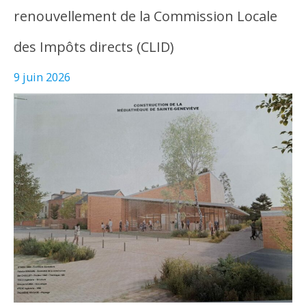
renouvellement de la Commission Locale
des Impôts directs (CLID)
9 juin 2026