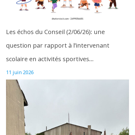
Les échos du Conseil (2/06/26): une
question par rapport à l’intervenant
scolaire en activités sportives…
11 juin 2026