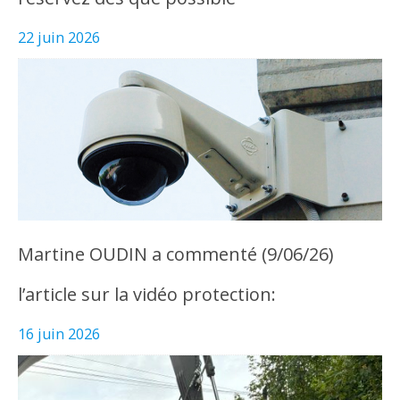
22 juin 2026
Martine OUDIN a commenté (9/06/26)
l’article sur la vidéo protection:
16 juin 2026