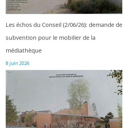
Les échos du Conseil (2/06/26): demande de
subvention pour le mobilier de la
médiathèque
8 juin 2026