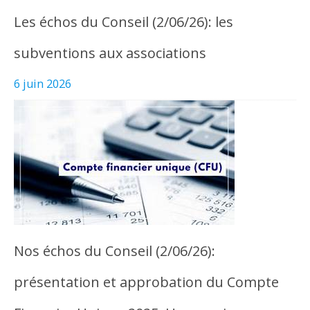
Les échos du Conseil (2/06/26): les
subventions aux associations
6 juin 2026
Nos échos du Conseil (2/06/26):
présentation et approbation du Compte