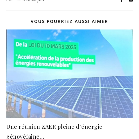
VOUS POURRIEZ AUSSI AIMER
Une réunion ZAER pleine d’énergie
génovéfaine…