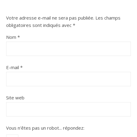
Votre adresse e-mail ne sera pas publiée.
Les champs
obligatoires sont indiqués avec
*
Nom
*
E-mail
*
Site web
Vous n'êtes pas un robot...
répondez: