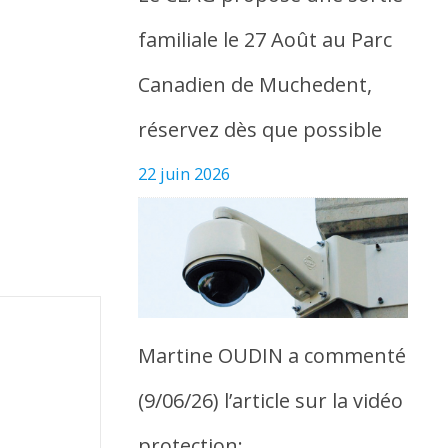
familiale le 27 Août au Parc
Canadien de Muchedent,
réservez dès que possible
22 juin 2026
Martine OUDIN a commenté
(9/06/26) l’article sur la vidéo
protection: