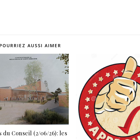
POURRIEZ AUSSI AIMER
 du Conseil (2/06/26): les