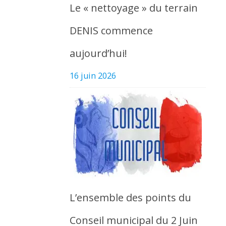
Le « nettoyage » du terrain
DENIS commence
aujourd’hui!
16 juin 2026
L’ensemble des points du
Conseil municipal du 2 Juin