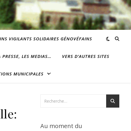
INS VIGILANTS SOLIDAIRES GÉNOVÉFAINS
 PRESSE, LES MEDIAS…
VERS D’AUTRES SITES
TIONS MUNICIPALES
lle:
Au moment du