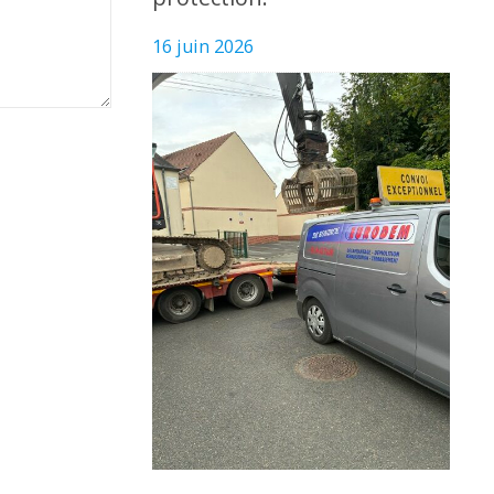
16 juin 2026