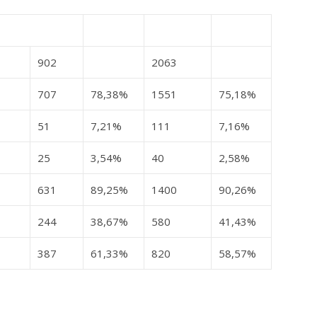
902
2063
707
78,38%
1551
75,18%
51
7,21%
111
7,16%
25
3,54%
40
2,58%
631
89,25%
1400
90,26%
244
38,67%
580
41,43%
387
61,33%
820
58,57%