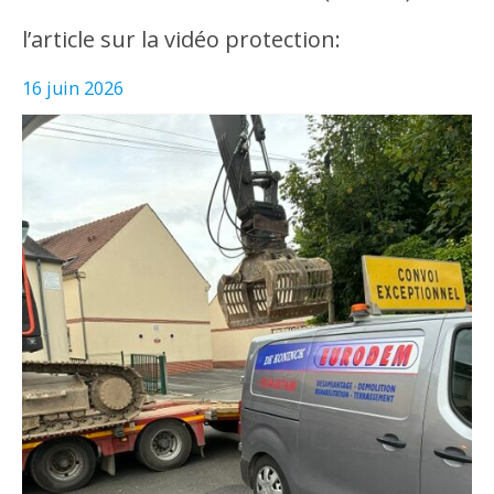
l’article sur la vidéo protection:
16 juin 2026