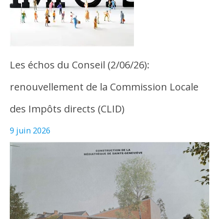
Les échos du Conseil (2/06/26):
renouvellement de la Commission Locale
des Impôts directs (CLID)
9 juin 2026