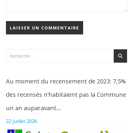
Au moment du recensement de 2023: 7,5%
des recensés n’habitaient pas la Commune
un an auparavant…
22 juillet 2026