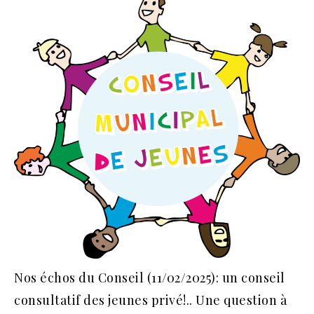
Nos échos du Conseil (11/02/2025): un conseil
consultatif des jeunes privé!.. Une question à