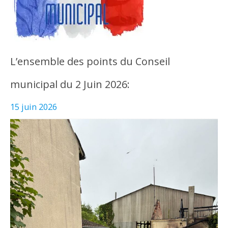
L’ensemble des points du Conseil
municipal du 2 Juin 2026:
15 juin 2026