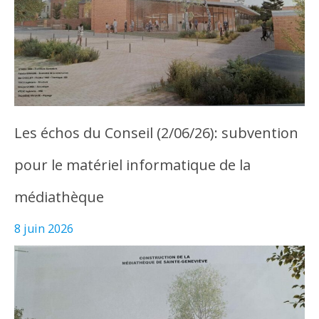
Les échos du Conseil (2/06/26): subvention
pour le matériel informatique de la
médiathèque
8 juin 2026