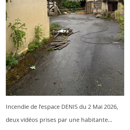
Incendie de l’espace DENIS du 2 Mai 2026,
deux vidéos prises par une habitante…