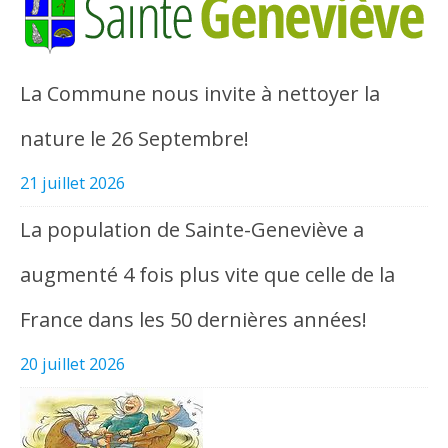
La Commune nous invite à nettoyer la
nature le 26 Septembre!
21 juillet 2026
La population de Sainte-Geneviève a
augmenté 4 fois plus vite que celle de la
France dans les 50 dernières années!
20 juillet 2026