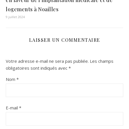
logements à Noailles
9 juillet 2024
LAISSER UN COMMENTAIRE
Votre adresse e-mail ne sera pas publiée.
Les champs
obligatoires sont indiqués avec
*
Nom
*
E-mail
*