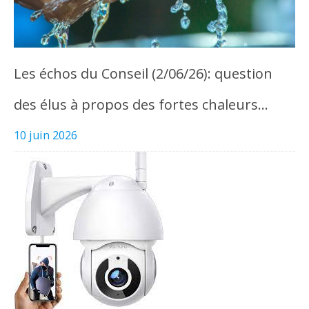
Les échos du Conseil (2/06/26): question
des élus à propos des fortes chaleurs…
10 juin 2026