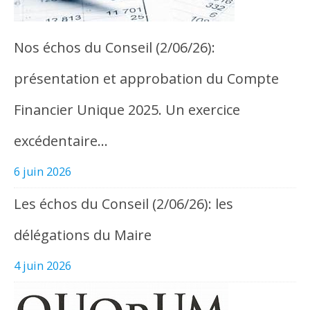
Nos échos du Conseil (2/06/26):
présentation et approbation du Compte
Financier Unique 2025. Un exercice
excédentaire…
6 juin 2026
Les échos du Conseil (2/06/26): les
délégations du Maire
4 juin 2026