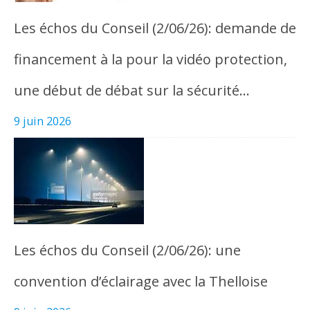
Les échos du Conseil (2/06/26): demande de
financement à la pour la vidéo protection,
une début de débat sur la sécurité…
9 juin 2026
Les échos du Conseil (2/06/26): une
convention d’éclairage avec la Thelloise