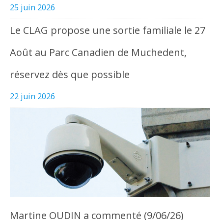
25 juin 2026
Le CLAG propose une sortie familiale le 27
Août au Parc Canadien de Muchedent,
réservez dès que possible
22 juin 2026
Martine OUDIN a commenté (9/06/26)