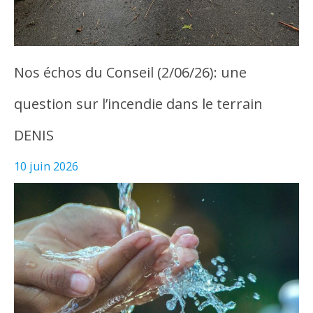
Nos échos du Conseil (2/06/26): une
question sur l’incendie dans le terrain
DENIS
10 juin 2026