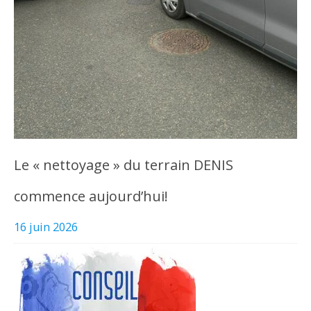
Le « nettoyage » du terrain DENIS
commence aujourd’hui!
16 juin 2026