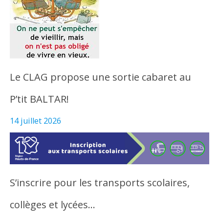
Le CLAG propose une sortie cabaret au
P’tit BALTAR!
14 juillet 2026
S’inscrire pour les transports scolaires,
collèges et lycées…