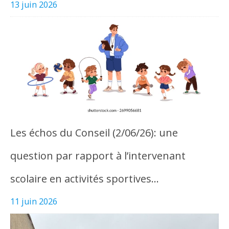
13 juin 2026
Les échos du Conseil (2/06/26): une
question par rapport à l’intervenant
scolaire en activités sportives…
11 juin 2026