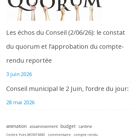
Les échos du Conseil (2/06/26): le constat
du quorum et l’approbation du compte-
rendu reportée
3 juin 2026
Conseil municipal le 2 Juin, l’ordre du jour:
28 mai 2026
animation
budget
assainissement
cantine
Centre Yves MONTAND
commentaire
compte rendu