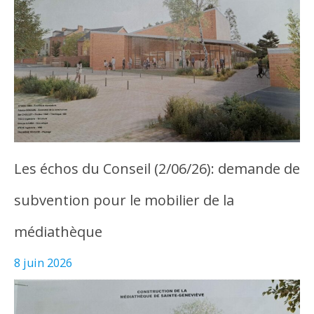
Les échos du Conseil (2/06/26): demande de
subvention pour le mobilier de la
médiathèque
8 juin 2026