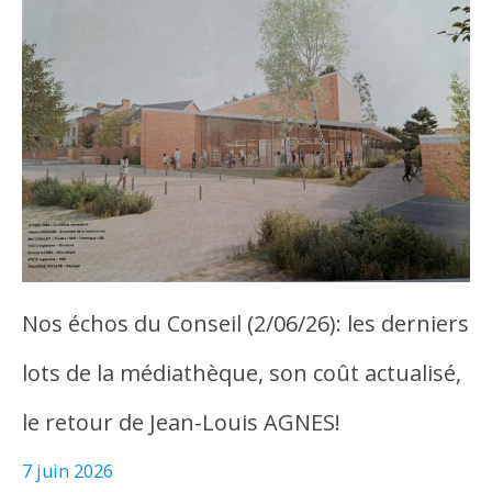
Nos échos du Conseil (2/06/26): les derniers
lots de la médiathèque, son coût actualisé,
le retour de Jean-Louis AGNES!
7 juin 2026