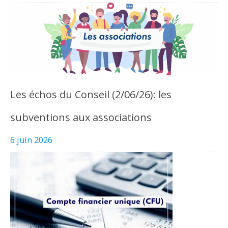
Les échos du Conseil (2/06/26): les
subventions aux associations
6 juin 2026