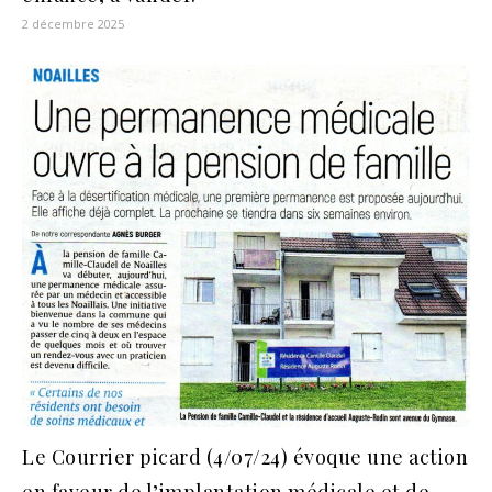
2 décembre 2025
Le Courrier picard (4/07/24) évoque une action
en faveur de l’implantation médicale et de