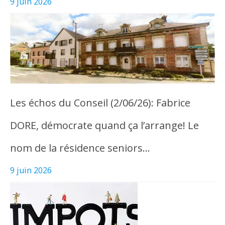
9 juin 2026
Les échos du Conseil (2/06/26): Fabrice
DORE, démocrate quand ça l’arrange! Le
nom de la résidence seniors…
9 juin 2026