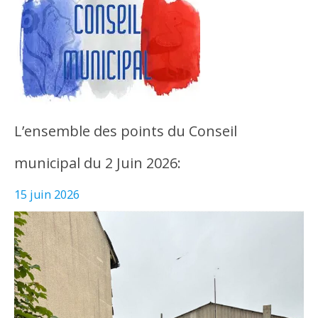
L’ensemble des points du Conseil
municipal du 2 Juin 2026:
15 juin 2026