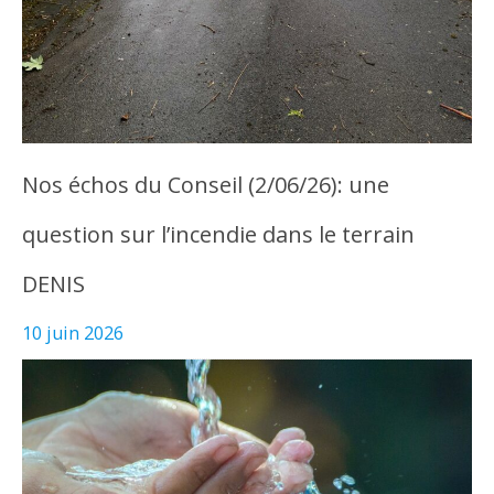
Nos échos du Conseil (2/06/26): une
question sur l’incendie dans le terrain
DENIS
10 juin 2026