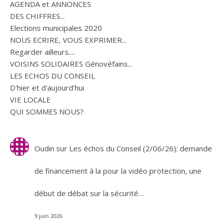
AGENDA et ANNONCES
DES CHIFFRES...
Elections municipales 2020
NOUS ECRIRE, VOUS EXPRIMER...
Regarder ailleurs....
VOISINS SOLIDAIRES Génovéfains...
LES ECHOS DU CONSEIL
D'hier et d'aujourd'hui
VIE LOCALE
QUI SOMMES NOUS?
Oudin
sur
Les échos du Conseil (2/06/26): demande
de financement à la pour la vidéo protection, une
début de débat sur la sécurité…
9 juin 2026