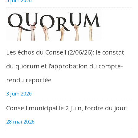
4 juin 2026
Les échos du Conseil (2/06/26): le constat
du quorum et l’approbation du compte-
rendu reportée
3 juin 2026
Conseil municipal le 2 Juin, l’ordre du jour:
28 mai 2026