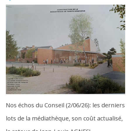
Nos échos du Conseil (2/06/26): les derniers
lots de la médiathèque, son coût actualisé,