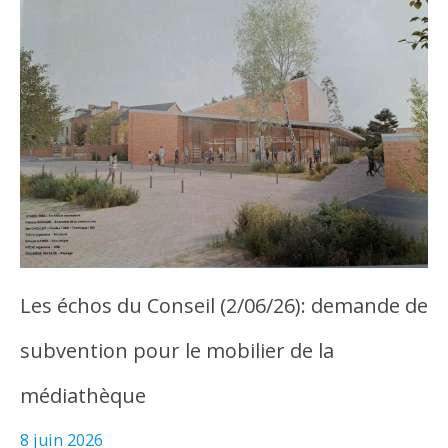
Les échos du Conseil (2/06/26): demande de
subvention pour le mobilier de la
médiathèque
8 juin 2026