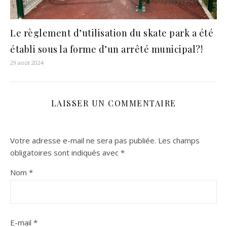
Le règlement d’utilisation du skate park a été
établi sous la forme d’un arrêté municipal?!
29 août 2024
LAISSER UN COMMENTAIRE
Votre adresse e-mail ne sera pas publiée.
Les champs
obligatoires sont indiqués avec
*
Nom
*
E-mail
*