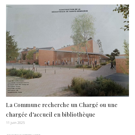
La Commune recherche un Chargé ou une
chargée d’accueil en bibliothèque
11 juin 2025