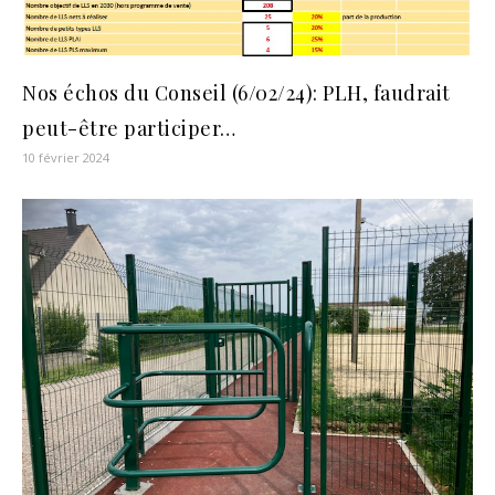
Nos échos du Conseil (6/02/24): PLH, faudrait
peut-être participer…
10 février 2024