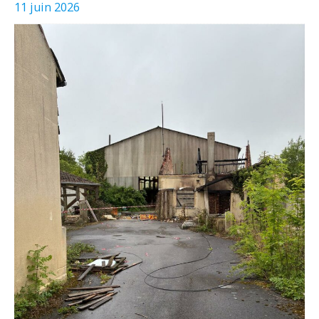
11 juin 2026