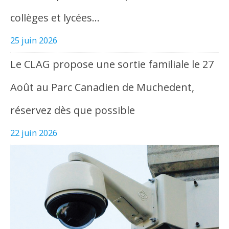
collèges et lycées…
25 juin 2026
Le CLAG propose une sortie familiale le 27
Août au Parc Canadien de Muchedent,
réservez dès que possible
22 juin 2026