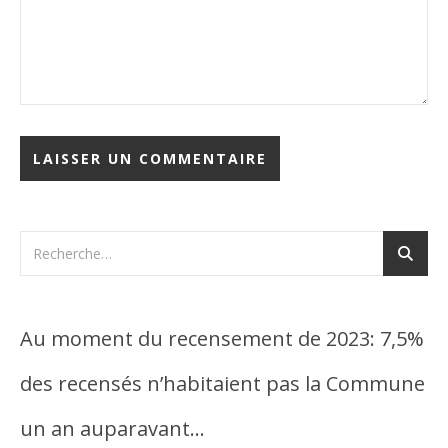
Au moment du recensement de 2023: 7,5%
des recensés n’habitaient pas la Commune
un an auparavant…