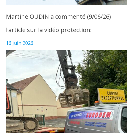
Martine OUDIN a commenté (9/06/26)
l’article sur la vidéo protection:
16 juin 2026