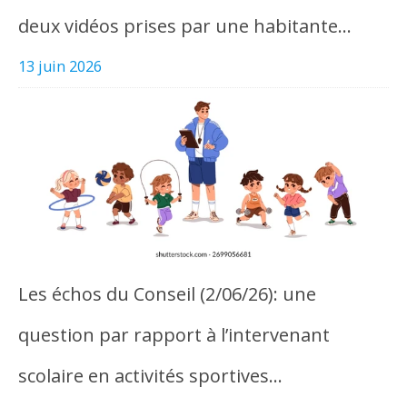
deux vidéos prises par une habitante…
13 juin 2026
Les échos du Conseil (2/06/26): une
question par rapport à l’intervenant
scolaire en activités sportives…