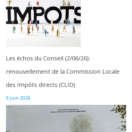
Les échos du Conseil (2/06/26):
renouvellement de la Commission Locale
des Impôts directs (CLID)
9 juin 2026