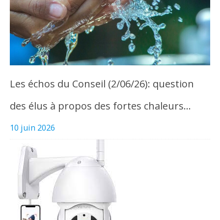
Les échos du Conseil (2/06/26): question
des élus à propos des fortes chaleurs…
10 juin 2026