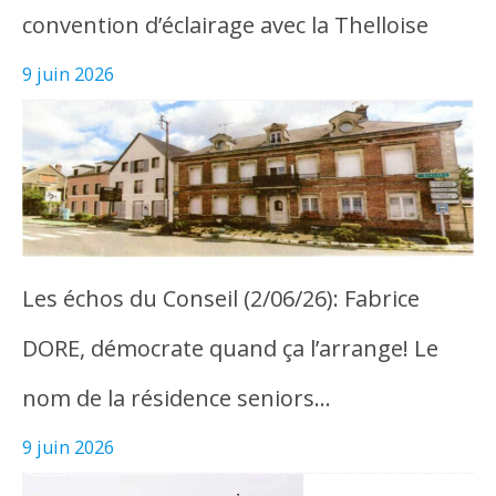
convention d’éclairage avec la Thelloise
9 juin 2026
Les échos du Conseil (2/06/26): Fabrice
DORE, démocrate quand ça l’arrange! Le
nom de la résidence seniors…
9 juin 2026