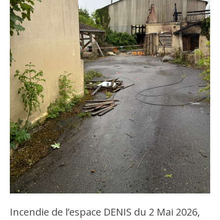
Incendie de l’espace DENIS du 2 Mai 2026,