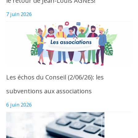
le retour de Jean-Louis AGNES!
7 juin 2026
Les échos du Conseil (2/06/26): les
subventions aux associations
6 juin 2026