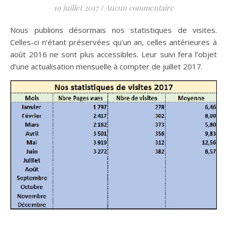
19 juillet 2017
/
Aucun commentaire
Nous publions désormais nos statistiques de visites.
Celles-ci n’étant préservées qu’un an, celles antérieures à
août 2016 ne sont plus accessibles. Leur suivi fera l’objet
d’une actualisation mensuelle à compter de juillet 2017.