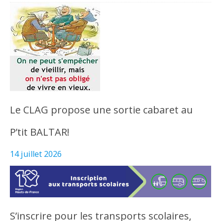
Le CLAG propose une sortie cabaret au
P’tit BALTAR!
14 juillet 2026
S’inscrire pour les transports scolaires,