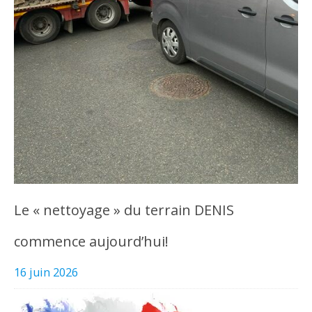
Le « nettoyage » du terrain DENIS
commence aujourd’hui!
16 juin 2026