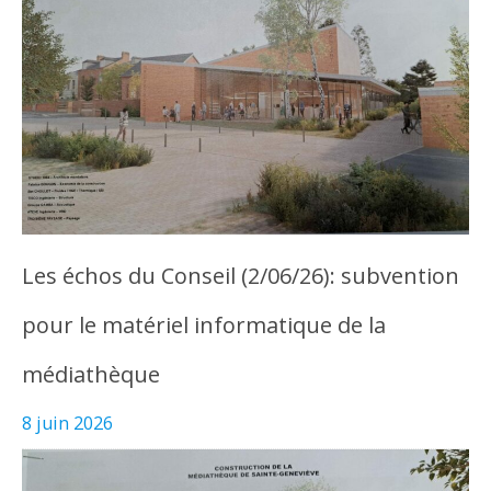
Les échos du Conseil (2/06/26): subvention
pour le matériel informatique de la
médiathèque
8 juin 2026