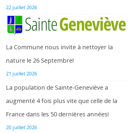
22 juillet 2026
La Commune nous invite à nettoyer la
nature le 26 Septembre!
21 juillet 2026
La population de Sainte-Geneviève a
augmenté 4 fois plus vite que celle de la
France dans les 50 dernières années!
20 juillet 2026