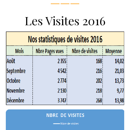
———
Les Visites 2016