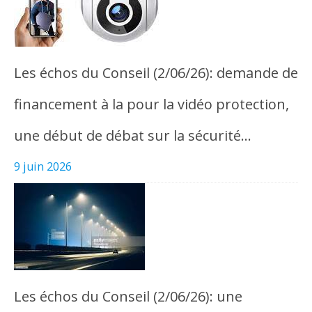
Les échos du Conseil (2/06/26): demande de
financement à la pour la vidéo protection,
une début de débat sur la sécurité…
9 juin 2026
Les échos du Conseil (2/06/26): une