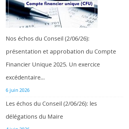
Nos échos du Conseil (2/06/26):
présentation et approbation du Compte
Financier Unique 2025. Un exercice
excédentaire…
6 juin 2026
Les échos du Conseil (2/06/26): les
délégations du Maire