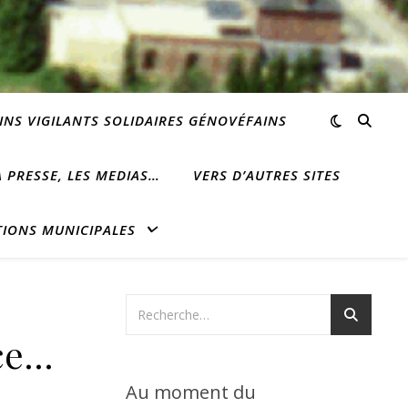
INS VIGILANTS SOLIDAIRES GÉNOVÉFAINS
 PRESSE, LES MEDIAS…
VERS D’AUTRES SITES
TIONS MUNICIPALES
nce…
Au moment du