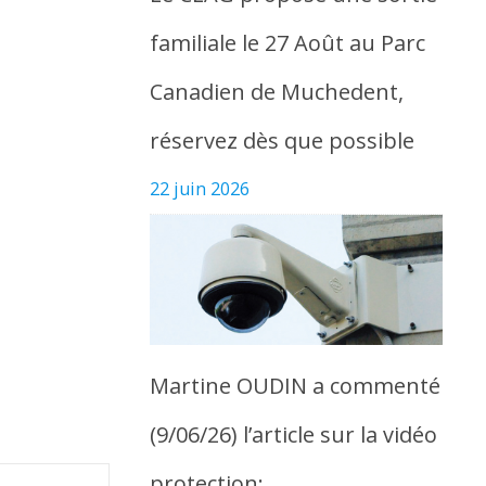
familiale le 27 Août au Parc
Canadien de Muchedent,
réservez dès que possible
22 juin 2026
Martine OUDIN a commenté
(9/06/26) l’article sur la vidéo
protection: