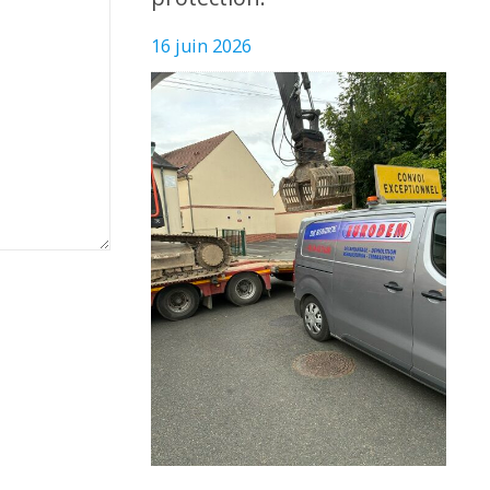
16 juin 2026