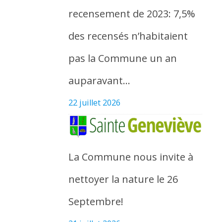
recensement de 2023: 7,5%
des recensés n’habitaient
pas la Commune un an
auparavant…
22 juillet 2026
La Commune nous invite à
nettoyer la nature le 26
Septembre!