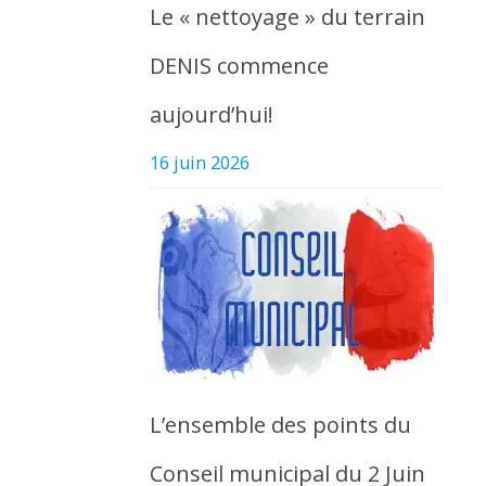
Le « nettoyage » du terrain
DENIS commence
aujourd’hui!
16 juin 2026
L’ensemble des points du
Conseil municipal du 2 Juin