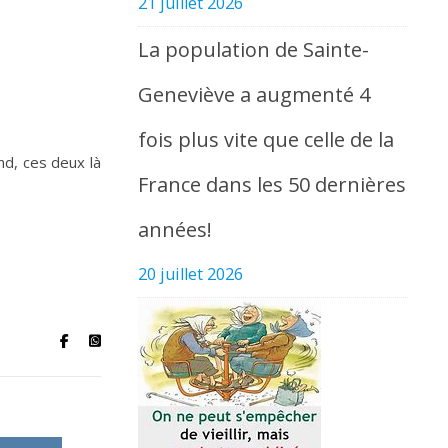
21 juillet 2026
La population de Sainte-
Geneviève a augmenté 4
fois plus vite que celle de la
nd, ces deux là
France dans les 50 dernières
années!
20 juillet 2026