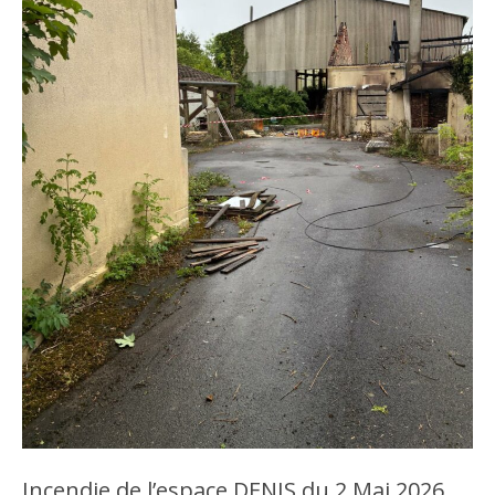
Incendie de l’espace DENIS du 2 Mai 2026,