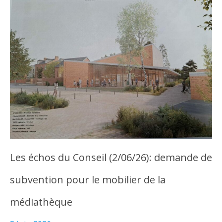
Les échos du Conseil (2/06/26): demande de
subvention pour le mobilier de la
médiathèque