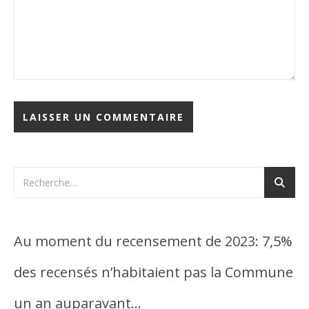
Au moment du recensement de 2023: 7,5%
des recensés n’habitaient pas la Commune
un an auparavant…