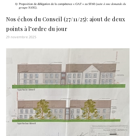
Nos échos du Conseil (27/11/25): ajout de deux
points à l’ordre du jour
29 novembre 2025