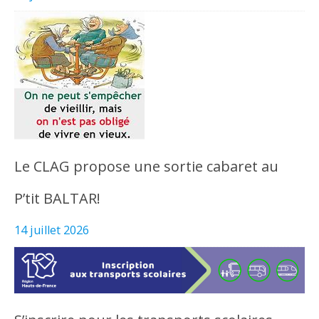
Le CLAG propose une sortie cabaret au
P’tit BALTAR!
14 juillet 2026