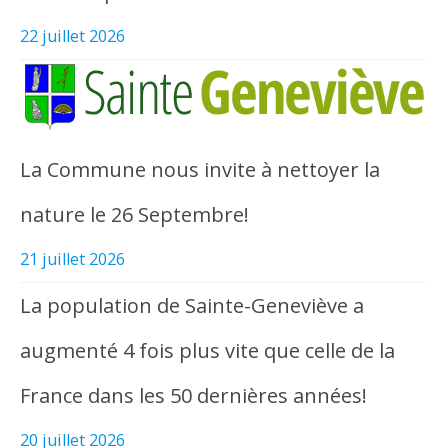
22 juillet 2026
La Commune nous invite à nettoyer la
nature le 26 Septembre!
21 juillet 2026
La population de Sainte-Geneviève a
augmenté 4 fois plus vite que celle de la
France dans les 50 dernières années!
20 juillet 2026