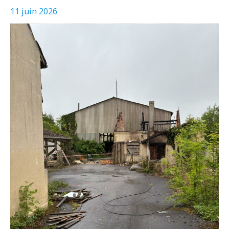
11 juin 2026