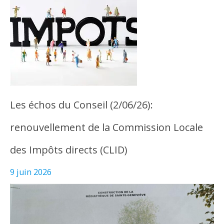
Les échos du Conseil (2/06/26):
renouvellement de la Commission Locale
des Impôts directs (CLID)
9 juin 2026