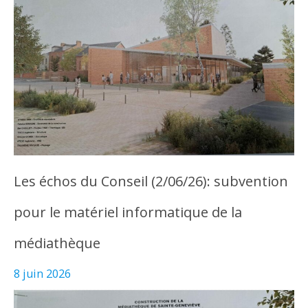
Les échos du Conseil (2/06/26): subvention
pour le matériel informatique de la
médiathèque
8 juin 2026