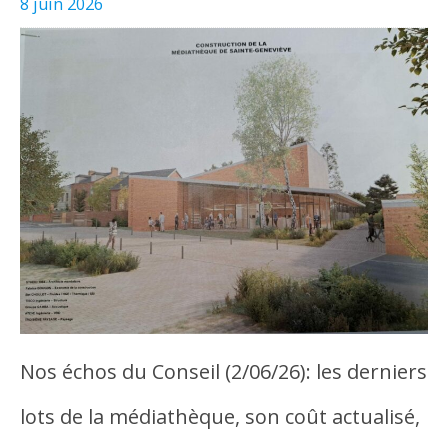
8 juin 2026
Nos échos du Conseil (2/06/26): les derniers
lots de la médiathèque, son coût actualisé,