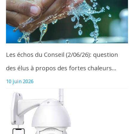
Les échos du Conseil (2/06/26): question
des élus à propos des fortes chaleurs…
10 juin 2026