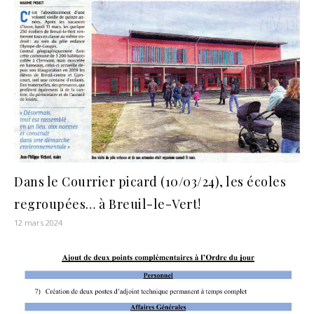
Dans le Courrier picard (10/03/24), les écoles
regroupées… à Breuil-le-Vert!
12 mars 2024