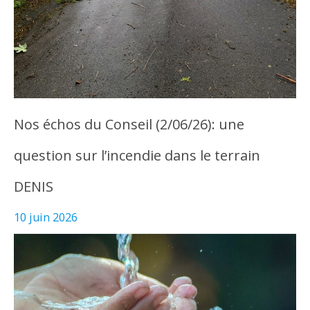
Nos échos du Conseil (2/06/26): une
question sur l’incendie dans le terrain
DENIS
10 juin 2026