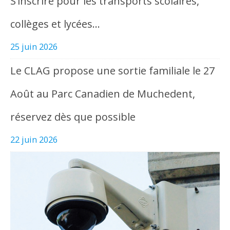
S’inscrire pour les transports scolaires,
collèges et lycées…
25 juin 2026
Le CLAG propose une sortie familiale le 27
Août au Parc Canadien de Muchedent,
réservez dès que possible
22 juin 2026