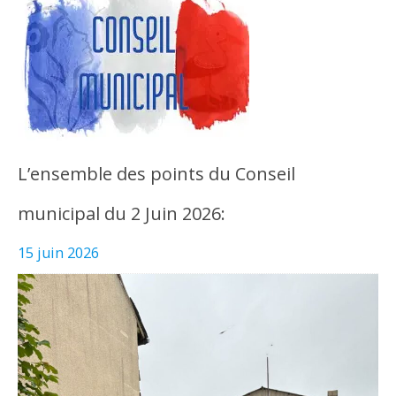
L’ensemble des points du Conseil
municipal du 2 Juin 2026:
15 juin 2026