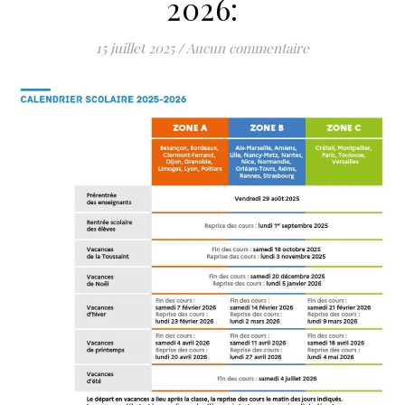
2026:
15 juillet 2025
/
Aucun commentaire