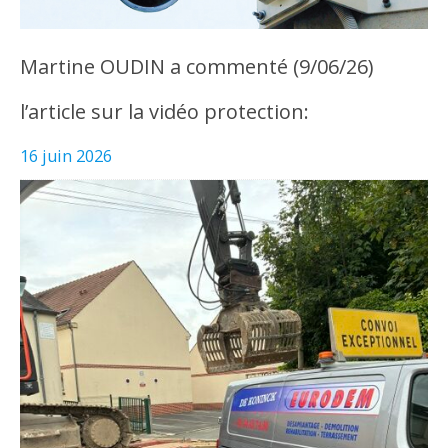
Martine OUDIN a commenté (9/06/26)
l’article sur la vidéo protection:
16 juin 2026