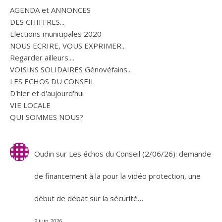
AGENDA et ANNONCES
DES CHIFFRES...
Elections municipales 2020
NOUS ECRIRE, VOUS EXPRIMER...
Regarder ailleurs....
VOISINS SOLIDAIRES Génovéfains...
LES ECHOS DU CONSEIL
D'hier et d'aujourd'hui
VIE LOCALE
QUI SOMMES NOUS?
Oudin
sur
Les échos du Conseil (2/06/26): demande
de financement à la pour la vidéo protection, une
début de débat sur la sécurité…
9 juin 2026