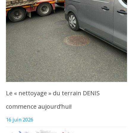
Le « nettoyage » du terrain DENIS
commence aujourd’hui!
16 juin 2026