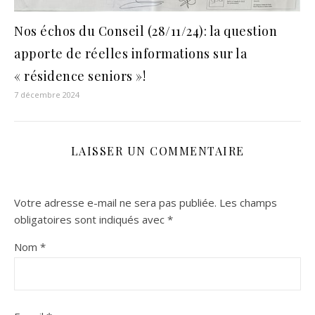
Nos échos du Conseil (28/11/24): la question
apporte de réelles informations sur la
« résidence seniors »!
7 décembre 2024
LAISSER UN COMMENTAIRE
Votre adresse e-mail ne sera pas publiée.
Les champs
obligatoires sont indiqués avec
*
Nom
*