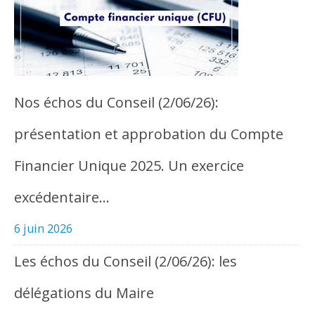
Nos échos du Conseil (2/06/26):
présentation et approbation du Compte
Financier Unique 2025. Un exercice
excédentaire…
6 juin 2026
Les échos du Conseil (2/06/26): les
délégations du Maire