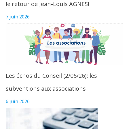
le retour de Jean-Louis AGNES!
7 juin 2026
Les échos du Conseil (2/06/26): les
subventions aux associations
6 juin 2026