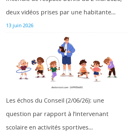
deux vidéos prises par une habitante…
13 juin 2026
Les échos du Conseil (2/06/26): une
question par rapport à l’intervenant
scolaire en activités sportives…