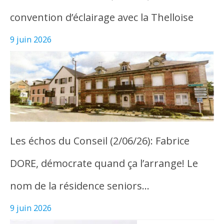
convention d’éclairage avec la Thelloise
9 juin 2026
Les échos du Conseil (2/06/26): Fabrice
DORE, démocrate quand ça l’arrange! Le
nom de la résidence seniors…
9 juin 2026