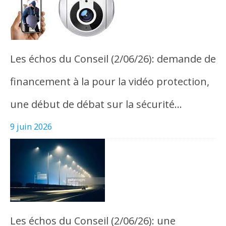
Les échos du Conseil (2/06/26): demande de
financement à la pour la vidéo protection,
une début de débat sur la sécurité…
9 juin 2026
Les échos du Conseil (2/06/26): une