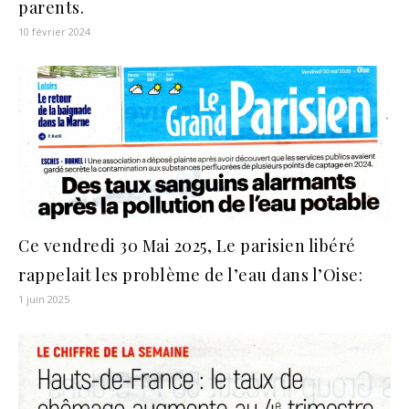
parents.
10 février 2024
Ce vendredi 30 Mai 2025, Le parisien libéré
rappelait les problème de l’eau dans l’Oise:
1 juin 2025