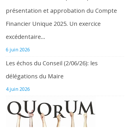
présentation et approbation du Compte
Financier Unique 2025. Un exercice
excédentaire…
6 juin 2026
Les échos du Conseil (2/06/26): les
délégations du Maire
4 juin 2026