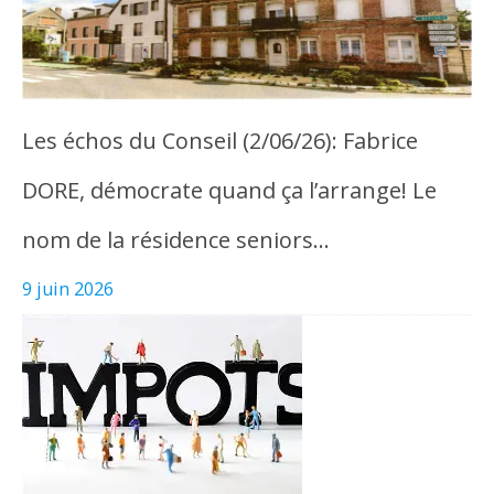
Les échos du Conseil (2/06/26): Fabrice
DORE, démocrate quand ça l’arrange! Le
nom de la résidence seniors…
9 juin 2026