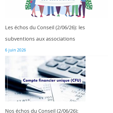
Les échos du Conseil (2/06/26): les
subventions aux associations
6 juin 2026
Nos échos du Conseil (2/06/26):