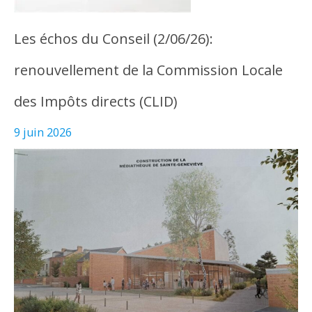
Les échos du Conseil (2/06/26):
renouvellement de la Commission Locale
des Impôts directs (CLID)
9 juin 2026