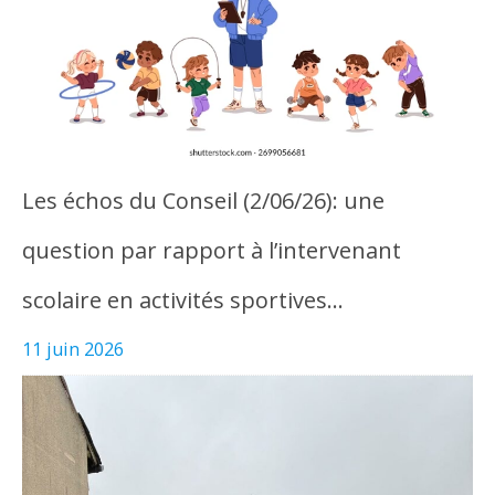
Les échos du Conseil (2/06/26): une
question par rapport à l’intervenant
scolaire en activités sportives…
11 juin 2026