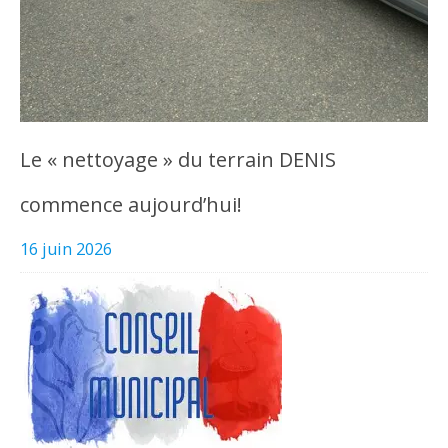
Le « nettoyage » du terrain DENIS
commence aujourd’hui!
16 juin 2026