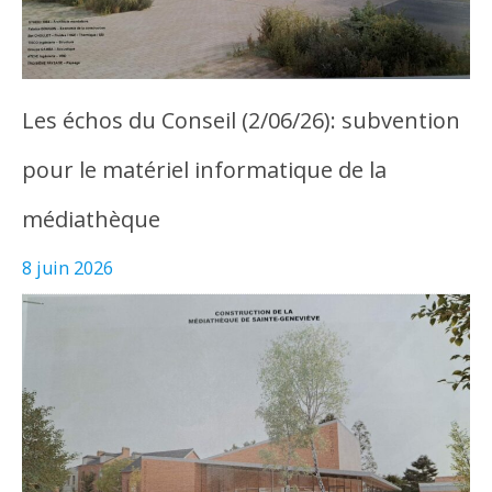
Les échos du Conseil (2/06/26): subvention
pour le matériel informatique de la
médiathèque
8 juin 2026