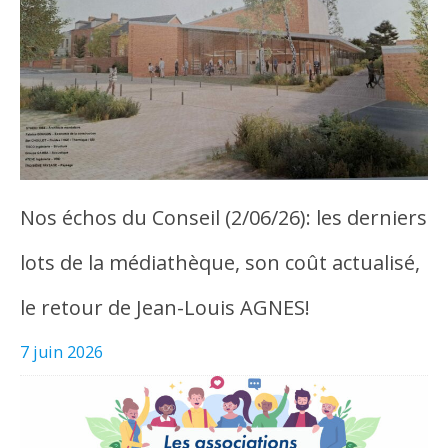
Nos échos du Conseil (2/06/26): les derniers
lots de la médiathèque, son coût actualisé,
le retour de Jean-Louis AGNES!
7 juin 2026