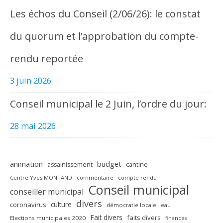
Les échos du Conseil (2/06/26): le constat
du quorum et l’approbation du compte-
rendu reportée
3 juin 2026
Conseil municipal le 2 Juin, l’ordre du jour:
28 mai 2026
animation
budget
assainissement
cantine
Centre Yves MONTAND
commentaire
compte rendu
Conseil municipal
conseiller municipal
divers
culture
coronavirus
démocratie locale
eau
Fait divers
faits divers
Elections municipales 2020
finances