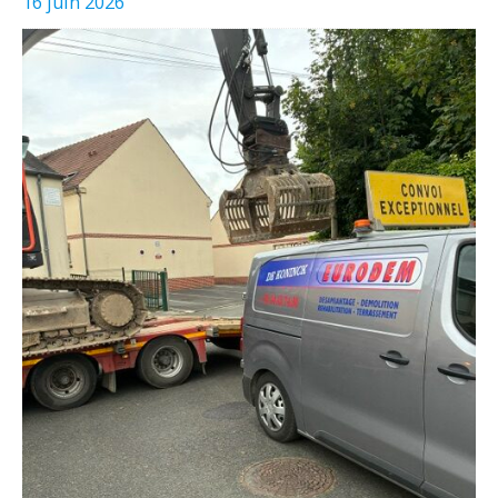
16 juin 2026