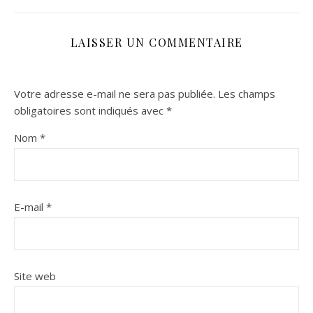
LAISSER UN COMMENTAIRE
Votre adresse e-mail ne sera pas publiée.
Les champs
obligatoires sont indiqués avec
*
Nom
*
E-mail
*
Site web