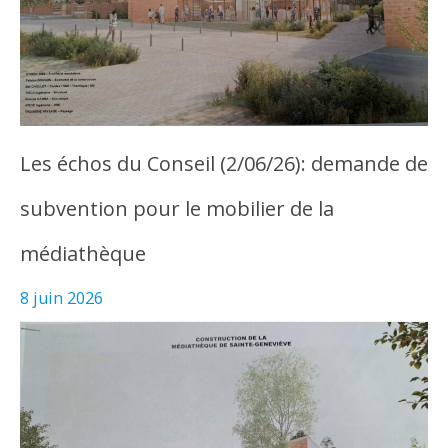
Les échos du Conseil (2/06/26): demande de
subvention pour le mobilier de la
médiathèque
8 juin 2026