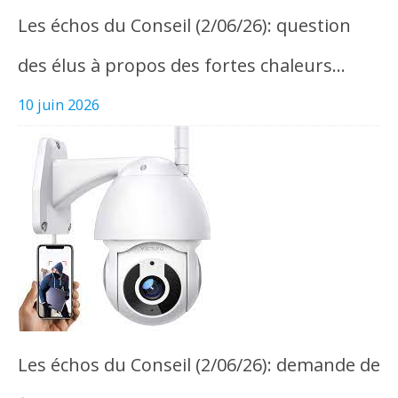
Les échos du Conseil (2/06/26): question
des élus à propos des fortes chaleurs…
10 juin 2026
Les échos du Conseil (2/06/26): demande de