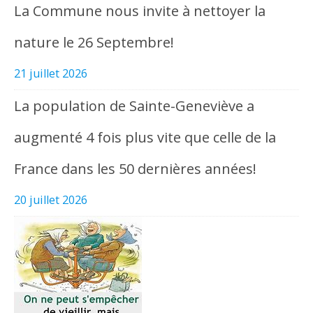
La Commune nous invite à nettoyer la
nature le 26 Septembre!
21 juillet 2026
La population de Sainte-Geneviève a
augmenté 4 fois plus vite que celle de la
France dans les 50 dernières années!
20 juillet 2026