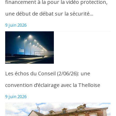
financement à la pour la vidéo protection,
une début de débat sur la sécurité…
9 juin 2026
Les échos du Conseil (2/06/26): une
convention d’éclairage avec la Thelloise
9 juin 2026