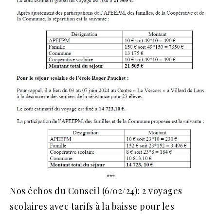
Nos échos du Conseil (6/02/24): 2 voyages
scolaires avec tarifs à la baisse pour les