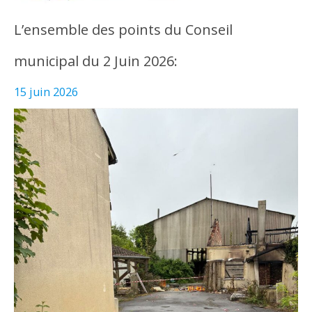
L’ensemble des points du Conseil
municipal du 2 Juin 2026:
15 juin 2026