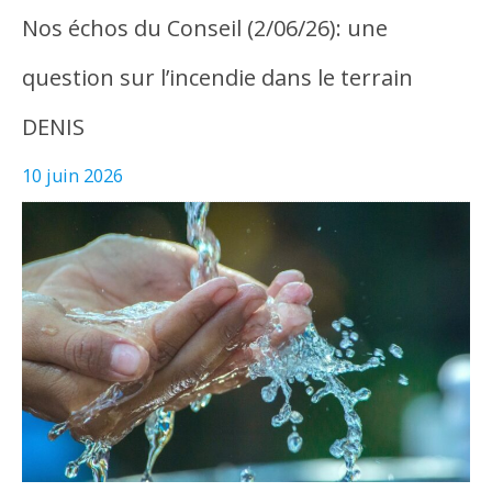
Nos échos du Conseil (2/06/26): une
question sur l’incendie dans le terrain
DENIS
10 juin 2026