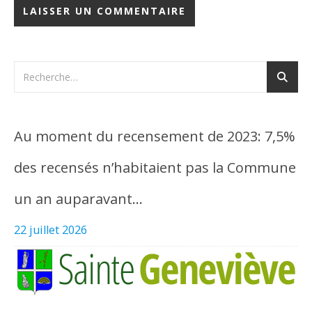
Au moment du recensement de 2023: 7,5%
des recensés n’habitaient pas la Commune
un an auparavant…
22 juillet 2026