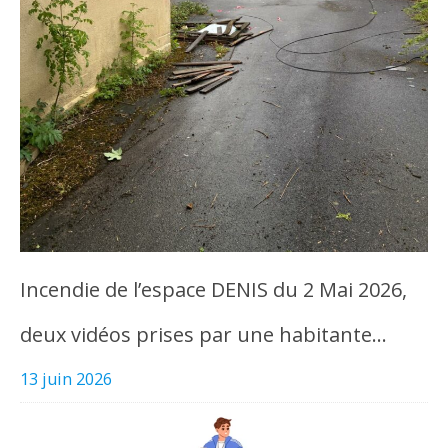
Incendie de l’espace DENIS du 2 Mai 2026,
deux vidéos prises par une habitante…
13 juin 2026