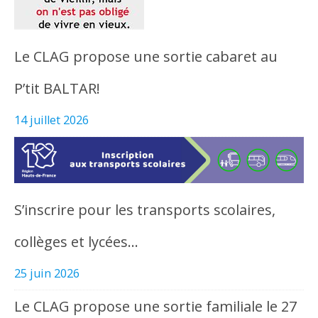
Le CLAG propose une sortie cabaret au
P’tit BALTAR!
14 juillet 2026
S’inscrire pour les transports scolaires,
collèges et lycées…
25 juin 2026
Le CLAG propose une sortie familiale le 27