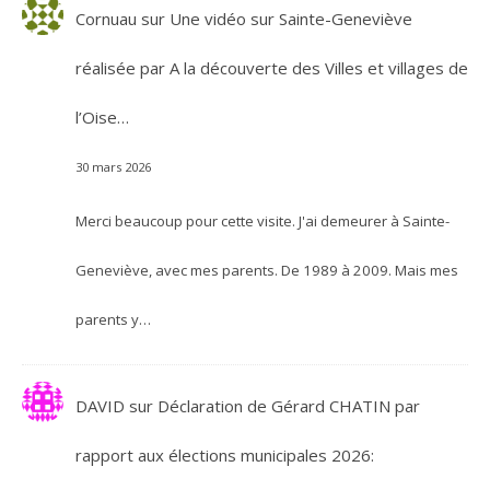
Cornuau
sur
Une vidéo sur Sainte-Geneviève
réalisée par A la découverte des Villes et villages de
l’Oise…
30 mars 2026
Merci beaucoup pour cette visite. J'ai demeurer à Sainte-
Geneviève, avec mes parents. De 1989 à 2009. Mais mes
parents y…
DAVID
sur
Déclaration de Gérard CHATIN par
rapport aux élections municipales 2026: