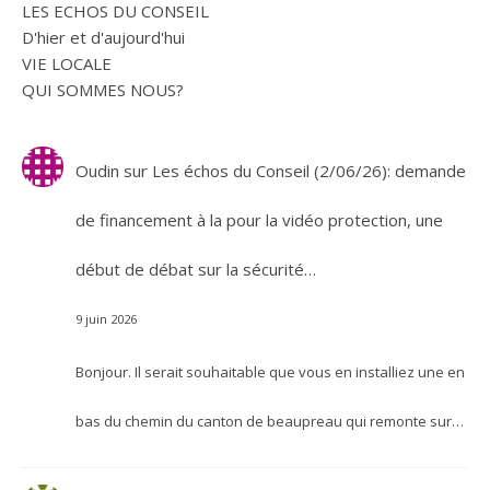
LES ECHOS DU CONSEIL
D'hier et d'aujourd'hui
VIE LOCALE
QUI SOMMES NOUS?
Oudin
sur
Les échos du Conseil (2/06/26): demande
de financement à la pour la vidéo protection, une
début de débat sur la sécurité…
9 juin 2026
Bonjour. Il serait souhaitable que vous en installiez une en
bas du chemin du canton de beaupreau qui remonte sur…