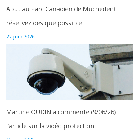
Août au Parc Canadien de Muchedent,
réservez dès que possible
22 juin 2026
Martine OUDIN a commenté (9/06/26)
l’article sur la vidéo protection: