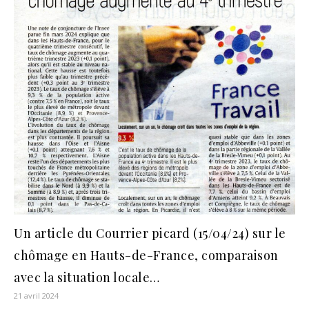
Un article du Courrier picard (15/04/24) sur le
chômage en Hauts-de-France, comparaison
avec la situation locale…
21 avril 2024