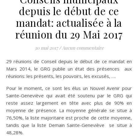
depuis le début de ce
mandat: actualisée à la
réunion du 29 Mai 2017
30 mai 2017
/
Aucun commentaire
29 réunions de Conseil depuis le début de ce mandat en
Mars 2014, le GRG publie un état des présences aux
réunions: les présents, les pouvoirs, les excusés, ….
Pour le moment, ce sont les élus un Nouvel Avenir pour
Sainte-Geneviève qui avait été soutenu par le GRG qui
reste assez largement en tête avec plus de 90% en
moyenne de présence. La moyenne générale se situe à
76,50%, la liste majoritaire est proche de cette moyenne,
tandis que la liste Demain Sainte-Geneviève se situe à
48,28%.