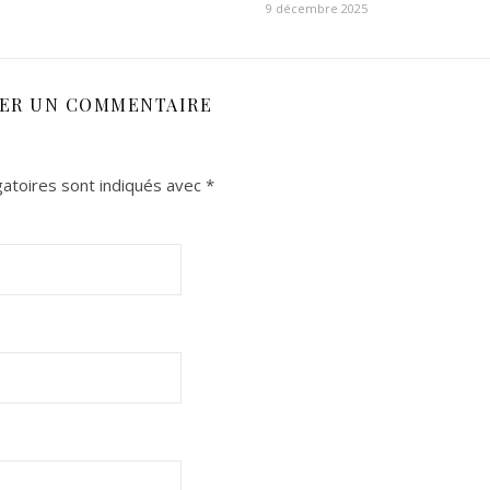
9 décembre 2025
SER UN COMMENTAIRE
atoires sont indiqués avec
*