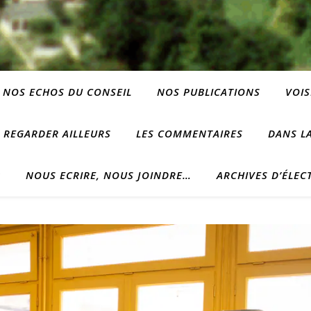
NOS ECHOS DU CONSEIL
NOS PUBLICATIONS
VOIS
REGARDER AILLEURS
LES COMMENTAIRES
DANS LA
?
NOUS ECRIRE, NOUS JOINDRE…
ARCHIVES D’ÉLEC