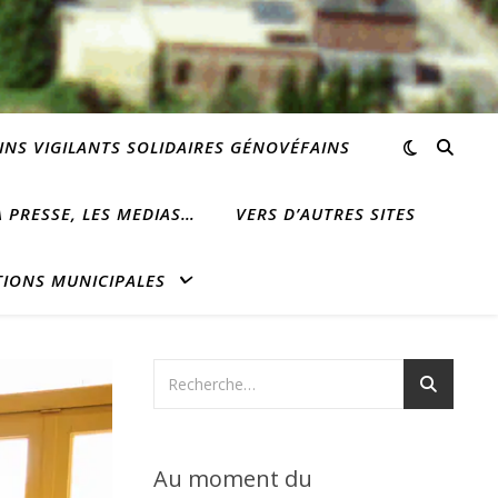
INS VIGILANTS SOLIDAIRES GÉNOVÉFAINS
 PRESSE, LES MEDIAS…
VERS D’AUTRES SITES
TIONS MUNICIPALES
Au moment du