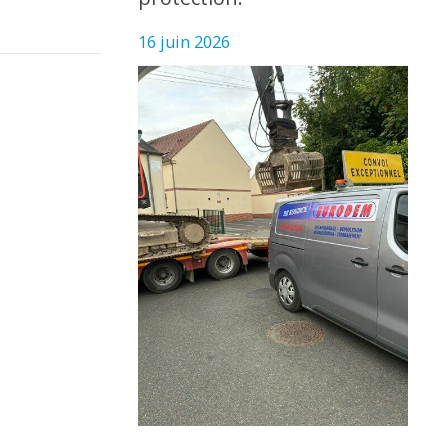
16 juin 2026