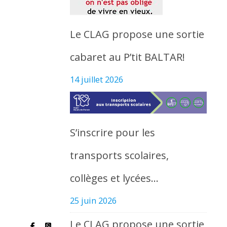
Le CLAG propose une sortie
cabaret au P’tit BALTAR!
14 juillet 2026
S’inscrire pour les
transports scolaires,
collèges et lycées…
25 juin 2026
Le CLAG propose une sortie