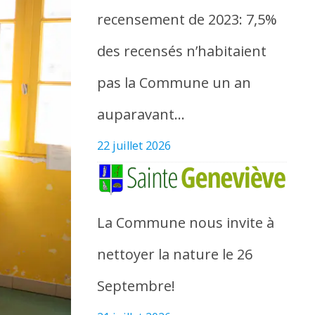
recensement de 2023: 7,5%
des recensés n’habitaient
pas la Commune un an
auparavant…
22 juillet 2026
La Commune nous invite à
nettoyer la nature le 26
Septembre!