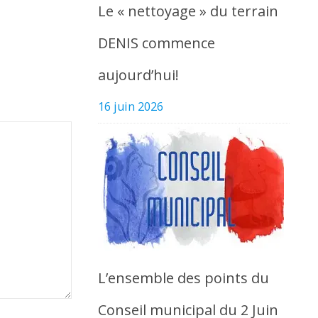
Le « nettoyage » du terrain
DENIS commence
aujourd’hui!
16 juin 2026
L’ensemble des points du
Conseil municipal du 2 Juin