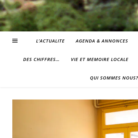
L’ACTUALITE
AGENDA & ANNONCES
DES CHIFFRES…
VIE ET MEMOIRE LOCALE
QUI SOMMES NOUS