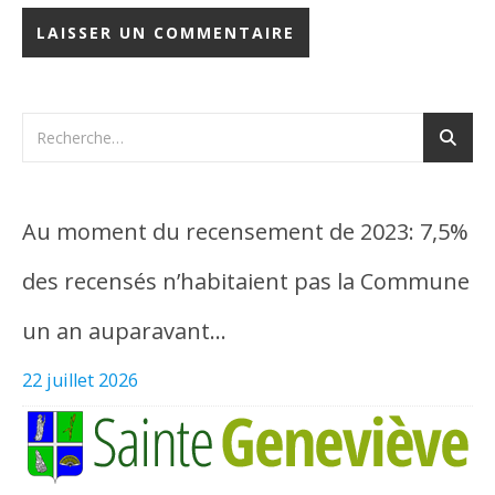
Au moment du recensement de 2023: 7,5%
des recensés n’habitaient pas la Commune
un an auparavant…
22 juillet 2026