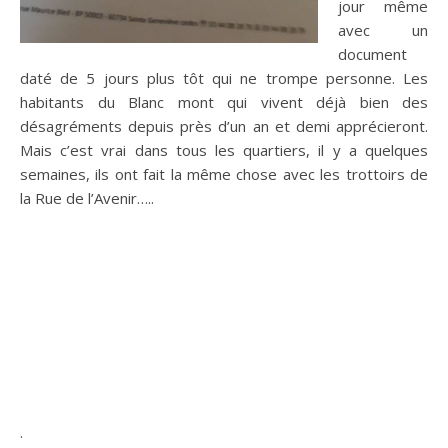
jour même
avec un
document
daté de 5 jours plus tôt qui ne trompe personne. Les
habitants du Blanc mont qui vivent déjà bien des
désagréments depuis près d’un an et demi apprécieront.
Mais c’est vrai dans tous les quartiers, il y a quelques
semaines, ils ont fait la même chose avec les trottoirs de
la Rue de l’Avenir…..
.