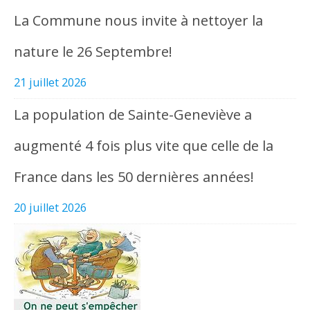
La Commune nous invite à nettoyer la
nature le 26 Septembre!
21 juillet 2026
La population de Sainte-Geneviève a
augmenté 4 fois plus vite que celle de la
France dans les 50 dernières années!
20 juillet 2026