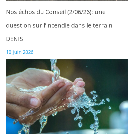
Nos échos du Conseil (2/06/26): une
question sur l’incendie dans le terrain
DENIS
10 juin 2026