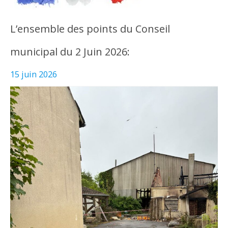
L’ensemble des points du Conseil
municipal du 2 Juin 2026:
15 juin 2026