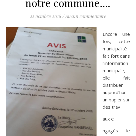
notre commune….
22 octobre 2018
/
Aucun commentaire
Encore une
fois, cette
municipalité
fait fort dans
l’information
municipale,
elle fait
distribuer
aujourd’hui
un papier sur
des trav
aux e
ngagés le