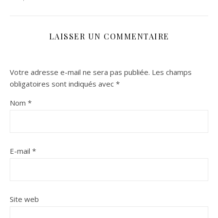
LAISSER UN COMMENTAIRE
Votre adresse e-mail ne sera pas publiée.
Les champs
obligatoires sont indiqués avec
*
Nom
*
E-mail
*
Site web