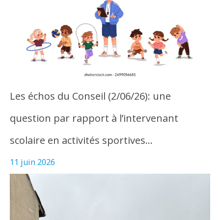
Les échos du Conseil (2/06/26): une
question par rapport à l’intervenant
scolaire en activités sportives…
11 juin 2026