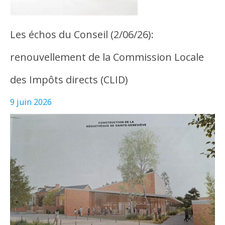
Les échos du Conseil (2/06/26):
renouvellement de la Commission Locale
des Impôts directs (CLID)
9 juin 2026