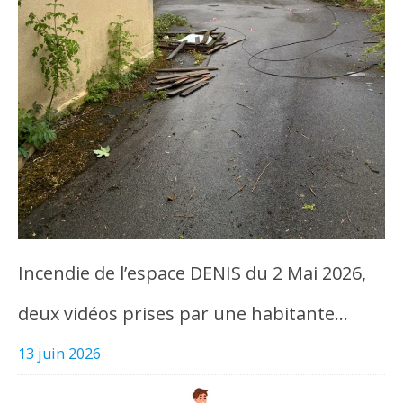
Incendie de l’espace DENIS du 2 Mai 2026,
deux vidéos prises par une habitante…
13 juin 2026