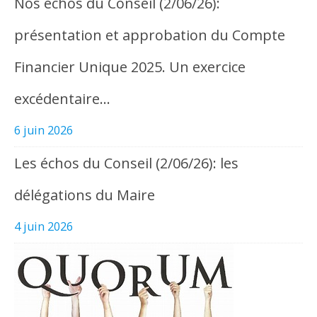
Nos échos du Conseil (2/06/26):
présentation et approbation du Compte
Financier Unique 2025. Un exercice
excédentaire…
6 juin 2026
Les échos du Conseil (2/06/26): les
délégations du Maire
4 juin 2026