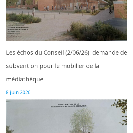
Les échos du Conseil (2/06/26): demande de
subvention pour le mobilier de la
médiathèque
8 juin 2026