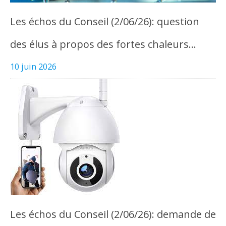
Les échos du Conseil (2/06/26): question
des élus à propos des fortes chaleurs…
10 juin 2026
Les échos du Conseil (2/06/26): demande de