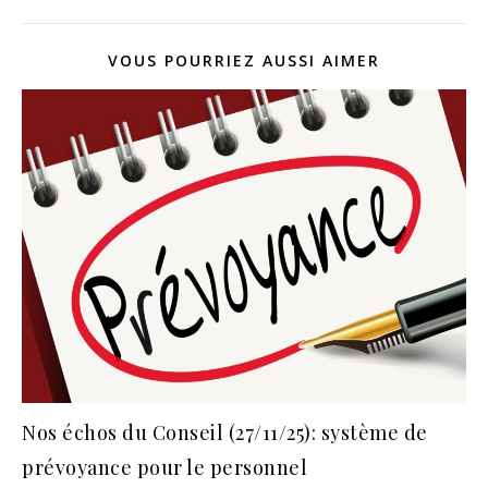
VOUS POURRIEZ AUSSI AIMER
Nos échos du Conseil (27/11/25): système de
prévoyance pour le personnel