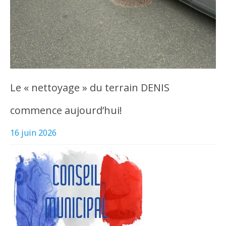
Le « nettoyage » du terrain DENIS
commence aujourd’hui!
16 juin 2026