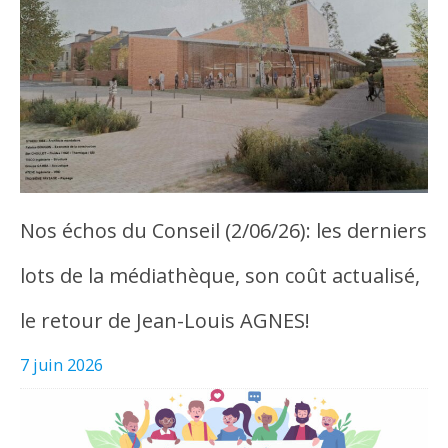
Nos échos du Conseil (2/06/26): les derniers
lots de la médiathèque, son coût actualisé,
le retour de Jean-Louis AGNES!
7 juin 2026