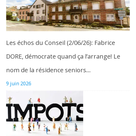
Les échos du Conseil (2/06/26): Fabrice
DORE, démocrate quand ça l’arrange! Le
nom de la résidence seniors…
9 juin 2026