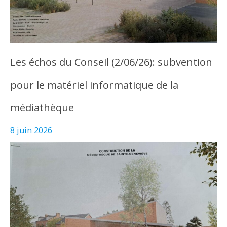
Les échos du Conseil (2/06/26): subvention
pour le matériel informatique de la
médiathèque
8 juin 2026