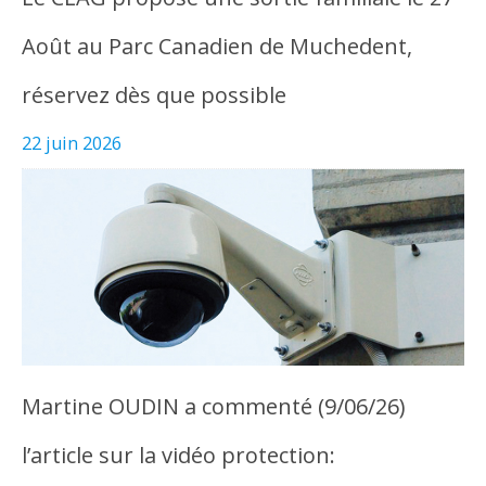
Août au Parc Canadien de Muchedent,
réservez dès que possible
22 juin 2026
Martine OUDIN a commenté (9/06/26)
l’article sur la vidéo protection: