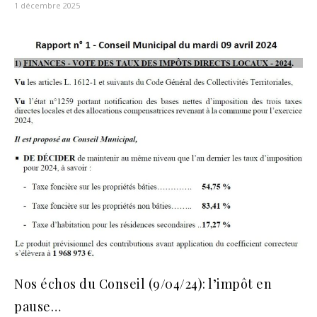
1 décembre 2025
Nos échos du Conseil (9/04/24): l’impôt en
pause…