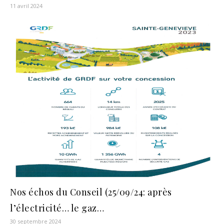
11 avril 2024
Nos échos du Conseil (25/09/24: après
l’électricité… le gaz…
30 septembre 2024