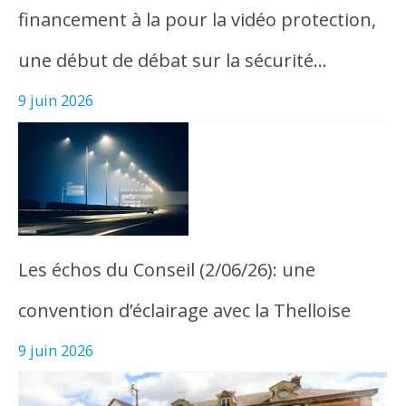
financement à la pour la vidéo protection,
une début de débat sur la sécurité…
9 juin 2026
Les échos du Conseil (2/06/26): une
convention d’éclairage avec la Thelloise
9 juin 2026