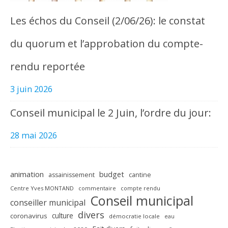
Les échos du Conseil (2/06/26): le constat
du quorum et l’approbation du compte-
rendu reportée
3 juin 2026
Conseil municipal le 2 Juin, l’ordre du jour:
28 mai 2026
animation
budget
assainissement
cantine
Centre Yves MONTAND
commentaire
compte rendu
Conseil municipal
conseiller municipal
divers
culture
coronavirus
démocratie locale
eau