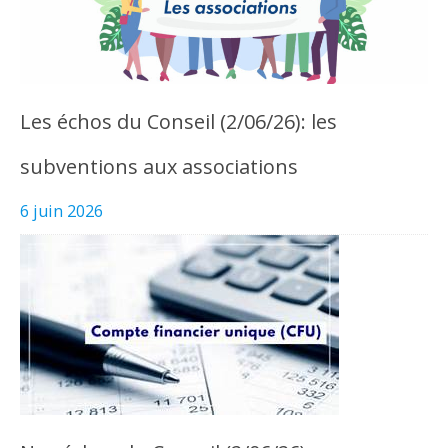
Les échos du Conseil (2/06/26): les
subventions aux associations
6 juin 2026