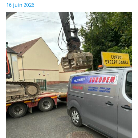
16 juin 2026