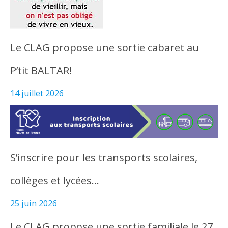
Le CLAG propose une sortie cabaret au
P’tit BALTAR!
14 juillet 2026
S’inscrire pour les transports scolaires,
collèges et lycées…
25 juin 2026
Le CLAG propose une sortie familiale le 27