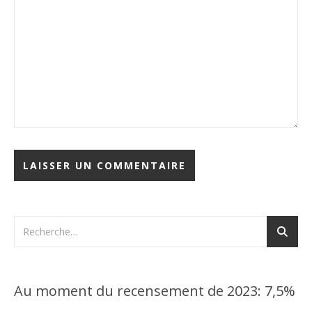
Au moment du recensement de 2023: 7,5%