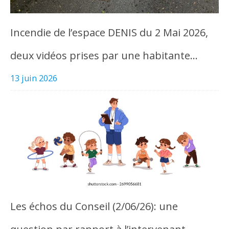
Incendie de l’espace DENIS du 2 Mai 2026,
deux vidéos prises par une habitante…
13 juin 2026
Les échos du Conseil (2/06/26): une