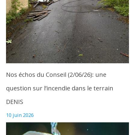
Nos échos du Conseil (2/06/26): une
question sur l’incendie dans le terrain
DENIS
10 juin 2026