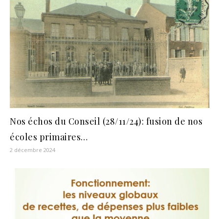
Nos échos du Conseil (28/11/24): fusion de nos
écoles primaires…
2 décembre 2024