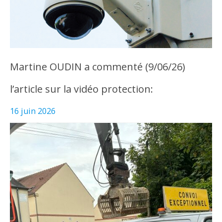
Martine OUDIN a commenté (9/06/26)
l’article sur la vidéo protection:
16 juin 2026