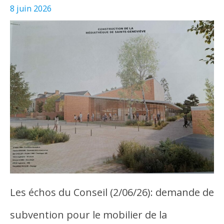
8 juin 2026
Les échos du Conseil (2/06/26): demande de
subvention pour le mobilier de la