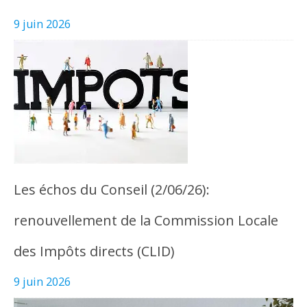
9 juin 2026
Les échos du Conseil (2/06/26):
renouvellement de la Commission Locale
des Impôts directs (CLID)
9 juin 2026