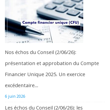
Nos échos du Conseil (2/06/26):
présentation et approbation du Compte
Financier Unique 2025. Un exercice
excédentaire…
6 juin 2026
Les échos du Conseil (2/06/26): les