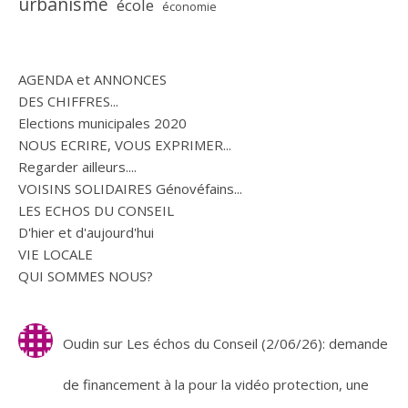
urbanisme
école
économie
AGENDA et ANNONCES
DES CHIFFRES...
Elections municipales 2020
NOUS ECRIRE, VOUS EXPRIMER...
Regarder ailleurs....
VOISINS SOLIDAIRES Génovéfains...
LES ECHOS DU CONSEIL
D'hier et d'aujourd'hui
VIE LOCALE
QUI SOMMES NOUS?
Oudin
sur
Les échos du Conseil (2/06/26): demande
de financement à la pour la vidéo protection, une