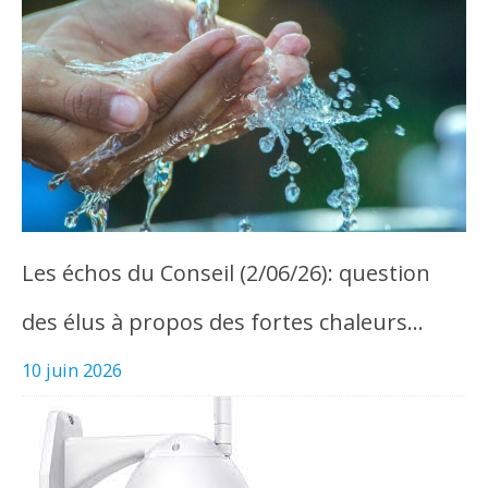
Les échos du Conseil (2/06/26): question
des élus à propos des fortes chaleurs…
10 juin 2026