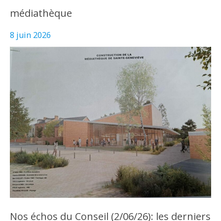
médiathèque
8 juin 2026
Nos échos du Conseil (2/06/26): les derniers