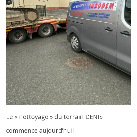
Le « nettoyage » du terrain DENIS
commence aujourd’hui!