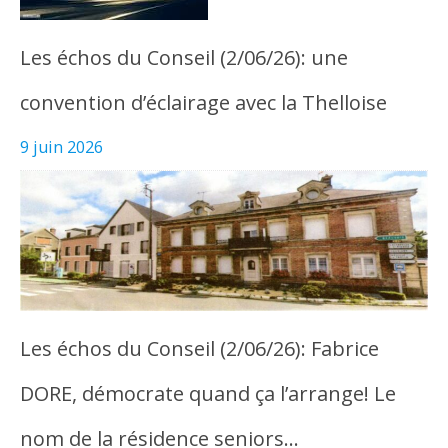
Les échos du Conseil (2/06/26): une
convention d’éclairage avec la Thelloise
9 juin 2026
Les échos du Conseil (2/06/26): Fabrice
DORE, démocrate quand ça l’arrange! Le
nom de la résidence seniors…