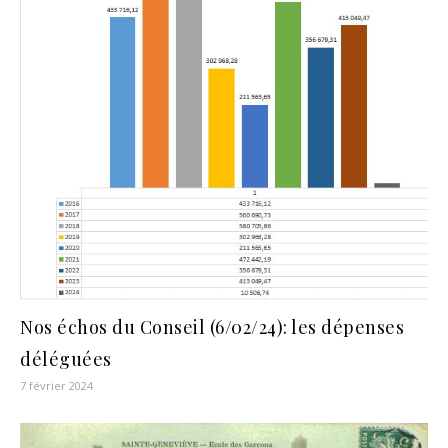
Nos échos du Conseil (6/02/24): les dépenses
déléguées
7 février 2024