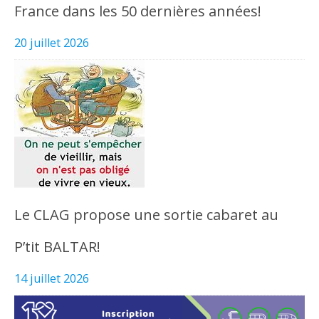
France dans les 50 dernières années!
20 juillet 2026
Le CLAG propose une sortie cabaret au
P’tit BALTAR!
14 juillet 2026