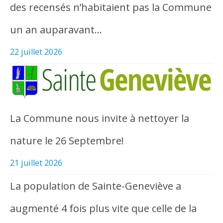
des recensés n’habitaient pas la Commune
un an auparavant…
22 juillet 2026
La Commune nous invite à nettoyer la
nature le 26 Septembre!
21 juillet 2026
La population de Sainte-Geneviève a
augmenté 4 fois plus vite que celle de la