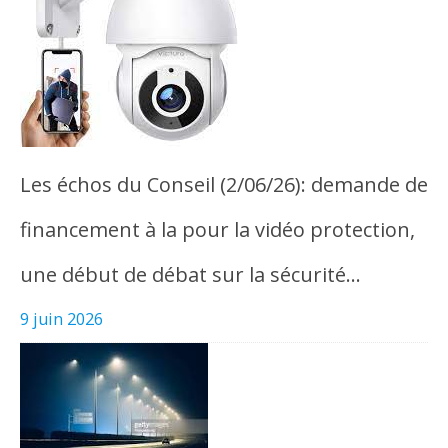
Les échos du Conseil (2/06/26): demande de
financement à la pour la vidéo protection,
une début de débat sur la sécurité…
9 juin 2026