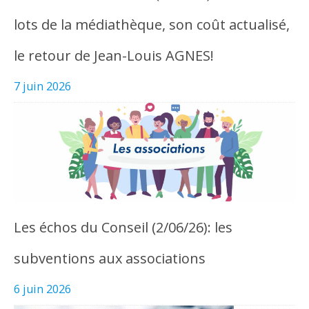
lots de la médiathèque, son coût actualisé,
le retour de Jean-Louis AGNES!
7 juin 2026
Les échos du Conseil (2/06/26): les
subventions aux associations
6 juin 2026