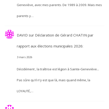
Geneviève, avec mes parents. De 1989 à 2009. Mais mes
parents y…
DAVID
sur
Déclaration de Gérard CHATIN par
rapport aux élections municipales 2026:
3 mars 2026
Décidément , la traîtrise est légion à Sainte-Geneviève...
Pas sûre qu'il n'y est que là, mais quand même, la
LOYAUTÉ,…