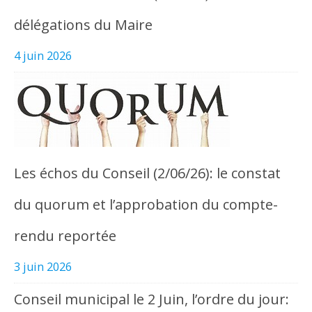
délégations du Maire
4 juin 2026
Les échos du Conseil (2/06/26): le constat
du quorum et l’approbation du compte-
rendu reportée
3 juin 2026
Conseil municipal le 2 Juin, l’ordre du jour: