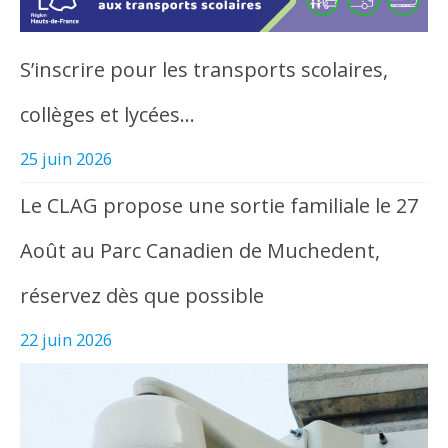
S’inscrire pour les transports scolaires,
collèges et lycées…
25 juin 2026
Le CLAG propose une sortie familiale le 27
Août au Parc Canadien de Muchedent,
réservez dès que possible
22 juin 2026