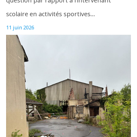
question par rapport à l’intervenant
scolaire en activités sportives…
11 juin 2026