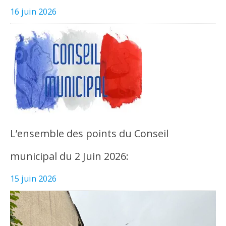
16 juin 2026
L’ensemble des points du Conseil
municipal du 2 Juin 2026:
15 juin 2026