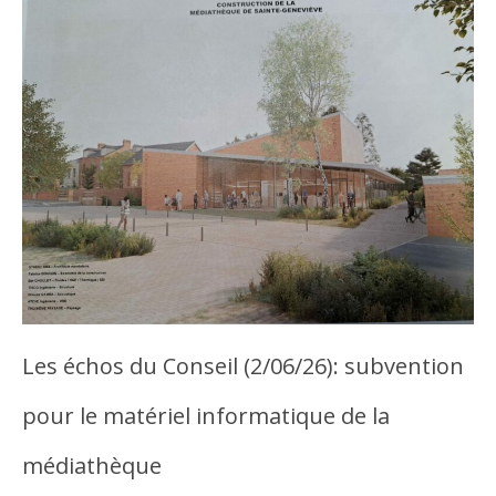
Les échos du Conseil (2/06/26): subvention
pour le matériel informatique de la
médiathèque