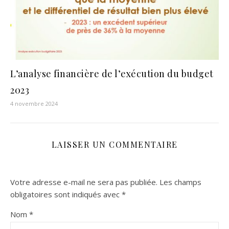
L’analyse financière de l’exécution du budget
2023
4 novembre 2024
LAISSER UN COMMENTAIRE
Votre adresse e-mail ne sera pas publiée.
Les champs
obligatoires sont indiqués avec
*
Nom
*