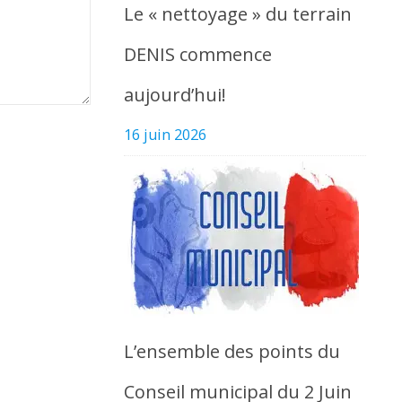
Le « nettoyage » du terrain
DENIS commence
aujourd’hui!
16 juin 2026
L’ensemble des points du
Conseil municipal du 2 Juin