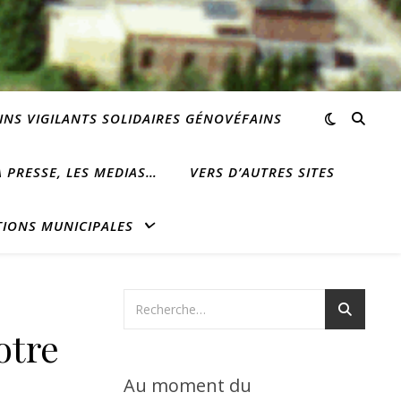
INS VIGILANTS SOLIDAIRES GÉNOVÉFAINS
 PRESSE, LES MEDIAS…
VERS D’AUTRES SITES
TIONS MUNICIPALES
otre
Au moment du