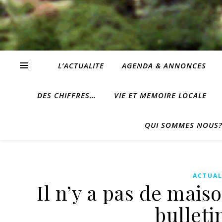
L’ACTUALITE
AGENDA & ANNONCES
DES CHIFFRES…
VIE ET MEMOIRE LOCALE
QUI SOMMES NOUS
ACTUAL
Il n’y a pas de mais
bulleti