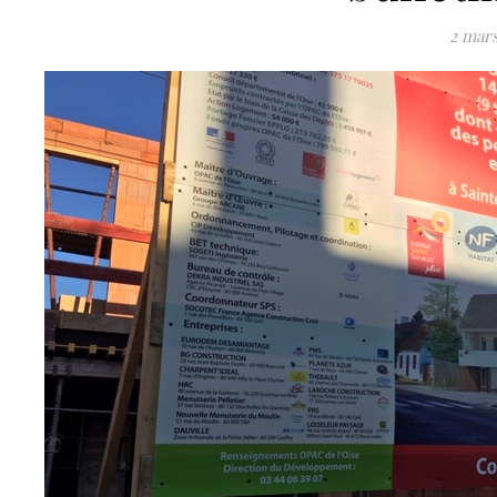
2 mars