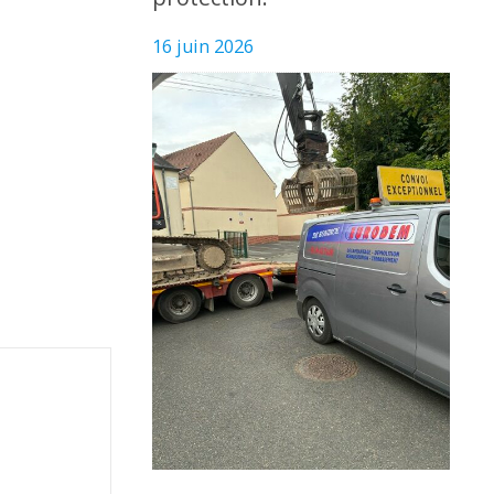
16 juin 2026