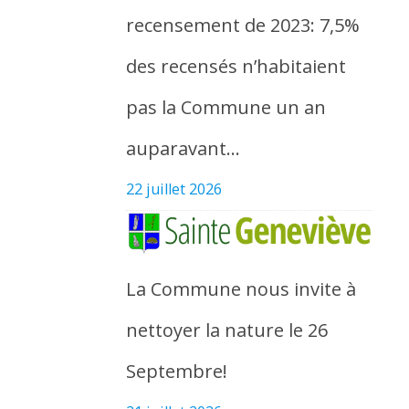
recensement de 2023: 7,5%
des recensés n’habitaient
pas la Commune un an
auparavant…
22 juillet 2026
La Commune nous invite à
nettoyer la nature le 26
Septembre!