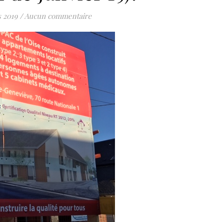
 2019
/
Aucun commentaire