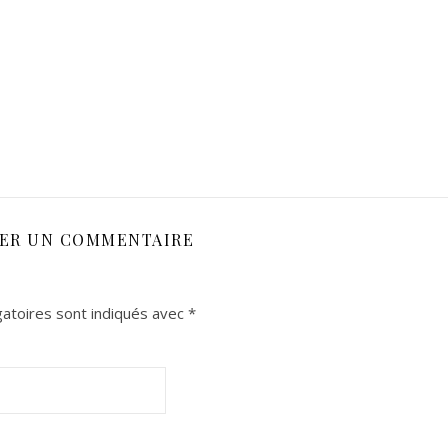
SER UN COMMENTAIRE
atoires sont indiqués avec
*