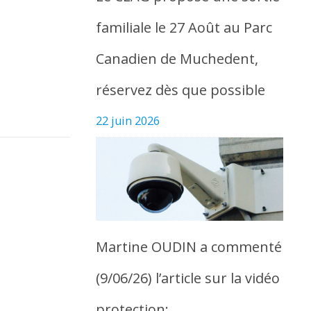
familiale le 27 Août au Parc
Canadien de Muchedent,
réservez dès que possible
22 juin 2026
Martine OUDIN a commenté
(9/06/26) l’article sur la vidéo
protection: