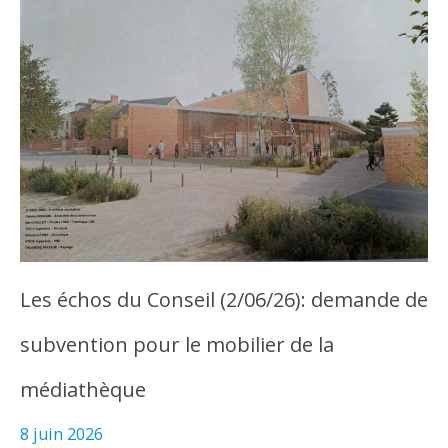
Les échos du Conseil (2/06/26): demande de
subvention pour le mobilier de la
médiathèque
8 juin 2026