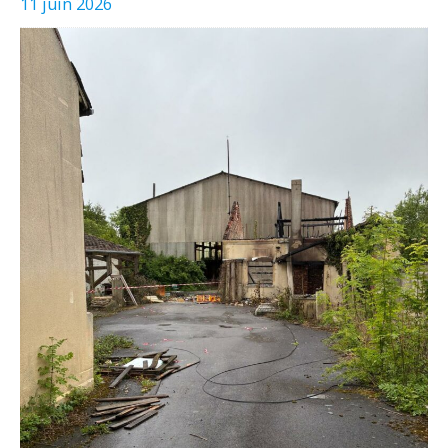
11 juin 2026