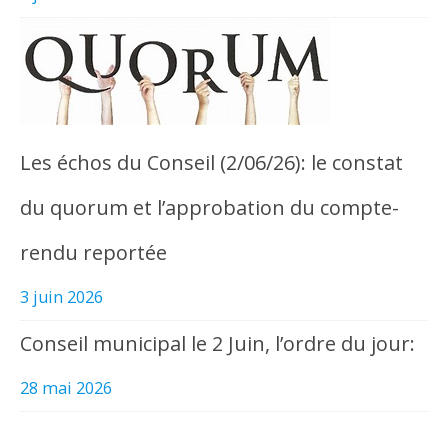
Les échos du Conseil (2/06/26): le constat
du quorum et l’approbation du compte-
rendu reportée
3 juin 2026
Conseil municipal le 2 Juin, l’ordre du jour:
28 mai 2026