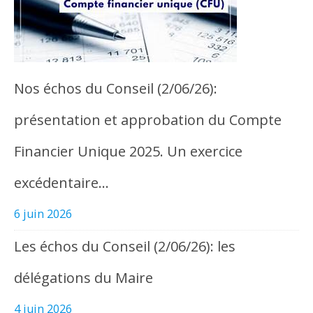
Nos échos du Conseil (2/06/26):
présentation et approbation du Compte
Financier Unique 2025. Un exercice
excédentaire…
6 juin 2026
Les échos du Conseil (2/06/26): les
délégations du Maire
4 juin 2026