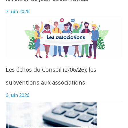
7 juin 2026
Les échos du Conseil (2/06/26): les
subventions aux associations
6 juin 2026