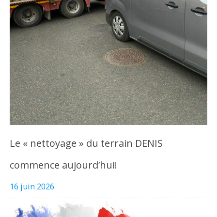
Le « nettoyage » du terrain DENIS
commence aujourd’hui!
16 juin 2026