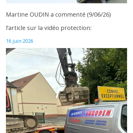
Martine OUDIN a commenté (9/06/26)
l’article sur la vidéo protection:
16 juin 2026