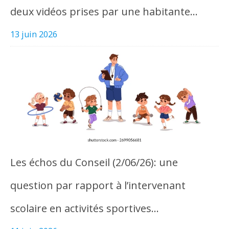
deux vidéos prises par une habitante…
13 juin 2026
Les échos du Conseil (2/06/26): une
question par rapport à l’intervenant
scolaire en activités sportives…