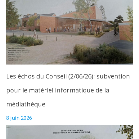
Les échos du Conseil (2/06/26): subvention
pour le matériel informatique de la
médiathèque
8 juin 2026