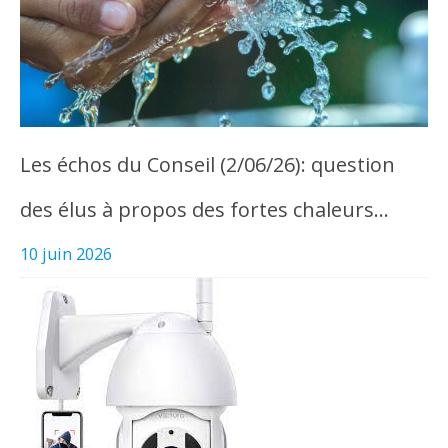
Les échos du Conseil (2/06/26): question
des élus à propos des fortes chaleurs…
10 juin 2026