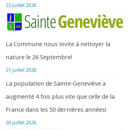
22 juillet 2026
La Commune nous invite à nettoyer la
nature le 26 Septembre!
21 juillet 2026
La population de Sainte-Geneviève a
augmenté 4 fois plus vite que celle de la
France dans les 50 dernières années!
20 juillet 2026