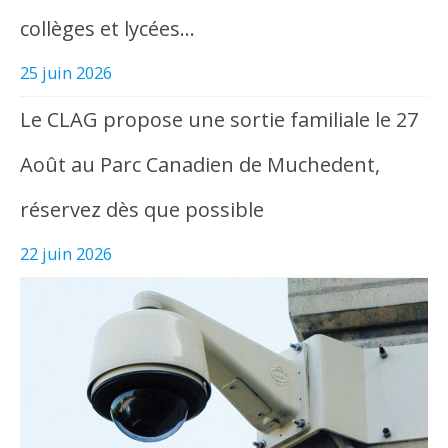
collèges et lycées…
25 juin 2026
Le CLAG propose une sortie familiale le 27
Août au Parc Canadien de Muchedent,
réservez dès que possible
22 juin 2026