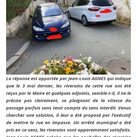
La réponse est apportée par Jean-Louis AGNES qui indique
que le 3 mai dernier, les riverains de cette rue ont été
reçus par le Maire et quelques adjoints, semble-t-il, il ne le
précise pas clairement, se plaignant de la vitesse du
passage parfois sans tenir compte du sens interdit. Venus
chercher une solution, il leur a été proposé par l’exécutif
de mettre la rue en impasse. Un arrêté municipal a été
pris en ce sens, les riverains sont apparemment satisfaits.