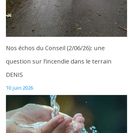
Nos échos du Conseil (2/06/26): une
question sur l’incendie dans le terrain
DENIS
10 juin 2026