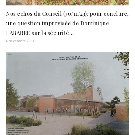
Nos échos du Conseil (30/11/23): pour conclure,
une question improvisée de Dominique
LABARRE sur la sécurité…
6 décembre 2023