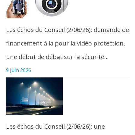
Les échos du Conseil (2/06/26): demande de
financement à la pour la vidéo protection,
une début de débat sur la sécurité…
9 juin 2026
Les échos du Conseil (2/06/26): une