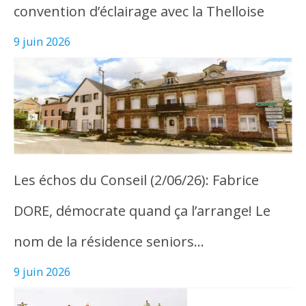
convention d’éclairage avec la Thelloise
9 juin 2026
Les échos du Conseil (2/06/26): Fabrice
DORE, démocrate quand ça l’arrange! Le
nom de la résidence seniors…
9 juin 2026