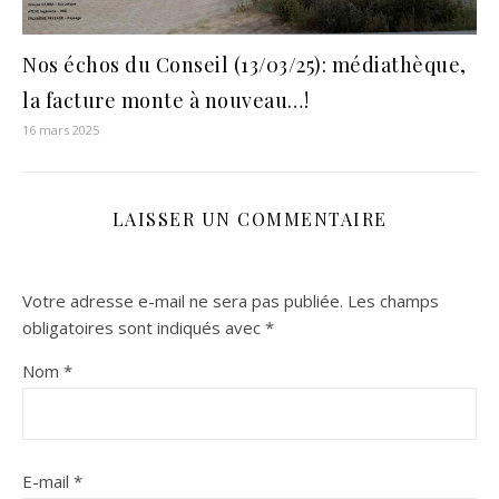
Nos échos du Conseil (13/03/25): médiathèque,
la facture monte à nouveau…!
16 mars 2025
LAISSER UN COMMENTAIRE
Votre adresse e-mail ne sera pas publiée.
Les champs
obligatoires sont indiqués avec
*
Nom
*
E-mail
*