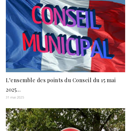
L’ensemble des points du Conseil du 15 mai
2025…
31 mai 2025