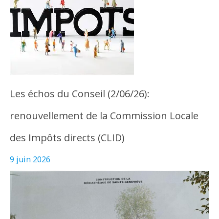
Les échos du Conseil (2/06/26):
renouvellement de la Commission Locale
des Impôts directs (CLID)
9 juin 2026