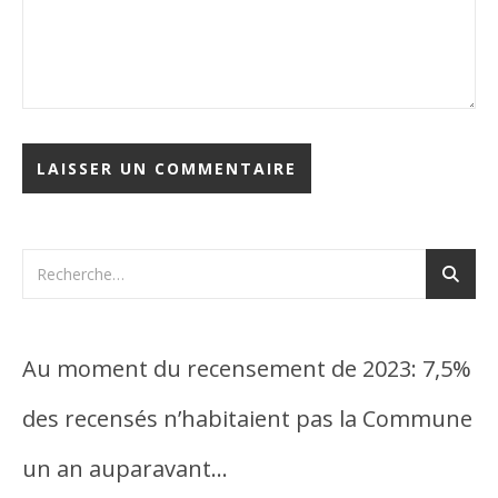
Au moment du recensement de 2023: 7,5%
des recensés n’habitaient pas la Commune
un an auparavant…