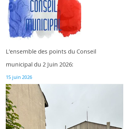
L’ensemble des points du Conseil
municipal du 2 Juin 2026:
15 juin 2026