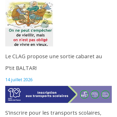
Le CLAG propose une sortie cabaret au
P’tit BALTAR!
14 juillet 2026
S’inscrire pour les transports scolaires,