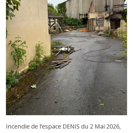
Incendie de l’espace DENIS du 2 Mai 2026,