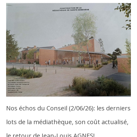
Nos échos du Conseil (2/06/26): les derniers
lots de la médiathèque, son coût actualisé,
le retour de Jean-Louis AGNES!