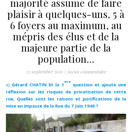
majorité assume de faire
plaisir à quelques-uns, 5 à
6 foyers au maximum, au
mépris des élus et de la
majeure partie de la
population…
23 septembre 2021
/
Aucun commentaire
ère
a) Gérard CHATIN lit la 1
question et ajoute une
réflexion sur les risques de privatisation de cette
rue, Quelles sont les raisons et justifications de la
mise en impasse de la Rue du 7 Juin 1940 ?