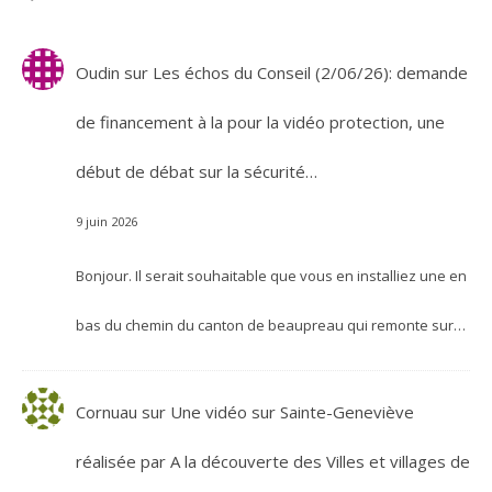
Oudin
sur
Les échos du Conseil (2/06/26): demande
de financement à la pour la vidéo protection, une
début de débat sur la sécurité…
9 juin 2026
Bonjour. Il serait souhaitable que vous en installiez une en
bas du chemin du canton de beaupreau qui remonte sur…
Cornuau
sur
Une vidéo sur Sainte-Geneviève
réalisée par A la découverte des Villes et villages de