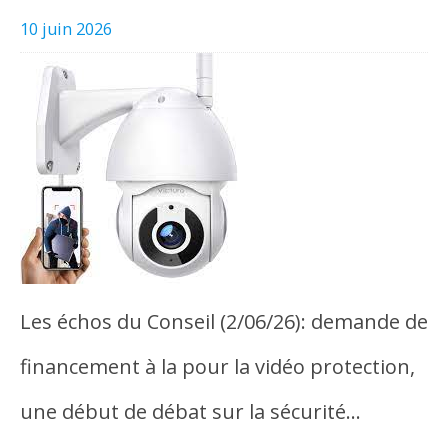
10 juin 2026
Les échos du Conseil (2/06/26): demande de
financement à la pour la vidéo protection,
une début de débat sur la sécurité…