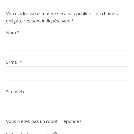
Votre adresse e-mail ne sera pas publiée.
Les champs
obligatoires sont indiqués avec
*
Nom
*
E-mail
*
Site web
Vous n'êtes pas un robot...
répondez: