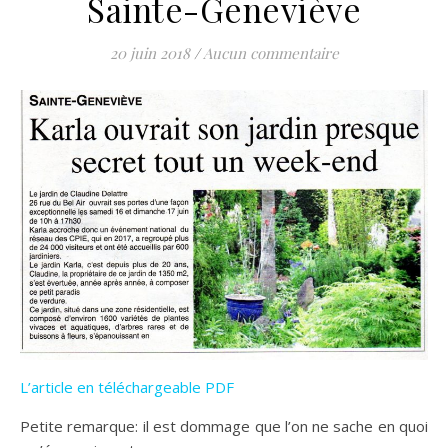
Sainte-Geneviève
20 juin 2018
/
Aucun commentaire
L’article en téléchargeable PDF
Petite remarque: il est dommage que l’on ne sache en quoi