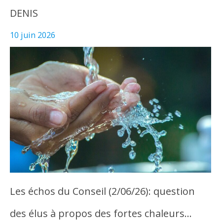
DENIS
10 juin 2026
Les échos du Conseil (2/06/26): question
des élus à propos des fortes chaleurs…