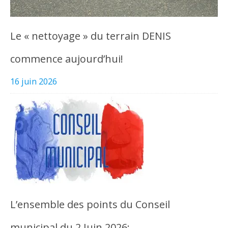
Le « nettoyage » du terrain DENIS
commence aujourd’hui!
16 juin 2026
L’ensemble des points du Conseil
municipal du 2 Juin 2026: