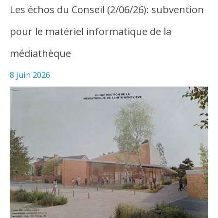
Les échos du Conseil (2/06/26): subvention
pour le matériel informatique de la
médiathèque
8 juin 2026