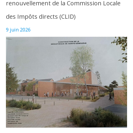
renouvellement de la Commission Locale
des Impôts directs (CLID)
9 juin 2026