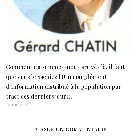
Comment en sommes-nous arrivés là, il faut
que vous le sachiez ! (Un complément
d’information distribué à la population par
tract ces derniers jours).
12 mars 2026
LAISSER UN COMMENTAIRE