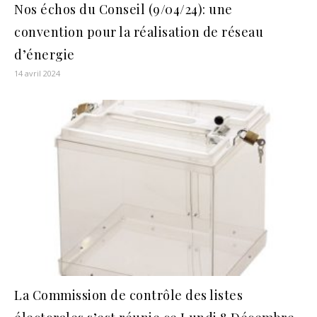
Nos échos du Conseil (9/04/24): une
convention pour la réalisation de réseau
d’énergie
14 avril 2024
La Commission de contrôle des listes