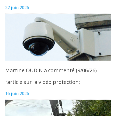
22 juin 2026
Martine OUDIN a commenté (9/06/26)
l’article sur la vidéo protection:
16 juin 2026