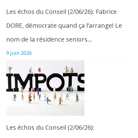
Les échos du Conseil (2/06/26): Fabrice
DORE, démocrate quand ça l’arrange! Le
nom de la résidence seniors…
9 juin 2026
Les échos du Conseil (2/06/26):