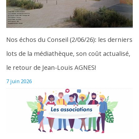
Nos échos du Conseil (2/06/26): les derniers
lots de la médiathèque, son coût actualisé,
le retour de Jean-Louis AGNES!
7 juin 2026