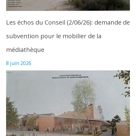
Les échos du Conseil (2/06/26): demande de
subvention pour le mobilier de la
médiathèque
8 juin 2026