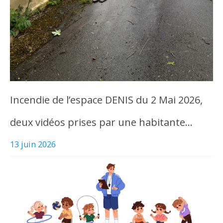
Incendie de l’espace DENIS du 2 Mai 2026,
deux vidéos prises par une habitante…
13 juin 2026