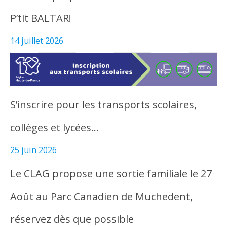
P’tit BALTAR!
14 juillet 2026
S’inscrire pour les transports scolaires,
collèges et lycées…
25 juin 2026
Le CLAG propose une sortie familiale le 27
Août au Parc Canadien de Muchedent,
réservez dès que possible