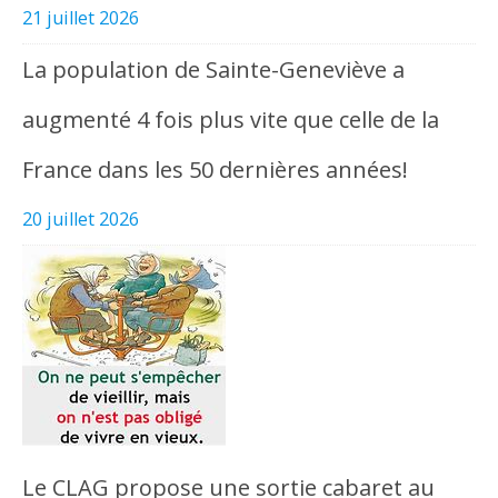
21 juillet 2026
La population de Sainte-Geneviève a
augmenté 4 fois plus vite que celle de la
France dans les 50 dernières années!
20 juillet 2026
Le CLAG propose une sortie cabaret au