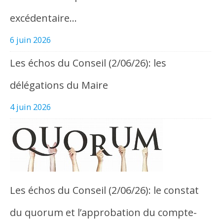
excédentaire…
6 juin 2026
Les échos du Conseil (2/06/26): les
délégations du Maire
4 juin 2026
Les échos du Conseil (2/06/26): le constat
du quorum et l’approbation du compte-