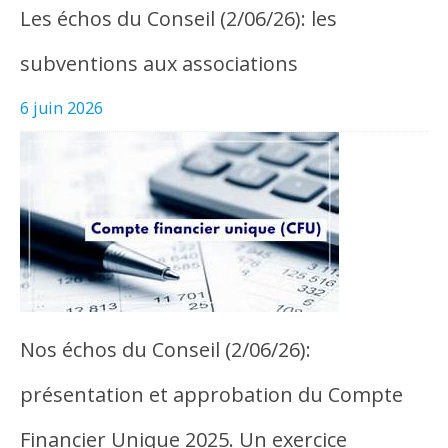
Les échos du Conseil (2/06/26): les
subventions aux associations
6 juin 2026
Nos échos du Conseil (2/06/26):
présentation et approbation du Compte
Financier Unique 2025. Un exercice