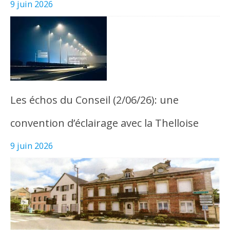
9 juin 2026
Les échos du Conseil (2/06/26): une
convention d’éclairage avec la Thelloise
9 juin 2026