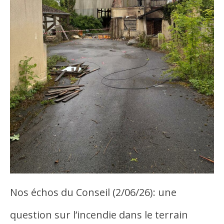
Nos échos du Conseil (2/06/26): une
question sur l’incendie dans le terrain