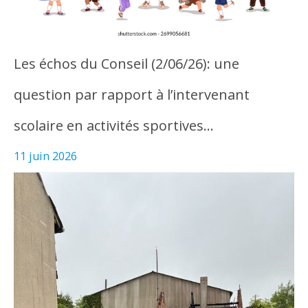
Les échos du Conseil (2/06/26): une
question par rapport à l’intervenant
scolaire en activités sportives…
11 juin 2026