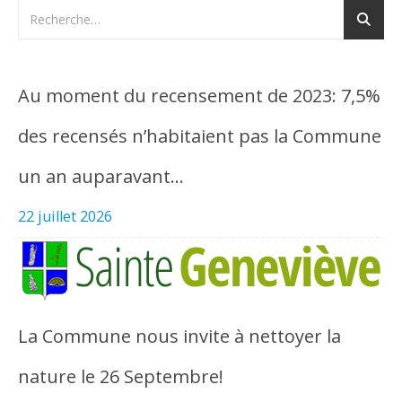
Au moment du recensement de 2023: 7,5%
des recensés n’habitaient pas la Commune
un an auparavant…
22 juillet 2026
La Commune nous invite à nettoyer la
nature le 26 Septembre!