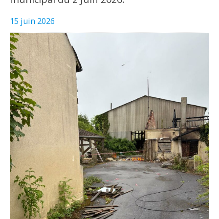
15 juin 2026