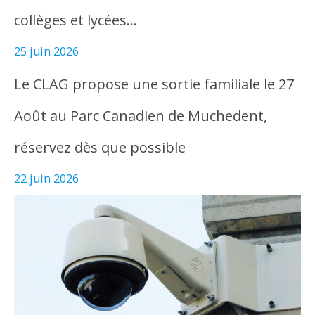
collèges et lycées…
25 juin 2026
Le CLAG propose une sortie familiale le 27
Août au Parc Canadien de Muchedent,
réservez dès que possible
22 juin 2026