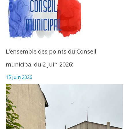
L’ensemble des points du Conseil
municipal du 2 Juin 2026:
15 juin 2026