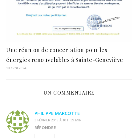
Une réunion de concertation pour les
énergies renouvelables à Sainte-Geneviève
18 avril 2024
UN COMMENTAIRE
PHILIPPE MARCOTTE
3 FÉVRIER 2018 À 10 H 39 MIN
RÉPONDRE