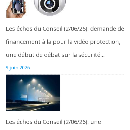
Les échos du Conseil (2/06/26): demande de
financement à la pour la vidéo protection,
une début de débat sur la sécurité…
9 juin 2026
Les échos du Conseil (2/06/26): une