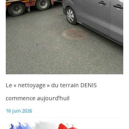
Le « nettoyage » du terrain DENIS
commence aujourd’hui!
16 juin 2026