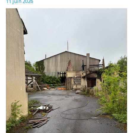
11 juin 2026