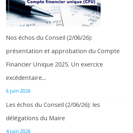
Nos échos du Conseil (2/06/26):
présentation et approbation du Compte
Financier Unique 2025. Un exercice
excédentaire…
6 juin 2026
Les échos du Conseil (2/06/26): les
délégations du Maire
4 juin 2026