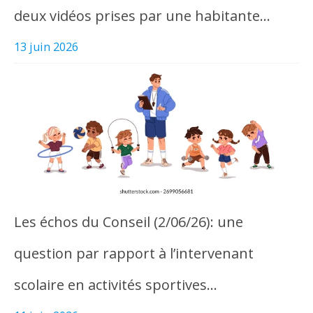
deux vidéos prises par une habitante…
13 juin 2026
Les échos du Conseil (2/06/26): une
question par rapport à l’intervenant
scolaire en activités sportives…