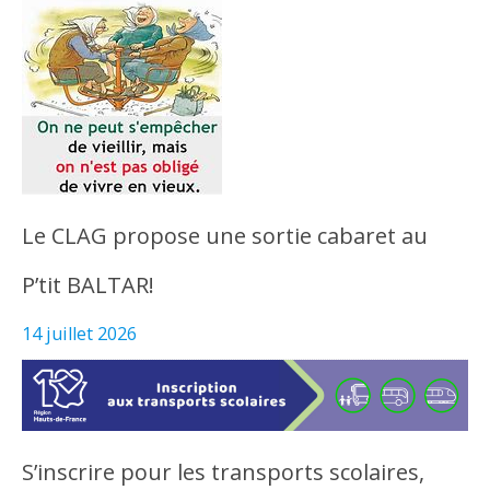
Le CLAG propose une sortie cabaret au
P’tit BALTAR!
14 juillet 2026
S’inscrire pour les transports scolaires,