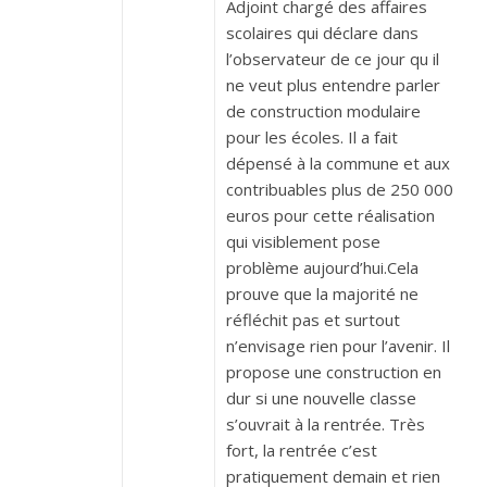
Adjoint chargé des affaires
scolaires qui déclare dans
l’observateur de ce jour qu il
ne veut plus entendre parler
de construction modulaire
pour les écoles. Il a fait
dépensé à la commune et aux
contribuables plus de 250 000
euros pour cette réalisation
qui visiblement pose
problème aujourd’hui.Cela
prouve que la majorité ne
réfléchit pas et surtout
n’envisage rien pour l’avenir. Il
propose une construction en
dur si une nouvelle classe
s’ouvrait à la rentrée. Très
fort, la rentrée c’est
pratiquement demain et rien