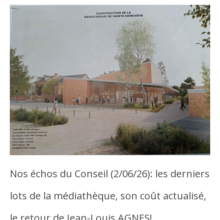
Nos échos du Conseil (2/06/26): les derniers
lots de la médiathèque, son coût actualisé,
le retour de Jean-Louis AGNES!