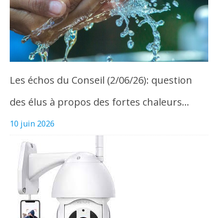
Les échos du Conseil (2/06/26): question
des élus à propos des fortes chaleurs…
10 juin 2026