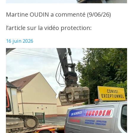
Martine OUDIN a commenté (9/06/26)
l’article sur la vidéo protection:
16 juin 2026