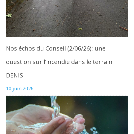
Nos échos du Conseil (2/06/26): une
question sur l’incendie dans le terrain
DENIS
10 juin 2026