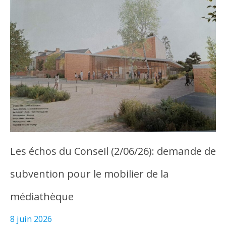
Les échos du Conseil (2/06/26): demande de
subvention pour le mobilier de la
médiathèque
8 juin 2026