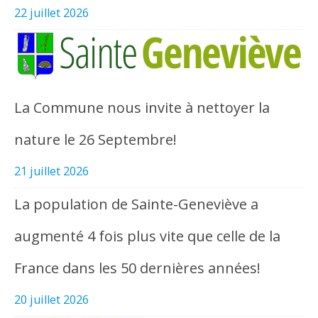
22 juillet 2026
La Commune nous invite à nettoyer la
nature le 26 Septembre!
21 juillet 2026
La population de Sainte-Geneviève a
augmenté 4 fois plus vite que celle de la
France dans les 50 dernières années!
20 juillet 2026