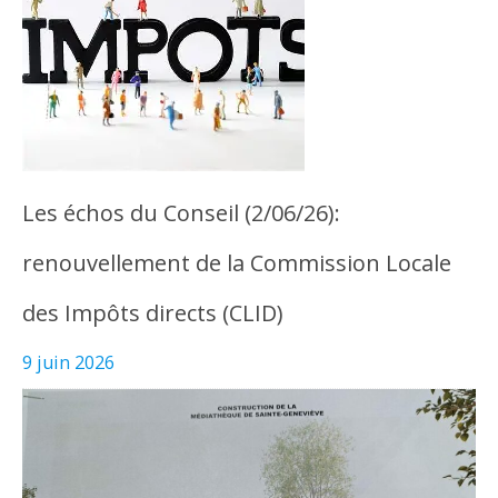
Les échos du Conseil (2/06/26):
renouvellement de la Commission Locale
des Impôts directs (CLID)
9 juin 2026