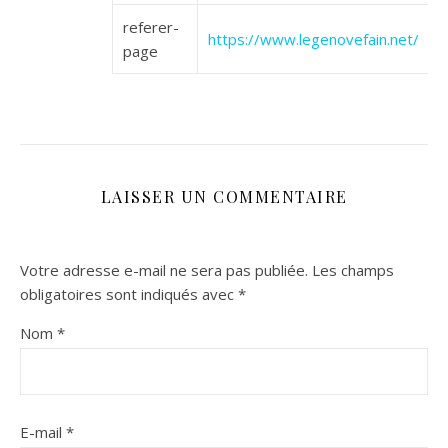
referer-
https://www.legenovefain.net/
page
LAISSER UN COMMENTAIRE
Votre adresse e-mail ne sera pas publiée.
Les champs
obligatoires sont indiqués avec
*
Nom
*
E-mail
*