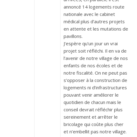
annoncé 14 logements route
nationale avec le cabinet
médical plus d’autres projets
en attente et les mutations de
pavillons.
J’espère qu’un jour un vrai
projet soit réfléchi. Il en va de
l’avenir de notre village de nos
enfants de nos écoles et de
notre fiscalité. On ne peut pas
s’opposer à la construction de
logements ni d’infrastructures
pouvant venir améliorer le
quotidien de chacun mais le
conseil devrait réfléchir plus
sereinement et arrêter le
bricolage qui coûte plus cher
et n’embellit pas notre village.