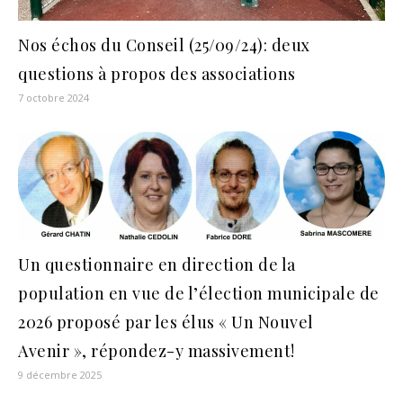
Nos échos du Conseil (25/09/24): deux
questions à propos des associations
7 octobre 2024
Un questionnaire en direction de la
population en vue de l’élection municipale de
2026 proposé par les élus « Un Nouvel
Avenir », répondez-y massivement!
9 décembre 2025