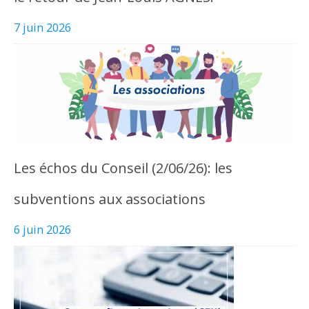
7 juin 2026
Les échos du Conseil (2/06/26): les
subventions aux associations
6 juin 2026