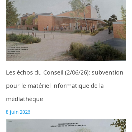
Les échos du Conseil (2/06/26): subvention
pour le matériel informatique de la
médiathèque
8 juin 2026