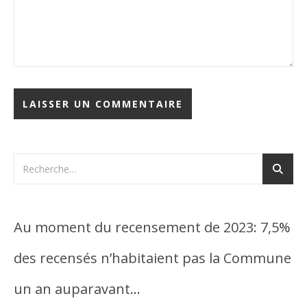
Au moment du recensement de 2023: 7,5%
des recensés n’habitaient pas la Commune
un an auparavant…