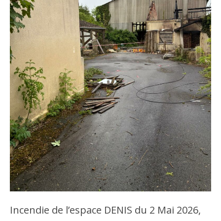
Incendie de l’espace DENIS du 2 Mai 2026,