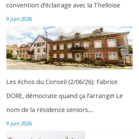
convention d’éclairage avec la Thelloise
9 juin 2026
Les échos du Conseil (2/06/26): Fabrice
DORE, démocrate quand ça l’arrange! Le
nom de la résidence seniors…
9 juin 2026