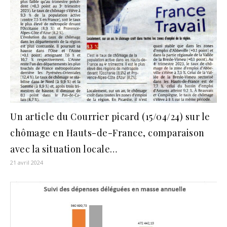
Un article du Courrier picard (15/04/24) sur le
chômage en Hauts-de-France, comparaison
avec la situation locale…
21 avril 2024