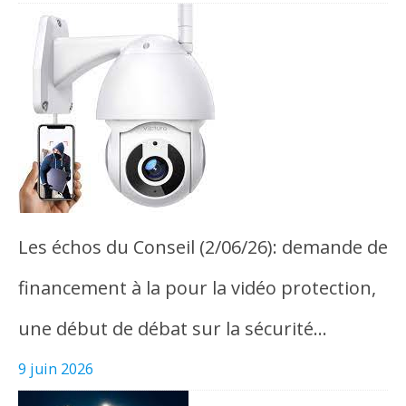
Les échos du Conseil (2/06/26): demande de
financement à la pour la vidéo protection,
une début de débat sur la sécurité…
9 juin 2026