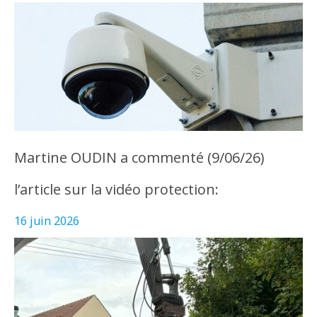
Martine OUDIN a commenté (9/06/26)
l’article sur la vidéo protection:
16 juin 2026