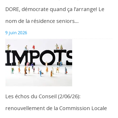
DORE, démocrate quand ça l’arrange! Le
nom de la résidence seniors…
9 juin 2026
Les échos du Conseil (2/06/26):
renouvellement de la Commission Locale