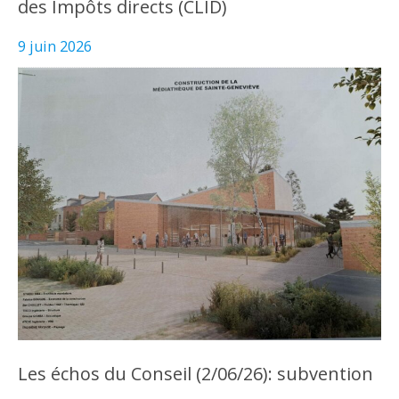
des Impôts directs (CLID)
9 juin 2026
Les échos du Conseil (2/06/26): subvention