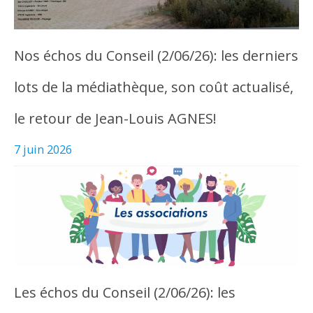
Nos échos du Conseil (2/06/26): les derniers
lots de la médiathèque, son coût actualisé,
le retour de Jean-Louis AGNES!
7 juin 2026
Les échos du Conseil (2/06/26): les