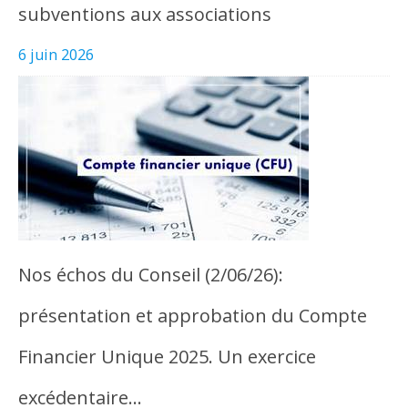
subventions aux associations
6 juin 2026
Nos échos du Conseil (2/06/26):
présentation et approbation du Compte
Financier Unique 2025. Un exercice
excédentaire…