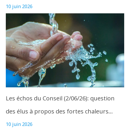
10 juin 2026
Les échos du Conseil (2/06/26): question
des élus à propos des fortes chaleurs…
10 juin 2026