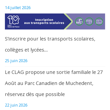
14 juillet 2026
S’inscrire pour les transports scolaires,
collèges et lycées…
25 juin 2026
Le CLAG propose une sortie familiale le 27
Août au Parc Canadien de Muchedent,
réservez dès que possible
22 juin 2026