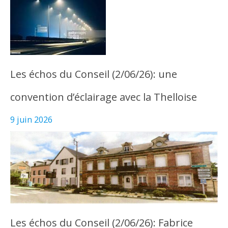
Les échos du Conseil (2/06/26): une
convention d’éclairage avec la Thelloise
9 juin 2026
Les échos du Conseil (2/06/26): Fabrice