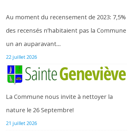
Au moment du recensement de 2023: 7,5%
des recensés n’habitaient pas la Commune
un an auparavant…
22 juillet 2026
La Commune nous invite à nettoyer la
nature le 26 Septembre!
21 juillet 2026