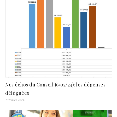
Nos échos du Conseil (6/02/24): les dépenses
déléguées
7 février 2024