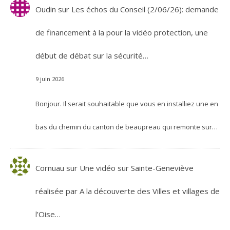
Oudin
sur
Les échos du Conseil (2/06/26): demande
de financement à la pour la vidéo protection, une
début de débat sur la sécurité…
9 juin 2026
Bonjour. Il serait souhaitable que vous en installiez une en
bas du chemin du canton de beaupreau qui remonte sur…
Cornuau
sur
Une vidéo sur Sainte-Geneviève
réalisée par A la découverte des Villes et villages de
l’Oise…