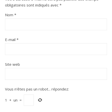
obligatoires sont indiqués avec
*
Nom
*
E-mail
*
Site web
Vous n'êtes pas un robot...
répondez:
1
+
un
=