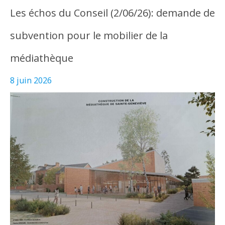
Les échos du Conseil (2/06/26): demande de
subvention pour le mobilier de la
médiathèque
8 juin 2026