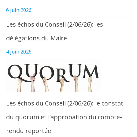
6 juin 2026
Les échos du Conseil (2/06/26): les
délégations du Maire
4 juin 2026
Les échos du Conseil (2/06/26): le constat
du quorum et l’approbation du compte-
rendu reportée