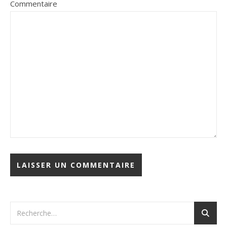
Commentaire