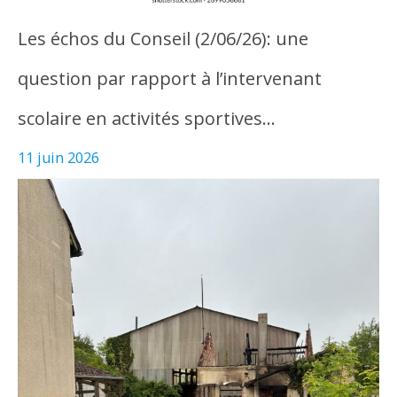
Les échos du Conseil (2/06/26): une
question par rapport à l’intervenant
scolaire en activités sportives…
11 juin 2026