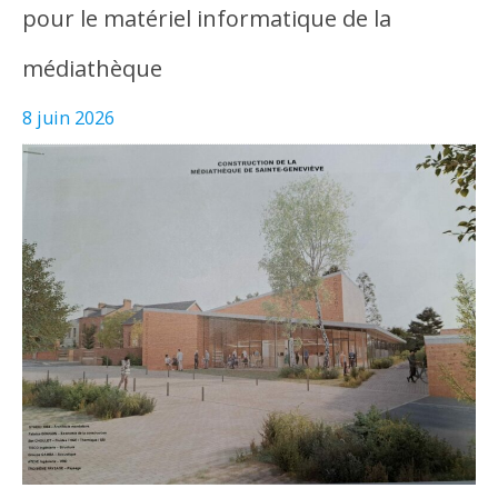
pour le matériel informatique de la
médiathèque
8 juin 2026