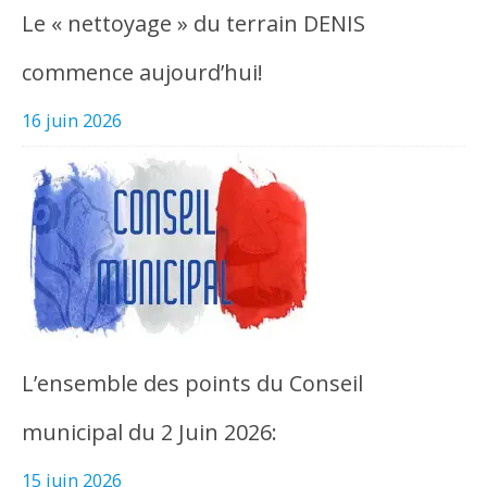
Le « nettoyage » du terrain DENIS
commence aujourd’hui!
16 juin 2026
L’ensemble des points du Conseil
municipal du 2 Juin 2026:
15 juin 2026