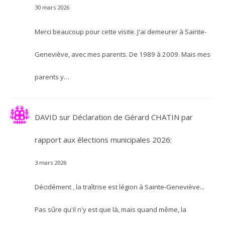
30 mars 2026
Merci beaucoup pour cette visite. J'ai demeurer à Sainte-
Geneviève, avec mes parents. De 1989 à 2009. Mais mes
parents y…
DAVID
sur
Déclaration de Gérard CHATIN par
rapport aux élections municipales 2026:
3 mars 2026
Décidément , la traîtrise est légion à Sainte-Geneviève...
Pas sûre qu'il n'y est que là, mais quand même, la