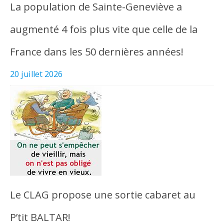
La population de Sainte-Geneviève a
augmenté 4 fois plus vite que celle de la
France dans les 50 dernières années!
20 juillet 2026
Le CLAG propose une sortie cabaret au
P’tit BALTAR!