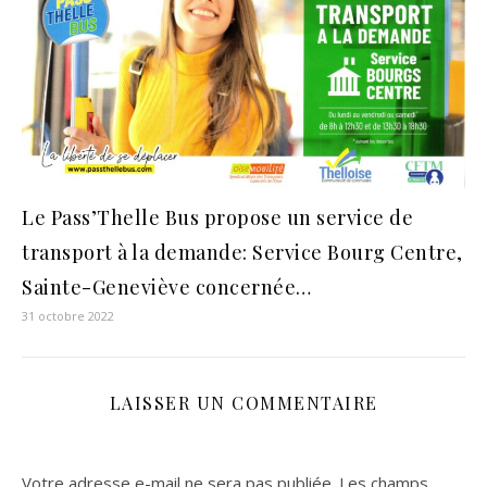
Le Pass’Thelle Bus propose un service de
transport à la demande: Service Bourg Centre,
Sainte-Geneviève concernée…
31 octobre 2022
LAISSER UN COMMENTAIRE
Votre adresse e-mail ne sera pas publiée.
Les champs