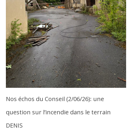
Nos échos du Conseil (2/06/26): une
question sur l’incendie dans le terrain
DENIS