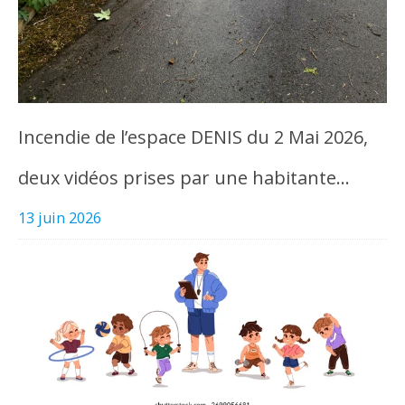
Incendie de l’espace DENIS du 2 Mai 2026,
deux vidéos prises par une habitante…
13 juin 2026