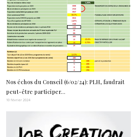
Nos échos du Conseil (6/02/24): PLH, faudrait
peut-être participer…
10 février 2024