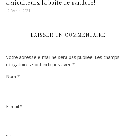
agriculteurs, la boîte de pandore!
12 février 2024
LAISSER UN COMMENTAIRE
Votre adresse e-mail ne sera pas publiée.
Les champs
obligatoires sont indiqués avec
*
Nom
*
E-mail
*