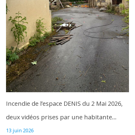
Incendie de l’espace DENIS du 2 Mai 2026,
deux vidéos prises par une habitante…
13 juin 2026