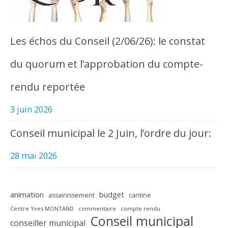
Les échos du Conseil (2/06/26): le constat
du quorum et l’approbation du compte-
rendu reportée
3 juin 2026
Conseil municipal le 2 Juin, l’ordre du jour:
28 mai 2026
animation
budget
assainissement
cantine
Centre Yves MONTAND
commentaire
compte rendu
Conseil municipal
conseiller municipal