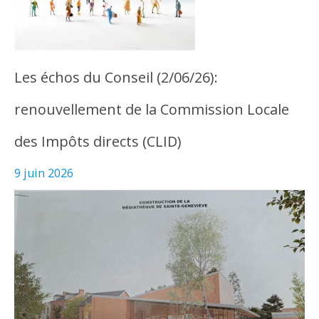
Les échos du Conseil (2/06/26):
renouvellement de la Commission Locale
des Impôts directs (CLID)
9 juin 2026