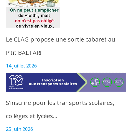
Le CLAG propose une sortie cabaret au
P’tit BALTAR!
14 juillet 2026
S’inscrire pour les transports scolaires,
collèges et lycées…
25 juin 2026