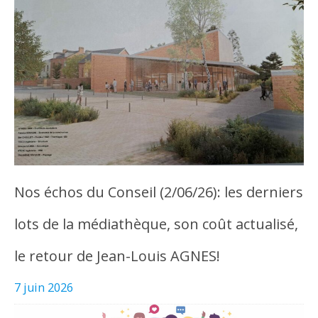
Nos échos du Conseil (2/06/26): les derniers
lots de la médiathèque, son coût actualisé,
le retour de Jean-Louis AGNES!
7 juin 2026