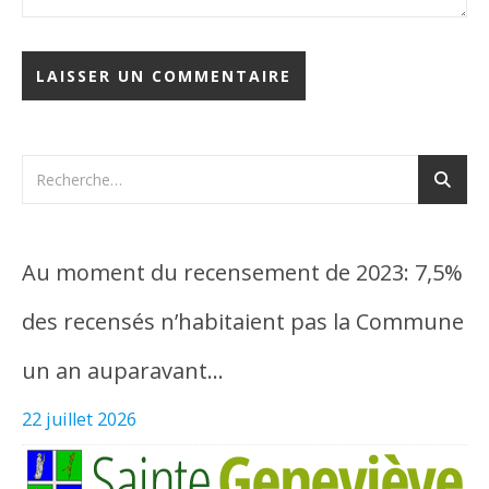
Au moment du recensement de 2023: 7,5%
des recensés n’habitaient pas la Commune
un an auparavant…
22 juillet 2026