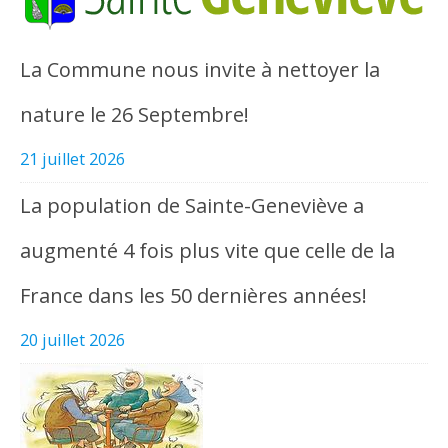
La Commune nous invite à nettoyer la
nature le 26 Septembre!
21 juillet 2026
La population de Sainte-Geneviève a
augmenté 4 fois plus vite que celle de la
France dans les 50 dernières années!
20 juillet 2026