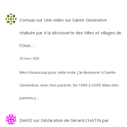
Cornuau
sur
Une vidéo sur Sainte-Geneviève
réalisée par A la découverte des Villes et villages de
l’Oise…
30 mars 2026
Merci beaucoup pour cette visite. J'ai demeurer à Sainte-
Geneviève, avec mes parents. De 1989 à 2009. Mais mes
parents y…
DAVID
sur
Déclaration de Gérard CHATIN par