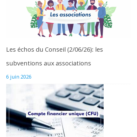
Les échos du Conseil (2/06/26): les
subventions aux associations
6 juin 2026