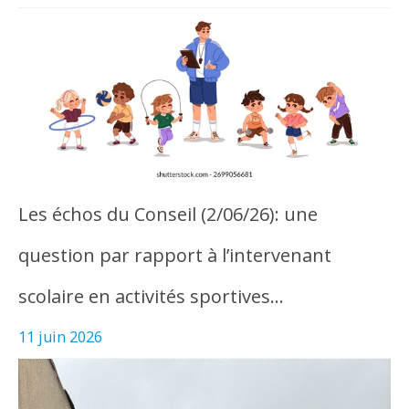
Les échos du Conseil (2/06/26): une
question par rapport à l’intervenant
scolaire en activités sportives…
11 juin 2026