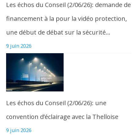
Les échos du Conseil (2/06/26): demande de
financement à la pour la vidéo protection,
une début de débat sur la sécurité…
9 juin 2026
Les échos du Conseil (2/06/26): une
convention d’éclairage avec la Thelloise
9 juin 2026