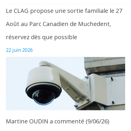
Le CLAG propose une sortie familiale le 27
Août au Parc Canadien de Muchedent,
réservez dès que possible
22 juin 2026
Martine OUDIN a commenté (9/06/26)