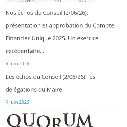
Nos échos du Conseil (2/06/26):
présentation et approbation du Compte
Financier Unique 2025. Un exercice
excédentaire…
6 juin 2026
Les échos du Conseil (2/06/26): les
délégations du Maire
4 juin 2026