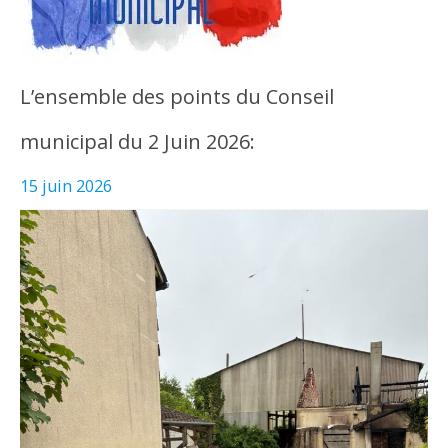
L’ensemble des points du Conseil
municipal du 2 Juin 2026:
15 juin 2026