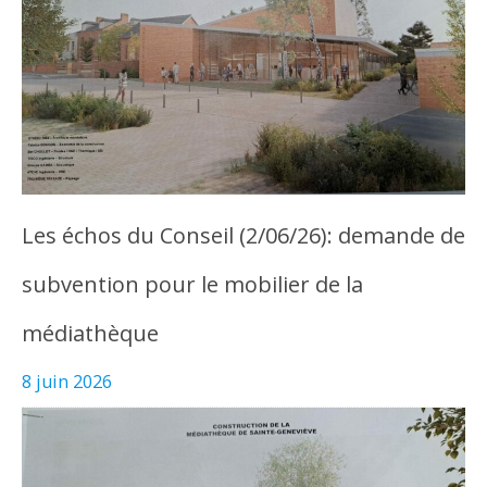
Les échos du Conseil (2/06/26): demande de
subvention pour le mobilier de la
médiathèque
8 juin 2026