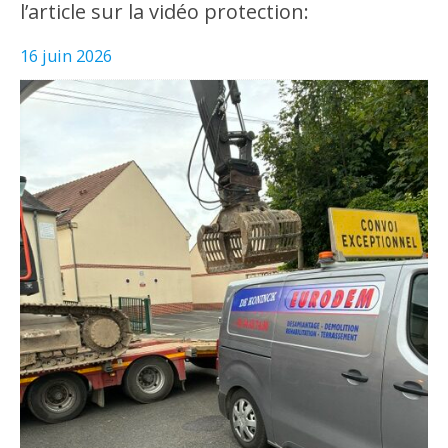
l’article sur la vidéo protection:
16 juin 2026