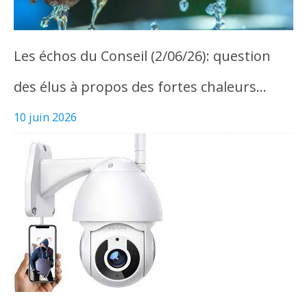
Les échos du Conseil (2/06/26): question
des élus à propos des fortes chaleurs…
10 juin 2026