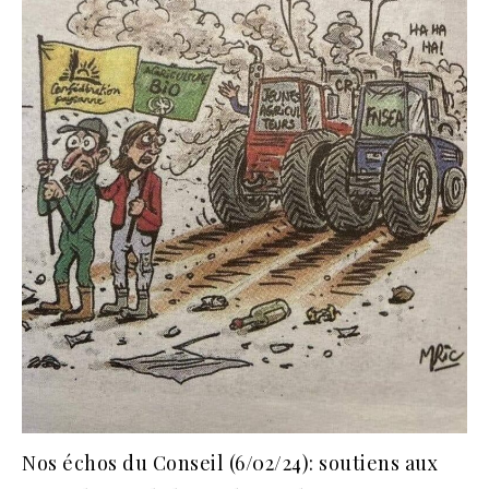
Nos échos du Conseil (6/02/24): soutiens aux