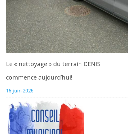
Le « nettoyage » du terrain DENIS
commence aujourd’hui!
16 juin 2026