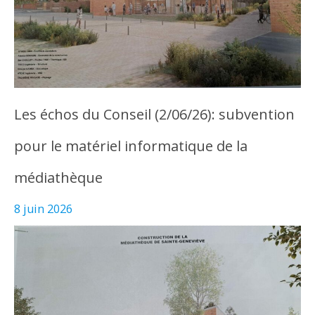
Les échos du Conseil (2/06/26): subvention
pour le matériel informatique de la
médiathèque
8 juin 2026