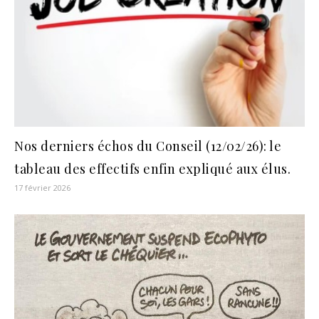
Nos derniers échos du Conseil (12/02/26): le
tableau des effectifs enfin expliqué aux élus.
17 février 2026