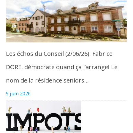
Les échos du Conseil (2/06/26): Fabrice
DORE, démocrate quand ça l’arrange! Le
nom de la résidence seniors…
9 juin 2026