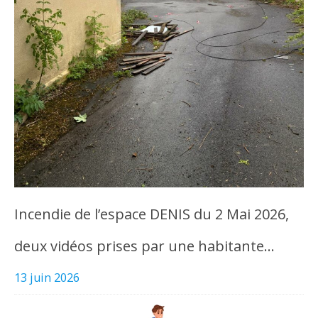
Incendie de l’espace DENIS du 2 Mai 2026,
deux vidéos prises par une habitante…
13 juin 2026