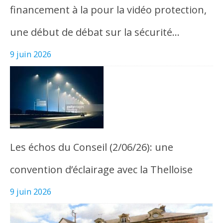
financement à la pour la vidéo protection,
une début de débat sur la sécurité…
9 juin 2026
Les échos du Conseil (2/06/26): une
convention d’éclairage avec la Thelloise
9 juin 2026