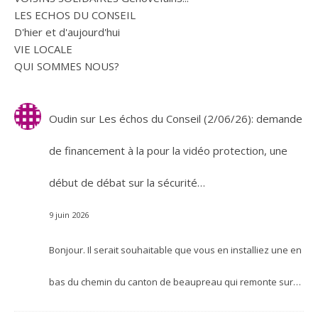
LES ECHOS DU CONSEIL
D'hier et d'aujourd'hui
VIE LOCALE
QUI SOMMES NOUS?
Oudin
sur
Les échos du Conseil (2/06/26): demande
de financement à la pour la vidéo protection, une
début de débat sur la sécurité…
9 juin 2026
Bonjour. Il serait souhaitable que vous en installiez une en
bas du chemin du canton de beaupreau qui remonte sur…