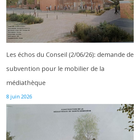
Les échos du Conseil (2/06/26): demande de
subvention pour le mobilier de la
médiathèque
8 juin 2026