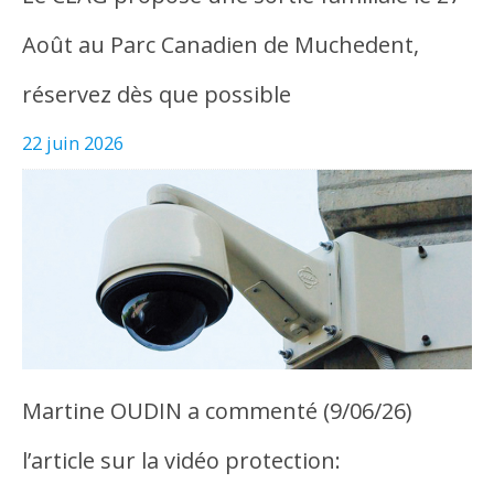
Août au Parc Canadien de Muchedent,
réservez dès que possible
22 juin 2026
Martine OUDIN a commenté (9/06/26)
l’article sur la vidéo protection: