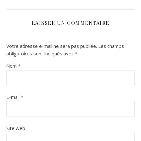
LAISSER UN COMMENTAIRE
Votre adresse e-mail ne sera pas publiée.
Les champs
obligatoires sont indiqués avec
*
Nom
*
E-mail
*
Site web