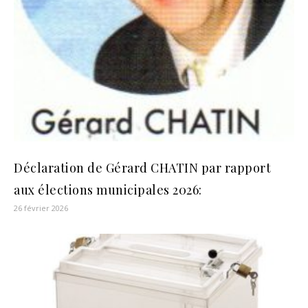
Déclaration de Gérard CHATIN par rapport
aux élections municipales 2026:
26 février 2026