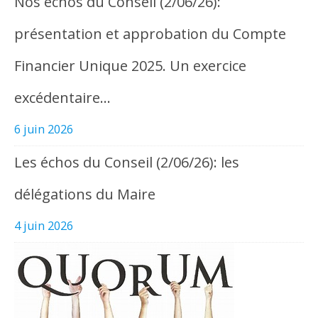
Nos échos du Conseil (2/06/26):
présentation et approbation du Compte
Financier Unique 2025. Un exercice
excédentaire…
6 juin 2026
Les échos du Conseil (2/06/26): les
délégations du Maire
4 juin 2026