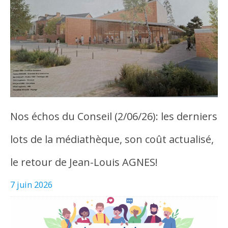
Nos échos du Conseil (2/06/26): les derniers
lots de la médiathèque, son coût actualisé,
le retour de Jean-Louis AGNES!
7 juin 2026