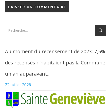
Au moment du recensement de 2023: 7,5%
des recensés n’habitaient pas la Commune
un an auparavant…
22 juillet 2026