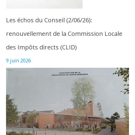
Les échos du Conseil (2/06/26):
renouvellement de la Commission Locale
des Impôts directs (CLID)
9 juin 2026