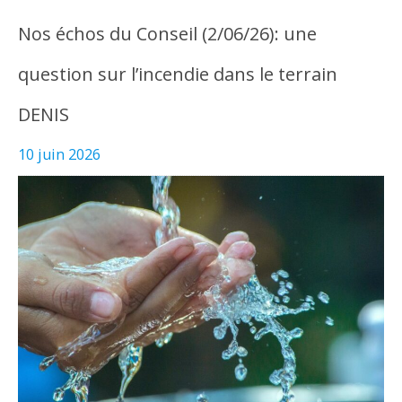
Nos échos du Conseil (2/06/26): une
question sur l’incendie dans le terrain
DENIS
10 juin 2026