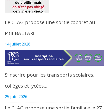
Le CLAG propose une sortie cabaret au
P’tit BALTAR!
14 juillet 2026
S’inscrire pour les transports scolaires,
collèges et lycées…
25 juin 2026
Le CLAG propose une sortie familiale le 27