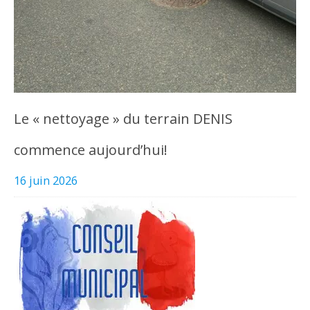
Le « nettoyage » du terrain DENIS
commence aujourd’hui!
16 juin 2026