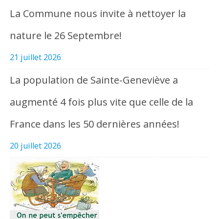
La Commune nous invite à nettoyer la
nature le 26 Septembre!
21 juillet 2026
La population de Sainte-Geneviève a
augmenté 4 fois plus vite que celle de la
France dans les 50 dernières années!
20 juillet 2026