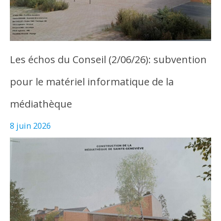
Les échos du Conseil (2/06/26): subvention
pour le matériel informatique de la
médiathèque
8 juin 2026