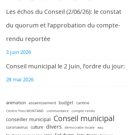
Les échos du Conseil (2/06/26): le constat
du quorum et l’approbation du compte-
rendu reportée
3 juin 2026
Conseil municipal le 2 Juin, l’ordre du jour:
28 mai 2026
animation
budget
assainissement
cantine
Centre Yves MONTAND
commentaire
compte rendu
Conseil municipal
conseiller municipal
divers
culture
coronavirus
démocratie locale
eau
Fait divers