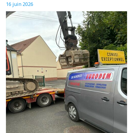
16 juin 2026