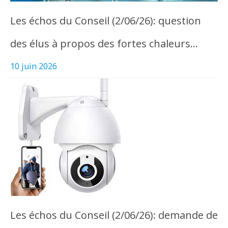
Les échos du Conseil (2/06/26): question
des élus à propos des fortes chaleurs…
10 juin 2026
Les échos du Conseil (2/06/26): demande de