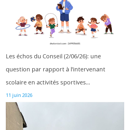
Les échos du Conseil (2/06/26): une
question par rapport à l’intervenant
scolaire en activités sportives…
11 juin 2026