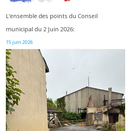
L’ensemble des points du Conseil
municipal du 2 Juin 2026:
15 juin 2026