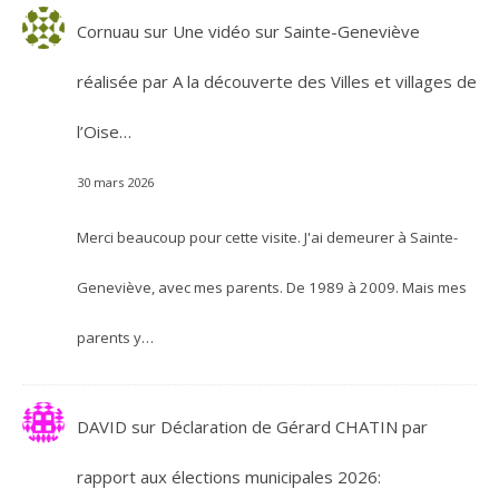
Cornuau
sur
Une vidéo sur Sainte-Geneviève
réalisée par A la découverte des Villes et villages de
l’Oise…
30 mars 2026
Merci beaucoup pour cette visite. J'ai demeurer à Sainte-
Geneviève, avec mes parents. De 1989 à 2009. Mais mes
parents y…
DAVID
sur
Déclaration de Gérard CHATIN par
rapport aux élections municipales 2026: