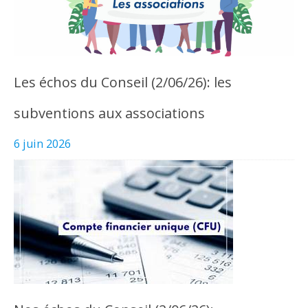
Les échos du Conseil (2/06/26): les
subventions aux associations
6 juin 2026