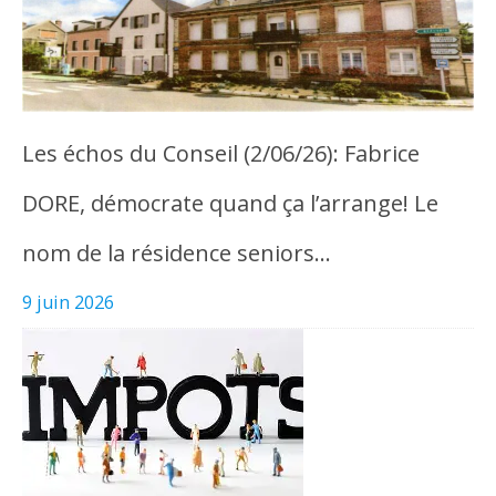
Les échos du Conseil (2/06/26): Fabrice
DORE, démocrate quand ça l’arrange! Le
nom de la résidence seniors…
9 juin 2026