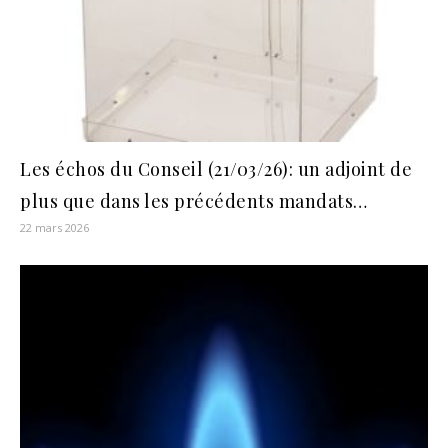
Les échos du Conseil (21/03/26): un adjoint de
plus que dans les précédents mandats…
22 mars 2026