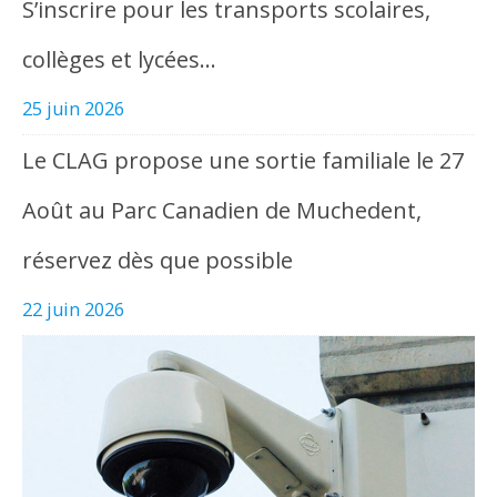
S’inscrire pour les transports scolaires,
collèges et lycées…
25 juin 2026
Le CLAG propose une sortie familiale le 27
Août au Parc Canadien de Muchedent,
réservez dès que possible
22 juin 2026