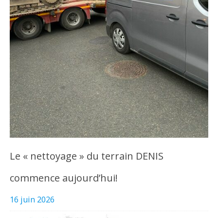
Le « nettoyage » du terrain DENIS
commence aujourd’hui!
16 juin 2026