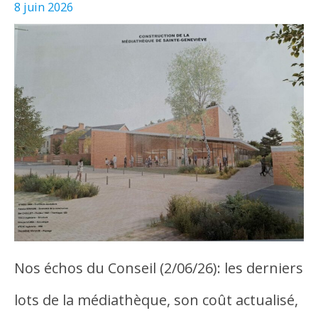
8 juin 2026
Nos échos du Conseil (2/06/26): les derniers
lots de la médiathèque, son coût actualisé,