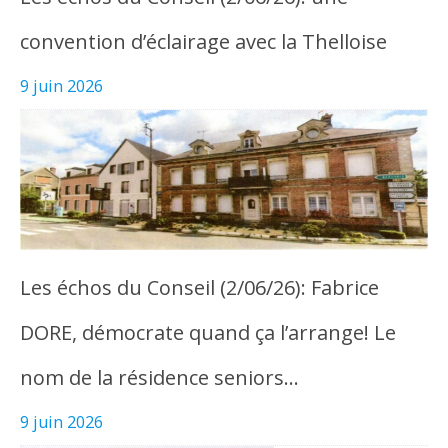
convention d’éclairage avec la Thelloise
9 juin 2026
Les échos du Conseil (2/06/26): Fabrice
DORE, démocrate quand ça l’arrange! Le
nom de la résidence seniors…
9 juin 2026