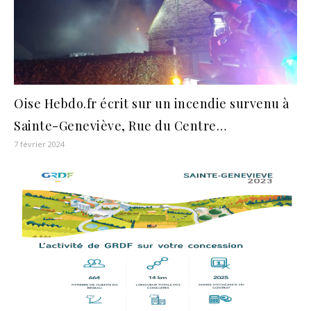
Oise Hebdo.fr écrit sur un incendie survenu à
Sainte-Geneviève, Rue du Centre…
7 février 2024