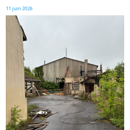
11 juin 2026