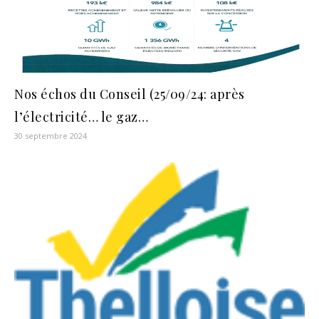
Nos échos du Conseil (25/09/24: après
l’électricité… le gaz…
30 septembre 2024