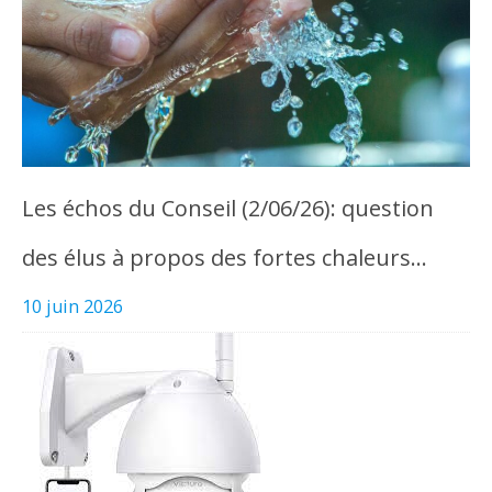
Les échos du Conseil (2/06/26): question
des élus à propos des fortes chaleurs…
10 juin 2026