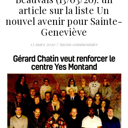
article sur la liste Un
nouvel avenir pour Sainte-
Geneviève
13 mars 2020
/
Aucun commentaire