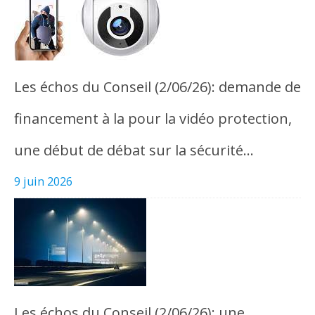
Les échos du Conseil (2/06/26): demande de
financement à la pour la vidéo protection,
une début de débat sur la sécurité…
9 juin 2026
Les échos du Conseil (2/06/26): une