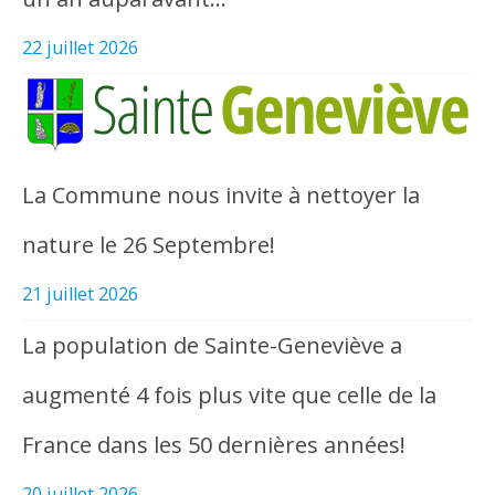
22 juillet 2026
La Commune nous invite à nettoyer la
nature le 26 Septembre!
21 juillet 2026
La population de Sainte-Geneviève a
augmenté 4 fois plus vite que celle de la
France dans les 50 dernières années!
20 juillet 2026