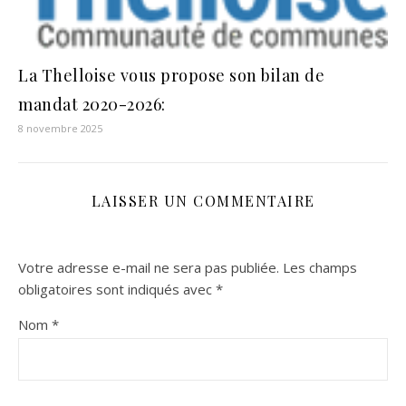
La Thelloise vous propose son bilan de
mandat 2020-2026:
8 novembre 2025
LAISSER UN COMMENTAIRE
Votre adresse e-mail ne sera pas publiée.
Les champs
obligatoires sont indiqués avec
*
Nom
*