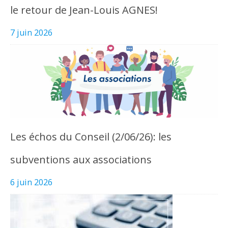
le retour de Jean-Louis AGNES!
7 juin 2026
Les échos du Conseil (2/06/26): les
subventions aux associations
6 juin 2026