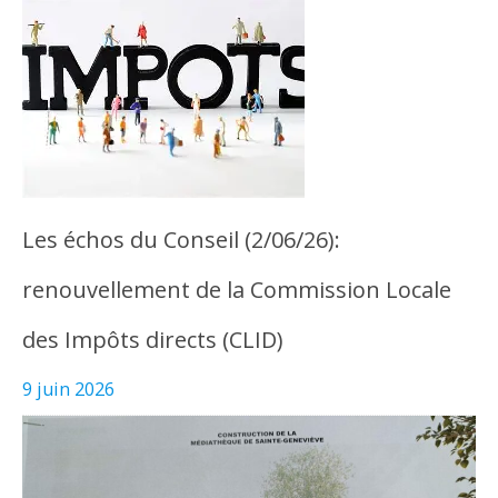
Les échos du Conseil (2/06/26):
renouvellement de la Commission Locale
des Impôts directs (CLID)
9 juin 2026