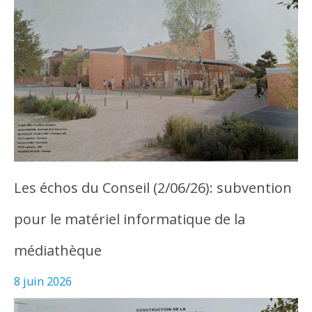
Les échos du Conseil (2/06/26): subvention
pour le matériel informatique de la
médiathèque
8 juin 2026