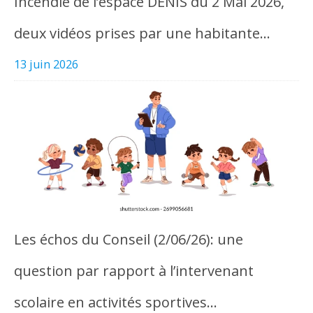
Incendie de l’espace DENIS du 2 Mai 2026,
deux vidéos prises par une habitante…
13 juin 2026
Les échos du Conseil (2/06/26): une
question par rapport à l’intervenant
scolaire en activités sportives…