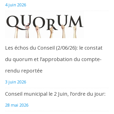
4 juin 2026
Les échos du Conseil (2/06/26): le constat
du quorum et l’approbation du compte-
rendu reportée
3 juin 2026
Conseil municipal le 2 Juin, l’ordre du jour:
28 mai 2026