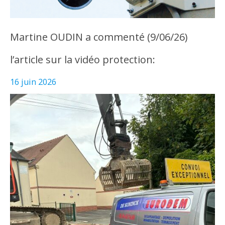
Martine OUDIN a commenté (9/06/26)
l’article sur la vidéo protection:
16 juin 2026