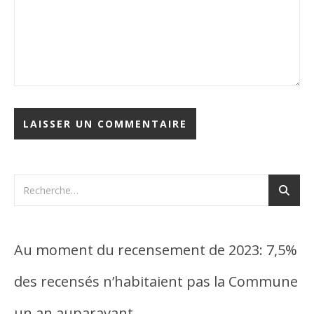
Au moment du recensement de 2023: 7,5%
des recensés n’habitaient pas la Commune
un an auparavant…