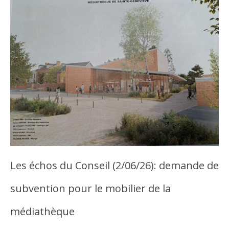
Les échos du Conseil (2/06/26): demande de
subvention pour le mobilier de la
médiathèque