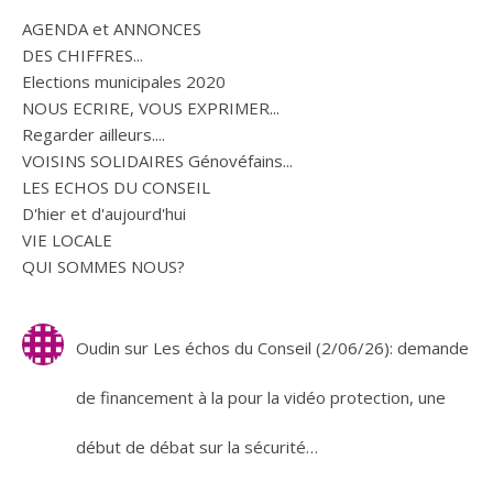
AGENDA et ANNONCES
DES CHIFFRES...
Elections municipales 2020
NOUS ECRIRE, VOUS EXPRIMER...
Regarder ailleurs....
VOISINS SOLIDAIRES Génovéfains...
LES ECHOS DU CONSEIL
D'hier et d'aujourd'hui
VIE LOCALE
QUI SOMMES NOUS?
Oudin
sur
Les échos du Conseil (2/06/26): demande
de financement à la pour la vidéo protection, une
début de débat sur la sécurité…