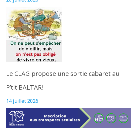
Le CLAG propose une sortie cabaret au
P’tit BALTAR!
14 juillet 2026