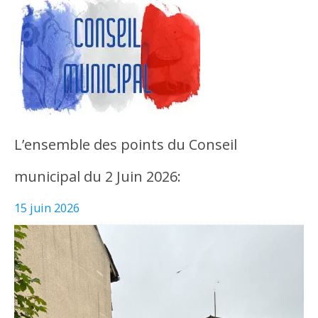
L’ensemble des points du Conseil
municipal du 2 Juin 2026:
15 juin 2026