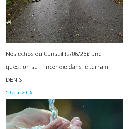
Nos échos du Conseil (2/06/26): une
question sur l’incendie dans le terrain
DENIS
10 juin 2026