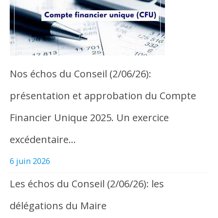
Nos échos du Conseil (2/06/26):
présentation et approbation du Compte
Financier Unique 2025. Un exercice
excédentaire…
6 juin 2026
Les échos du Conseil (2/06/26): les
délégations du Maire