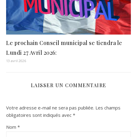
Le prochain Conseil municipal se tiendra le
Lundi 27 Avril 2026:
13 avril 2026
LAISSER UN COMMENTAIRE
Votre adresse e-mail ne sera pas publiée.
Les champs
obligatoires sont indiqués avec
*
Nom
*