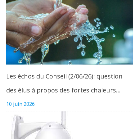
Les échos du Conseil (2/06/26): question
des élus à propos des fortes chaleurs…
10 juin 2026