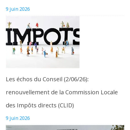
9 juin 2026
Les échos du Conseil (2/06/26):
renouvellement de la Commission Locale
des Impôts directs (CLID)
9 juin 2026