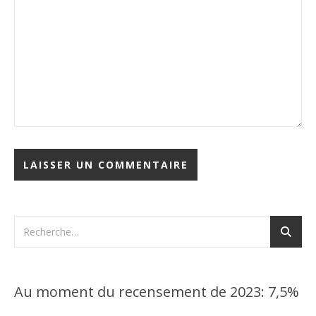
Au moment du recensement de 2023: 7,5%