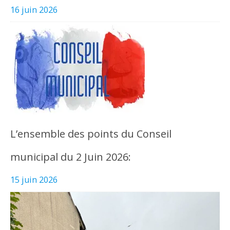
16 juin 2026
L’ensemble des points du Conseil
municipal du 2 Juin 2026:
15 juin 2026