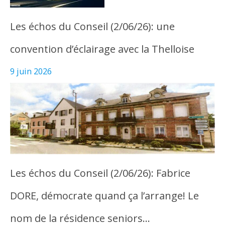
Les échos du Conseil (2/06/26): une
convention d’éclairage avec la Thelloise
9 juin 2026
Les échos du Conseil (2/06/26): Fabrice
DORE, démocrate quand ça l’arrange! Le
nom de la résidence seniors…