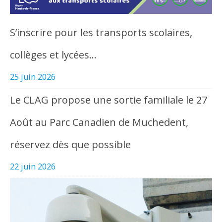
S’inscrire pour les transports scolaires,
collèges et lycées…
25 juin 2026
Le CLAG propose une sortie familiale le 27
Août au Parc Canadien de Muchedent,
réservez dès que possible
22 juin 2026