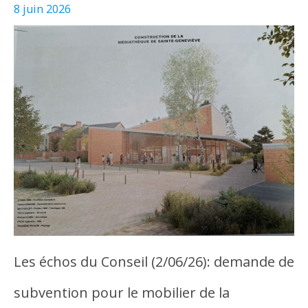
8 juin 2026
Les échos du Conseil (2/06/26): demande de
subvention pour le mobilier de la