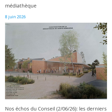
médiathèque
8 juin 2026
Nos échos du Conseil (2/06/26): les derniers