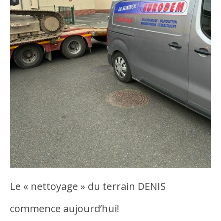
Le « nettoyage » du terrain DENIS
commence aujourd’hui!