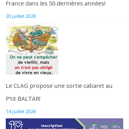
France dans les 50 dernières années!
20 juillet 2026
Le CLAG propose une sortie cabaret au
P’tit BALTAR!
14 juillet 2026