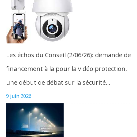
Les échos du Conseil (2/06/26): demande de
financement à la pour la vidéo protection,
une début de débat sur la sécurité…
9 juin 2026