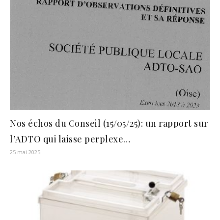
Nos échos du Conseil (15/05/25): un rapport sur
l’ADTO qui laisse perplexe…
25 mai 2025