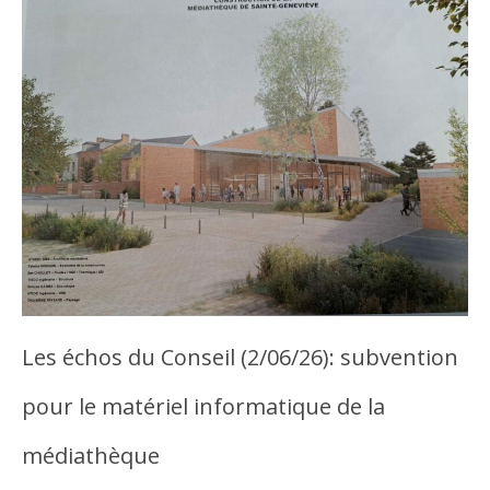
Les échos du Conseil (2/06/26): subvention
pour le matériel informatique de la
médiathèque