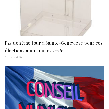
Pas de 2ème tour à Sainte-Geneviève pour ces
élections municipales 2026:
15 mars 2026