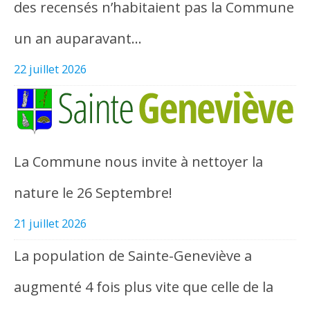
des recensés n’habitaient pas la Commune
un an auparavant…
22 juillet 2026
La Commune nous invite à nettoyer la
nature le 26 Septembre!
21 juillet 2026
La population de Sainte-Geneviève a
augmenté 4 fois plus vite que celle de la