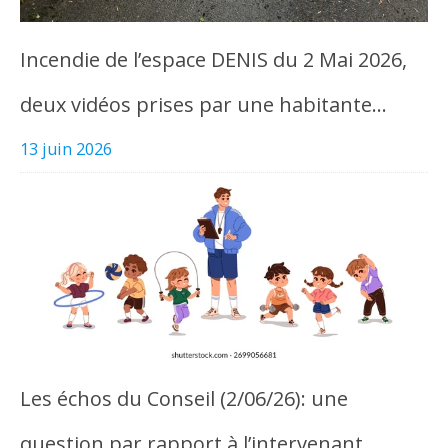
Incendie de l’espace DENIS du 2 Mai 2026,
deux vidéos prises par une habitante…
13 juin 2026
Les échos du Conseil (2/06/26): une
question par rapport à l’intervenant