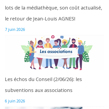
lots de la médiathèque, son coût actualisé,
le retour de Jean-Louis AGNES!
7 juin 2026
Les échos du Conseil (2/06/26): les
subventions aux associations
6 juin 2026