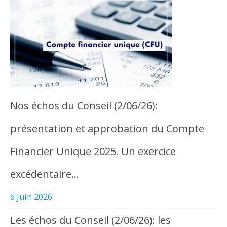
Nos échos du Conseil (2/06/26):
présentation et approbation du Compte
Financier Unique 2025. Un exercice
excédentaire…
6 juin 2026
Les échos du Conseil (2/06/26): les