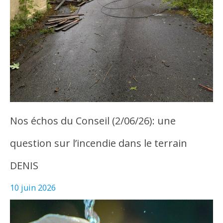
Nos échos du Conseil (2/06/26): une
question sur l’incendie dans le terrain
DENIS
10 juin 2026