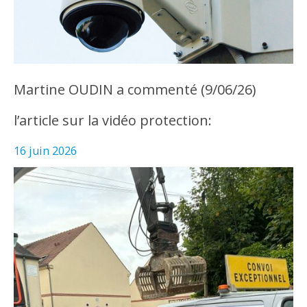
Martine OUDIN a commenté (9/06/26)
l’article sur la vidéo protection:
16 juin 2026