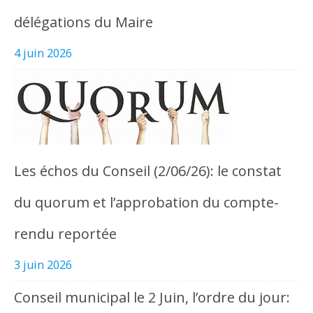
délégations du Maire
4 juin 2026
Les échos du Conseil (2/06/26): le constat
du quorum et l’approbation du compte-
rendu reportée
3 juin 2026
Conseil municipal le 2 Juin, l’ordre du jour: