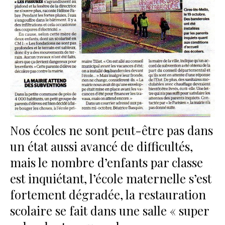
Nos écoles ne sont peut-être pas dans
un état aussi avancé de difficultés,
mais le nombre d’enfants par classe
est inquiétant, l’école maternelle s’est
fortement dégradée, la restauration
scolaire se fait dans une salle « super