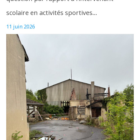
scolaire en activités sportives…
11 juin 2026