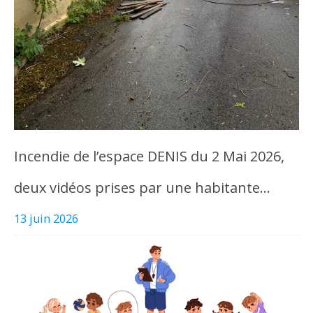
Incendie de l’espace DENIS du 2 Mai 2026,
deux vidéos prises par une habitante…
13 juin 2026