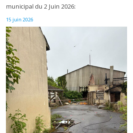
municipal du 2 Juin 2026:
15 juin 2026