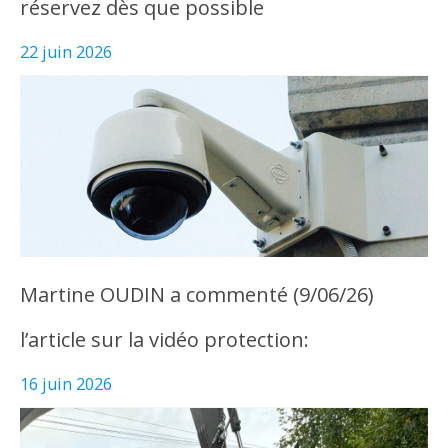
réservez dès que possible
22 juin 2026
Martine OUDIN a commenté (9/06/26)
l’article sur la vidéo protection:
16 juin 2026