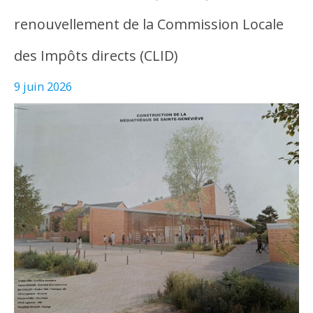
renouvellement de la Commission Locale
des Impôts directs (CLID)
9 juin 2026