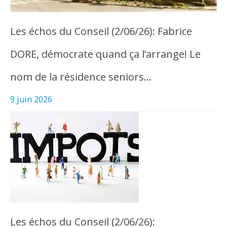
Les échos du Conseil (2/06/26): Fabrice
DORE, démocrate quand ça l’arrange! Le
nom de la résidence seniors…
9 juin 2026
Les échos du Conseil (2/06/26):