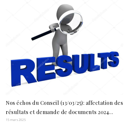
Nos échos du Conseil (13/03/25): affectation des
résultats et demande de documents 2024…
15 mars 2025