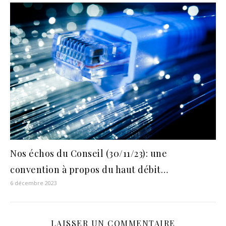
Nos échos du Conseil (30/11/23): une
convention à propos du haut débit…
6 décembre 2023
LAISSER UN COMMENTAIRE