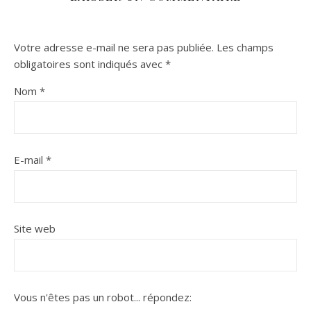
Votre adresse e-mail ne sera pas publiée.
Les champs
obligatoires sont indiqués avec
*
Nom
*
E-mail
*
Site web
Vous n'êtes pas un robot...
répondez: