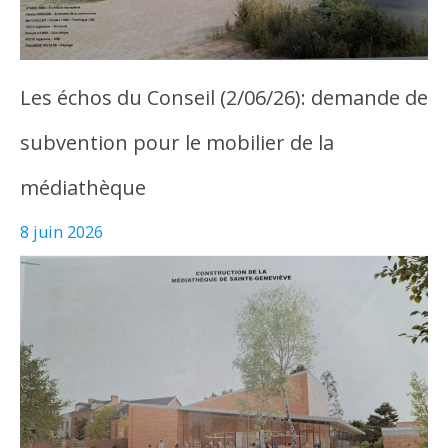
Les échos du Conseil (2/06/26): demande de
subvention pour le mobilier de la
médiathèque
8 juin 2026