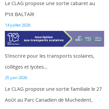
Le CLAG propose une sortie cabaret au
P’tit BALTAR!
14 juillet 2026
S’inscrire pour les transports scolaires,
collèges et lycées…
25 juin 2026
Le CLAG propose une sortie familiale le 27
Août au Parc Canadien de Muchedent,