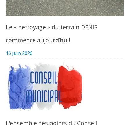
Le « nettoyage » du terrain DENIS
commence aujourd’hui!
16 juin 2026
L’ensemble des points du Conseil