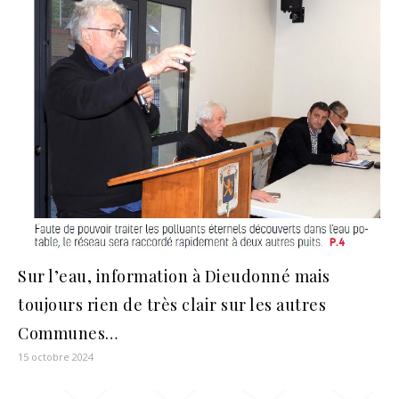
Sur l’eau, information à Dieudonné mais
toujours rien de très clair sur les autres
Communes…
15 octobre 2024