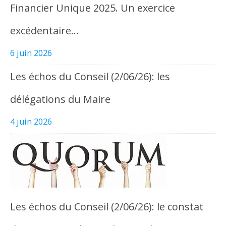
Financier Unique 2025. Un exercice
excédentaire…
6 juin 2026
Les échos du Conseil (2/06/26): les
délégations du Maire
4 juin 2026
Les échos du Conseil (2/06/26): le constat