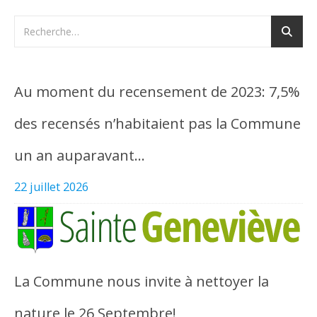
Au moment du recensement de 2023: 7,5%
des recensés n’habitaient pas la Commune
un an auparavant…
22 juillet 2026
La Commune nous invite à nettoyer la
nature le 26 Septembre!