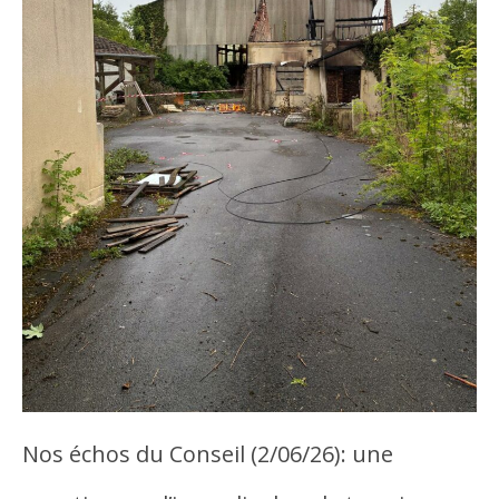
Nos échos du Conseil (2/06/26): une