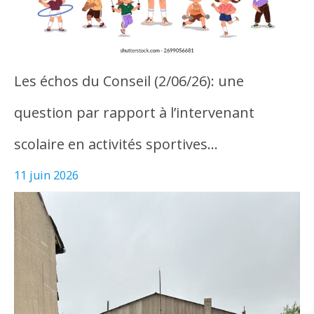
Les échos du Conseil (2/06/26): une
question par rapport à l’intervenant
scolaire en activités sportives…
11 juin 2026