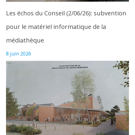
Les échos du Conseil (2/06/26): subvention
pour le matériel informatique de la
médiathèque
8 juin 2026