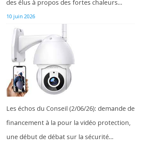
des élus à propos des fortes chaleurs…
10 juin 2026
Les échos du Conseil (2/06/26): demande de
financement à la pour la vidéo protection,
une début de débat sur la sécurité…