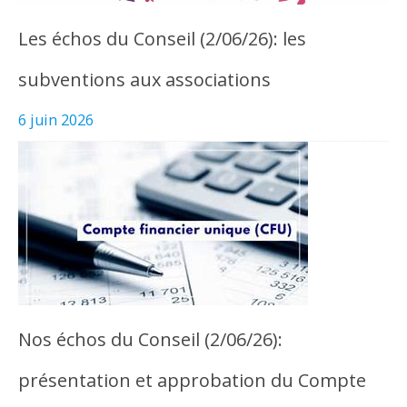
Les échos du Conseil (2/06/26): les
subventions aux associations
6 juin 2026
Nos échos du Conseil (2/06/26):
présentation et approbation du Compte