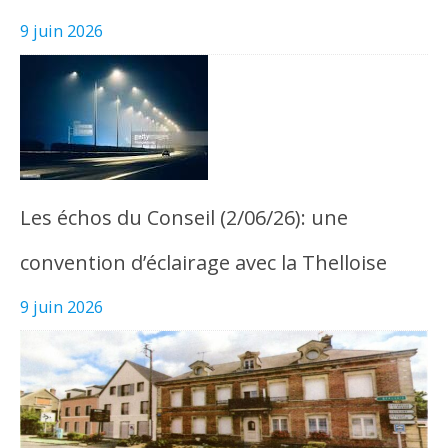
9 juin 2026
Les échos du Conseil (2/06/26): une
convention d’éclairage avec la Thelloise
9 juin 2026