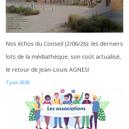
Nos échos du Conseil (2/06/26): les derniers
lots de la médiathèque, son coût actualisé,
le retour de Jean-Louis AGNES!
7 juin 2026