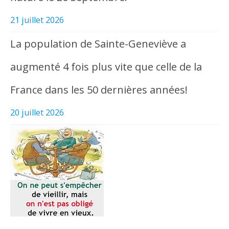
21 juillet 2026
La population de Sainte-Geneviève a
augmenté 4 fois plus vite que celle de la
France dans les 50 dernières années!
20 juillet 2026