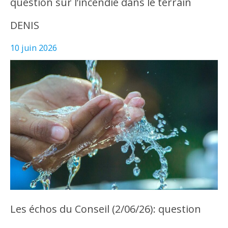
question sur l’incendie dans le terrain
DENIS
10 juin 2026
Les échos du Conseil (2/06/26): question