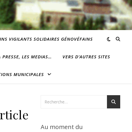
INS VIGILANTS SOLIDAIRES GÉNOVÉFAINS
 PRESSE, LES MEDIAS…
VERS D’AUTRES SITES
TIONS MUNICIPALES
rticle
Au moment du