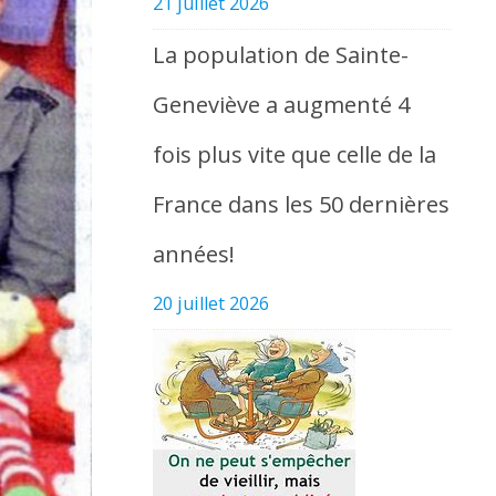
21 juillet 2026
La population de Sainte-
Geneviève a augmenté 4
fois plus vite que celle de la
France dans les 50 dernières
années!
20 juillet 2026