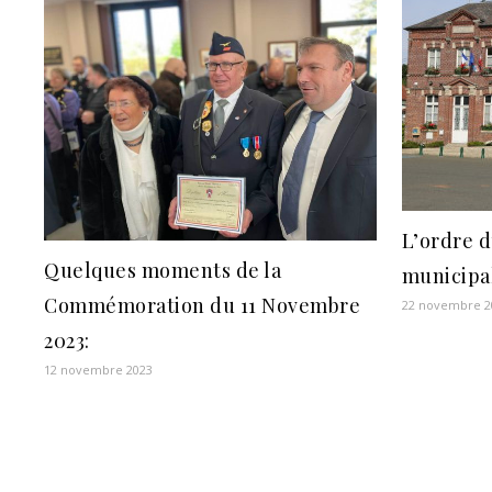
L’ordre d
Quelques moments de la
municipa
Commémoration du 11 Novembre
22 novembre 2
2023:
12 novembre 2023