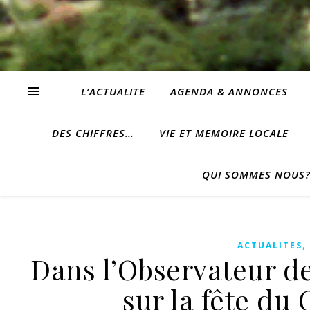
L’ACTUALITE
AGENDA & ANNONCES
DES CHIFFRES…
VIE ET MEMOIRE LOCALE
QUI SOMMES NOUS
ACTUALITES
Dans l’Observateur de 
sur la fête d