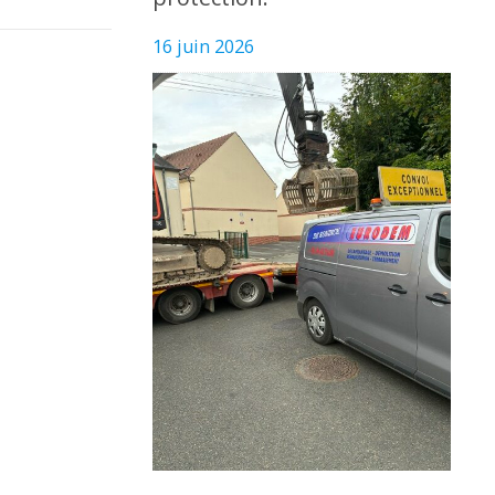
16 juin 2026