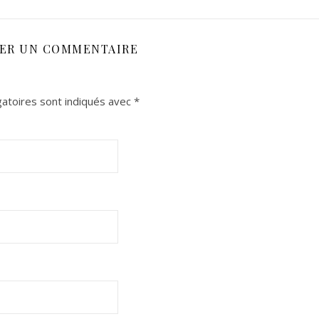
SER UN COMMENTAIRE
atoires sont indiqués avec
*