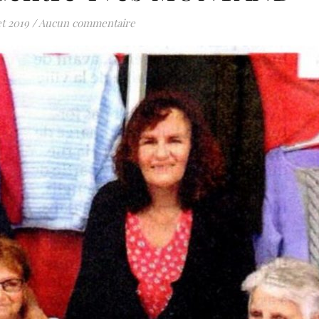
et 2019
/
Aucun commentaire