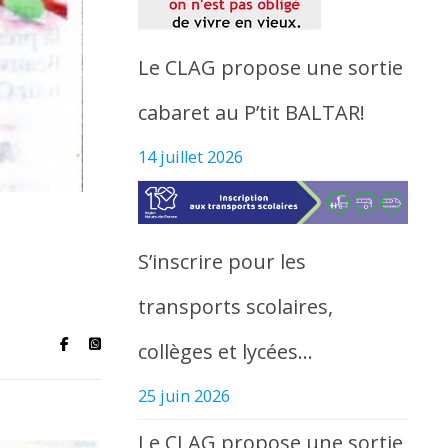
Le CLAG propose une sortie
cabaret au P’tit BALTAR!
14 juillet 2026
S’inscrire pour les
transports scolaires,
collèges et lycées…
25 juin 2026
Le CLAG propose une sortie