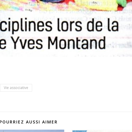
Vie associative
POURRIEZ AUSSI AIMER