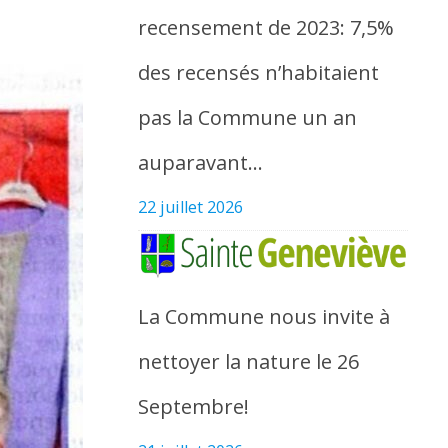
recensement de 2023: 7,5%
des recensés n’habitaient
pas la Commune un an
auparavant…
22 juillet 2026
La Commune nous invite à
nettoyer la nature le 26
Septembre!