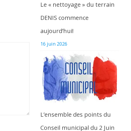
Le « nettoyage » du terrain
DENIS commence
aujourd’hui!
16 juin 2026
L’ensemble des points du
Conseil municipal du 2 Juin