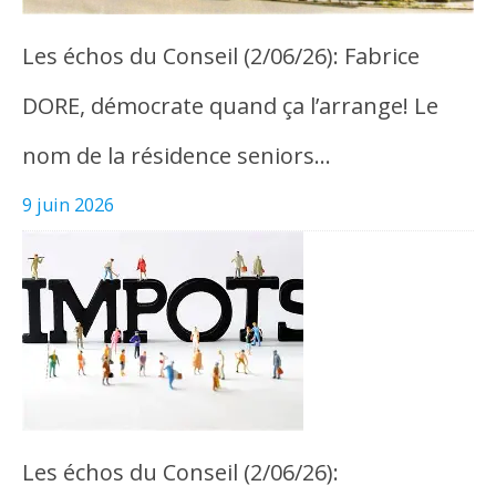
Les échos du Conseil (2/06/26): Fabrice
DORE, démocrate quand ça l’arrange! Le
nom de la résidence seniors…
9 juin 2026
Les échos du Conseil (2/06/26):