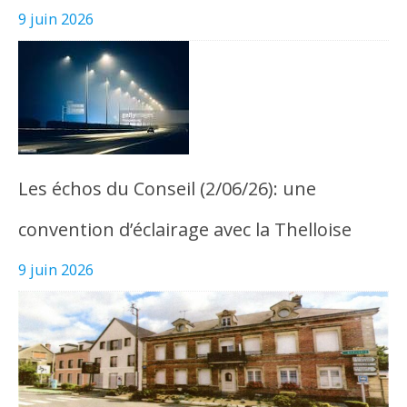
9 juin 2026
Les échos du Conseil (2/06/26): une
convention d’éclairage avec la Thelloise
9 juin 2026