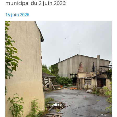
municipal du 2 Juin 2026:
15 juin 2026