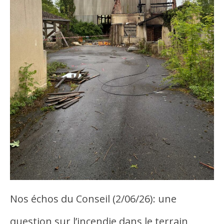
Nos échos du Conseil (2/06/26): une
question sur l’incendie dans le terrain