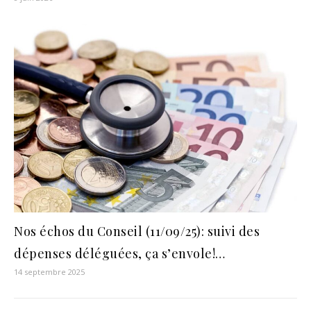
Nos échos du Conseil (11/09/25): suivi des
dépenses déléguées, ça s’envole!…
14 septembre 2025