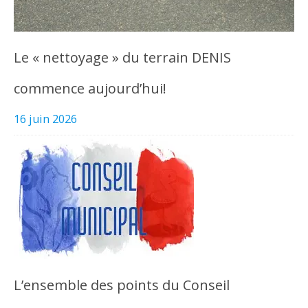
Le « nettoyage » du terrain DENIS
commence aujourd’hui!
16 juin 2026
L’ensemble des points du Conseil