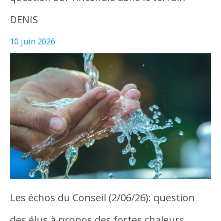
DENIS
10 juin 2026
Les échos du Conseil (2/06/26): question
des élus à propos des fortes chaleurs…