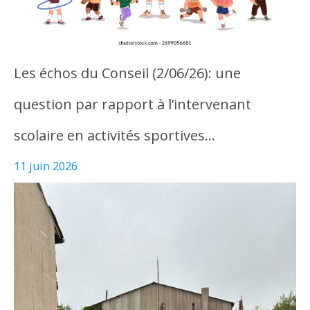
Les échos du Conseil (2/06/26): une
question par rapport à l’intervenant
scolaire en activités sportives…
11 juin 2026