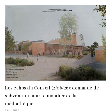
Les échos du Conseil (2/06/26): demande de
subvention pour le mobilier de la
médiathèque
8 juin 2026