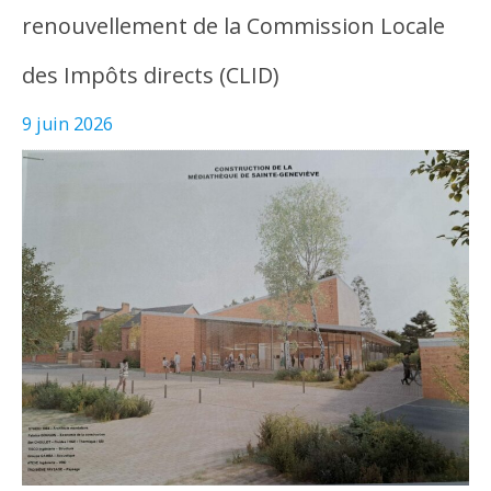
renouvellement de la Commission Locale
des Impôts directs (CLID)
9 juin 2026