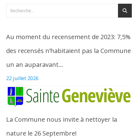
Au moment du recensement de 2023: 7,5%
des recensés n’habitaient pas la Commune
un an auparavant…
22 juillet 2026
La Commune nous invite à nettoyer la
nature le 26 Septembre!