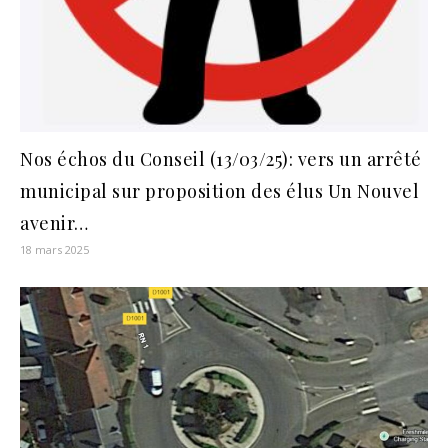
Nos échos du Conseil (13/03/25): vers un arrêté
municipal sur proposition des élus Un Nouvel
avenir…
18 mars 2025