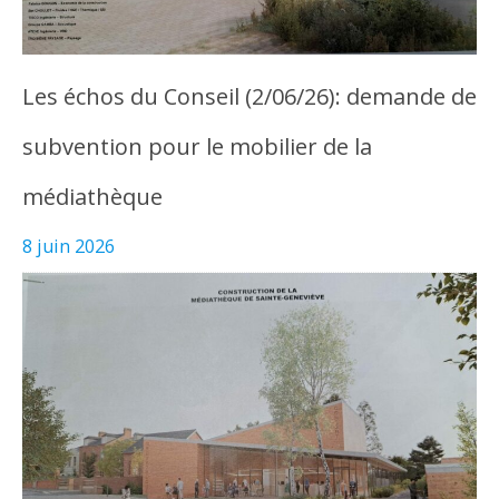
Les échos du Conseil (2/06/26): demande de
subvention pour le mobilier de la
médiathèque
8 juin 2026