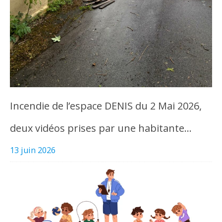
Incendie de l’espace DENIS du 2 Mai 2026,
deux vidéos prises par une habitante…
13 juin 2026