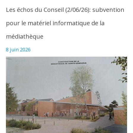
Les échos du Conseil (2/06/26): subvention
pour le matériel informatique de la
médiathèque
8 juin 2026