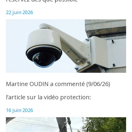
22 juin 2026
Martine OUDIN a commenté (9/06/26)
l’article sur la vidéo protection:
16 juin 2026