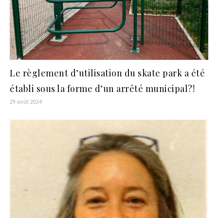
Le règlement d’utilisation du skate park a été
établi sous la forme d’un arrêté municipal?!
29 août 2024