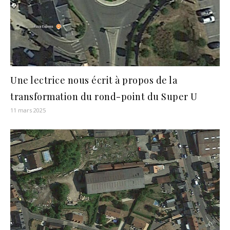
Une lectrice nous écrit à propos de la
transformation du rond-point du Super U
11 mars 2025