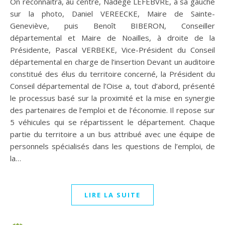
On reconnaîtra, au centre, Nadège LEFEBVRE, à sa gauche
sur la photo, Daniel VEREECKE, Maire de Sainte-
Geneviève, puis Benoît BIBERON, Conseiller
départemental et Maire de Noailles, à droite de la
Présidente, Pascal VERBEKE, Vice-Président du Conseil
départemental en charge de l’insertion Devant un auditoire
constitué des élus du territoire concerné, la Président du
Conseil départemental de l’Oise a, tout d’abord, présenté
le processus basé sur la proximité et la mise en synergie
des partenaires de l’emploi et de l’économie. Il repose sur
5 véhicules qui se répartissent le département. Chaque
partie du territoire a un bus attribué avec une équipe de
personnels spécialisés dans les questions de l’emploi, de
la…
LIRE LA SUITE