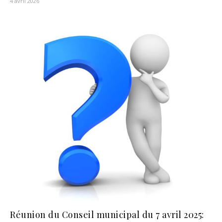
4 avril 2026
Réunion du Conseil municipal du 7 avril 2025: