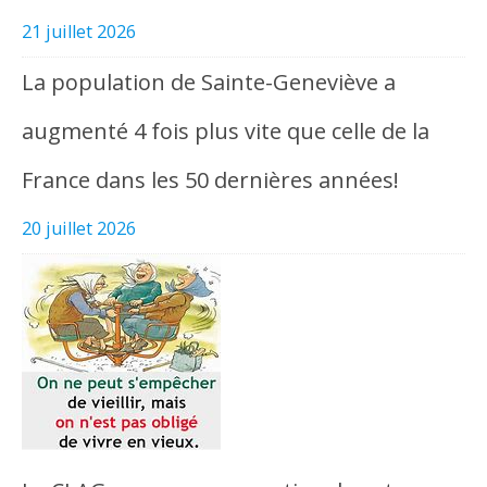
21 juillet 2026
La population de Sainte-Geneviève a
augmenté 4 fois plus vite que celle de la
France dans les 50 dernières années!
20 juillet 2026