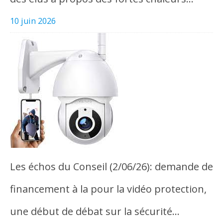
10 juin 2026
Les échos du Conseil (2/06/26): demande de
financement à la pour la vidéo protection,
une début de débat sur la sécurité…