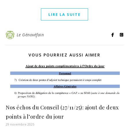
LIRE LA SUITE
Le Génovéfain
VOUS POURRIEZ AUSSI AIMER
Nos échos du Conseil (27/11/25): ajout de deux
points à l’ordre du jour
29 novembre 2025