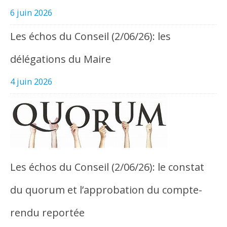
6 juin 2026
Les échos du Conseil (2/06/26): les
délégations du Maire
4 juin 2026
Les échos du Conseil (2/06/26): le constat
du quorum et l’approbation du compte-
rendu reportée