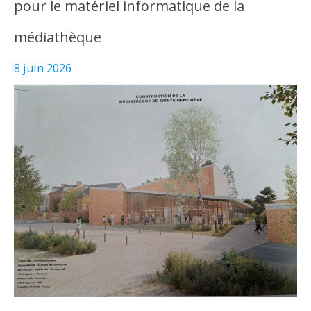
pour le matériel informatique de la
médiathèque
8 juin 2026