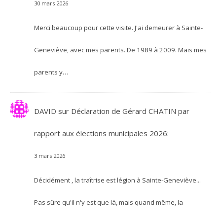
30 mars 2026
Merci beaucoup pour cette visite. J'ai demeurer à Sainte-
Geneviève, avec mes parents. De 1989 à 2009. Mais mes
parents y…
DAVID
sur
Déclaration de Gérard CHATIN par
rapport aux élections municipales 2026:
3 mars 2026
Décidément , la traîtrise est légion à Sainte-Geneviève...
Pas sûre qu'il n'y est que là, mais quand même, la