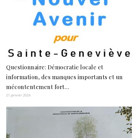
Questionnaire: Démocratie locale et
information, des manques importants et un
mécontentement fort…
21 janvier 2026