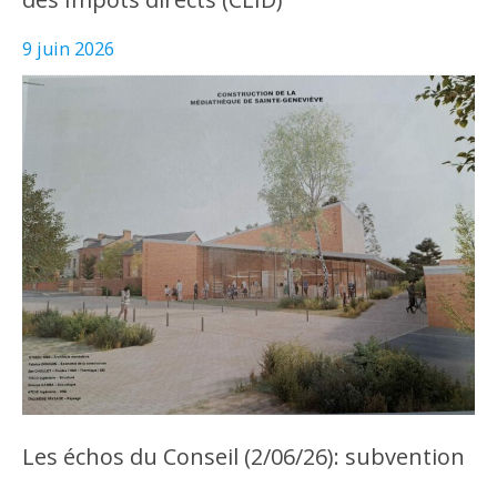
9 juin 2026
Les échos du Conseil (2/06/26): subvention