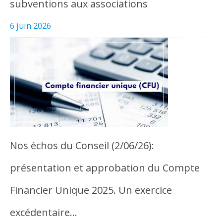
subventions aux associations
6 juin 2026
Nos échos du Conseil (2/06/26):
présentation et approbation du Compte
Financier Unique 2025. Un exercice
excédentaire…