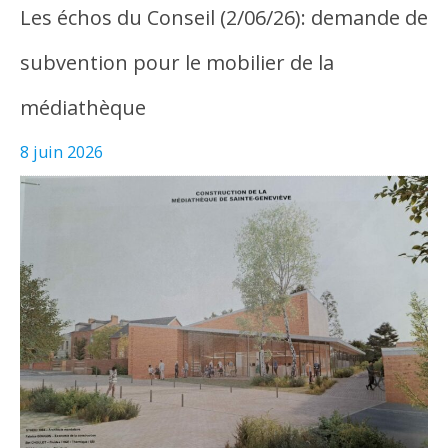
Les échos du Conseil (2/06/26): demande de
subvention pour le mobilier de la
médiathèque
8 juin 2026