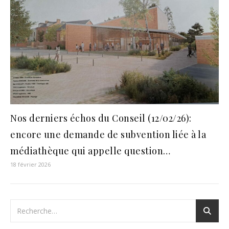
Nos derniers échos du Conseil (12/02/26):
encore une demande de subvention liée à la
médiathèque qui appelle question…
18 février 2026