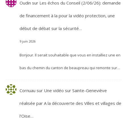
Oudin
sur
Les échos du Conseil (2/06/26): demande
de financement à la pour la vidéo protection, une
début de débat sur la sécurité…
9 juin 2026
Bonjour. Il serait souhaitable que vous en installiez une en
bas du chemin du canton de beaupreau qui remonte sur…
Cornuau
sur
Une vidéo sur Sainte-Geneviève
réalisée par A la découverte des Villes et villages de
l’Oise…