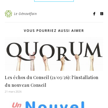
Le Génovéfain
VOUS POURRIEZ AUSSI AIMER
Les échos du Conseil (21/03/26): l’installation
du nouveau Conseil
21 mars 2026