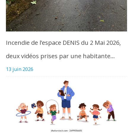
Incendie de l’espace DENIS du 2 Mai 2026,
deux vidéos prises par une habitante…
13 juin 2026