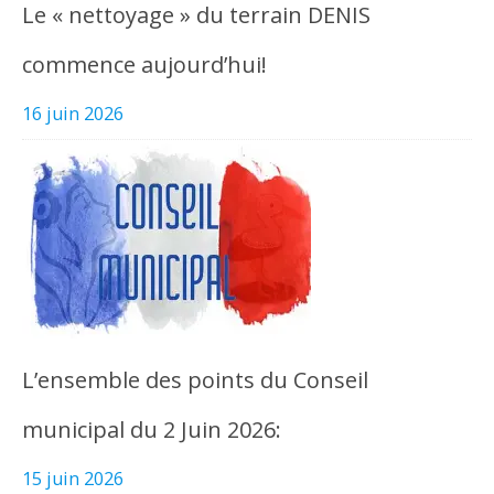
Le « nettoyage » du terrain DENIS
commence aujourd’hui!
16 juin 2026
L’ensemble des points du Conseil
municipal du 2 Juin 2026:
15 juin 2026