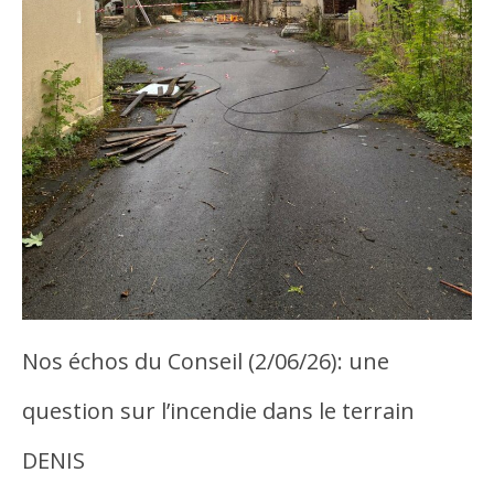
Nos échos du Conseil (2/06/26): une
question sur l’incendie dans le terrain
DENIS