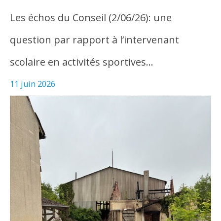
Les échos du Conseil (2/06/26): une
question par rapport à l’intervenant
scolaire en activités sportives…
11 juin 2026