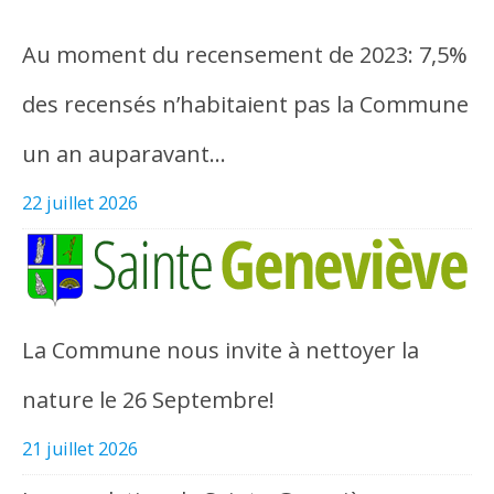
Au moment du recensement de 2023: 7,5%
des recensés n’habitaient pas la Commune
un an auparavant…
22 juillet 2026
La Commune nous invite à nettoyer la
nature le 26 Septembre!
21 juillet 2026