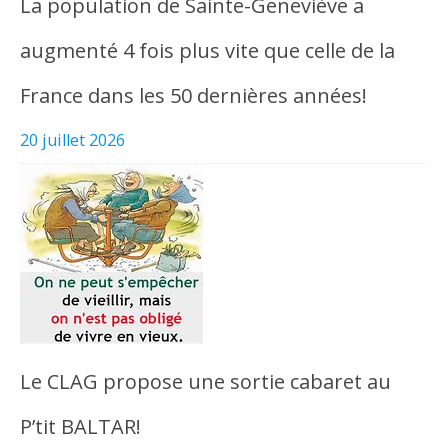
La population de Sainte-Geneviève a
augmenté 4 fois plus vite que celle de la
France dans les 50 dernières années!
20 juillet 2026
Le CLAG propose une sortie cabaret au
P’tit BALTAR!