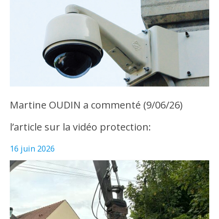
Martine OUDIN a commenté (9/06/26)
l’article sur la vidéo protection:
16 juin 2026