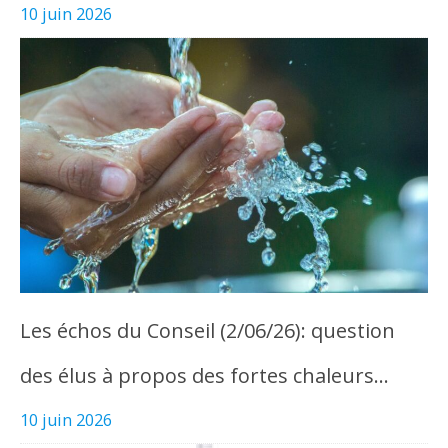
10 juin 2026
Les échos du Conseil (2/06/26): question
des élus à propos des fortes chaleurs…
10 juin 2026