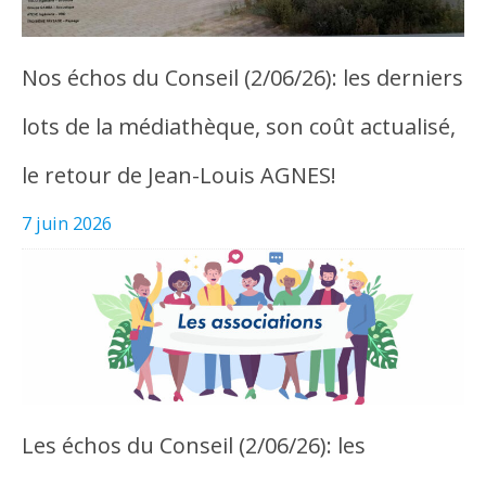
Nos échos du Conseil (2/06/26): les derniers
lots de la médiathèque, son coût actualisé,
le retour de Jean-Louis AGNES!
7 juin 2026
Les échos du Conseil (2/06/26): les