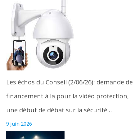
Les échos du Conseil (2/06/26): demande de
financement à la pour la vidéo protection,
une début de débat sur la sécurité…
9 juin 2026