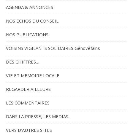
AGENDA & ANNONCES
NOS ECHOS DU CONSEIL
NOS PUBLICATIONS
VOISINS VIGILANTS SOLIDAIRES Génovéfains
DES CHIFFRES…
VIE ET MEMOIRE LOCALE
REGARDER AILLEURS
LES COMMENTAIRES
DANS LA PRESSE, LES MEDIAS…
VERS D’AUTRES SITES