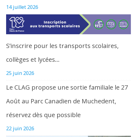
14 juillet 2026
S’inscrire pour les transports scolaires,
collèges et lycées…
25 juin 2026
Le CLAG propose une sortie familiale le 27
Août au Parc Canadien de Muchedent,
réservez dès que possible
22 juin 2026