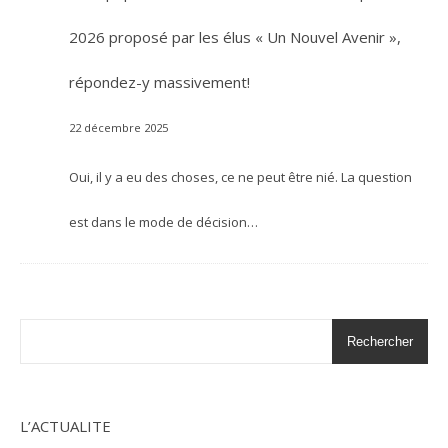
2026 proposé par les élus « Un Nouvel Avenir »,
répondez-y massivement!
22 décembre 2025
Oui, il y a eu des choses, ce ne peut être nié. La question
est dans le mode de décision…
Rechercher
L’ACTUALITE