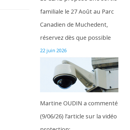
familiale le 27 Août au Parc
Canadien de Muchedent,
réservez dès que possible
22 juin 2026
Martine OUDIN a commenté
(9/06/26) l’article sur la vidéo
protection: