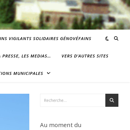
INS VIGILANTS SOLIDAIRES GÉNOVÉFAINS
 PRESSE, LES MEDIAS…
VERS D’AUTRES SITES
TIONS MUNICIPALES
Au moment du