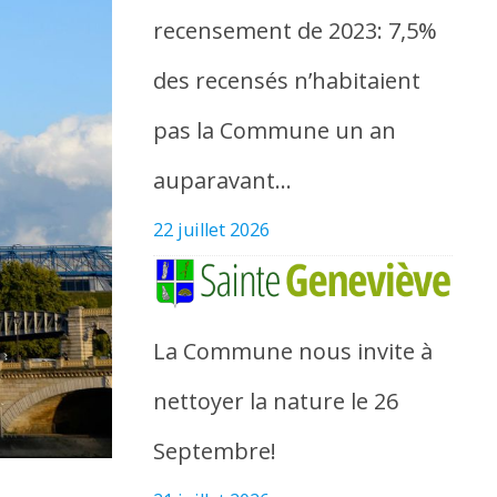
recensement de 2023: 7,5%
des recensés n’habitaient
pas la Commune un an
auparavant…
22 juillet 2026
La Commune nous invite à
nettoyer la nature le 26
Septembre!