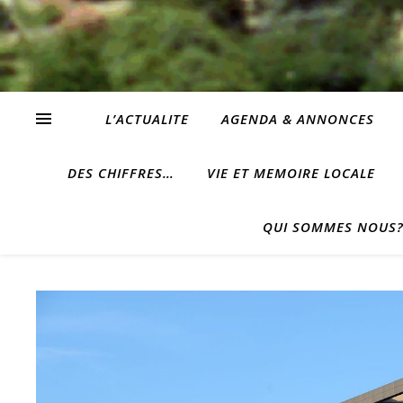
L’ACTUALITE
AGENDA & ANNONCES
DES CHIFFRES…
VIE ET MEMOIRE LOCALE
QUI SOMMES NOUS