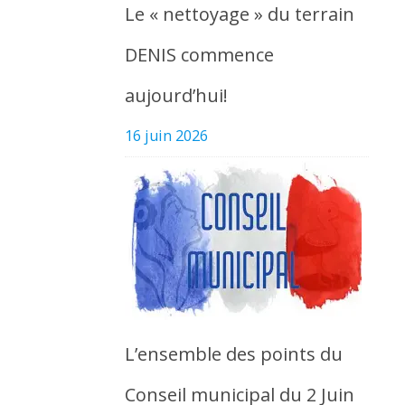
Le « nettoyage » du terrain
DENIS commence
aujourd’hui!
16 juin 2026
L’ensemble des points du
Conseil municipal du 2 Juin