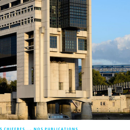
,
S CHIFFRES...
NOS PUBLICATIONS