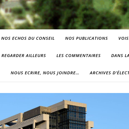
NOS ECHOS DU CONSEIL
NOS PUBLICATIONS
VOIS
REGARDER AILLEURS
LES COMMENTAIRES
DANS LA
?
NOUS ECRIRE, NOUS JOINDRE…
ARCHIVES D’ÉLEC