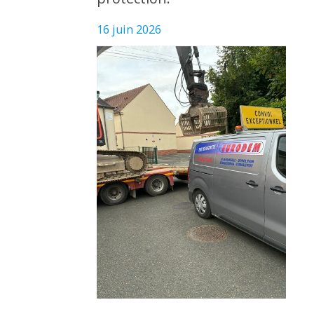
16 juin 2026