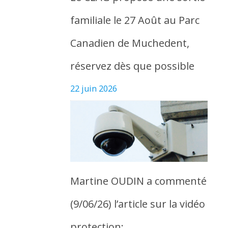
familiale le 27 Août au Parc
Canadien de Muchedent,
réservez dès que possible
22 juin 2026
Martine OUDIN a commenté
(9/06/26) l’article sur la vidéo
protection: