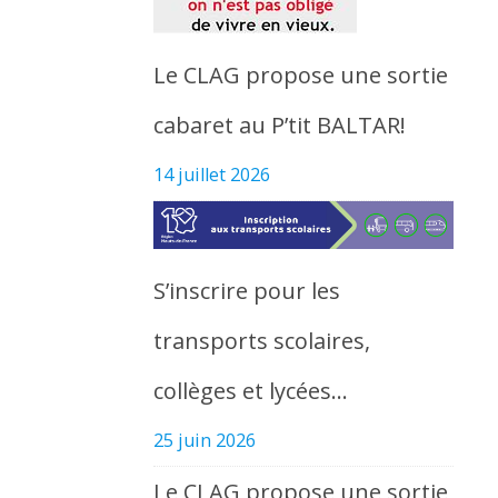
Le CLAG propose une sortie
cabaret au P’tit BALTAR!
14 juillet 2026
S’inscrire pour les
transports scolaires,
collèges et lycées…
25 juin 2026
Le CLAG propose une sortie