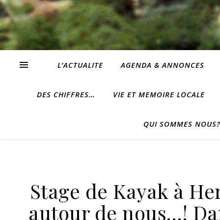
L’ACTUALITE
AGENDA & ANNONCES
DES CHIFFRES…
VIE ET MEMOIRE LOCALE
QUI SOMMES NOUS
Stage de Kayak à Herm
autour de nous…! Da