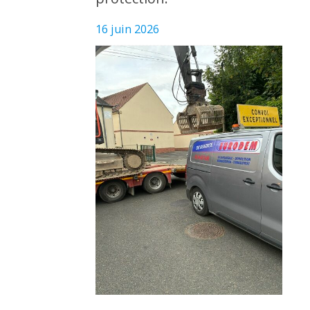
16 juin 2026