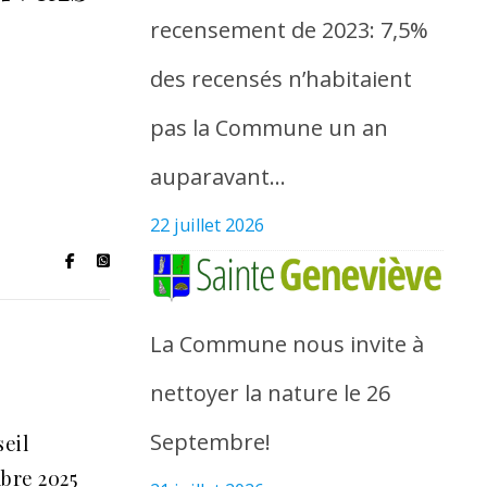
recensement de 2023: 7,5%
des recensés n’habitaient
pas la Commune un an
auparavant…
22 juillet 2026
La Commune nous invite à
nettoyer la nature le 26
Septembre!
seil
bre 2025