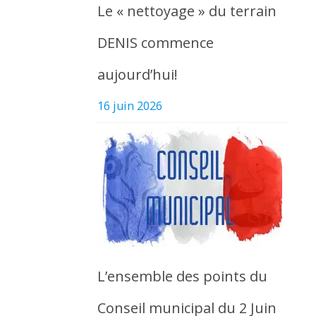
Le « nettoyage » du terrain
DENIS commence
aujourd’hui!
16 juin 2026
L’ensemble des points du
Conseil municipal du 2 Juin