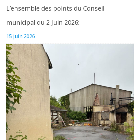
L’ensemble des points du Conseil
municipal du 2 Juin 2026:
15 juin 2026