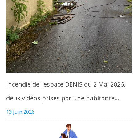
Incendie de l’espace DENIS du 2 Mai 2026,
deux vidéos prises par une habitante…
13 juin 2026