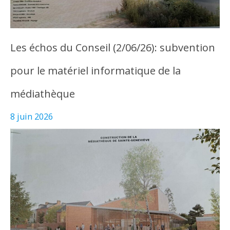
Les échos du Conseil (2/06/26): subvention
pour le matériel informatique de la
médiathèque
8 juin 2026