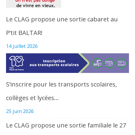
Le CLAG propose une sortie cabaret au
P’tit BALTAR!
14 juillet 2026
S’inscrire pour les transports scolaires,
collèges et lycées…
25 juin 2026
Le CLAG propose une sortie familiale le 27