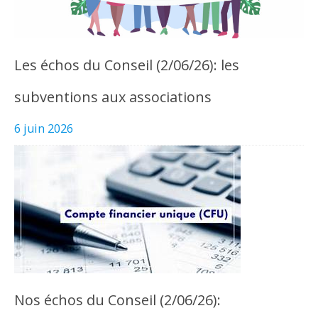
Les échos du Conseil (2/06/26): les
subventions aux associations
6 juin 2026
Nos échos du Conseil (2/06/26):