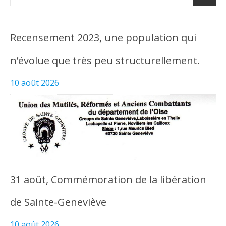
Recensement 2023, une population qui
n’évolue que très peu structurellement.
10 août 2026
31 août, Commémoration de la libération
de Sainte-Geneviève
10 août 2026