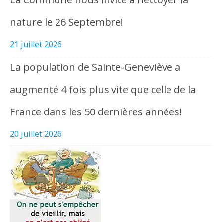
nature le 26 Septembre!
21 juillet 2026
La population de Sainte-Geneviève a
augmenté 4 fois plus vite que celle de la
France dans les 50 dernières années!
20 juillet 2026