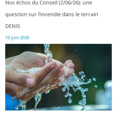
Nos échos du Conseil (2/06/26): une
question sur l’incendie dans le terrain
DENIS
10 juin 2026