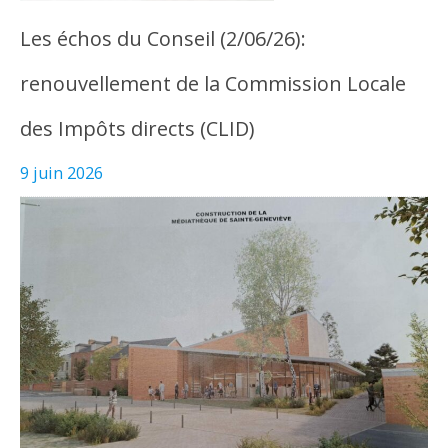
Les échos du Conseil (2/06/26):
renouvellement de la Commission Locale
des Impôts directs (CLID)
9 juin 2026