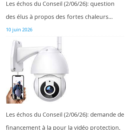
Les échos du Conseil (2/06/26): question
des élus à propos des fortes chaleurs…
10 juin 2026
Les échos du Conseil (2/06/26): demande de
financement à la pour la vidéo protection,