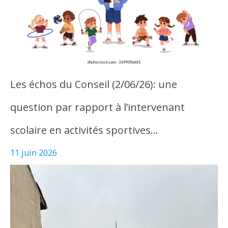
Les échos du Conseil (2/06/26): une
question par rapport à l’intervenant
scolaire en activités sportives…
11 juin 2026