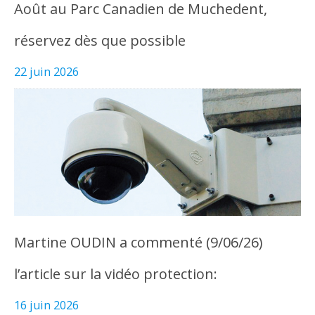
Août au Parc Canadien de Muchedent,
réservez dès que possible
22 juin 2026
Martine OUDIN a commenté (9/06/26)
l’article sur la vidéo protection:
16 juin 2026