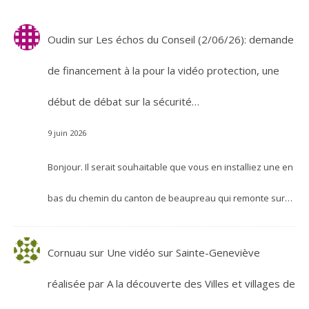
Oudin
sur
Les échos du Conseil (2/06/26): demande
de financement à la pour la vidéo protection, une
début de débat sur la sécurité…
9 juin 2026
Bonjour. Il serait souhaitable que vous en installiez une en
bas du chemin du canton de beaupreau qui remonte sur…
Cornuau
sur
Une vidéo sur Sainte-Geneviève
réalisée par A la découverte des Villes et villages de