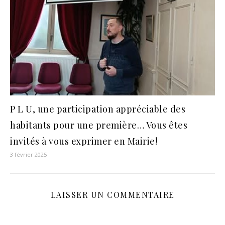
P L U, une participation appréciable des
habitants pour une première… Vous êtes
invités à vous exprimer en Mairie!
3 février 2025
LAISSER UN COMMENTAIRE