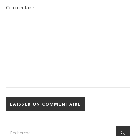
Commentaire