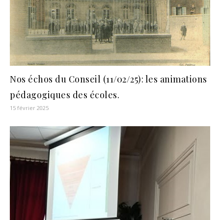
Nos échos du Conseil (11/02/25): les animations
pédagogiques des écoles.
15 février 2025