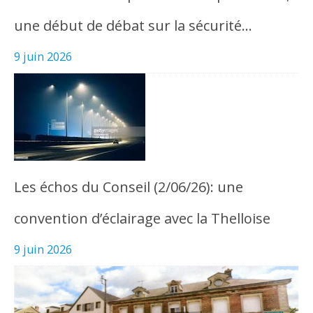
une début de débat sur la sécurité…
9 juin 2026
Les échos du Conseil (2/06/26): une
convention d’éclairage avec la Thelloise
9 juin 2026