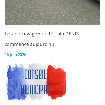
Le « nettoyage » du terrain DENIS
commence aujourd’hui!
16 juin 2026