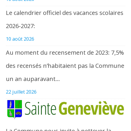
Le calendrier officiel des vacances scolaires
2026-2027:
10 août 2026
Au moment du recensement de 2023: 7,5%
des recensés n’habitaient pas la Commune
un an auparavant…
22 juillet 2026
La Commune nous invite à nettoyer la