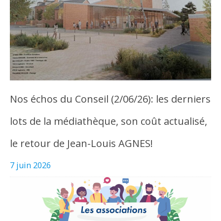
Nos échos du Conseil (2/06/26): les derniers
lots de la médiathèque, son coût actualisé,
le retour de Jean-Louis AGNES!
7 juin 2026