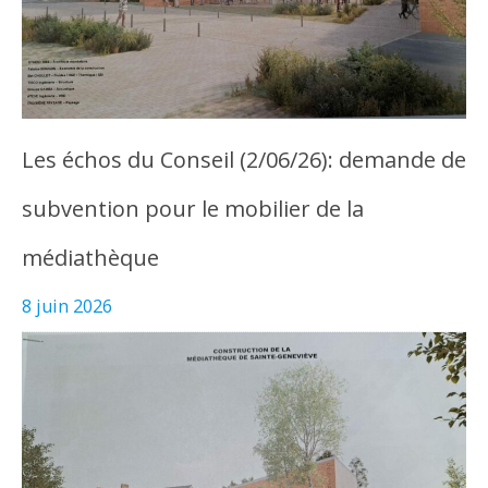
Les échos du Conseil (2/06/26): demande de
subvention pour le mobilier de la
médiathèque
8 juin 2026