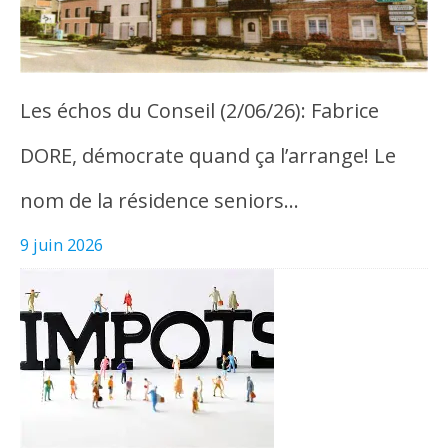
Les échos du Conseil (2/06/26): Fabrice
DORE, démocrate quand ça l’arrange! Le
nom de la résidence seniors…
9 juin 2026